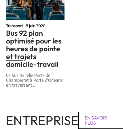
Transport
8 juin 2026
Bus 92 plan
optimisé pour les
heures de pointe
et trajets
domicile-travail
Le bus 92 relie Porte de
Champerret à Porte d'Orléans
en traversant
…
ENTREPRISE
EN SAVOIR
PLUS