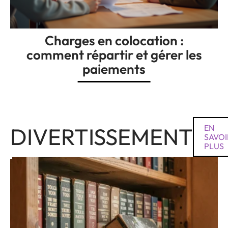
Charges en colocation :
comment répartir et gérer les
paiements
DIVERTISSEMENT
EN
SAVOI
PLUS