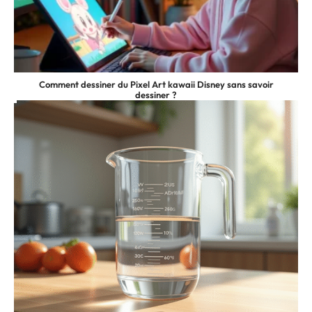
Comment dessiner du Pixel Art kawaii Disney sans savoir
dessiner ?