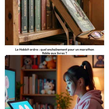
Le Hobbit ordre : quel enchaînement pour un marathon
fidèle aux livres ?