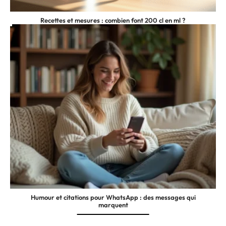
Recettes et mesures : combien font 200 cl en ml ?
Humour et citations pour WhatsApp : des messages qui
marquent