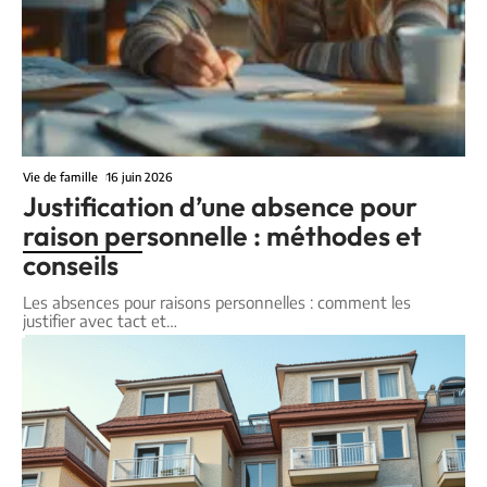
Vie de famille
16 juin 2026
Justification d’une absence pour
raison personnelle : méthodes et
conseils
Les absences pour raisons personnelles : comment les
justifier avec tact et
…