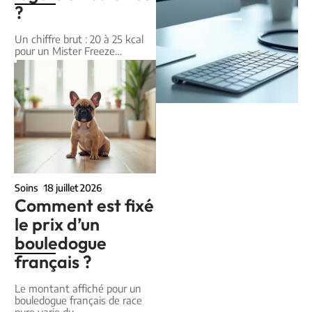
?
Un chiffre brut : 20 à 25 kcal
pour un Mister Freeze
…
Soins
18 juillet 2026
Comment est fixé
le prix d’un
bouledogue
français ?
Le montant affiché pour un
bouledogue français de race