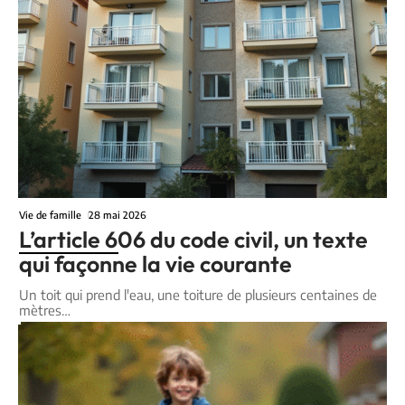
Vie de famille
28 mai 2026
L’article 606 du code civil, un texte
qui façonne la vie courante
Un toit qui prend l'eau, une toiture de plusieurs centaines de
mètres
…