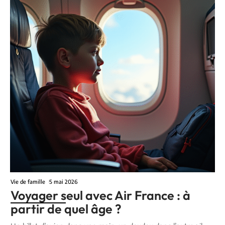
Vie de famille
5 mai 2026
Voyager seul avec Air France : à
partir de quel âge ?