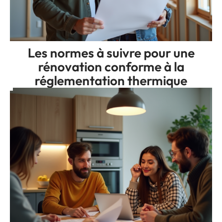
Les normes à suivre pour une
rénovation conforme à la
réglementation thermique