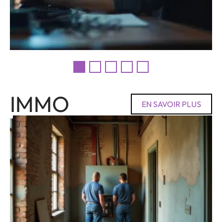
IMMO
EN SAVOIR PLUS