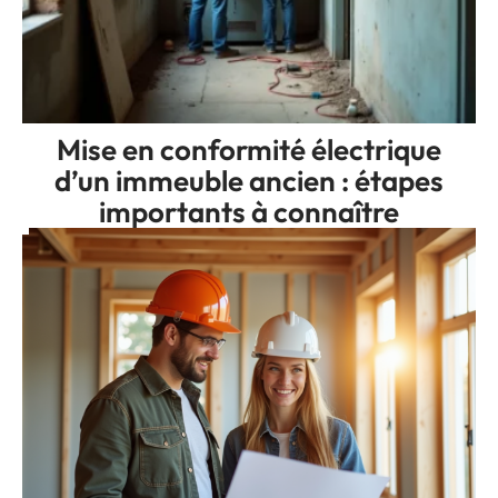
Mise en conformité électrique
d’un immeuble ancien : étapes
importants à connaître