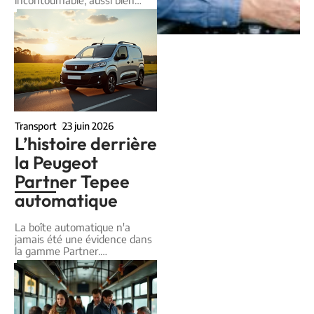
incontournable, aussi bien
…
Transport
23 juin 2026
L’histoire derrière
la Peugeot
Partner Tepee
automatique
La boîte automatique n'a
jamais été une évidence dans
la gamme Partner.
…