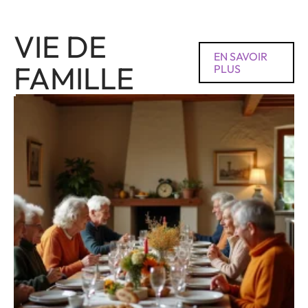
VIE DE
EN SAVOIR
FAMILLE
PLUS