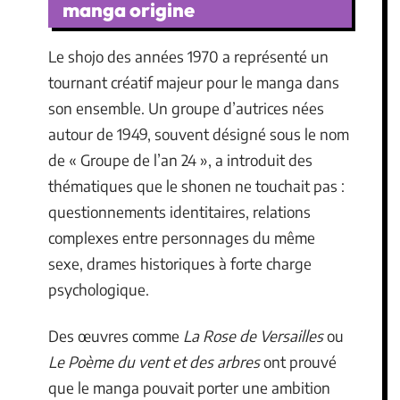
manga origine
Le shojo des années 1970 a représenté un
tournant créatif majeur pour le manga dans
son ensemble. Un groupe d’autrices nées
autour de 1949, souvent désigné sous le nom
de « Groupe de l’an 24 », a introduit des
thématiques que le shonen ne touchait pas :
questionnements identitaires, relations
complexes entre personnages du même
sexe, drames historiques à forte charge
psychologique.
Des œuvres comme
La Rose de Versailles
ou
Le Poème du vent et des arbres
ont prouvé
que le manga pouvait porter une ambition