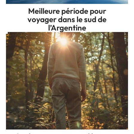
Meilleure période pour
voyager dans le sud de
l’Argentine