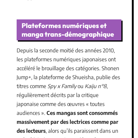
Plateformes numériques et
manga trans-démographique
Depuis la seconde moitié des années 2010,
les plateformes numériques japonaises ont
accéléré le brouillage des catégories. Shonen
Jump+, la plateforme de Shueisha, publie des
titres comme
Spy x Family
ou
Kaiju n°8
,
régulièrement décrits par la critique
japonaise comme des œuvres « toutes
audiences ».
Ces mangas sont consommés
massivement par des lectrices comme par
des lecteurs
, alors qu’ils paraissent dans un