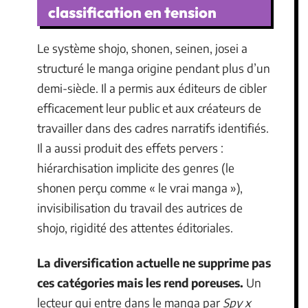
classification en tension
Le système shojo, shonen, seinen, josei a
structuré le manga origine pendant plus d’un
demi-siècle. Il a permis aux éditeurs de cibler
efficacement leur public et aux créateurs de
travailler dans des cadres narratifs identifiés.
Il a aussi produit des effets pervers :
hiérarchisation implicite des genres (le
shonen perçu comme « le vrai manga »),
invisibilisation du travail des autrices de
shojo, rigidité des attentes éditoriales.
La diversification actuelle ne supprime pas
ces catégories mais les rend poreuses.
Un
lecteur qui entre dans le manga par
Spy x