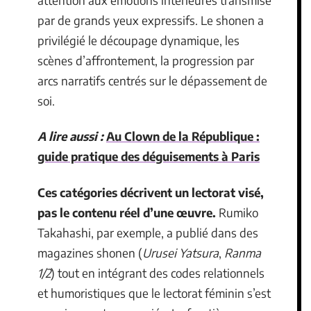
par de grands yeux expressifs. Le shonen a
privilégié le découpage dynamique, les
scènes d’affrontement, la progression par
arcs narratifs centrés sur le dépassement de
soi.
A lire aussi :
Au Clown de la République :
guide pratique des déguisements à Paris
Ces catégories décrivent un lectorat visé,
pas le contenu réel d’une œuvre.
Rumiko
Takahashi, par exemple, a publié dans des
magazines shonen (
Urusei Yatsura
,
Ranma
1/2
) tout en intégrant des codes relationnels
et humoristiques que le lectorat féminin s’est