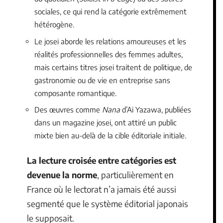
sociales, ce qui rend la catégorie extrêmement
hétérogène.
Le josei aborde les relations amoureuses et les
réalités professionnelles des femmes adultes,
mais certains titres josei traitent de politique, de
gastronomie ou de vie en entreprise sans
composante romantique.
Des œuvres comme
Nana
d’Ai Yazawa, publiées
dans un magazine josei, ont attiré un public
mixte bien au-delà de la cible éditoriale initiale.
La lecture croisée entre catégories est
devenue la norme
, particulièrement en
France où le lectorat n’a jamais été aussi
segmenté que le système éditorial japonais
le supposait.