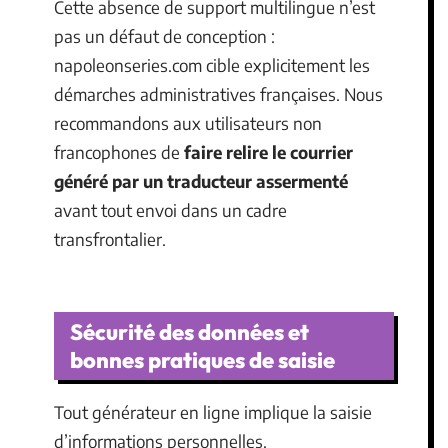
Cette absence de support multilingue n’est
pas un défaut de conception :
napoleonseries.com cible explicitement les
démarches administratives françaises. Nous
recommandons aux utilisateurs non
francophones de
faire relire le courrier
généré par un traducteur assermenté
avant tout envoi dans un cadre
transfrontalier.
Sécurité des données et
bonnes pratiques de saisie
Tout générateur en ligne implique la saisie
d’informations personnelles.