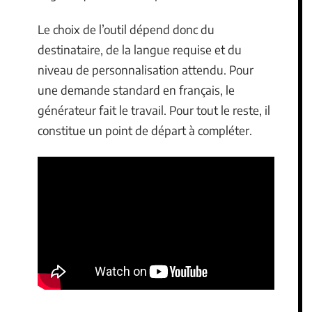
Le choix de l’outil dépend donc du
destinataire, de la langue requise et du
niveau de personnalisation attendu. Pour
une demande standard en français, le
générateur fait le travail. Pour tout le reste, il
constitue un point de départ à compléter.