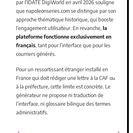
par l’IDATE DigiWorld en avril 2026 souligne
que napoleonseries.com se distingue par son
approche thématique historique, qui booste
l’engagement utilisateur. En revanche,
la
plateforme fonctionne exclusivement en
français
, tant pour l’interface que pour les
courriers générés.
Pour un ressortissant étranger installé en
France qui doit rédiger une lettre à la CAF ou
à la préfecture, cette limite est concrète. Le
générateur ne propose ni traduction de
l’interface, ni glossaire bilingue des termes
administratifs.