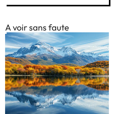
A voir sans faute