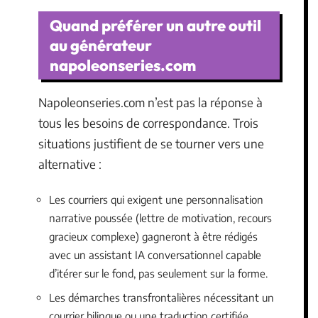
Quand préférer un autre outil
au générateur
napoleonseries.com
Napoleonseries.com n’est pas la réponse à
tous les besoins de correspondance. Trois
situations justifient de se tourner vers une
alternative :
Les courriers qui exigent une personnalisation
narrative poussée (lettre de motivation, recours
gracieux complexe) gagneront à être rédigés
avec un assistant IA conversationnel capable
d’itérer sur le fond, pas seulement sur la forme.
Les démarches transfrontalières nécessitant un
courrier bilingue ou une traduction certifiée