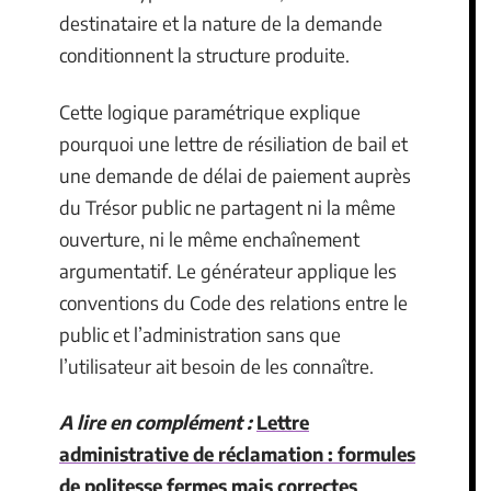
destinataire et la nature de la demande
conditionnent la structure produite.
Cette logique paramétrique explique
pourquoi une lettre de résiliation de bail et
une demande de délai de paiement auprès
du Trésor public ne partagent ni la même
ouverture, ni le même enchaînement
argumentatif. Le générateur applique les
conventions du Code des relations entre le
public et l’administration sans que
l’utilisateur ait besoin de les connaître.
A lire en complément :
Lettre
administrative de réclamation : formules
de politesse fermes mais correctes