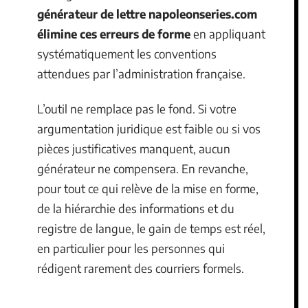
générateur de lettre napoleonseries.com
élimine ces erreurs de forme
en appliquant
systématiquement les conventions
attendues par l’administration française.
L’outil ne remplace pas le fond. Si votre
argumentation juridique est faible ou si vos
pièces justificatives manquent, aucun
générateur ne compensera. En revanche,
pour tout ce qui relève de la mise en forme,
de la hiérarchie des informations et du
registre de langue, le gain de temps est réel,
en particulier pour les personnes qui
rédigent rarement des courriers formels.