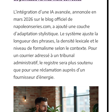
L’intégration d’une IA avancée, annoncée en
mars 2026 sur le blog officiel de
napoleonseries.com, a ajouté une couche
d’adaptation stylistique. Le système ajuste la
longueur des phrases, la densité lexicale et le
niveau de formalisme selon le contexte. Pour
un courrier adressé à un tribunal
administratif, le registre sera plus soutenu
que pour une réclamation auprès d’un
fournisseur d’énergie.