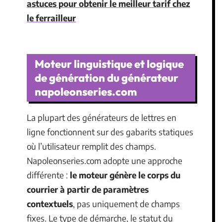
astuces pour obtenir le meilleur tarif chez
le ferrailleur
Moteur linguistique et logique
de génération du générateur
napoleonseries.com
La plupart des générateurs de lettres en
ligne fonctionnent sur des gabarits statiques
où l’utilisateur remplit des champs.
Napoleonseries.com adopte une approche
différente :
le moteur génère le corps du
courrier à partir de paramètres
contextuels
, pas uniquement de champs
fixes. Le type de démarche, le statut du