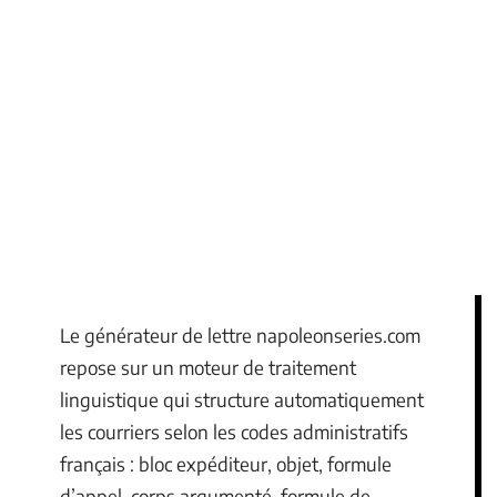
Le générateur de lettre napoleonseries.com
repose sur un moteur de traitement
linguistique qui structure automatiquement
les courriers selon les codes administratifs
français : bloc expéditeur, objet, formule
d’appel, corps argumenté, formule de