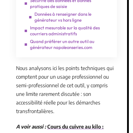
Sécurité des données et bonnes
pratiques de saisie
Données à renseigner dans le
générateur vs hors ligne
Impact mesurable sur la qualité des
courriers administratifs
Quand préférer un autre outil au
générateur napoleonseries.com
Nous analysons ici les points techniques qui
comptent pour un usage professionnel ou
semi-professionnel de cet outil, y compris
une limite rarement discutée : son
accessibilité réelle pour les démarches
transfrontalières.
A voir aussi :
Cours du cuivre au kilo :