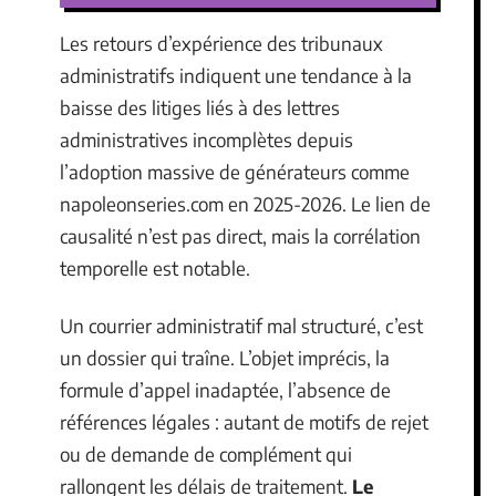
Les retours d’expérience des tribunaux
administratifs indiquent une tendance à la
baisse des litiges liés à des lettres
administratives incomplètes depuis
l’adoption massive de générateurs comme
napoleonseries.com en 2025-2026. Le lien de
causalité n’est pas direct, mais la corrélation
temporelle est notable.
Un courrier administratif mal structuré, c’est
un dossier qui traîne. L’objet imprécis, la
formule d’appel inadaptée, l’absence de
références légales : autant de motifs de rejet
ou de demande de complément qui
rallongent les délais de traitement.
Le