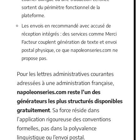
sortent du périmètre fonctionnel de la
plateforme.
Les envois en recommandé avec accusé de
réception intégrés : des services comme Merci
Facteur couplent génération de texte et envoi
postal physique, ce que napoleonseries.com ne
propose pas.
Pour les lettres administratives courantes
adressées à une administration française,
napoleonseries.com reste l’un des
générateurs les plus structurés disponibles
gratuitement
. Sa force réside dans
l’application rigoureuse des conventions
formelles, pas dans la polyvalence
linguistique ou l’envoi postal.