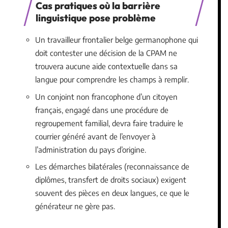
Cas pratiques où la barrière
linguistique pose problème
Un travailleur frontalier belge germanophone qui
doit contester une décision de la CPAM ne
trouvera aucune aide contextuelle dans sa
langue pour comprendre les champs à remplir.
Un conjoint non francophone d’un citoyen
français, engagé dans une procédure de
regroupement familial, devra faire traduire le
courrier généré avant de l’envoyer à
l’administration du pays d’origine.
Les démarches bilatérales (reconnaissance de
diplômes, transfert de droits sociaux) exigent
souvent des pièces en deux langues, ce que le
générateur ne gère pas.