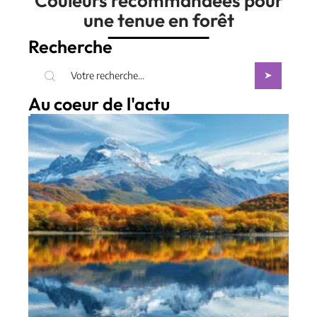
Couleurs recommandées pour
une tenue en forêt
Recherche
Au coeur de l'actu