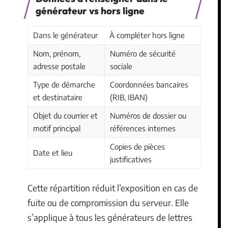
générateur vs hors ligne
Dans le générateur
À compléter hors ligne
Nom, prénom,
Numéro de sécurité
adresse postale
sociale
Type de démarche
Coordonnées bancaires
et destinataire
(RIB, IBAN)
Objet du courrier et
Numéros de dossier ou
motif principal
références internes
Copies de pièces
Date et lieu
justificatives
Cette répartition réduit l’exposition en cas de
fuite ou de compromission du serveur. Elle
s’applique à tous les générateurs de lettres