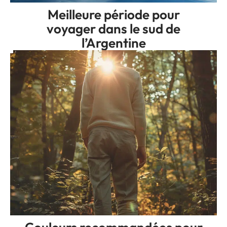
Meilleure période pour
voyager dans le sud de
l’Argentine