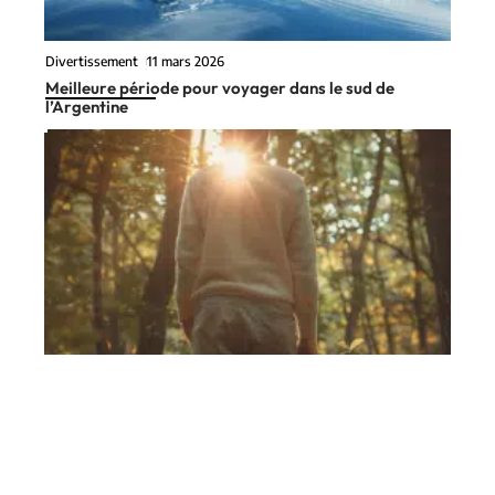
Divertissement
11 mars 2026
Meilleure période pour voyager dans le sud de
l’Argentine