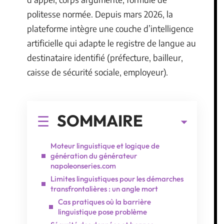
politesse normée. Depuis mars 2026, la
plateforme intègre une couche d’intelligence
artificielle qui adapte le registre de langue au
destinataire identifié (préfecture, bailleur,
caisse de sécurité sociale, employeur).
SOMMAIRE
Moteur linguistique et logique de
génération du générateur
napoleonseries.com
Limites linguistiques pour les démarches
transfrontalières : un angle mort
Cas pratiques où la barrière
linguistique pose problème