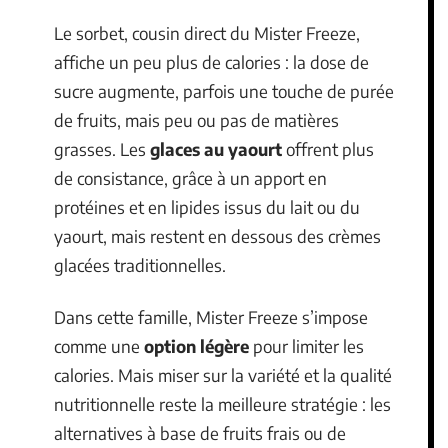
Le sorbet, cousin direct du Mister Freeze,
affiche un peu plus de calories : la dose de
sucre augmente, parfois une touche de purée
de fruits, mais peu ou pas de matières
grasses. Les
glaces au yaourt
offrent plus
de consistance, grâce à un apport en
protéines et en lipides issus du lait ou du
yaourt, mais restent en dessous des crèmes
glacées traditionnelles.
Dans cette famille, Mister Freeze s’impose
comme une
option légère
pour limiter les
calories. Mais miser sur la variété et la qualité
nutritionnelle reste la meilleure stratégie : les
alternatives à base de fruits frais ou de