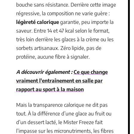
bouche sans résistance. Derrière cette image
régressive, la composition ne varie guère :
légèreté calorique
garantie, peu importe la
saveur. Entre 14 et 47 kcal selon le format,
très loin derrière les glaces à la crème ou les
sorbets artisanaux. Zéro lipide, pas de
protéine, aucune fibre à signaler.
A découvrir également :
Ce que change
vraiment l'entraînement en salle par
rapport au sport à la maison
Mais la transparence calorique ne dit pas
tout. À la différence d’une glace au fruit ou
d’un dessert lacté, le Mister Freeze fait
l’impasse sur les micronutriments, les fibres