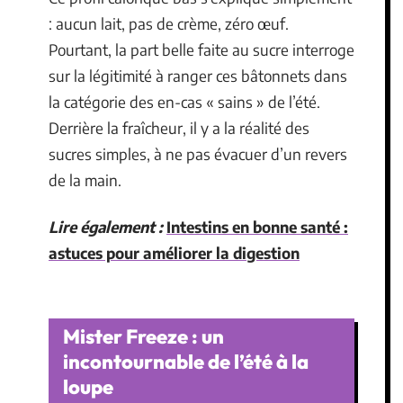
: aucun lait, pas de crème, zéro œuf.
Pourtant, la part belle faite au sucre interroge
sur la légitimité à ranger ces bâtonnets dans
la catégorie des en-cas « sains » de l’été.
Derrière la fraîcheur, il y a la réalité des
sucres simples, à ne pas évacuer d’un revers
de la main.
Lire également :
Intestins en bonne santé :
astuces pour améliorer la digestion
Mister Freeze : un
incontournable de l’été à la
loupe