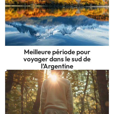
Meilleure période pour
voyager dans le sud de
l’Argentine