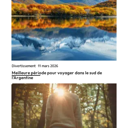
Divertissement
11 mars 2026
Meilleure période pour voyager dans le sud de
l’Argentine