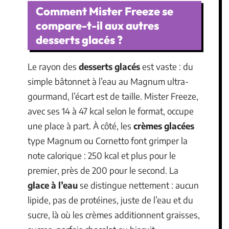
Comment Mister Freeze se
compare-t-il aux autres
desserts glacés ?
Le rayon des
desserts glacés
est vaste : du
simple bâtonnet à l’eau au Magnum ultra-
gourmand, l’écart est de taille. Mister Freeze,
avec ses 14 à 47 kcal selon le format, occupe
une place à part. À côté, les
crèmes glacées
type Magnum ou Cornetto font grimper la
note calorique : 250 kcal et plus pour le
premier, près de 200 pour le second. La
glace à l’eau
se distingue nettement : aucun
lipide, pas de protéines, juste de l’eau et du
sucre, là où les crèmes additionnent graisses,