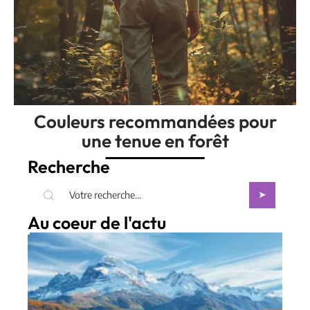
Couleurs recommandées pour
une tenue en forêt
Recherche
Au coeur de l'actu