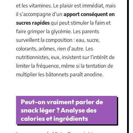
et les vitamines. Le plaisir est immédiat, mais
il s’accompagne d’un
apport conséquent en
sucres rapides
qui peut stimuler la faim et
faire grimper la glycémie. Les parents
surveillent la composition : eau, sucre,
colorants, arômes, rien d’autre. Les
nutritionnistes, eux, insistent sur l’intérêt de
limiter la fréquence, même si la tentation de
multiplier les bâtonnets paraît anodine.
Peut-on vraiment parler de
snack léger ? Analyse des
calories et ingrédients