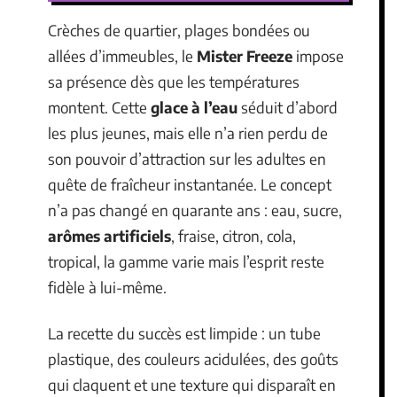
Crèches de quartier, plages bondées ou
allées d’immeubles, le
Mister Freeze
impose
sa présence dès que les températures
montent. Cette
glace à l’eau
séduit d’abord
les plus jeunes, mais elle n’a rien perdu de
son pouvoir d’attraction sur les adultes en
quête de fraîcheur instantanée. Le concept
n’a pas changé en quarante ans : eau, sucre,
arômes artificiels
, fraise, citron, cola,
tropical, la gamme varie mais l’esprit reste
fidèle à lui-même.
La recette du succès est limpide : un tube
plastique, des couleurs acidulées, des goûts
qui claquent et une texture qui disparaît en