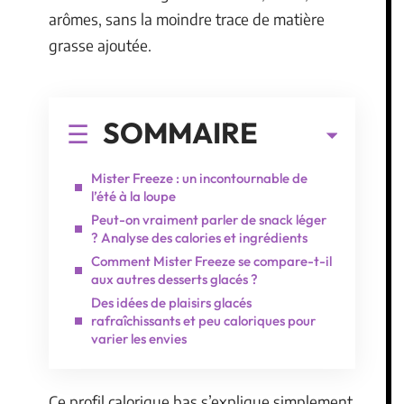
arômes, sans la moindre trace de matière
grasse ajoutée.
SOMMAIRE
Mister Freeze : un incontournable de
l’été à la loupe
Peut-on vraiment parler de snack léger
? Analyse des calories et ingrédients
Comment Mister Freeze se compare-t-il
aux autres desserts glacés ?
Des idées de plaisirs glacés
rafraîchissants et peu caloriques pour
varier les envies
Ce profil calorique bas s’explique simplement