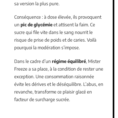
sa version la plus pure.
Conséquence : à dose élevée, ils provoquent
un
pic de glycémie
et attisent la faim. Ce
sucre qui file vite dans le sang nourrit le
risque de prise de poids et de caries. Voilà
pourquoi la modération s’impose.
Dans le cadre d’un
régime équilibré
, Mister
Freeze a sa place, à la condition de rester une
exception. Une consommation raisonnée
évite les dérives et le déséquilibre. L’abus, en
revanche, transforme ce plaisir glacé en
facteur de surcharge sucrée.