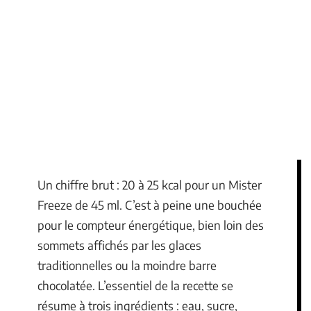
Un chiffre brut : 20 à 25 kcal pour un Mister
Freeze de 45 ml. C’est à peine une bouchée
pour le compteur énergétique, bien loin des
sommets affichés par les glaces
traditionnelles ou la moindre barre
chocolatée. L’essentiel de la recette se
résume à trois ingrédients : eau, sucre,