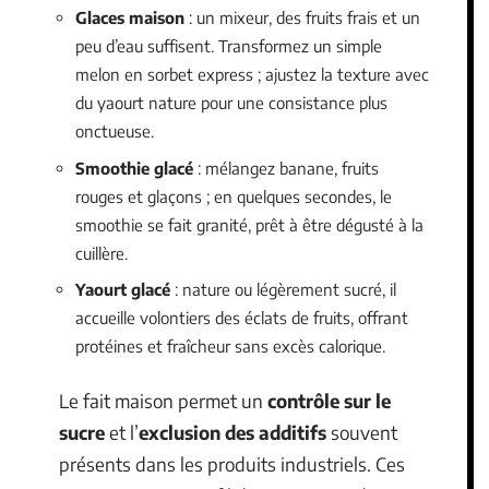
Glaces maison
: un mixeur, des fruits frais et un
peu d’eau suffisent. Transformez un simple
melon en sorbet express ; ajustez la texture avec
du yaourt nature pour une consistance plus
onctueuse.
Smoothie glacé
: mélangez banane, fruits
rouges et glaçons ; en quelques secondes, le
smoothie se fait granité, prêt à être dégusté à la
cuillère.
Yaourt glacé
: nature ou légèrement sucré, il
accueille volontiers des éclats de fruits, offrant
protéines et fraîcheur sans excès calorique.
Le fait maison permet un
contrôle sur le
sucre
et l’
exclusion des additifs
souvent
présents dans les produits industriels. Ces