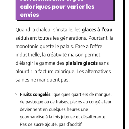
caloriques pour varier les
envies
Quand la chaleur s’installe, les
glaces à l’eau
séduisent toutes les générations. Pourtant, la
monotonie guette le palais. Face à l’offre
industrielle, la créativité maison permet
d’élargir la gamme des
plaisirs glacés
sans
alourdir la facture calorique. Les alternatives
saines ne manquent pas.
Fruits congelés
: quelques quartiers de mangue,
de pastèque ou de fraises, placés au congélateur,
deviennent en quelques heures une
gourmandise à la fois juteuse et désaltérante.
Pas de sucre ajouté, pas d’additif.