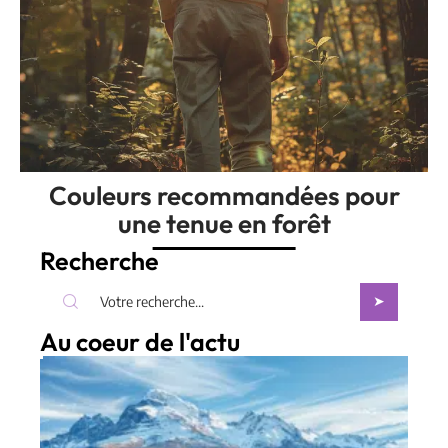
Couleurs recommandées pour
une tenue en forêt
Recherche
Au coeur de l'actu