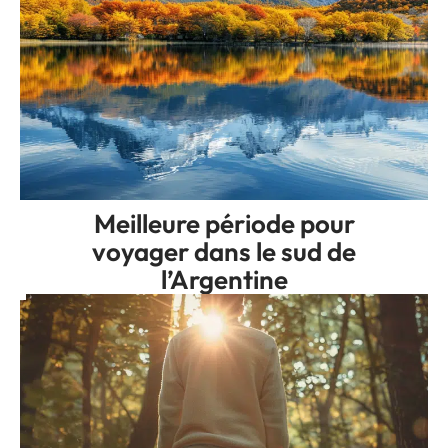
Meilleure période pour
voyager dans le sud de
l’Argentine