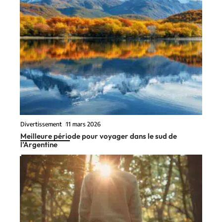
Divertissement
11 mars 2026
Meilleure période pour voyager dans le sud de
l’Argentine