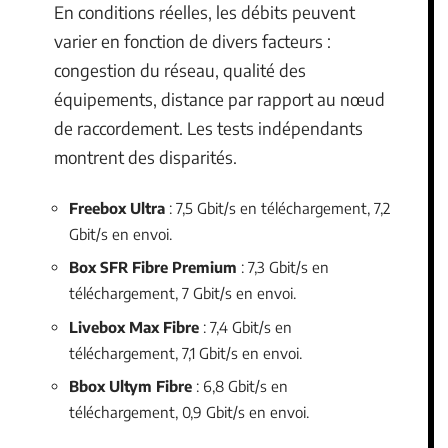
En conditions réelles, les débits peuvent
varier en fonction de divers facteurs :
congestion du réseau, qualité des
équipements, distance par rapport au nœud
de raccordement. Les tests indépendants
montrent des disparités.
Freebox Ultra
: 7,5 Gbit/s en téléchargement, 7,2
Gbit/s en envoi.
Box SFR Fibre Premium
: 7,3 Gbit/s en
téléchargement, 7 Gbit/s en envoi.
Livebox Max Fibre
: 7,4 Gbit/s en
téléchargement, 7,1 Gbit/s en envoi.
Bbox Ultym Fibre
: 6,8 Gbit/s en
téléchargement, 0,9 Gbit/s en envoi.