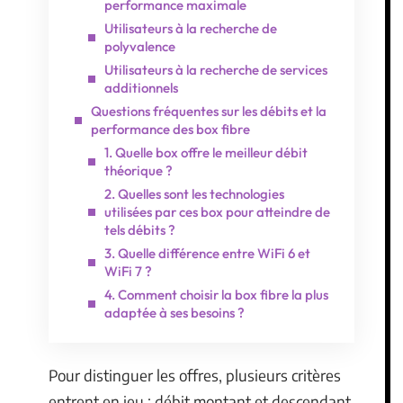
performance maximale
Utilisateurs à la recherche de
polyvalence
Utilisateurs à la recherche de services
additionnels
Questions fréquentes sur les débits et la
performance des box fibre
1. Quelle box offre le meilleur débit
théorique ?
2. Quelles sont les technologies
utilisées par ces box pour atteindre de
tels débits ?
3. Quelle différence entre WiFi 6 et
WiFi 7 ?
4. Comment choisir la box fibre la plus
adaptée à ses besoins ?
Pour distinguer les offres, plusieurs critères
entrent en jeu : débit montant et descendant,