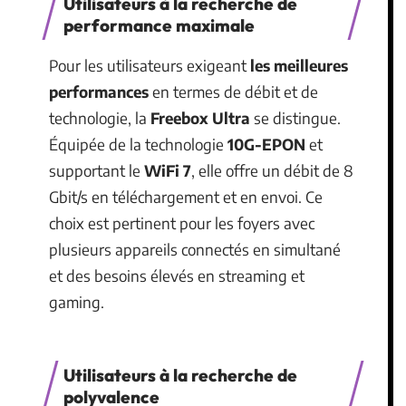
Utilisateurs à la recherche de
performance maximale
Pour les utilisateurs exigeant
les meilleures
performances
en termes de débit et de
technologie, la
Freebox Ultra
se distingue.
Équipée de la technologie
10G-EPON
et
supportant le
WiFi 7
, elle offre un débit de 8
Gbit/s en téléchargement et en envoi. Ce
choix est pertinent pour les foyers avec
plusieurs appareils connectés en simultané
et des besoins élevés en streaming et
gaming.
Utilisateurs à la recherche de
polyvalence