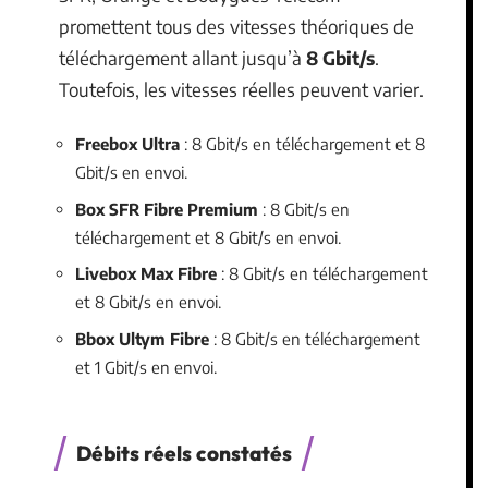
promettent tous des vitesses théoriques de
téléchargement allant jusqu’à
8 Gbit/s
.
Toutefois, les vitesses réelles peuvent varier.
Freebox Ultra
: 8 Gbit/s en téléchargement et 8
Gbit/s en envoi.
Box SFR Fibre Premium
: 8 Gbit/s en
téléchargement et 8 Gbit/s en envoi.
Livebox Max Fibre
: 8 Gbit/s en téléchargement
et 8 Gbit/s en envoi.
Bbox Ultym Fibre
: 8 Gbit/s en téléchargement
et 1 Gbit/s en envoi.
Débits réels constatés