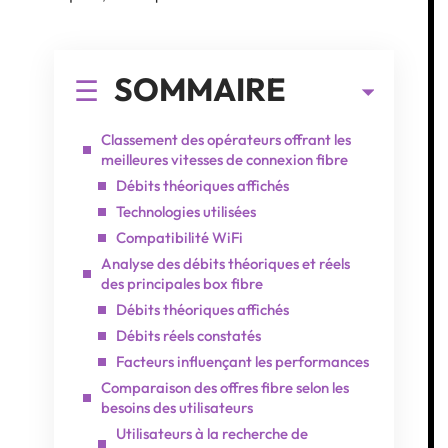
SOMMAIRE
Classement des opérateurs offrant les
meilleures vitesses de connexion fibre
Débits théoriques affichés
Technologies utilisées
Compatibilité WiFi
Analyse des débits théoriques et réels
des principales box fibre
Débits théoriques affichés
Débits réels constatés
Facteurs influençant les performances
Comparaison des offres fibre selon les
besoins des utilisateurs
Utilisateurs à la recherche de