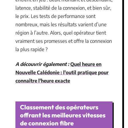
latence, stabilité de la connexion, et bien sûr,
le prix. Les tests de performance sont
nombreux, mais les résultats varient d’une
région à l’autre. Alors, quel opérateur tient
vraiment ses promesses et offre la connexion
la plus rapide ?
A découvrir également :
Quel heure en
Nouvelle Calédonie : l'outil pratique pour
connaître l'heure exacte
Classement des opérateurs
offrant les meilleures vitesses
de connexion fibre