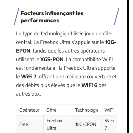
Facteurs influençant les
performances
Le type de technologie utilisée joue un rôle
central. La Freebox Ultra s’appuie sur le
10G-
EPON
, tandis que les autres opérateurs
utilisent le
XGS-PON
. La compatibilité WiFi
est fondamentale : la Freebox Ultra supporte
le
WiFi 7
, offrant une meilleure couverture et
des débits plus élevés que le
WiFi 6
des
autres box.
Opérateur
Offre
Technologie
WiFi
Freebox
WiFi
Free
10G-EPON
Ultra
7