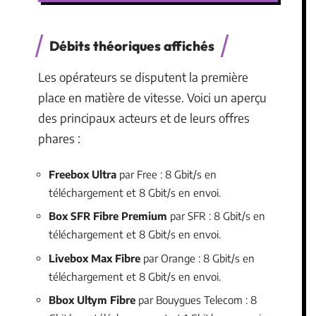
Débits théoriques affichés
Les opérateurs se disputent la première
place en matière de vitesse. Voici un aperçu
des principaux acteurs et de leurs offres
phares :
Freebox Ultra
par Free : 8 Gbit/s en
téléchargement et 8 Gbit/s en envoi.
Box SFR Fibre Premium
par SFR : 8 Gbit/s en
téléchargement et 8 Gbit/s en envoi.
Livebox Max Fibre
par Orange : 8 Gbit/s en
téléchargement et 8 Gbit/s en envoi.
Bbox Ultym Fibre
par Bouygues Telecom : 8