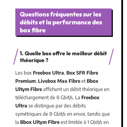
Questions fréquentes sur les
débits et la performance des
box fibre
1. Quelle box offre le meilleur débit
théorique ?
Les box
Freebox Ultra
,
Box SFR Fibre
Premium
,
Livebox Max Fibre
et
Bbox
Ultym Fibre
affichent un débit théorique en
téléchargement de 8 Gbit/s. La
Freebox
Ultra
se distingue par des débits
symétriques de 8 Gbit/s en envoi, tandis que
la
Bbox Ultym Fibre
est limitée à 1 Gbit/s en