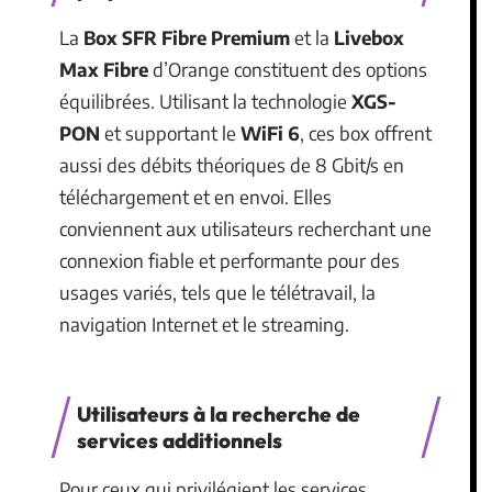
La
Box SFR Fibre Premium
et la
Livebox
Max Fibre
d’Orange constituent des options
équilibrées. Utilisant la technologie
XGS-
PON
et supportant le
WiFi 6
, ces box offrent
aussi des débits théoriques de 8 Gbit/s en
téléchargement et en envoi. Elles
conviennent aux utilisateurs recherchant une
connexion fiable et performante pour des
usages variés, tels que le télétravail, la
navigation Internet et le streaming.
Utilisateurs à la recherche de
services additionnels
Pour ceux qui privilégient les services