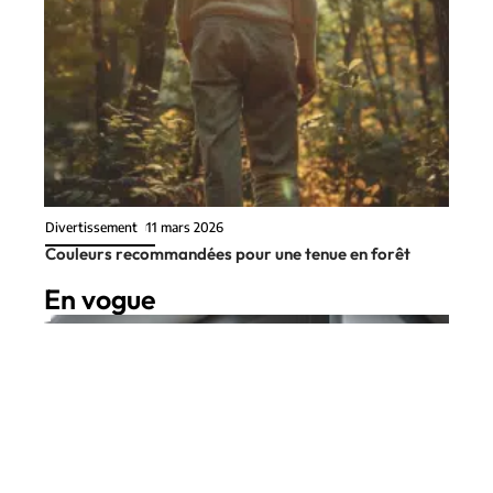
Divertissement
11 mars 2026
Couleurs recommandées pour une tenue en forêt
En vogue
8 min read
Entreprise
31 juillet 2026