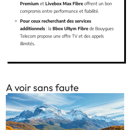
Premium
et
Livebox Max Fibre
offrent un bon
compromis entre performance et fiabilité.
Pour ceux recherchant des services
additionnels
: la
Bbox Ultym Fibre
de Bouygues
Telecom propose une offre TV et des appels
illimités.
A voir sans faute