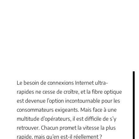
Le besoin de connexions Internet ultra-
rapides ne cesse de croître, et la fibre optique
est devenue l’option incontournable pour les
consommateurs exigeants. Mais face à une
multitude d’opérateurs, il est difficile de s’y
retrouver. Chacun promet la vitesse la plus
rapide, mais qu’en est-il réellement ?