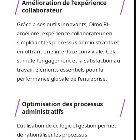
Impact de Dimo RH sur la
gestion des ressources
humaines
Amélioration de l’expérience
collaborateur
Grâce à ses outils innovants, Dimo RH
améliore l’expérience collaborateur en
simplifiant les processus administratifs et
en offrant une interface conviviale. Cela
stimule l’engagement et la satisfaction au