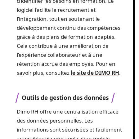
d’identifier les besoins en formation. Le
logiciel facilite le recrutement et
l’intégration, tout en soutenant le
développement continu des compétences
grâce à des plans de formation adaptés.
Cela contribue à une amélioration de
l’expérience collaborateur et à une
rétention accrue des employés. Pour en
savoir plus, consultez
le site de DIMO RH
.
Outils de gestion des données
Dimo RH offre une centralisation efficace
des données personnelles. Les
informations sont sécurisées et facilement
accessibles via une application mobile.