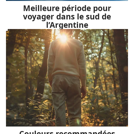
Meilleure période pour
voyager dans le sud de
l’Argentine