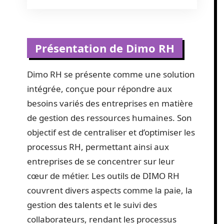
Présentation de Dimo RH
Dimo RH se présente comme une solution
intégrée, conçue pour répondre aux
besoins variés des entreprises en matière
de gestion des ressources humaines. Son
objectif est de centraliser et d’optimiser les
processus RH, permettant ainsi aux
entreprises de se concentrer sur leur
cœur de métier. Les outils de DIMO RH
couvrent divers aspects comme la paie, la
gestion des talents et le suivi des
collaborateurs, rendant les processus