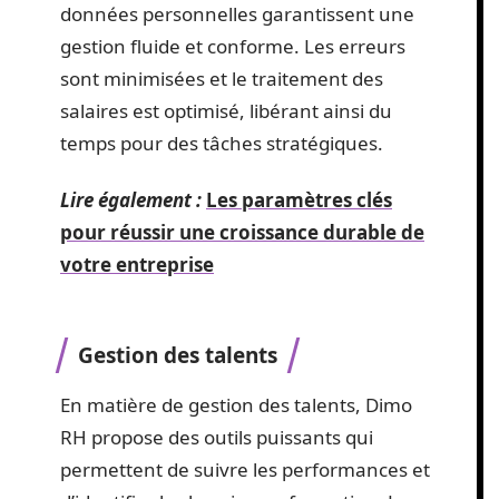
données personnelles garantissent une
gestion fluide et conforme. Les erreurs
sont minimisées et le traitement des
salaires est optimisé, libérant ainsi du
temps pour des tâches stratégiques.
Lire également :
Les paramètres clés
pour réussir une croissance durable de
votre entreprise
Gestion des talents
En matière de gestion des talents, Dimo
RH propose des outils puissants qui
permettent de suivre les performances et