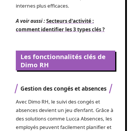
internes plus efficaces.
A voir aussi :
Secteurs d'activité :
comment identifier les 3 types clés ?
Les fonctionnalités clés de
Dimo RH
Gestion des congés et absences
Avec Dimo RH, le suivi des congés et
absences devient un jeu d’enfant. Grâce à
des solutions comme Lucca Absences, les
employés peuvent facilement planifier et