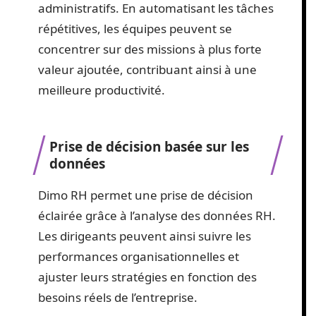
travail, éléments essentiels pour la
performance globale de l’entreprise.
Optimisation des processus
administratifs
L’utilisation de ce logiciel gestion permet
de rationaliser les processus
administratifs. En automatisant les tâches
répétitives, les équipes peuvent se
concentrer sur des missions à plus forte
valeur ajoutée, contribuant ainsi à une
meilleure productivité.
Prise de décision basée sur les