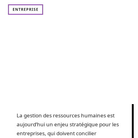
ENTREPRISE
La gestion des ressources humaines est
aujourd’hui un enjeu stratégique pour les
entreprises, qui doivent concilier