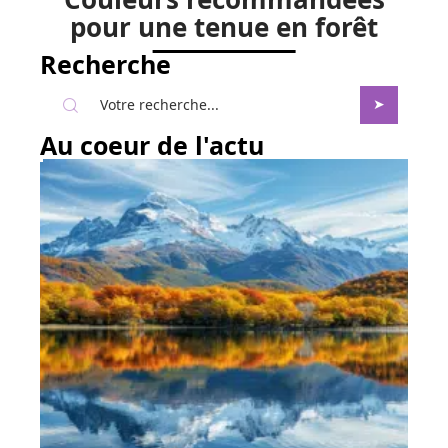
Couleurs recommandées
pour une tenue en forêt
Recherche
Au coeur de l'actu