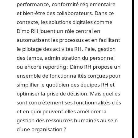
performance, conformité réglementaire
et bien-être des collaborateurs. Dans ce
contexte, les solutions digitales comme
Dimo RH jouent un rôle central en
automatisant les processus et en facilitant
le pilotage des activités RH. Paie, gestion
des temps, administration du personnel
ou encore reporting : Dimo RH propose un
ensemble de fonctionnalités conçues pour
simplifier le quotidien des équipes RH et
optimiser la prise de décision. Mais quelles
sont concrètement ses fonctionnalités clés
et en quoi peuvent-elles améliorer la
gestion des ressources humaines au sein
d’une organisation ?