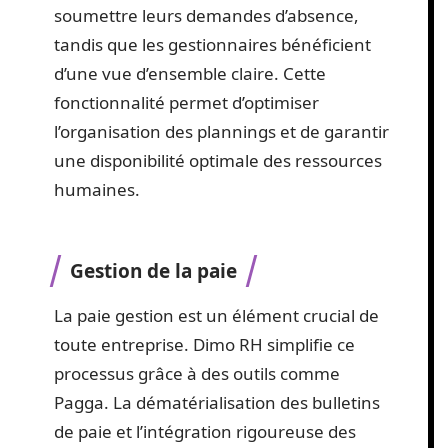
soumettre leurs demandes d’absence,
tandis que les gestionnaires bénéficient
d’une vue d’ensemble claire. Cette
fonctionnalité permet d’optimiser
l’organisation des plannings et de garantir
une disponibilité optimale des ressources
humaines.
Gestion de la paie
La paie gestion est un élément crucial de
toute entreprise. Dimo RH simplifie ce
processus grâce à des outils comme
Pagga. La dématérialisation des bulletins
de paie et l’intégration rigoureuse des