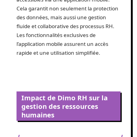
Cela garantit non seulement la protection
des données, mais aussi une gestion
fluide et collaborative des processus RH.
Les fonctionnalités exclusives de
l’application mobile assurent un accès
rapide et une utilisation simplifiée.