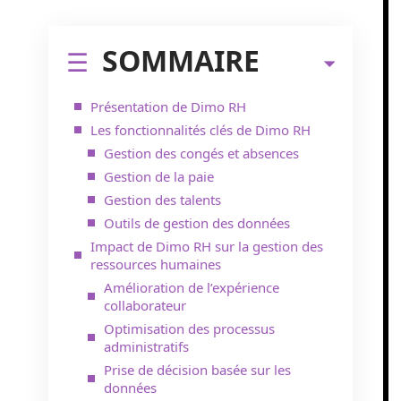
SOMMAIRE
Présentation de Dimo RH
Les fonctionnalités clés de Dimo RH
Gestion des congés et absences
Gestion de la paie
Gestion des talents
Outils de gestion des données
Impact de Dimo RH sur la gestion des
ressources humaines
Amélioration de l’expérience
collaborateur
Optimisation des processus
administratifs
Prise de décision basée sur les
données