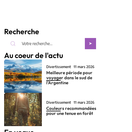
Recherche
Au coeur de l'actu
Divertissement
11 mars 2026
Meilleure période pour
voyager dans le sud de
l’Argentine
Divertissement
11 mars 2026
Couleurs recommandées
pour une tenue en forêt