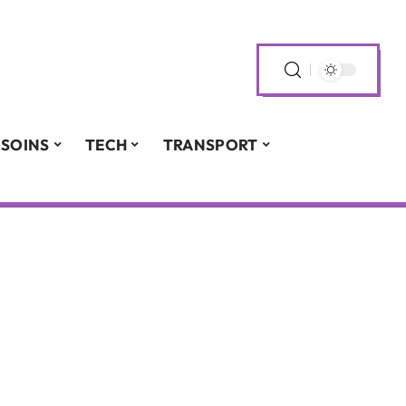
SOINS
TECH
TRANSPORT