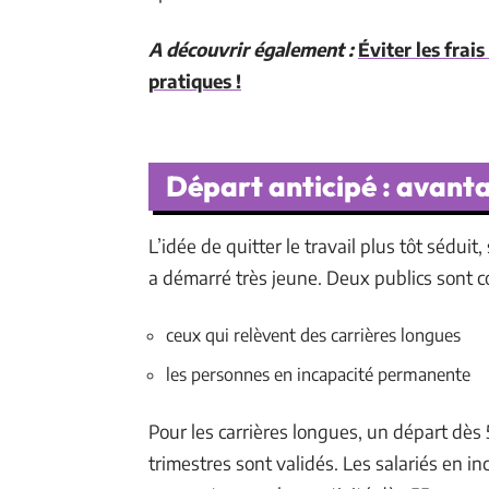
A découvrir également :
Éviter les frais
pratiques !
Départ anticipé : avanta
L’idée de quitter le travail plus tôt séduit
a démarré très jeune. Deux publics sont co
ceux qui relèvent des carrières longues
les personnes en incapacité permanente
Pour les carrières longues, un départ dès
trimestres sont validés. Les salariés en 