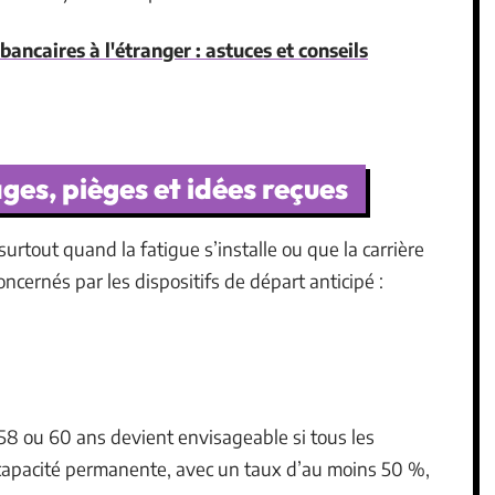
 bancaires à l'étranger : astuces et conseils
ges, pièges et idées reçues
, surtout quand la fatigue s’installe ou que la carrière
ncernés par les dispositifs de départ anticipé :
 58 ou 60 ans devient envisageable si tous les
incapacité permanente, avec un taux d’au moins 50 %,