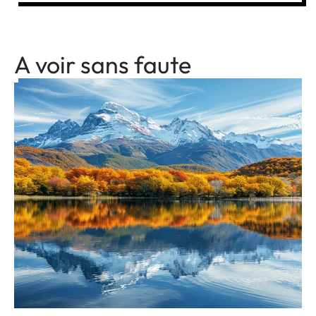
A voir sans faute