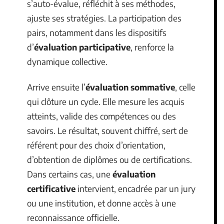
s’auto-évalue, réfléchit à ses méthodes,
ajuste ses stratégies. La participation des
pairs, notamment dans les dispositifs
d’
évaluation participative
, renforce la
dynamique collective.
Arrive ensuite l’
évaluation sommative
, celle
qui clôture un cycle. Elle mesure les acquis
atteints, valide des compétences ou des
savoirs. Le résultat, souvent chiffré, sert de
référent pour des choix d’orientation,
d’obtention de diplômes ou de certifications.
Dans certains cas, une
évaluation
certificative
intervient, encadrée par un jury
ou une institution, et donne accès à une
reconnaissance officielle.