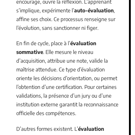
encourage, ouvre la réflexion. L’apprenant
s’implique, expérimente l’
auto-évaluation
,
affine ses choix. Ce processus renseigne sur
l’évolution, sans sanctionner ni figer.
En fin de cycle, place à l’
évaluation
sommative
. Elle mesure le niveau
d’acquisition, attribue une note, valide la
maîtrise attendue. Ce type d’évaluation
oriente les décisions d’orientation, ou permet
l’obtention d’une certification. Pour certaines
validations, la présence d’un jury ou d’une
institution externe garantit la reconnaissance
officielle des compétences.
D’autres formes existent. L’
évaluation