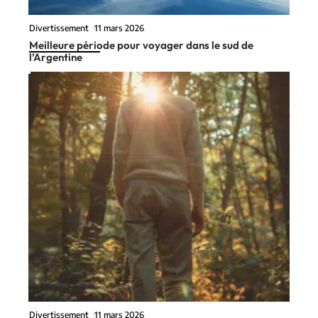
Divertissement
11 mars 2026
Meilleure période pour voyager dans le sud de
l’Argentine
Divertissement
11 mars 2026