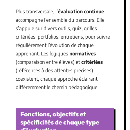
Plus transversale, l’
évaluation continue
accompagne l’ensemble du parcours. Elle
s’appuie sur divers outils, quiz, grilles
critériées, portfolios, entretiens, pour suivre
régulièrement l’évolution de chaque
apprenant. Les logiques
normatives
(comparaison entre élèves) et
critériées
(références à des attentes précises)
coexistent, chaque approche éclairant
différemment le chemin pédagogique.
Fonctions, objectifs et
spécificités de chaque type