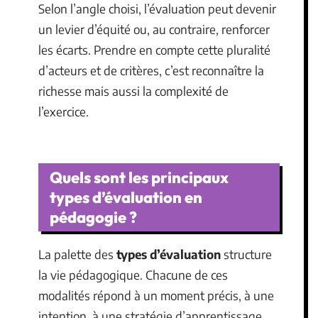
Selon l’angle choisi, l’évaluation peut devenir
un levier d’équité ou, au contraire, renforcer
les écarts. Prendre en compte cette pluralité
d’acteurs et de critères, c’est reconnaître la
richesse mais aussi la complexité de
l’exercice.
Quels sont les principaux
types d’évaluation en
pédagogie ?
La palette des
types d’évaluation
structure
la vie pédagogique. Chacune de ces
modalités répond à un moment précis, à une
intention, à une stratégie d’apprentissage.