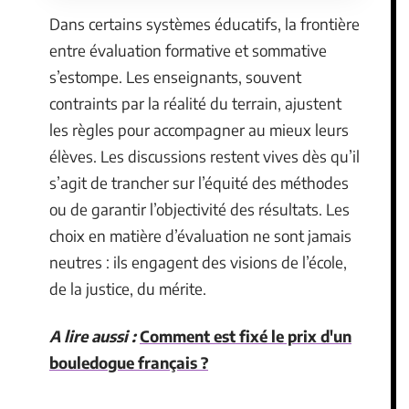
Dans certains systèmes éducatifs, la frontière
entre évaluation formative et sommative
s’estompe. Les enseignants, souvent
contraints par la réalité du terrain, ajustent
les règles pour accompagner au mieux leurs
élèves. Les discussions restent vives dès qu’il
s’agit de trancher sur l’équité des méthodes
ou de garantir l’objectivité des résultats. Les
choix en matière d’évaluation ne sont jamais
neutres : ils engagent des visions de l’école,
de la justice, du mérite.
A lire aussi :
Comment est fixé le prix d'un
bouledogue français ?