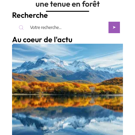
une tenue en forêt
Recherche
Au coeur de l'actu