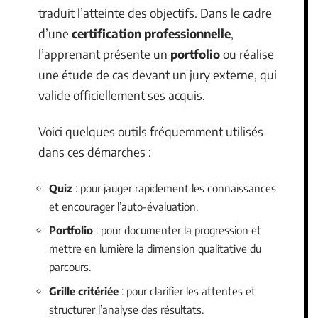
traduit l’atteinte des objectifs. Dans le cadre
d’une
certification professionnelle
,
l’apprenant présente un
portfolio
ou réalise
une étude de cas devant un jury externe, qui
valide officiellement ses acquis.
Voici quelques outils fréquemment utilisés
dans ces démarches :
Quiz
: pour jauger rapidement les connaissances
et encourager l’auto-évaluation.
Portfolio
: pour documenter la progression et
mettre en lumière la dimension qualitative du
parcours.
Grille critériée
: pour clarifier les attentes et
structurer l’analyse des résultats.