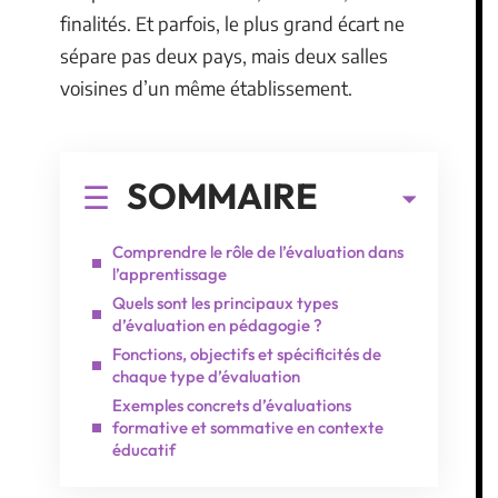
finalités. Et parfois, le plus grand écart ne
sépare pas deux pays, mais deux salles
voisines d’un même établissement.
SOMMAIRE
Comprendre le rôle de l’évaluation dans
l’apprentissage
Quels sont les principaux types
d’évaluation en pédagogie ?
Fonctions, objectifs et spécificités de
chaque type d’évaluation
Exemples concrets d’évaluations
formative et sommative en contexte
éducatif