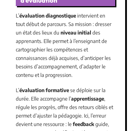
d’évaluation
L’
évaluation diagnostique
intervient en
tout début de parcours. Sa mission : dresser
un état des lieux du
niveau initial
des
apprenants. Elle permet à l’enseignant de
cartographier les compétences et
connaissances déjà acquises, d’anticiper les
besoins d’accompagnement, d’adapter le
contenu et la progression.
L’
évaluation formative
se déploie sur la
durée. Elle accompagne l’
apprentissage
,
régule les progrès, offre des retours ciblés et
permet d’ajuster la pédagogie. Ici, l’erreur
devient une ressource : le
feedback
guide,