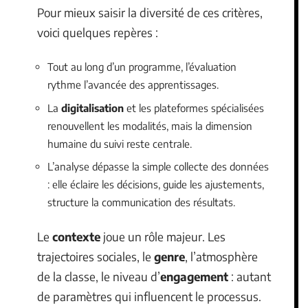
Pour mieux saisir la diversité de ces critères,
voici quelques repères :
Tout au long d’un programme, l’évaluation
rythme l’avancée des apprentissages.
La
digitalisation
et les plateformes spécialisées
renouvellent les modalités, mais la dimension
humaine du suivi reste centrale.
L’analyse dépasse la simple collecte des données
: elle éclaire les décisions, guide les ajustements,
structure la communication des résultats.
Le
contexte
joue un rôle majeur. Les
trajectoires sociales, le
genre
, l’atmosphère
de la classe, le niveau d’
engagement
: autant
de paramètres qui influencent le processus.