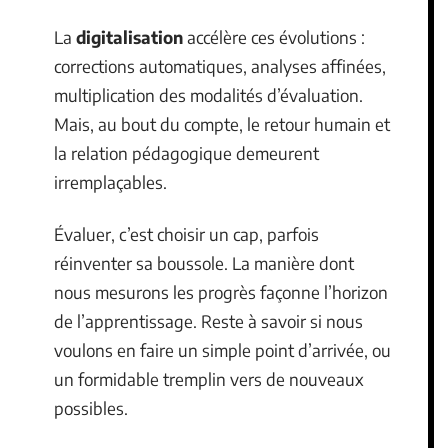
La
digitalisation
accélère ces évolutions :
corrections automatiques, analyses affinées,
multiplication des modalités d’évaluation.
Mais, au bout du compte, le retour humain et
la relation pédagogique demeurent
irremplaçables.
Évaluer, c’est choisir un cap, parfois
réinventer sa boussole. La manière dont
nous mesurons les progrès façonne l’horizon
de l’apprentissage. Reste à savoir si nous
voulons en faire un simple point d’arrivée, ou
un formidable tremplin vers de nouveaux
possibles.