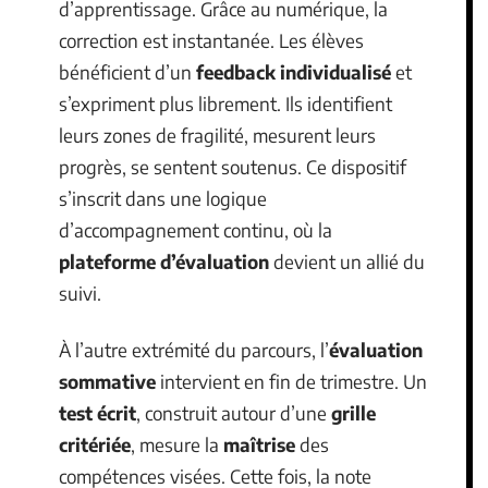
d’apprentissage. Grâce au numérique, la
correction est instantanée. Les élèves
bénéficient d’un
feedback individualisé
et
s’expriment plus librement. Ils identifient
leurs zones de fragilité, mesurent leurs
progrès, se sentent soutenus. Ce dispositif
s’inscrit dans une logique
d’accompagnement continu, où la
plateforme d’évaluation
devient un allié du
suivi.
À l’autre extrémité du parcours, l’
évaluation
sommative
intervient en fin de trimestre. Un
test écrit
, construit autour d’une
grille
critériée
, mesure la
maîtrise
des
compétences visées. Cette fois, la note