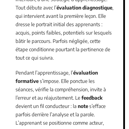
Tout débute avec l’
évaluation diagnostique
,
qui intervient avant la première leçon. Elle
dresse le portrait initial des apprenants :
acquis, points faibles, potentiels sur lesquels
bâtir le parcours. Parfois négligée, cette
étape conditionne pourtant la pertinence de
tout ce qui suivra.
Pendant l’apprentissage, l’
évaluation
formative
s’impose. Elle ponctue les
séances, vérifie la compréhension, invite à
l’erreur et au réajustement. Le
feedback
devient un fil conducteur : la
note
s’efface
parfois derrière l’analyse et la parole.
L’apprenant se positionne comme acteur,