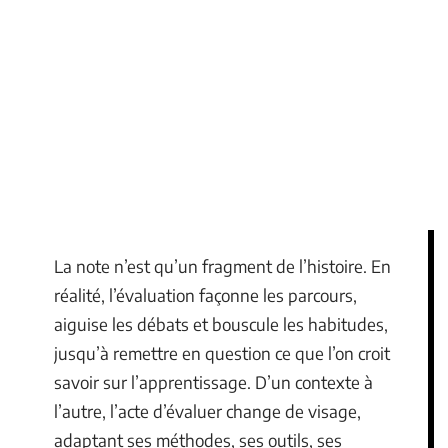
La note n’est qu’un fragment de l’histoire. En
réalité, l’évaluation façonne les parcours,
aiguise les débats et bouscule les habitudes,
jusqu’à remettre en question ce que l’on croit
savoir sur l’apprentissage. D’un contexte à
l’autre, l’acte d’évaluer change de visage,
adaptant ses méthodes, ses outils, ses