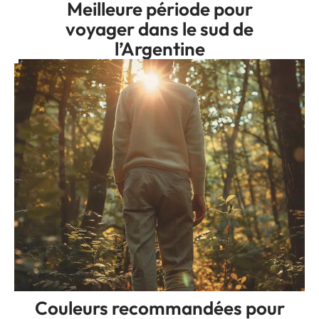
Meilleure période pour
voyager dans le sud de
l’Argentine
Couleurs recommandées pour