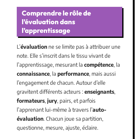
Comprendre le rôle de
l’évaluation dans
l’apprentissage
L’
évaluation
ne se limite pas à attribuer une
note. Elle s’inscrit dans le tissu vivant de
l’apprentissage, mesurant la
compétence
, la
connaissance
, la
performance
, mais aussi
l’engagement de chacun. Autour d’elle
gravitent différents acteurs :
enseignants
,
formateurs
,
jury
, pairs, et parfois
l’apprenant lui-même à travers l’
auto-
évaluation
. Chacun joue sa partition,
questionne, mesure, ajuste, éclaire.