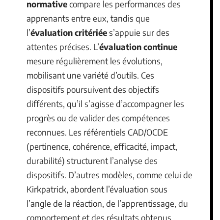
normative
compare les performances des
apprenants entre eux, tandis que
l’
évaluation critériée
s’appuie sur des
attentes précises. L’
évaluation continue
mesure régulièrement les évolutions,
mobilisant une variété d’outils. Ces
dispositifs poursuivent des objectifs
différents, qu’il s’agisse d’accompagner les
progrès ou de valider des compétences
reconnues. Les référentiels CAD/OCDE
(pertinence, cohérence, efficacité, impact,
durabilité) structurent l’analyse des
dispositifs. D’autres modèles, comme celui de
Kirkpatrick, abordent l’évaluation sous
l’angle de la réaction, de l’apprentissage, du
comportement et des résultats obtenus.