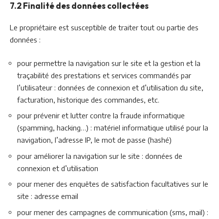
7.2 Finalité des données collectées
Le propriétaire est susceptible de traiter tout ou partie des
données :
pour permettre la navigation sur le site et la gestion et la
traçabilité des prestations et services commandés par
l’utilisateur : données de connexion et d’utilisation du site,
facturation, historique des commandes, etc.
pour prévenir et lutter contre la fraude informatique
(spamming, hacking…) : matériel informatique utilisé pour la
navigation, l’adresse IP, le mot de passe (hashé)
pour améliorer la navigation sur le site : données de
connexion et d’utilisation
pour mener des enquêtes de satisfaction facultatives sur le
site : adresse email
pour mener des campagnes de communication (sms, mail) :