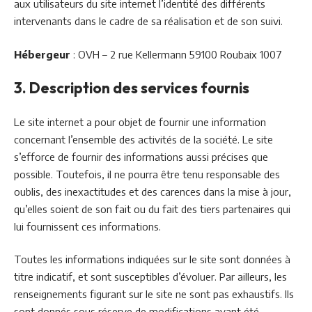
aux utilisateurs du site internet l’identité des différents
intervenants dans le cadre de sa réalisation et de son suivi.
Hébergeur
: OVH – 2 rue Kellermann 59100 Roubaix 1007
3. Description des services fournis
Le site internet a pour objet de fournir une information
concernant l’ensemble des activités de la société. Le site
s’efforce de fournir des informations aussi précises que
possible. Toutefois, il ne pourra être tenu responsable des
oublis, des inexactitudes et des carences dans la mise à jour,
qu’elles soient de son fait ou du fait des tiers partenaires qui
lui fournissent ces informations.
Toutes les informations indiquées sur le site sont données à
titre indicatif, et sont susceptibles d’évoluer. Par ailleurs, les
renseignements figurant sur le site ne sont pas exhaustifs. Ils
sont donnés sous réserve de modifications ayant été