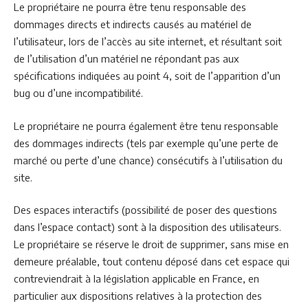
Le propriétaire ne pourra être tenu responsable des
dommages directs et indirects causés au matériel de
l’utilisateur, lors de l’accès au site internet, et résultant soit
de l’utilisation d’un matériel ne répondant pas aux
spécifications indiquées au point 4, soit de l’apparition d’un
bug ou d’une incompatibilité.
Le propriétaire ne pourra également être tenu responsable
des dommages indirects (tels par exemple qu’une perte de
marché ou perte d’une chance) consécutifs à l’utilisation du
site.
Des espaces interactifs (possibilité de poser des questions
dans l’espace contact) sont à la disposition des utilisateurs.
Le propriétaire se réserve le droit de supprimer, sans mise en
demeure préalable, tout contenu déposé dans cet espace qui
contreviendrait à la législation applicable en France, en
particulier aux dispositions relatives à la protection des