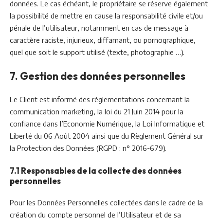
données. Le cas échéant, le propriétaire se réserve également
la possibilité de mettre en cause la responsabilité civile et/ou
pénale de l’utilisateur, notamment en cas de message à
caractère raciste, injurieux, diffamant, ou pornographique,
quel que soit le support utilisé (texte, photographie …).
7. Gestion des données personnelles
Le Client est informé des réglementations concernant la
communication marketing, la loi du 21 Juin 2014 pour la
confiance dans l’Economie Numérique, la Loi Informatique et
Liberté du 06 Août 2004 ainsi que du Règlement Général sur
la Protection des Données (RGPD : n° 2016-679).
7.1 Responsables de la collecte des données
personnelles
Pour les Données Personnelles collectées dans le cadre de la
création du compte personnel de l’Utilisateur et de sa