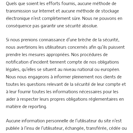
Quels que soient les efforts fournis, aucune méthode de
transmission sur Internet et aucune méthode de stockage
électronique n’est complètement sûre. Nous ne pouvons en
conséquence pas garantir une sécurité absolue.
Si nous prenions connaissance d’une brèche de la sécurité,
nous avertirions les utilisateurs concernés afin qu’ils puissent
prendre les mesures appropriées. Nos procédures de
notification d’incident tiennent compte de nos obligations
légales, qu’elles se situent au niveau national ou européen.
Nous nous engageons à informer pleinement nos clients de
toutes les questions relevant de la sécurité de leur compte et
à leur fournir toutes les informations nécessaires pour les
aider à respecter leurs propres obligations réglementaires en
matière de reporting.
Aucune information personnelle de l’utilisateur du site n’est
publiée à l’insu de l’utilisateur, échangée, transférée, cédée ou