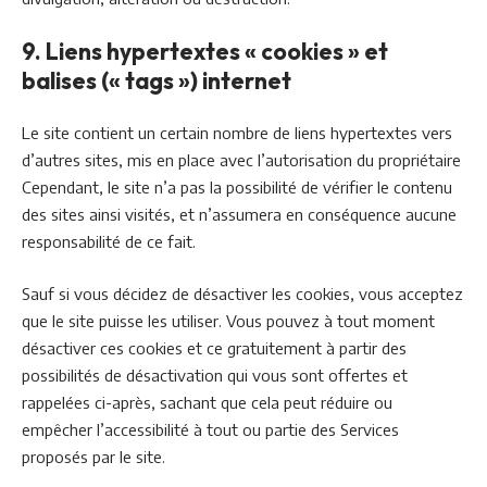
9. Liens hypertextes « cookies » et
balises (« tags ») internet
Le site contient un certain nombre de liens hypertextes vers
d’autres sites, mis en place avec l’autorisation du propriétaire
Cependant, le site n’a pas la possibilité de vérifier le contenu
des sites ainsi visités, et n’assumera en conséquence aucune
responsabilité de ce fait.
Sauf si vous décidez de désactiver les cookies, vous acceptez
que le site puisse les utiliser. Vous pouvez à tout moment
désactiver ces cookies et ce gratuitement à partir des
possibilités de désactivation qui vous sont offertes et
rappelées ci-après, sachant que cela peut réduire ou
empêcher l’accessibilité à tout ou partie des Services
proposés par le site.