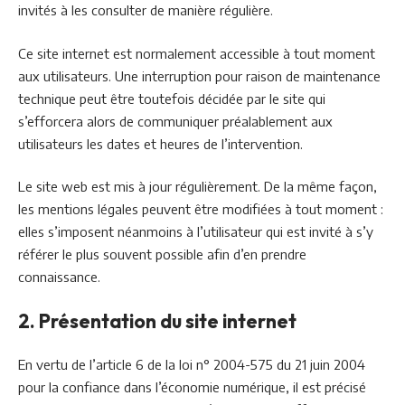
invités à les consulter de manière régulière.
Ce site internet est normalement accessible à tout moment
aux utilisateurs. Une interruption pour raison de maintenance
technique peut être toutefois décidée par le site qui
s’efforcera alors de communiquer préalablement aux
utilisateurs les dates et heures de l’intervention.
Le site web est mis à jour régulièrement. De la même façon,
les mentions légales peuvent être modifiées à tout moment :
elles s’imposent néanmoins à l’utilisateur qui est invité à s’y
référer le plus souvent possible afin d’en prendre
connaissance.
2. Présentation du site internet
En vertu de l’article 6 de la loi n° 2004-575 du 21 juin 2004
pour la confiance dans l’économie numérique, il est précisé