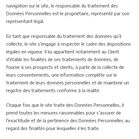
navigation sur le site, le responsable du traitement des
Données Personnelles est le propriétaire, représenté par son
représentant légal.
En tant que responsable du traitement des données qu’il
collecte, le site s’engage à respecter le cadre des dispositions
légales en vigueur. Il lui appartient notamment au Client
d’établir les finalités de ses traitements de données, de
fournir à ses prospects et clients, à partir de la collecte de
leurs consentements, une information complète sur le
traitement de leurs données personnelles et de maintenir un
registre des traitements conforme à la réalité.
Chaque fois que le site traite des Données Personnelles, il
prend toutes les mesures raisonnables pour s’assurer de
l’exactitude et de la pertinence des Données Personnelles au
regard des finalités pour lesquelles il les traite.