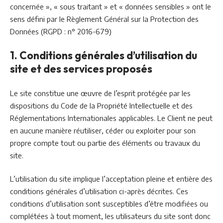
concernée », « sous traitant » et « données sensibles » ont le
sens défini par le Règlement Général sur la Protection des
Données (RGPD : n° 2016-679)
1. Conditions générales d’utilisation du
site et des services proposés
Le site constitue une œuvre de l’esprit protégée par les
dispositions du Code de la Propriété Intellectuelle et des
Réglementations Internationales applicables. Le Client ne peut
en aucune manière réutiliser, céder ou exploiter pour son
propre compte tout ou partie des éléments ou travaux du
site.
L’utilisation du site implique l’acceptation pleine et entière des
conditions générales d’utilisation ci-après décrites. Ces
conditions d’utilisation sont susceptibles d’être modifiées ou
complétées à tout moment, les utilisateurs du site sont donc