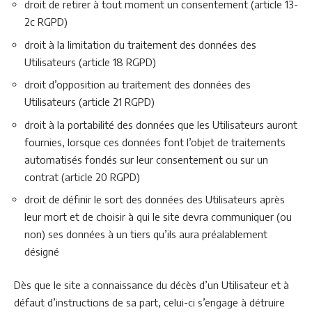
droit de retirer à tout moment un consentement (article 13-
2c RGPD)
droit à la limitation du traitement des données des
Utilisateurs (article 18 RGPD)
droit d’opposition au traitement des données des
Utilisateurs (article 21 RGPD)
droit à la portabilité des données que les Utilisateurs auront
fournies, lorsque ces données font l’objet de traitements
automatisés fondés sur leur consentement ou sur un
contrat (article 20 RGPD)
droit de définir le sort des données des Utilisateurs après
leur mort et de choisir à qui le site devra communiquer (ou
non) ses données à un tiers qu’ils aura préalablement
désigné
Dès que le site a connaissance du décès d’un Utilisateur et à
défaut d’instructions de sa part, celui-ci s’engage à détruire