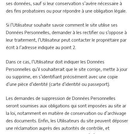
ses données, sauf si leur conservation s’avère nécessaire à
des fins probatoires ou pour répondre à une obligation légale.
Si l’Utilisateur souhaite savoir comment le site utilise ses
Données Personnelles, demander à les rectifier ou s’oppose à
leur traitement, l’Utilisateur peut contacter le propriétaire par
écrit à l’adresse indiquée au point 2.
Dans ce cas, l’Utilisateur doit indiquer les Données
Personnelles qu’il souhaiterait que le site corrige, mette à jour
ou supprime, en s’identifiant précisément avec une copie
d’une pièce d’identité (carte d’identité ou passeport).
Les demandes de suppression de Données Personnelles
seront soumises aux obligations qui sont imposées au site ar
la loi, notamment en matière de conservation ou d’archivage
des documents. Enfin, les Utilisateurs du site peuvent déposer
une réclamation auprès des autorités de contrôle, et