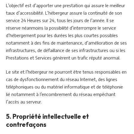
L’objectif est d’apporter une prestation qui assure le meilleur
taux d’accessibilité. L’hébergeur assure la continuité de son
service 24 Heures sur 24, tous les jours de l’année. Il se
réserve néanmoins la possibilité d’interrompre le service
d’hébergement pour les durées les plus courtes possibles
notamment à des fins de maintenance, d’amélioration de ses
infrastructures, de défaillance de ses infrastructures ou si les
Prestations et Services génèrent un trafic réputé anormal.
Le site et l’hébergeur ne pourront être tenus responsables en
cas de dysfonctionnement du réseau Internet, des lignes
téléphoniques ou du matériel informatique et de téléphonie
lié notamment à l’encombrement du réseau empêchant
l’accès au serveur.
5. Propriété intellectuelle et
contrefaçons