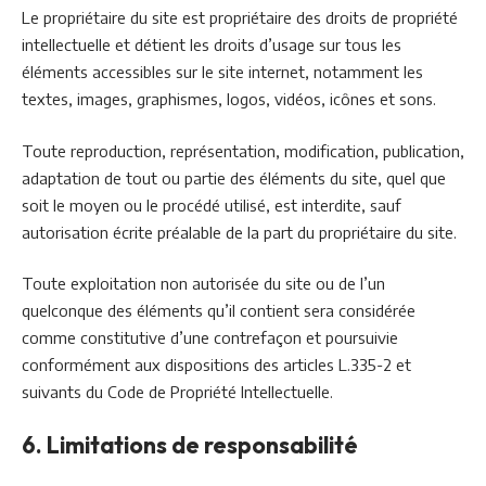
Le propriétaire du site est propriétaire des droits de propriété
intellectuelle et détient les droits d’usage sur tous les
éléments accessibles sur le site internet, notamment les
textes, images, graphismes, logos, vidéos, icônes et sons.
Toute reproduction, représentation, modification, publication,
adaptation de tout ou partie des éléments du site, quel que
soit le moyen ou le procédé utilisé, est interdite, sauf
autorisation écrite préalable de la part du propriétaire du site.
Toute exploitation non autorisée du site ou de l’un
quelconque des éléments qu’il contient sera considérée
comme constitutive d’une contrefaçon et poursuivie
conformément aux dispositions des articles L.335-2 et
suivants du Code de Propriété Intellectuelle.
6. Limitations de responsabilité