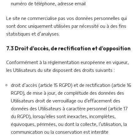
numéro de téléphone, adresse email
Le site ne commercialise pas vos données personnelles qui
sont donc uniquement utilisées par nécessité ou à des fins
statistiques et d’analyses.
7.3 Droit d’accès, de rectification et d’opposition
Conformément à la réglementation européenne en vigueur,
les Utilisateurs du site disposent des droits suivants :
droit d’accès (article 15 RGPD) et de rectification (article 16
RGPD), de mise à jour, de complétude des données des
Utilisateurs droit de verrouillage ou d’effacement des
données des Utilisateurs à caractère personnel (article 17
du RGPD), lorsqu’elles sont inexactes, incomplètes,
équivoques, périmées, ou dont la collecte, l’utilisation, la
communication ou la conservation est interdite