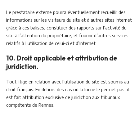
Le prestataire externe pourra éventuellement recueillir des
informations sur les visiteurs du site et d’autres sites Internet
grâce à ces balises, constituer des rapports sur l’activité du
site à l’attention du propriétaire, et fournir d’autres services
relatifs à l’utilisation de celui-ci et d’Internet.
10. Droit applicable et attribution de
juridiction.
Tout litige en relation avec l’utilisation du site est soumis au
droit français. En dehors des cas où la loi ne le permet pas, il
est fait attribution exclusive de juridiction aux tribunaux
compétents de Rennes.