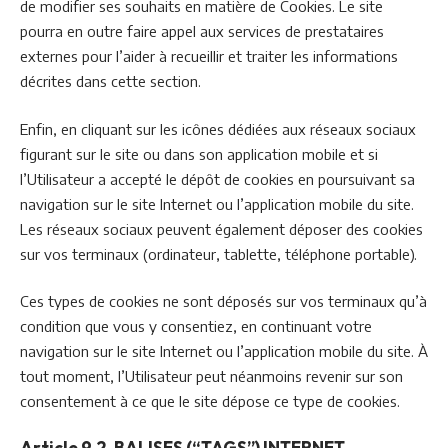
de modifier ses souhaits en matière de Cookies. Le site
pourra en outre faire appel aux services de prestataires
externes pour l’aider à recueillir et traiter les informations
décrites dans cette section.
Enfin, en cliquant sur les icônes dédiées aux réseaux sociaux
figurant sur le site ou dans son application mobile et si
l’Utilisateur a accepté le dépôt de cookies en poursuivant sa
navigation sur le site Internet ou l’application mobile du site.
Les réseaux sociaux peuvent également déposer des cookies
sur vos terminaux (ordinateur, tablette, téléphone portable).
Ces types de cookies ne sont déposés sur vos terminaux qu’à
condition que vous y consentiez, en continuant votre
navigation sur le site Internet ou l’application mobile du site. À
tout moment, l’Utilisateur peut néanmoins revenir sur son
consentement à ce que le site dépose ce type de cookies.
Article 9.2. BALISES (“TAGS”) INTERNET