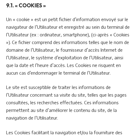
9.1. « COOKIES »
Un « cookie » est un petit fichier d’information envoyé sur le
navigateur de l’Utilisateur et enregistré au sein du terminal de
l’Utilisateur (ex : ordinateur, smartphone), (ci-après « Cookies
»). Ce fichier comprend des informations telles que le nom de
domaine de l’Utilisateur, le fournisseur d’accès Internet de
l’Utilisateur, le système d’exploitation de l’Utilisateur, ainsi
que la date et l’heure d’accès. Les Cookies ne risquent en
aucun cas d’endommager le terminal de l’Utilisateur.
Le site est susceptible de traiter les informations de
l’Utilisateur concernant sa visite du site, telles que les pages
consultées, les recherches effectuées. Ces informations
permettent au site d’améliorer le contenu du site, de la
navigation de l’Utilisateur.
Les Cookies facilitant la navigation et/ou la fourniture des