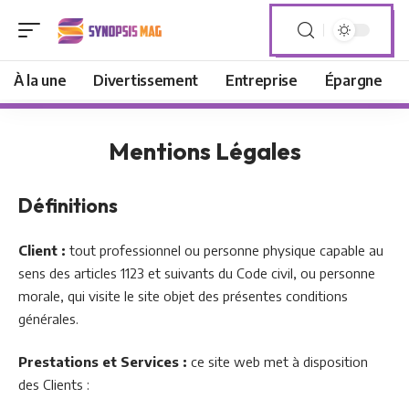
À la une
Divertissement
Entreprise
Épargne
Mentions Légales
Définitions
Client :
tout professionnel ou personne physique capable au
sens des articles 1123 et suivants du Code civil, ou personne
morale, qui visite le site objet des présentes conditions
générales.
Prestations et Services :
ce site web met à disposition
des Clients :