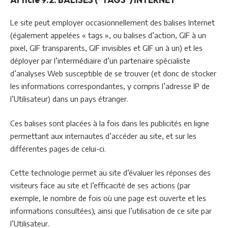
Le site peut employer occasionnellement des balises Internet
(également appelées « tags », ou balises d’action, GIF à un
pixel, GIF transparents, GIF invisibles et GIF un à un) et les
déployer par l’intermédiaire d’un partenaire spécialiste
d’analyses Web susceptible de se trouver (et donc de stocker
les informations correspondantes, y compris l’adresse IP de
l’Utilisateur) dans un pays étranger.
Ces balises sont placées à la fois dans les publicités en ligne
permettant aux internautes d’accéder au site, et sur les
différentes pages de celui-ci.
Cette technologie permet au site d’évaluer les réponses des
visiteurs face au site et l’efficacité de ses actions (par
exemple, le nombre de fois où une page est ouverte et les
informations consultées), ainsi que l’utilisation de ce site par
l’Utilisateur.