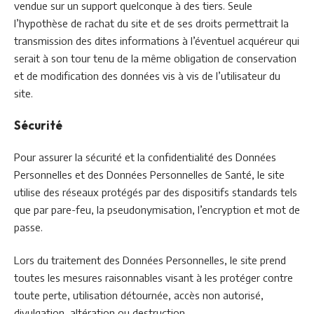
vendue sur un support quelconque à des tiers. Seule
l’hypothèse de rachat du site et de ses droits permettrait la
transmission des dites informations à l’éventuel acquéreur qui
serait à son tour tenu de la même obligation de conservation
et de modification des données vis à vis de l’utilisateur du
site.
Sécurité
Pour assurer la sécurité et la confidentialité des Données
Personnelles et des Données Personnelles de Santé, le site
utilise des réseaux protégés par des dispositifs standards tels
que par pare-feu, la pseudonymisation, l’encryption et mot de
passe.
Lors du traitement des Données Personnelles, le site prend
toutes les mesures raisonnables visant à les protéger contre
toute perte, utilisation détournée, accès non autorisé,
divulgation, altération ou destruction.