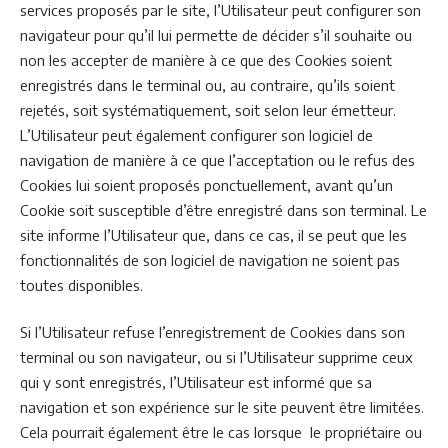
services proposés par le site, l’Utilisateur peut configurer son
navigateur pour qu’il lui permette de décider s’il souhaite ou
non les accepter de manière à ce que des Cookies soient
enregistrés dans le terminal ou, au contraire, qu’ils soient
rejetés, soit systématiquement, soit selon leur émetteur.
L’Utilisateur peut également configurer son logiciel de
navigation de manière à ce que l’acceptation ou le refus des
Cookies lui soient proposés ponctuellement, avant qu’un
Cookie soit susceptible d’être enregistré dans son terminal. Le
site informe l’Utilisateur que, dans ce cas, il se peut que les
fonctionnalités de son logiciel de navigation ne soient pas
toutes disponibles.
Si l’Utilisateur refuse l’enregistrement de Cookies dans son
terminal ou son navigateur, ou si l’Utilisateur supprime ceux
qui y sont enregistrés, l’Utilisateur est informé que sa
navigation et son expérience sur le site peuvent être limitées.
Cela pourrait également être le cas lorsque le propriétaire ou