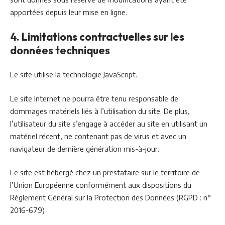
apportées depuis leur mise en ligne.
4. Limitations contractuelles sur les
données techniques
Le site utilise la technologie JavaScript.
Le site Internet ne pourra être tenu responsable de
dommages matériels liés à l’utilisation du site. De plus,
l’utilisateur du site s’engage à accéder au site en utilisant un
matériel récent, ne contenant pas de virus et avec un
navigateur de dernière génération mis-à-jour.
Le site est hébergé chez un prestataire sur le territoire de
l’Union Européenne conformément aux dispositions du
Règlement Général sur la Protection des Données (RGPD : n°
2016-679)