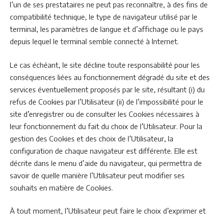
l’un de ses prestataires ne peut pas reconnaître, à des fins de
compatibilité technique, le type de navigateur utilisé par le
terminal, les paramètres de langue et d’affichage ou le pays
depuis lequel le terminal semble connecté à Internet.
Le cas échéant, le site décline toute responsabilité pour les
conséquences liées au fonctionnement dégradé du site et des
services éventuellement proposés par le site, résultant (i) du
refus de Cookies par l’Utilisateur (ii) de l’impossibilité pour le
site d’enregistrer ou de consulter les Cookies nécessaires à
leur fonctionnement du fait du choix de l’Utilisateur. Pour la
gestion des Cookies et des choix de l’Utilisateur, la
configuration de chaque navigateur est différente. Elle est
décrite dans le menu d’aide du navigateur, qui permettra de
savoir de quelle manière l’Utilisateur peut modifier ses
souhaits en matière de Cookies.
À tout moment, l’Utilisateur peut faire le choix d’exprimer et