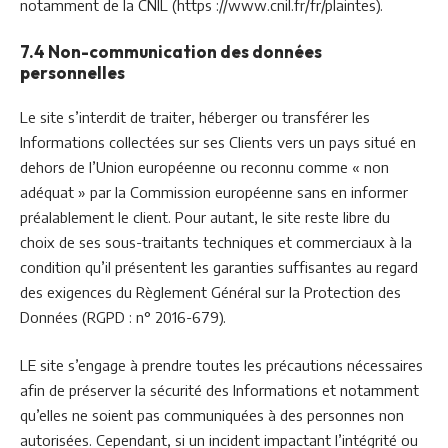
notamment de la CNIL (https ://www.cnil.fr/fr/plaintes).
7.4 Non-communication des données
personnelles
Le site s’interdit de traiter, héberger ou transférer les
Informations collectées sur ses Clients vers un pays situé en
dehors de l’Union européenne ou reconnu comme « non
adéquat » par la Commission européenne sans en informer
préalablement le client. Pour autant, le site reste libre du
choix de ses sous-traitants techniques et commerciaux à la
condition qu’il présentent les garanties suffisantes au regard
des exigences du Règlement Général sur la Protection des
Données (RGPD : n° 2016-679).
LE site s’engage à prendre toutes les précautions nécessaires
afin de préserver la sécurité des Informations et notamment
qu’elles ne soient pas communiquées à des personnes non
autorisées. Cependant, si un incident impactant l’intégrité ou