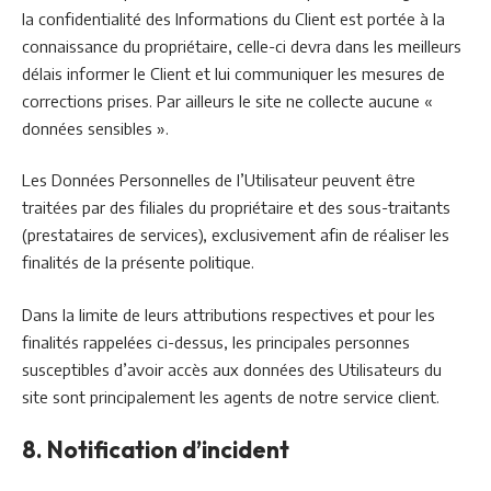
la confidentialité des Informations du Client est portée à la
connaissance du propriétaire, celle-ci devra dans les meilleurs
délais informer le Client et lui communiquer les mesures de
corrections prises. Par ailleurs le site ne collecte aucune «
données sensibles ».
Les Données Personnelles de l’Utilisateur peuvent être
traitées par des filiales du propriétaire et des sous-traitants
(prestataires de services), exclusivement afin de réaliser les
finalités de la présente politique.
Dans la limite de leurs attributions respectives et pour les
finalités rappelées ci-dessus, les principales personnes
susceptibles d’avoir accès aux données des Utilisateurs du
site sont principalement les agents de notre service client.
8. Notification d’incident