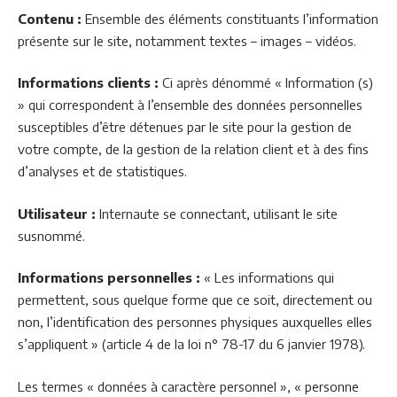
Contenu :
Ensemble des éléments constituants l’information
présente sur le site, notamment textes – images – vidéos.
Informations clients :
Ci après dénommé « Information (s)
» qui correspondent à l’ensemble des données personnelles
susceptibles d’être détenues par le site pour la gestion de
votre compte, de la gestion de la relation client et à des fins
d’analyses et de statistiques.
Utilisateur :
Internaute se connectant, utilisant le site
susnommé.
Informations personnelles :
« Les informations qui
permettent, sous quelque forme que ce soit, directement ou
non, l’identification des personnes physiques auxquelles elles
s’appliquent » (article 4 de la loi n° 78-17 du 6 janvier 1978).
Les termes « données à caractère personnel », « personne