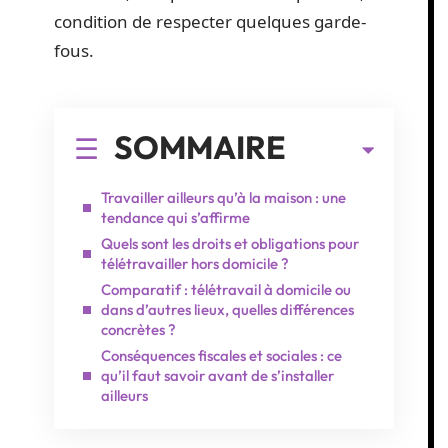
condition de respecter quelques garde-
fous.
SOMMAIRE
Travailler ailleurs qu’à la maison : une
tendance qui s’affirme
Quels sont les droits et obligations pour
télétravailler hors domicile ?
Comparatif : télétravail à domicile ou
dans d’autres lieux, quelles différences
concrètes ?
Conséquences fiscales et sociales : ce
qu’il faut savoir avant de s’installer
ailleurs