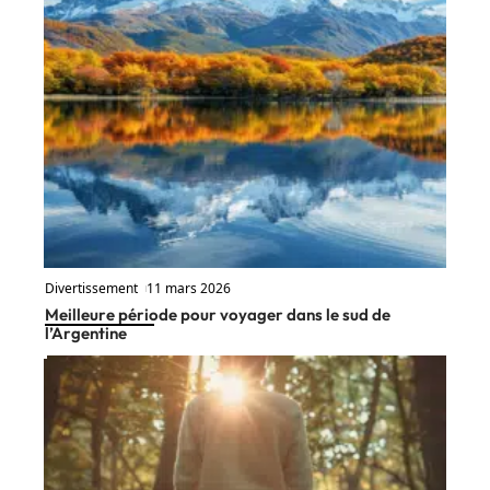
Divertissement
11 mars 2026
Meilleure période pour voyager dans le sud de
l’Argentine