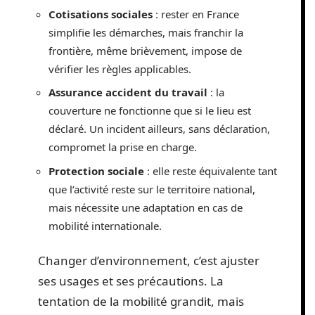
Cotisations sociales
: rester en France
simplifie les démarches, mais franchir la
frontière, même brièvement, impose de
vérifier les règles applicables.
Assurance accident du travail
: la
couverture ne fonctionne que si le lieu est
déclaré. Un incident ailleurs, sans déclaration,
compromet la prise en charge.
Protection sociale
: elle reste équivalente tant
que l’activité reste sur le territoire national,
mais nécessite une adaptation en cas de
mobilité internationale.
Changer d’environnement, c’est ajuster
ses usages et ses précautions. La
tentation de la mobilité grandit, mais