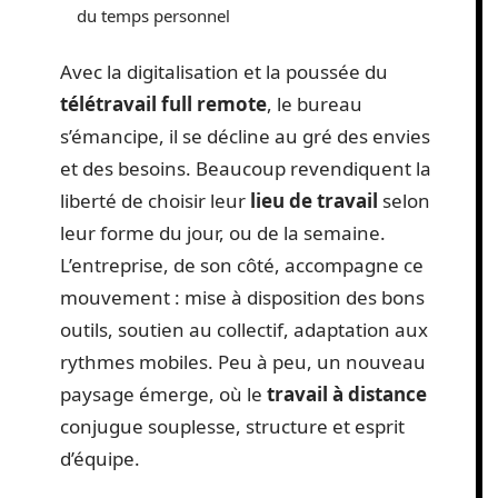
du temps personnel
Avec la digitalisation et la poussée du
télétravail full remote
, le bureau
s’émancipe, il se décline au gré des envies
et des besoins. Beaucoup revendiquent la
liberté de choisir leur
lieu de travail
selon
leur forme du jour, ou de la semaine.
L’entreprise, de son côté, accompagne ce
mouvement : mise à disposition des bons
outils, soutien au collectif, adaptation aux
rythmes mobiles. Peu à peu, un nouveau
paysage émerge, où le
travail à distance
conjugue souplesse, structure et esprit
d’équipe.