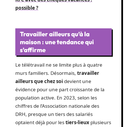
possible ?
Travailler ailleurs qu’à la
maison : une tendance qui
s’affirme
Le télétravail ne se limite plus à quatre
murs familiers. Désormais,
travailler
ailleurs que chez soi
devient une
évidence pour une part croissante de la
population active. En 2023, selon les
chiffres de l’Association nationale des
DRH, presque un tiers des salariés
optaient déjà pour les
tiers-lieux
plusieurs