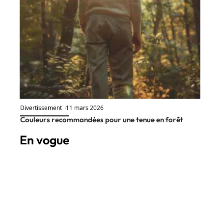
Divertissement
11 mars 2026
Couleurs recommandées pour une tenue en forêt
En vogue
8 min read
Épargne
11 mars 2026