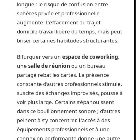
longue : le risque de confusion entre
sphères privée et professionnelle
augmente. L’effacement du trajet
domicile-travail libère du temps, mais peut
briser certaines habitudes structurantes.
Bifurquer vers un
espace de coworking
,
une
salle de réunion
ou un bureau
partagé rebat les cartes. La présence
constante d’autres professionnels stimule,
suscite des échanges improvisés, pousse à
voir plus large. Certains s’épanouissent
dans ce bouillonnement sonore ; d’autres
peinent à s’y concentrer. L’accès à des
équipements professionnels et à une
connexion performante donne une autre