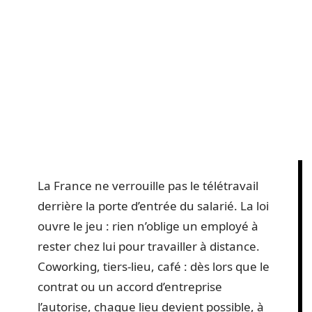
La France ne verrouille pas le télétravail
derrière la porte d’entrée du salarié. La loi
ouvre le jeu : rien n’oblige un employé à
rester chez lui pour travailler à distance.
Coworking, tiers-lieu, café : dès lors que le
contrat ou un accord d’entreprise
l’autorise, chaque lieu devient possible, à