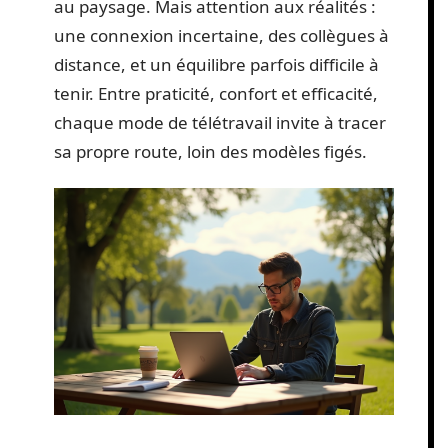
au paysage. Mais attention aux réalités :
une connexion incertaine, des collègues à
distance, et un équilibre parfois difficile à
tenir. Entre praticité, confort et efficacité,
chaque mode de télétravail invite à tracer
sa propre route, loin des modèles figés.