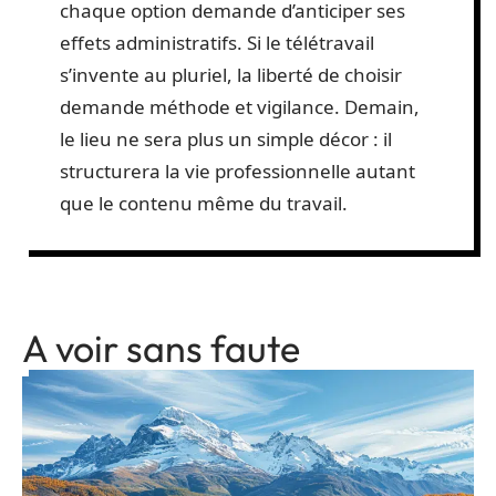
chaque option demande d’anticiper ses
effets administratifs. Si le télétravail
s’invente au pluriel, la liberté de choisir
demande méthode et vigilance. Demain,
le lieu ne sera plus un simple décor : il
structurera la vie professionnelle autant
que le contenu même du travail.
A voir sans faute