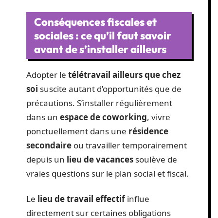
Conséquences fiscales et
sociales : ce qu’il faut savoir
avant de s’installer ailleurs
Adopter le
télétravail ailleurs que chez
soi
suscite autant d’opportunités que de
précautions. S’installer régulièrement
dans un
espace de coworking
, vivre
ponctuellement dans une
résidence
secondaire
ou travailler temporairement
depuis un
lieu de vacances
soulève de
vraies questions sur le plan social et fiscal.
Le
lieu de travail effectif
influe
directement sur certaines obligations