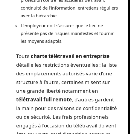
continuité de l’information, entretiens réguliers
avec la hiérarchie.
L’employeur doit s’assurer que le lieu ne
présente pas de risques manifestes et fournir
les moyens adaptés.
Toute
charte télétravail en entreprise
détaille les restrictions éventuelles : la liste
des emplacements autorisés varie d’une
structure à l’autre, certaines misent sur
une grande liberté notamment en
télétravail full remote
, d’autres gardent
la main pour des raisons de confidentialité
ou de sécurité. Les frais professionnels
engagés à l’occasion du télétravail doivent