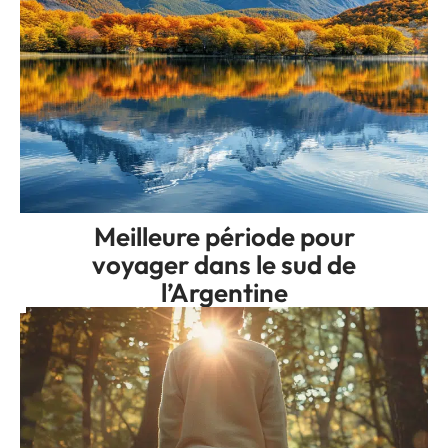
Meilleure période pour
voyager dans le sud de
l’Argentine