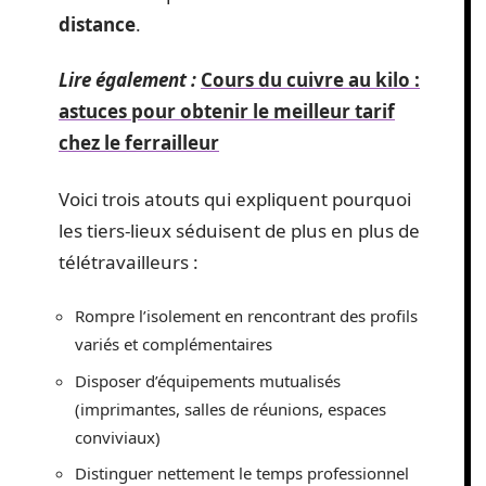
distance
.
Lire également :
Cours du cuivre au kilo :
astuces pour obtenir le meilleur tarif
chez le ferrailleur
Voici trois atouts qui expliquent pourquoi
les tiers-lieux séduisent de plus en plus de
télétravailleurs :
Rompre l’isolement en rencontrant des profils
variés et complémentaires
Disposer d’équipements mutualisés
(imprimantes, salles de réunions, espaces
conviviaux)
Distinguer nettement le temps professionnel