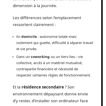
dimension à la journée.
Les différences selon l’emplacement
ressortent clairement :
En
domicile
: autonomie totale mais
isolement qui guette, difficulté à séparer travail
et vie privée.
Dans un
coworking
ou un tiers-lieu : vie
collective, accès à un matériel mutualisé,
contrepartie financière et nécessité de
respecter certaines règles de fonctionnement.
Et la
résidence secondaire
? Son
environnement dépaysant donne envie
d’y rester, d’installer son ordinateur face