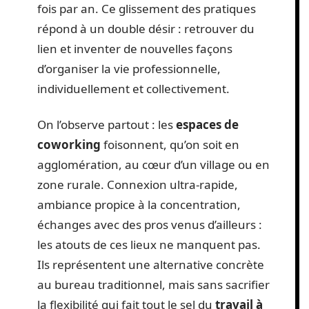
fois par an. Ce glissement des pratiques
répond à un double désir : retrouver du
lien et inventer de nouvelles façons
d’organiser la vie professionnelle,
individuellement et collectivement.
On l’observe partout : les
espaces de
coworking
foisonnent, qu’on soit en
agglomération, au cœur d’un village ou en
zone rurale. Connexion ultra-rapide,
ambiance propice à la concentration,
échanges avec des pros venus d’ailleurs :
les atouts de ces lieux ne manquent pas.
Ils représentent une alternative concrète
au bureau traditionnel, mais sans sacrifier
la flexibilité qui fait tout le sel du
travail à