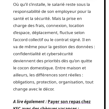
Où qu’il s’installe, le salarié reste sous la
responsabilité de son employeur pour la
santé et la sécurité. Mais la prise en
charge des frais, connexion, location
d’espace, déplacement, fluctue selon
l’accord collectif ou le contrat signé. Il en
va de même pour la gestion des données :
confidentialité et cybersécurité
deviennent des priorités dès qu’on quitte
le cocon domestique. Entre maison et
ailleurs, les différences sont réelles :
obligations, protection, organisation, tout
change avec le décor.
A lire également :
Payer son repas chez
KFC avec des chèques vacances :