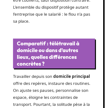
être couverts, sauf disposition contraire.
L’ensemble du dispositif protège autant
l’entreprise que le salarié : le flou n’a pas
sa place.
Comparatif : télétravail à
domicile ou dans d’autres
lieux, quelles différences
concrètes ?
Travailler depuis son
domicile principal
offre des repères, instaure des routines.
On ajuste ses pauses, personnalise son
espace, éloigne les contraintes de
transport. Pourtant, la solitude pèse à la