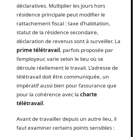
déclaratives. Multiplier les jours hors
résidence principale peut modifier le
rattachement fiscal : taxe d’habitation,
statut de la résidence secondaire,
déclaration de revenus sont à surveiller. La
prime télétravail
, parfois proposée par
l’employeur, varie selon le lieu où se
déroule réellement le travail. L’adresse de
télétravail doit être communiquée, un
impératif aussi bien pour l’assurance que
pour la cohérence avec la
charte
télétravail
.
Avant de travailler depuis un autre lieu, il
faut examiner certains points sensibles :