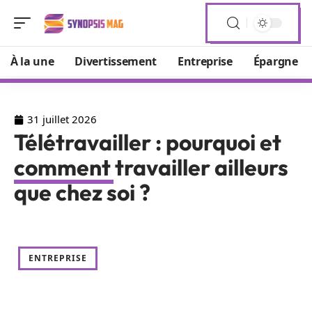
À la une
Divertissement
Entreprise
Épargne
31 juillet 2026
Télétravailler : pourquoi et
comment travailler ailleurs
que chez soi ?
ENTREPRISE