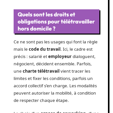
Quels sont les droits et
obligations pour télétravailler
hors domicile ?
Ce ne sont pas les usages qui font la règle
mais le
code du travail
. Ici, le cadre est
précis : salarié et
employeur
dialoguent,
négocient, décident ensemble. Parfois,
une
charte télétravail
vient tracer les
limites et fixer les conditions, parfois un
accord collectif s’en charge. Les modalités
peuvent autoriser la mobilité, à condition
de respecter chaque étape.