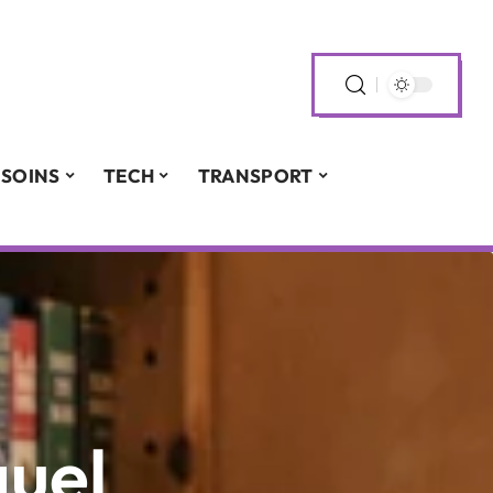
SOINS
TECH
TRANSPORT
quel