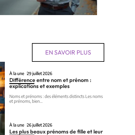
EN SAVOIR PLUS
À la une
29 juillet 2026
Différence entre nom et prénom :
explications et exemples
Noms et prénoms : des éléments distincts Les noms
et prénoms, bien
…
À la une
26 juillet 2026
Les plus beaux prénoms de fille et leur