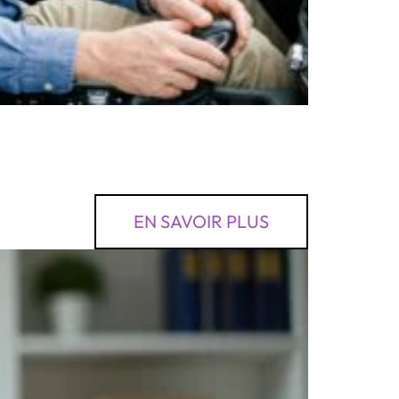
EN SAVOIR PLUS