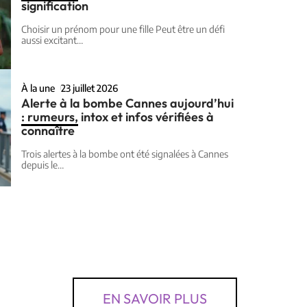
signification
Choisir un prénom pour une fille Peut être un défi
aussi excitant
…
À la une
23 juillet 2026
Alerte à la bombe Cannes aujourd’hui
: rumeurs, intox et infos vérifiées à
connaître
Trois alertes à la bombe ont été signalées à Cannes
depuis le
…
EN SAVOIR PLUS