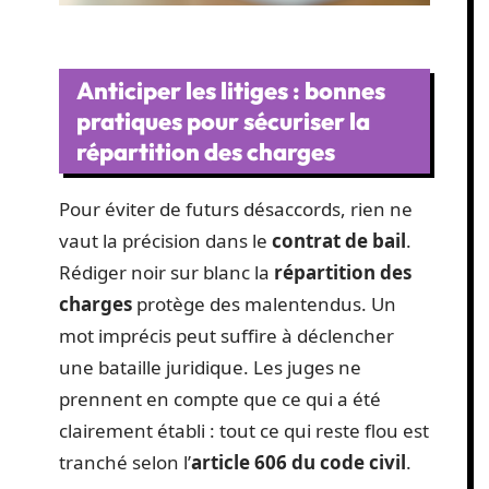
Anticiper les litiges : bonnes
pratiques pour sécuriser la
répartition des charges
Pour éviter de futurs désaccords, rien ne
vaut la précision dans le
contrat de bail
.
Rédiger noir sur blanc la
répartition des
charges
protège des malentendus. Un
mot imprécis peut suffire à déclencher
une bataille juridique. Les juges ne
prennent en compte que ce qui a été
clairement établi : tout ce qui reste flou est
tranché selon l’
article 606 du code civil
.