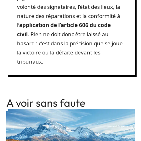
volonté des signataires, l’état des lieux, la
nature des réparations et la conformité à
l’
application de l’article 606 du code
civil
. Rien ne doit donc être laissé au
hasard : c’est dans la précision que se joue
la victoire ou la défaite devant les
tribunaux.
A voir sans faute