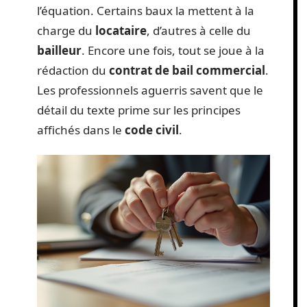
l’équation. Certains baux la mettent à la
charge du
locataire
, d’autres à celle du
bailleur
. Encore une fois, tout se joue à la
rédaction du
contrat de bail commercial
.
Les professionnels aguerris savent que le
détail du texte prime sur les principes
affichés dans le
code civil
.