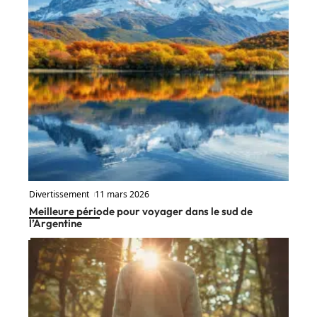
Divertissement
11 mars 2026
Meilleure période pour voyager dans le sud de
l’Argentine