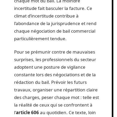
chaque mot du bail. La moindre
incertitude fait basculer la facture. Ce
climat d’incertitude contribue à
l’abondance de la jurisprudence et rend
chaque négociation de bail commercial
particulièrement tendue.
Pour se prémunir contre de mauvaises
surprises, les professionnels du secteur
adoptent une posture de vigilance
constante lors des négociations et de la
rédaction du bail. Prévoir les futurs
travaux, organiser une répartition claire
des charges, peser chaque mot : telle est
la réalité de ceux qui se confrontent à
l’
article 606
au quotidien. Ce texte, loin