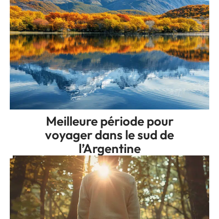
Meilleure période pour
voyager dans le sud de
l’Argentine