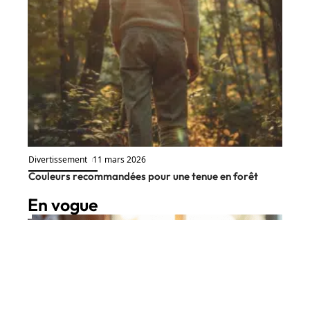
Divertissement
11 mars 2026
Couleurs recommandées pour une tenue en forêt
En vogue