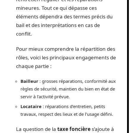
mineures. Tout ce qui dépasse ces
éléments dépendra des termes précis du
bail et des interprétations en cas de
conflit.
Pour mieux comprendre la répartition des
rôles, voici les principaux engagements de
chaque partie :
Bailleur
: grosses réparations, conformité aux
règles de sécurité, maintien du bien en état de
servir à l’activité prévue.
Locataire
: réparations d’entretien, petits
travaux, respect des lieux et de l’usage défini.
La question de la
taxe foncière
s’ajoute à