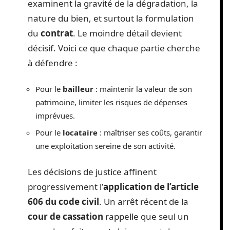
examinent la gravité de la dégradation, la
nature du bien, et surtout la formulation
du
contrat
. Le moindre détail devient
décisif. Voici ce que chaque partie cherche
à défendre :
Pour le
bailleur
: maintenir la valeur de son
patrimoine, limiter les risques de dépenses
imprévues.
Pour le
locataire
: maîtriser ses coûts, garantir
une exploitation sereine de son activité.
Les décisions de justice affinent
progressivement l’
application de l’article
606 du code civil
. Un arrêt récent de la
cour de cassation
rappelle que seul un