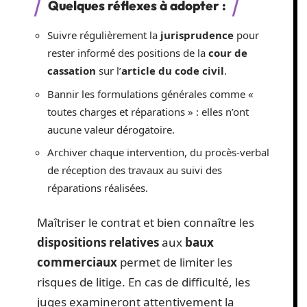
Quelques réflexes à adopter :
Suivre régulièrement la
jurisprudence
pour
rester informé des positions de la
cour de
cassation
sur l’
article du code civil
.
Bannir les formulations générales comme «
toutes charges et réparations » : elles n’ont
aucune valeur dérogatoire.
Archiver chaque intervention, du procès-verbal
de réception des travaux au suivi des
réparations réalisées.
Maîtriser le contrat et bien connaître les
dispositions relatives
aux
baux
commerciaux
permet de limiter les
risques de litige. En cas de difficulté, les
juges examineront attentivement la