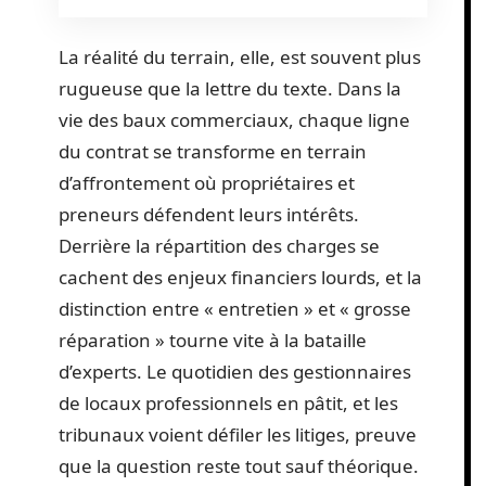
La réalité du terrain, elle, est souvent plus
rugueuse que la lettre du texte. Dans la
vie des baux commerciaux, chaque ligne
du contrat se transforme en terrain
d’affrontement où propriétaires et
preneurs défendent leurs intérêts.
Derrière la répartition des charges se
cachent des enjeux financiers lourds, et la
distinction entre « entretien » et « grosse
réparation » tourne vite à la bataille
d’experts. Le quotidien des gestionnaires
de locaux professionnels en pâtit, et les
tribunaux voient défiler les litiges, preuve
que la question reste tout sauf théorique.