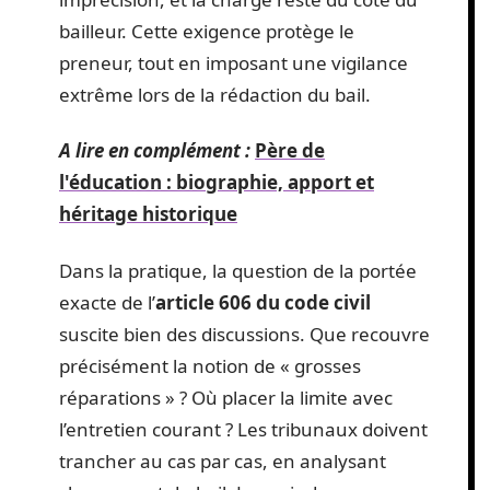
bailleur. Cette exigence protège le
preneur, tout en imposant une vigilance
extrême lors de la rédaction du bail.
A lire en complément :
Père de
l'éducation : biographie, apport et
héritage historique
Dans la pratique, la question de la portée
exacte de l’
article 606 du code civil
suscite bien des discussions. Que recouvre
précisément la notion de « grosses
réparations » ? Où placer la limite avec
l’entretien courant ? Les tribunaux doivent
trancher au cas par cas, en analysant