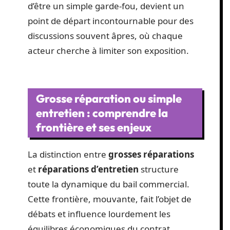
d’être un simple garde-fou, devient un
point de départ incontournable pour des
discussions souvent âpres, où chaque
acteur cherche à limiter son exposition.
Grosse réparation ou simple
entretien : comprendre la
frontière et ses enjeux
La distinction entre
grosses réparations
et
réparations d’entretien
structure
toute la dynamique du bail commercial.
Cette frontière, mouvante, fait l’objet de
débats et influence lourdement les
équilibres économiques du contrat.