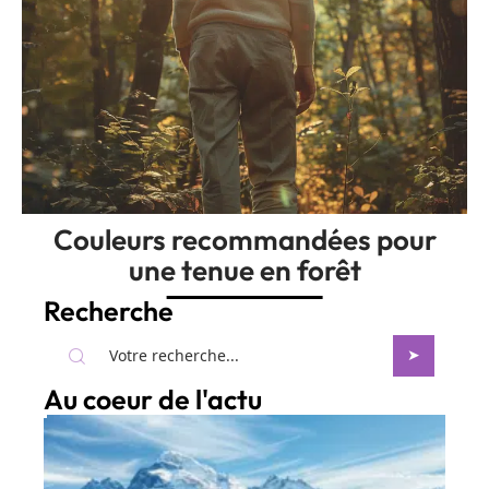
Couleurs recommandées pour
une tenue en forêt
Recherche
Au coeur de l'actu