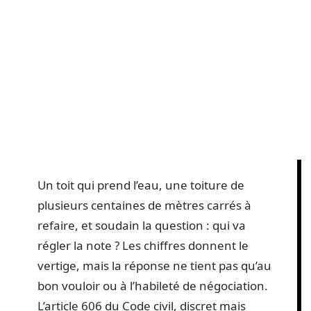
Un toit qui prend l’eau, une toiture de
plusieurs centaines de mètres carrés à
refaire, et soudain la question : qui va
régler la note ? Les chiffres donnent le
vertige, mais la réponse ne tient pas qu’au
bon vouloir ou à l’habileté de négociation.
L’article 606 du Code civil, discret mais