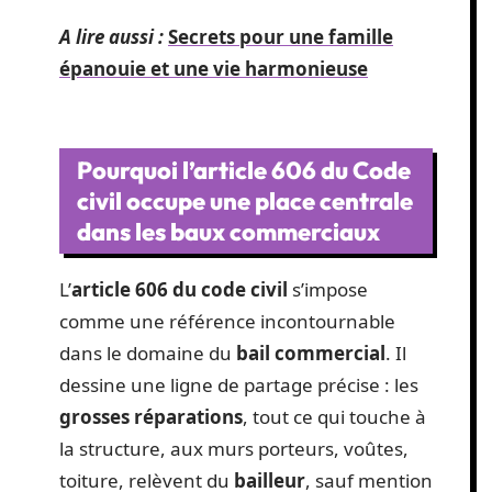
A lire aussi :
Secrets pour une famille
épanouie et une vie harmonieuse
Pourquoi l’article 606 du Code
civil occupe une place centrale
dans les baux commerciaux
L’
article 606 du code civil
s’impose
comme une référence incontournable
dans le domaine du
bail commercial
. Il
dessine une ligne de partage précise : les
grosses réparations
, tout ce qui touche à
la structure, aux murs porteurs, voûtes,
toiture, relèvent du
bailleur
, sauf mention