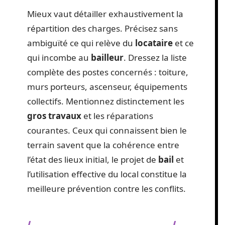
Mieux vaut détailler exhaustivement la
répartition des charges. Précisez sans
ambiguïté ce qui relève du
locataire
et ce
qui incombe au
bailleur
. Dressez la liste
complète des postes concernés : toiture,
murs porteurs, ascenseur, équipements
collectifs. Mentionnez distinctement les
gros travaux
et les réparations
courantes. Ceux qui connaissent bien le
terrain savent que la cohérence entre
l’état des lieux initial, le projet de
bail
et
l’utilisation effective du local constitue la
meilleure prévention contre les conflits.