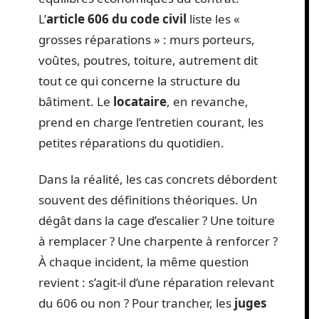
L’
article 606 du code civil
liste les «
grosses réparations » : murs porteurs,
voûtes, poutres, toiture, autrement dit
tout ce qui concerne la structure du
bâtiment. Le
locataire
, en revanche,
prend en charge l’entretien courant, les
petites réparations du quotidien.
Dans la réalité, les cas concrets débordent
souvent des définitions théoriques. Un
dégât dans la cage d’escalier ? Une toiture
à remplacer ? Une charpente à renforcer ?
À chaque incident, la même question
revient : s’agit-il d’une réparation relevant
du 606 ou non ? Pour trancher, les
juges