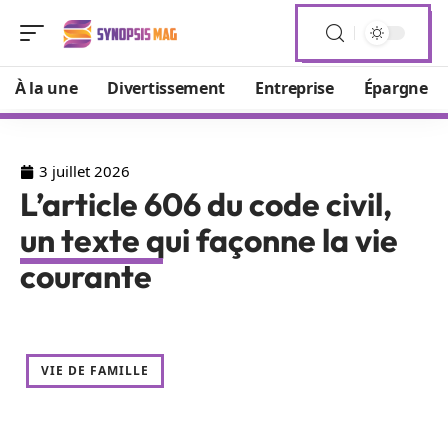
À la une
Divertissement
Entreprise
Épargne
3 juillet 2026
L’article 606 du code civil,
un texte qui façonne la vie
courante
VIE DE FAMILLE