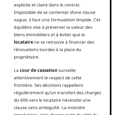
explicite et claire dans le contrat.
Impossible de se contenter d’une clause
vague, il faut une formulation limpide. Cet
équilibre vise à préserver la valeur des
biens immobiliers et à éviter que le
locataire
ne se retrouve à financer des
rénovations lourdes à la place du
propriétaire.
La
cour de cassation
surveille
attentivement le respect de cette
frontière. Ses décisions rappellent
régulièrement qu’un transfert des charges
du 606 vers le locataire nécessite une
clause sans ambiguïté. La moindre
imprécision, et la charge reste du côté du