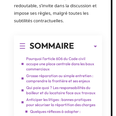
redoutable, s’invite dans la discussion et
impose ses règles, malgré toutes les
subtilités contractuelles.
SOMMAIRE
Pourquoi l’article 606 du Code civil
occupe une place centrale dans les baux
commerciaux
Grosse réparation ou simple entretien :
comprendre la frontière et ses enjeux
Qui paie quoi ? Les responsabilités du
bailleur et du locataire face aux travaux
Anticiper les litiges : bonnes pratiques
pour sécuriser la répartition des charges
Quelques réflexes à adopter :