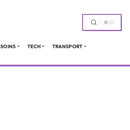
SOINS
TECH
TRANSPORT