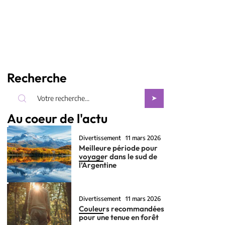
Recherche
Au coeur de l'actu
Divertissement
11 mars 2026
Meilleure période pour
voyager dans le sud de
l’Argentine
Divertissement
11 mars 2026
Couleurs recommandées
pour une tenue en forêt