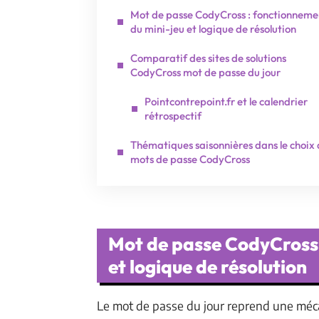
Mot de passe CodyCross : fonctionneme
du mini-jeu et logique de résolution
Comparatif des sites de solutions
CodyCross mot de passe du jour
Pointcontrepoint.fr et le calendrier
rétrospectif
Thématiques saisonnières dans le choix 
mots de passe CodyCross
Mot de passe CodyCross 
et logique de résolution
Le mot de passe du jour reprend une méca