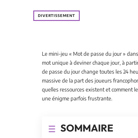
DIVERTISSEMENT
Le mini-jeu « Mot de passe du jour » dans
mot unique à deviner chaque jour, à parti
de passe du jour change toutes les 24 he
massive de la part des joueurs francoph
quelles ressources existent et comment l
une énigme parfois frustrante.
SOMMAIRE