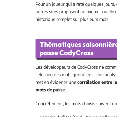
Pour un joueur qui a raté quelques jours, 
autres sites proposent au mieux la veille
historique complet sur plusieurs mois.
Thématiques saisonnière
passe CodyCross
Les développeurs de CodyCross ne commun
sélection des mots quotidiens. Une analys
met en évidence une
corrélation entre l
mots de passe
.
Concrètement, les mots choisis suivent un 