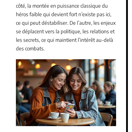
côté, la montée en puissance classique du
héros faible qui devient fort n’existe pas ici,
ce qui peut déstabiliser. De l’autre, les enjeux
se déplacent vers la politique, les relations et
les secrets, ce qui maintient l’intérêt au-delà
des combats.