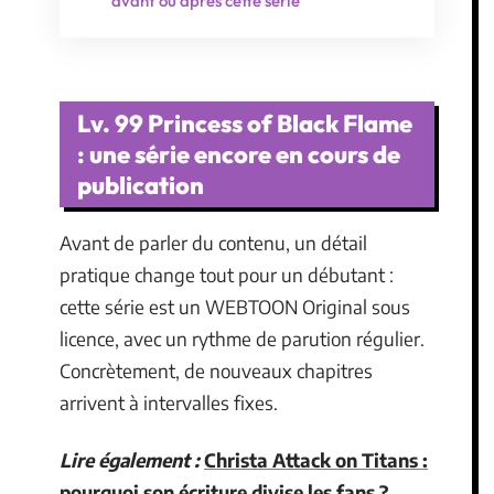
avant ou après cette série
Lv. 99 Princess of Black Flame
: une série encore en cours de
publication
Avant de parler du contenu, un détail
pratique change tout pour un débutant :
cette série est un WEBTOON Original sous
licence, avec un rythme de parution régulier.
Concrètement, de nouveaux chapitres
arrivent à intervalles fixes.
Lire également :
Christa Attack on Titans :
pourquoi son écriture divise les fans ?