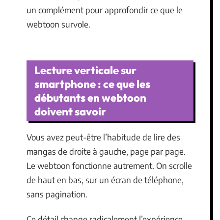
un complément pour approfondir ce que le
webtoon survole.
Lecture verticale sur
smartphone : ce que les
débutants en webtoon
doivent savoir
Vous avez peut-être l’habitude de lire des
mangas de droite à gauche, page par page.
Le webtoon fonctionne autrement. On scrolle
de haut en bas, sur un écran de téléphone,
sans pagination.
Ce détail change radicalement l’expérience