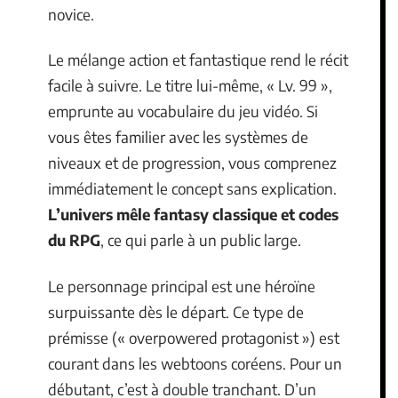
novice.
Le mélange action et fantastique rend le récit
facile à suivre. Le titre lui-même, « Lv. 99 »,
emprunte au vocabulaire du jeu vidéo. Si
vous êtes familier avec les systèmes de
niveaux et de progression, vous comprenez
immédiatement le concept sans explication.
L’univers mêle fantasy classique et codes
du RPG
, ce qui parle à un public large.
Le personnage principal est une héroïne
surpuissante dès le départ. Ce type de
prémisse (« overpowered protagonist ») est
courant dans les webtoons coréens. Pour un
débutant, c’est à double tranchant. D’un