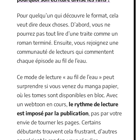
Pour quelqu’un qui découvre le format, cela
veut dire deux choses. D’abord, vous ne
pourrez pas tout lire d’une traite comme un
roman terminé. Ensuite, vous rejoignez une
communauté de lecteurs qui commentent
chaque épisode au fil de l’eau.
Ce mode de lecture « au fil de l’eau » peut
surprendre si vous venez du manga papier,
où les tomes sont disponibles en bloc. Avec
un webtoon en cours,
le rythme de lecture
est imposé par la publication
, pas par votre
envie de tourner les pages. Certains
débutants trouvent cela frustrant, d’autres