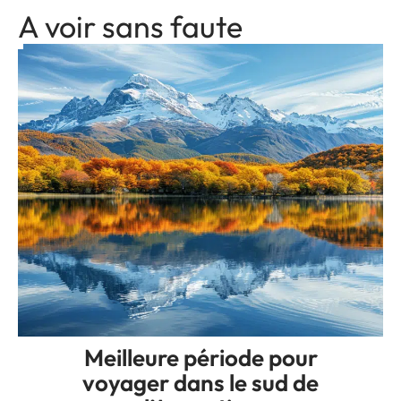
A voir sans faute
Meilleure période pour
voyager dans le sud de