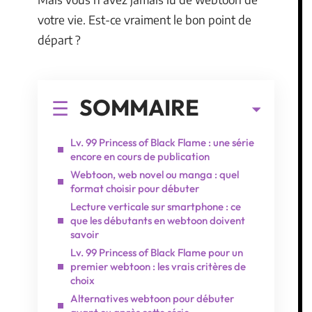
votre vie. Est-ce vraiment le bon point de
départ ?
SOMMAIRE
Lv. 99 Princess of Black Flame : une série
encore en cours de publication
Webtoon, web novel ou manga : quel
format choisir pour débuter
Lecture verticale sur smartphone : ce
que les débutants en webtoon doivent
savoir
Lv. 99 Princess of Black Flame pour un
premier webtoon : les vrais critères de
choix
Alternatives webtoon pour débuter