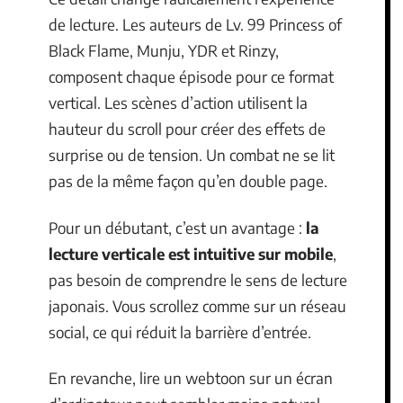
de lecture. Les auteurs de Lv. 99 Princess of
Black Flame, Munju, YDR et Rinzy,
composent chaque épisode pour ce format
vertical. Les scènes d’action utilisent la
hauteur du scroll pour créer des effets de
surprise ou de tension. Un combat ne se lit
pas de la même façon qu’en double page.
Pour un débutant, c’est un avantage :
la
lecture verticale est intuitive sur mobile
,
pas besoin de comprendre le sens de lecture
japonais. Vous scrollez comme sur un réseau
social, ce qui réduit la barrière d’entrée.
En revanche, lire un webtoon sur un écran