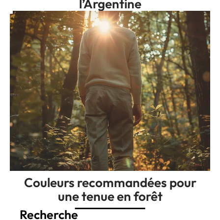
l’Argentine
Couleurs recommandées pour
une tenue en forêt
Recherche