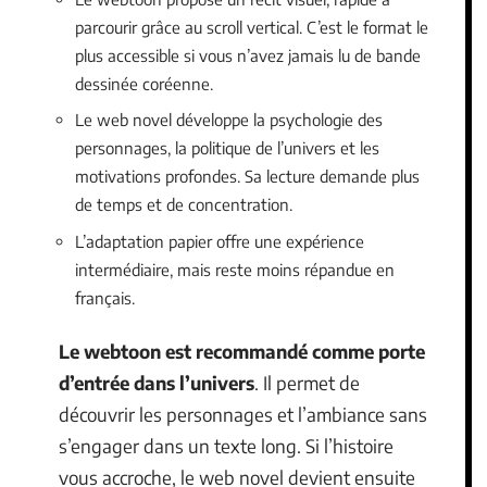
parcourir grâce au scroll vertical. C’est le format le
plus accessible si vous n’avez jamais lu de bande
dessinée coréenne.
Le web novel développe la psychologie des
personnages, la politique de l’univers et les
motivations profondes. Sa lecture demande plus
de temps et de concentration.
L’adaptation papier offre une expérience
intermédiaire, mais reste moins répandue en
français.
Le webtoon est recommandé comme porte
d’entrée dans l’univers
. Il permet de
découvrir les personnages et l’ambiance sans
s’engager dans un texte long. Si l’histoire
vous accroche, le web novel devient ensuite