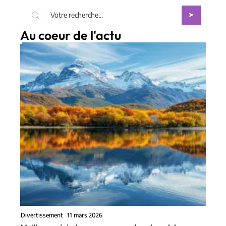
Au coeur de l'actu
Divertissement
11 mars 2026