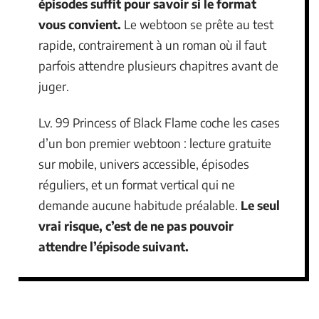
épisodes suffit pour savoir si le format
vous convient.
Le webtoon se prête au test
rapide, contrairement à un roman où il faut
parfois attendre plusieurs chapitres avant de
juger.
Lv. 99 Princess of Black Flame coche les cases
d’un bon premier webtoon : lecture gratuite
sur mobile, univers accessible, épisodes
réguliers, et un format vertical qui ne
demande aucune habitude préalable.
Le seul
vrai risque, c’est de ne pas pouvoir
attendre l’épisode suivant.