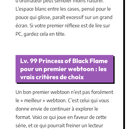
d’ordinateur peut sembler moins naturel.
L’espace blanc entre les cases, pensé pour le
pouce qui glisse, paraît excessif sur un grand
écran. Si votre premier réflexe est de lire sur
PC, gardez cela en tête.
Lv. 99 Princess of Black Flame
pour un premier webtoon : les
vrais critères de choix
Un bon premier webtoon n’est pas forcément
le « meilleur » webtoon. C’est celui qui vous
donne envie de continuer à explorer le
format. Voici ce qui joue en faveur de cette
série, et ce qui pourrait freiner un lecteur