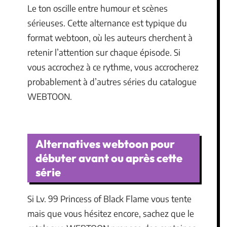
Le ton oscille entre humour et scènes
sérieuses. Cette alternance est typique du
format webtoon, où les auteurs cherchent à
retenir l’attention sur chaque épisode. Si
vous accrochez à ce rythme, vous accrocherez
probablement à d’autres séries du catalogue
WEBTOON.
Alternatives webtoon pour
débuter avant ou après cette
série
Si Lv. 99 Princess of Black Flame vous tente
mais que vous hésitez encore, sachez que le