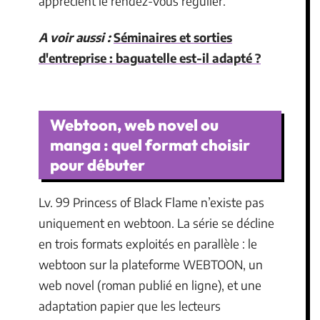
apprécient le rendez-vous régulier.
A voir aussi :
Séminaires et sorties
d'entreprise : baguatelle est-il adapté ?
Webtoon, web novel ou
manga : quel format choisir
pour débuter
Lv. 99 Princess of Black Flame n’existe pas
uniquement en webtoon. La série se décline
en trois formats exploités en parallèle : le
webtoon sur la plateforme WEBTOON, un
web novel (roman publié en ligne), et une
adaptation papier que les lecteurs