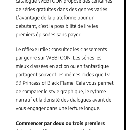
catalogue WEBTOON propose des centaines
de séries gratuites dans des genres variés.
L’avantage de la plateforme pour un
débutant, c’est la possibilité de lire les
premiers épisodes sans payer.
Le réflexe utile : consultez les classements
par genre sur WEBTOON. Les séries les
mieux classées en action ou en fantastique
partagent souvent les mêmes codes que Lv.
99 Princess of Black Flame. Cela vous permet
de comparer le style graphique, le rythme
narratif et la densité des dialogues avant de
vous engager dans une lecture longue.
Commencer par deux ou trois premiers