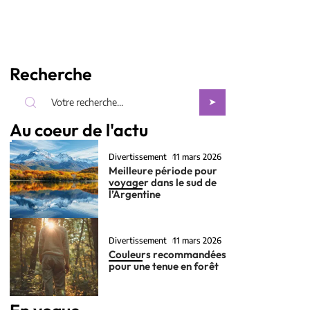
Recherche
Au coeur de l'actu
Divertissement
11 mars 2026
Meilleure période pour
voyager dans le sud de
l’Argentine
Divertissement
11 mars 2026
Couleurs recommandées
pour une tenue en forêt