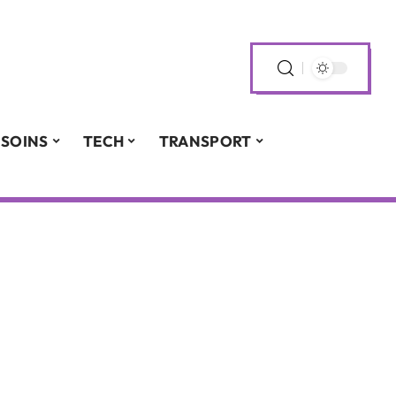
SOINS
TECH
TRANSPORT