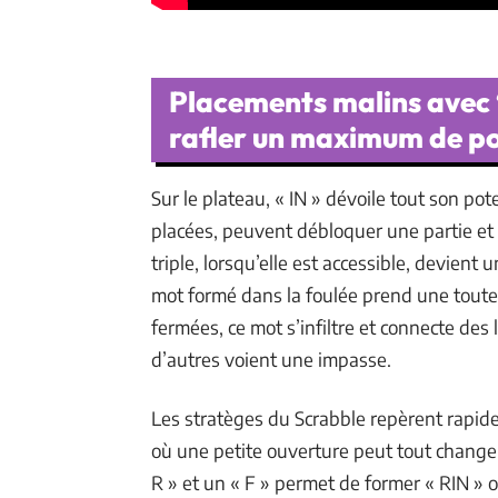
Placements malins avec 
rafler un maximum de po
Sur le plateau, « IN » dévoile tout son pote
placées, peuvent débloquer une partie et o
triple, lorsqu’elle est accessible, devient 
mot formé dans la foulée prend une toute
fermées, ce mot s’infiltre et connecte des 
d’autres voient une impasse.
Les stratèges du Scrabble repèrent rapide
où une petite ouverture peut tout changer
R » et un « F » permet de former « RIN » o