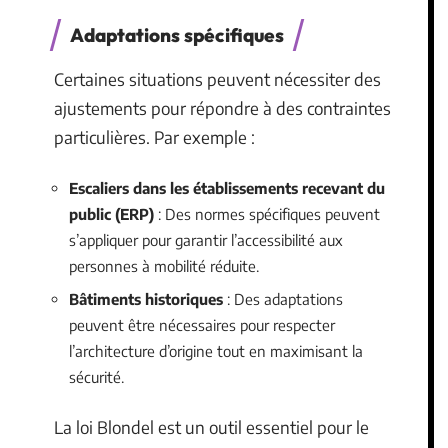
Adaptations spécifiques
Certaines situations peuvent nécessiter des
ajustements pour répondre à des contraintes
particulières. Par exemple :
Escaliers dans les établissements recevant du
public (ERP)
: Des normes spécifiques peuvent
s’appliquer pour garantir l’accessibilité aux
personnes à mobilité réduite.
Bâtiments historiques
: Des adaptations
peuvent être nécessaires pour respecter
l’architecture d’origine tout en maximisant la
sécurité.
La loi Blondel est un outil essentiel pour le