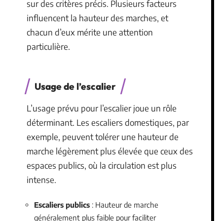
sur des critères précis. Plusieurs facteurs
influencent la hauteur des marches, et
chacun d’eux mérite une attention
particulière.
Usage de l’escalier
L’usage prévu pour l’escalier joue un rôle
déterminant. Les escaliers domestiques, par
exemple, peuvent tolérer une hauteur de
marche légèrement plus élevée que ceux des
espaces publics, où la circulation est plus
intense.
Escaliers publics
: Hauteur de marche
généralement plus faible pour faciliter