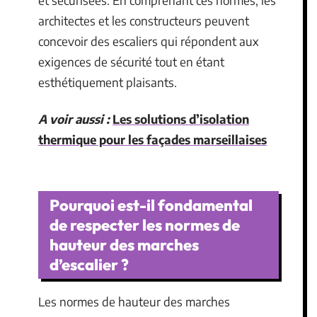
et sécurisées. En comprenant ces normes, les
architectes et les constructeurs peuvent
concevoir des escaliers qui répondent aux
exigences de sécurité tout en étant
esthétiquement plaisants.
A voir aussi :
Les solutions d’isolation
thermique pour les façades marseillaises
Pourquoi est-il fondamental
de respecter les normes de
hauteur des marches
d’escalier ?
Les normes de hauteur des marches