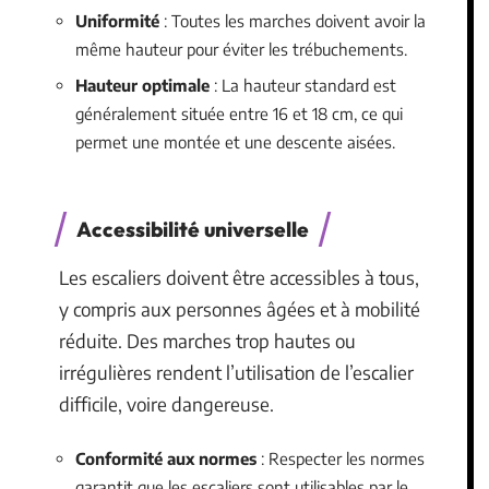
Uniformité
: Toutes les marches doivent avoir la
même hauteur pour éviter les trébuchements.
Hauteur optimale
: La hauteur standard est
généralement située entre 16 et 18 cm, ce qui
permet une montée et une descente aisées.
Accessibilité universelle
Les escaliers doivent être accessibles à tous,
y compris aux personnes âgées et à mobilité
réduite. Des marches trop hautes ou
irrégulières rendent l’utilisation de l’escalier
difficile, voire dangereuse.
Conformité aux normes
: Respecter les normes
garantit que les escaliers sont utilisables par le