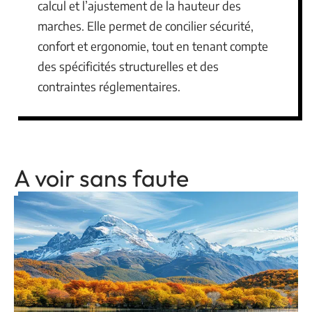
calcul et l’ajustement de la hauteur des
marches. Elle permet de concilier sécurité,
confort et ergonomie, tout en tenant compte
des spécificités structurelles et des
contraintes réglementaires.
A voir sans faute