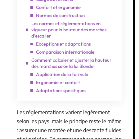
Confort et ergonomie
Normes de construction
Les normes et réglementations en
vigueur pour la hauteur des marches
d’escalier
Exceptions et adaptations
Comparaison internationale
Comment calculer et ajuster la hauteur
des marches selon la loi Blondel
Application de la formule
Ergonomie et confort
Adaptations spécifiques
Les réglementations varient légèrement
selon les pays, mais le principe reste le même
: assurer une montée et une descente fluides