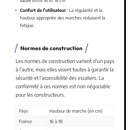
idéale entre 16 et 18 cm.
Confort de l’utilisateur
: La régularité et la
hauteur appropriée des marches réduisent la
fatigue.
Normes de construction
Les normes de construction varient d’un pays
à l’autre, mais elles visent toutes à garantir la
sécurité et l’accessibilité des escaliers. La
conformité à ces normes est non négociable
pour les constructeurs.
Pays
Hauteur de marche (en cm)
France
16 à 18