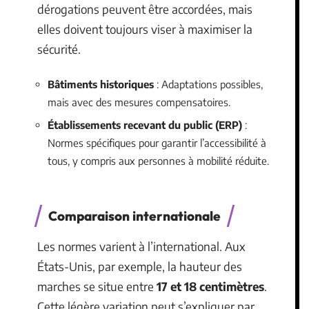
dérogations peuvent être accordées, mais
elles doivent toujours viser à maximiser la
sécurité.
Bâtiments historiques
: Adaptations possibles,
mais avec des mesures compensatoires.
Établissements recevant du public (ERP)
:
Normes spécifiques pour garantir l’accessibilité à
tous, y compris aux personnes à mobilité réduite.
Comparaison internationale
Les normes varient à l’international. Aux
États-Unis, par exemple, la hauteur des
marches se situe entre
17 et 18 centimètres
.
Cette légère variation peut s’expliquer par