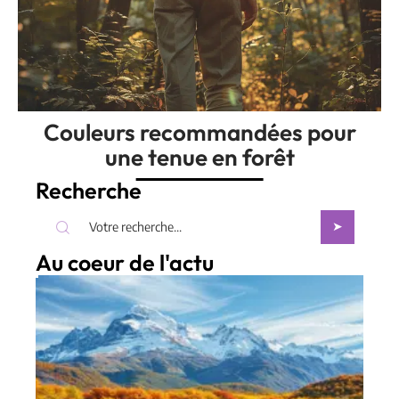
Couleurs recommandées pour
une tenue en forêt
Recherche
Au coeur de l'actu