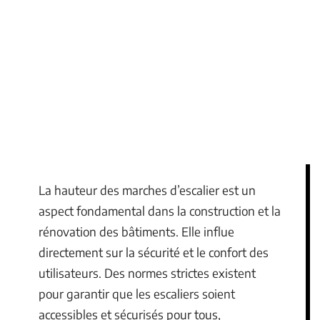
La hauteur des marches d’escalier est un
aspect fondamental dans la construction et la
rénovation des bâtiments. Elle influe
directement sur la sécurité et le confort des
utilisateurs. Des normes strictes existent
pour garantir que les escaliers soient
accessibles et sécurisés pour tous,