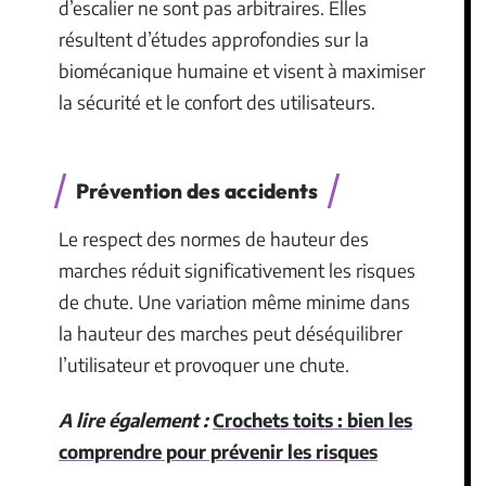
d’escalier ne sont pas arbitraires. Elles
résultent d’études approfondies sur la
biomécanique humaine et visent à maximiser
la sécurité et le confort des utilisateurs.
Prévention des accidents
Le respect des normes de hauteur des
marches réduit significativement les risques
de chute. Une variation même minime dans
la hauteur des marches peut déséquilibrer
l’utilisateur et provoquer une chute.
A lire également :
Crochets toits : bien les
comprendre pour prévenir les risques