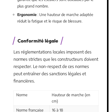
plus grand nombre.
Ergonomie
: Une hauteur de marche adaptée
réduit la fatigue et le risque de blessure.
Conformité légale
Les réglementations locales imposent des
normes strictes que les constructeurs doivent
respecter. Le non-respect de ces normes
peut entraîner des sanctions légales et
financières.
Norme
Hauteur de marche (en
cm)
Norme française
16 à 18