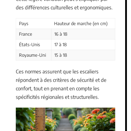
des différences culturelles et ergonomiques.
Pays
Hauteur de marche (en cm)
France
16 à 18
États-Unis
17 à 18
Royaume-Uni
15 à 18
Ces normes assurent que les escaliers
répondent à des critères de sécurité et de
confort, tout en prenant en compte les
spécificités régionales et structurelles.