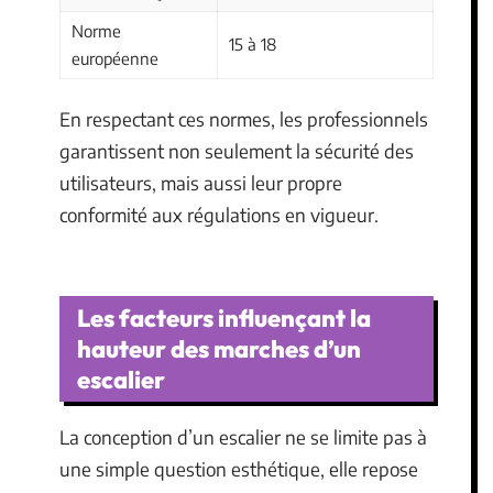
Norme
15 à 18
européenne
En respectant ces normes, les professionnels
garantissent non seulement la sécurité des
utilisateurs, mais aussi leur propre
conformité aux régulations en vigueur.
Les facteurs influençant la
hauteur des marches d’un
escalier
La conception d’un escalier ne se limite pas à
une simple question esthétique, elle repose