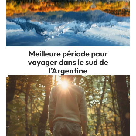
Meilleure période pour
voyager dans le sud de
l’Argentine