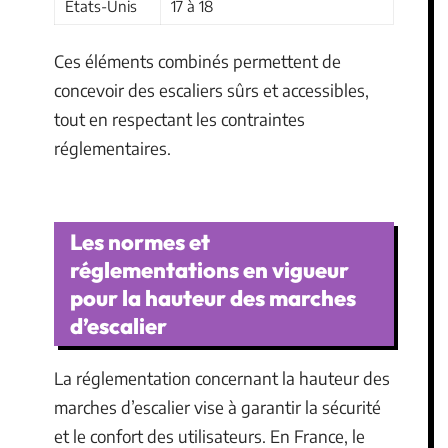
États-Unis
17 à 18
Ces éléments combinés permettent de
concevoir des escaliers sûrs et accessibles,
tout en respectant les contraintes
réglementaires.
Les normes et
réglementations en vigueur
pour la hauteur des marches
d’escalier
La réglementation concernant la hauteur des
marches d’escalier vise à garantir la sécurité
et le confort des utilisateurs. En France, le