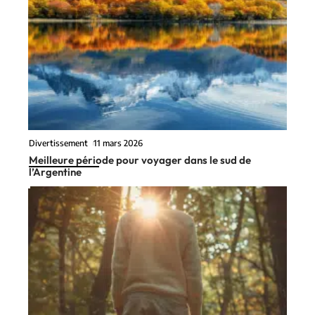
Divertissement
11 mars 2026
Meilleure période pour voyager dans le sud de
l’Argentine