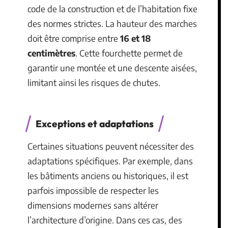
code de la construction et de l’habitation fixe
des normes strictes. La hauteur des marches
doit être comprise entre
16 et 18
centimètres
. Cette fourchette permet de
garantir une montée et une descente aisées,
limitant ainsi les risques de chutes.
Exceptions et adaptations
Certaines situations peuvent nécessiter des
adaptations spécifiques. Par exemple, dans
les bâtiments anciens ou historiques, il est
parfois impossible de respecter les
dimensions modernes sans altérer
l’architecture d’origine. Dans ces cas, des