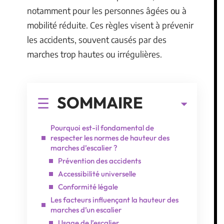
notamment pour les personnes âgées ou à
mobilité réduite. Ces règles visent à prévenir
les accidents, souvent causés par des
marches trop hautes ou irrégulières.
SOMMAIRE
Pourquoi est-il fondamental de
respecter les normes de hauteur des
marches d’escalier ?
Prévention des accidents
Accessibilité universelle
Conformité légale
Les facteurs influençant la hauteur des
marches d’un escalier
Usage de l’escalier