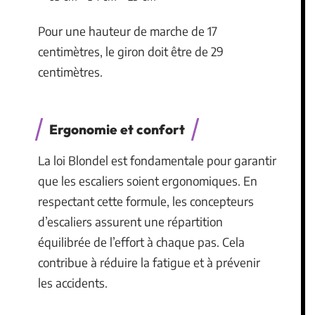
Pour une hauteur de marche de 17
centimètres, le giron doit être de 29
centimètres.
Ergonomie et confort
La loi Blondel est fondamentale pour garantir
que les escaliers soient ergonomiques. En
respectant cette formule, les concepteurs
d’escaliers assurent une répartition
équilibrée de l’effort à chaque pas. Cela
contribue à réduire la fatigue et à prévenir
les accidents.