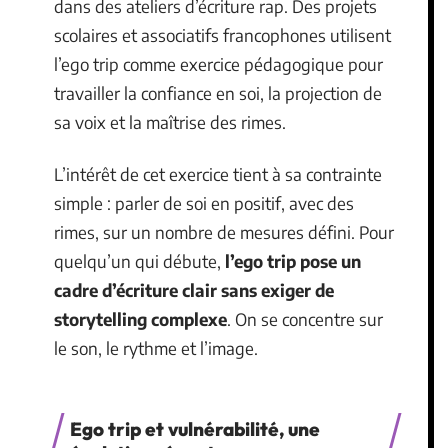
dans des ateliers d’écriture rap. Des projets
scolaires et associatifs francophones utilisent
l’ego trip comme exercice pédagogique pour
travailler la confiance en soi, la projection de
sa voix et la maîtrise des rimes.
L’intérêt de cet exercice tient à sa contrainte
simple : parler de soi en positif, avec des
rimes, sur un nombre de mesures défini. Pour
quelqu’un qui débute,
l’ego trip pose un
cadre d’écriture clair sans exiger de
storytelling complexe
. On se concentre sur
le son, le rythme et l’image.
Ego trip et vulnérabilité, une