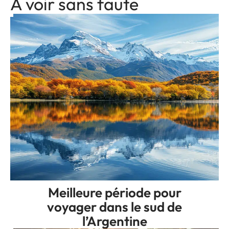
A voir sans faute
Meilleure période pour
voyager dans le sud de
l’Argentine