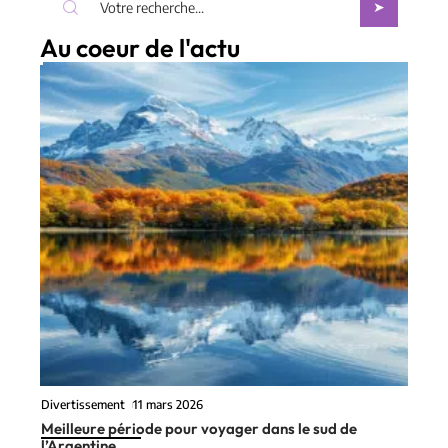
Au coeur de l'actu
Divertissement
11 mars 2026
Meilleure période pour voyager dans le sud de
l’Argentine