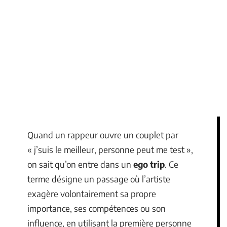
Quand un rappeur ouvre un couplet par
« j’suis le meilleur, personne peut me test »,
on sait qu’on entre dans un
ego trip
. Ce
terme désigne un passage où l’artiste
exagère volontairement sa propre
importance, ses compétences ou son
influence, en utilisant la première personne