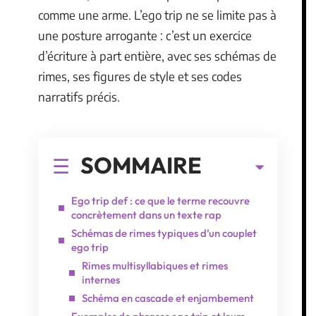
comme une arme. L’ego trip ne se limite pas à
une posture arrogante : c’est un exercice
d’écriture à part entière, avec ses schémas de
rimes, ses figures de style et ses codes
narratifs précis.
SOMMAIRE
Ego trip def : ce que le terme recouvre
concrètement dans un texte rap
Schémas de rimes typiques d’un couplet
ego trip
Rimes multisyllabiques et rimes
internes
Schéma en cascade et enjambement