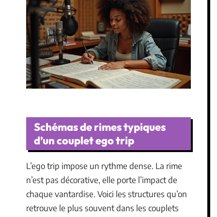
Schémas de rimes typiques
d’un couplet ego trip
L’ego trip impose un rythme dense. La rime
n’est pas décorative, elle porte l’impact de
chaque vantardise. Voici les structures qu’on
retrouve le plus souvent dans les couplets