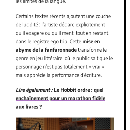
les limites de la langue.
Certains textes récents ajoutent une couche
de lucidité : l’artiste déclare explicitement
qu’il exagère ou qu’il ment, tout en restant
dans le registre ego trip. Cette
mise en
abyme de la fanfaronnade
transforme le
genre en jeu littéraire, où le public sait que le
personnage n’est pas totalement « vrai »
mais apprécie la performance d’écriture.
Lire également :
Le Hobbit ordre : quel
enchaînement pour un marathon fidèle
aux livres ?