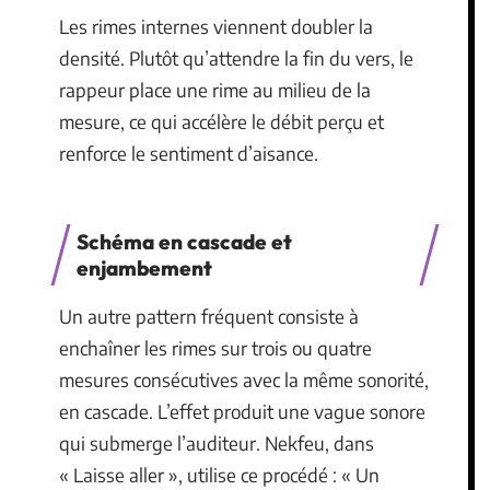
Les rimes internes viennent doubler la
densité. Plutôt qu’attendre la fin du vers, le
rappeur place une rime au milieu de la
mesure, ce qui accélère le débit perçu et
renforce le sentiment d’aisance.
Schéma en cascade et
enjambement
Un autre pattern fréquent consiste à
enchaîner les rimes sur trois ou quatre
mesures consécutives avec la même sonorité,
en cascade. L’effet produit une vague sonore
qui submerge l’auditeur. Nekfeu, dans
« Laisse aller », utilise ce procédé : « Un