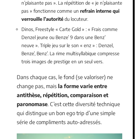
n’plaisante pas ». La répétition de « je n’plaisante
pas » fonctionne comme un
refrain interne qui
verrouille l’autorité
du locuteur.
Dinos, Freestyle « Carte Gold » : « Frais comme
Denzel jeune ou Benze’ 9 dans une Benz’
neuve ». Triple jeu sur le son « enz » : Denzel,
Benze’, Benz’. La rime multisyllabique compresse
trois images de prestige en un seul vers.
Dans chaque cas, le fond (se valoriser) ne
change pas, mais
la forme varie entre
antithèse, répétition, comparaison et
paronomase
. C’est cette diversité technique
qui distingue un bon ego trip d’une simple
série de compliments auto-adressés.