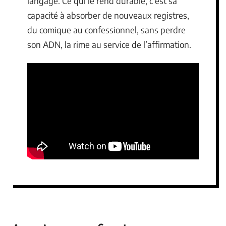
langage. Ce qui le rend durable, c’est sa
capacité à absorber de nouveaux registres,
du comique au confessionnel, sans perdre
son ADN, la rime au service de l’affirmation.