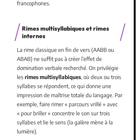
francophones.
Rimes multisyllabiques et rimes
internes
La rime classique en fin de vers (AABB ou
ABAB) ne suffit pas à créer l’effet de
domination verbale recherché. On privilégie
les
rimes multisyllabiques
, où deux ou trois
syllabes se répondent, ce qui donne une
impression de maîtrise totale du langage. Par
exemple, faire rimer « parcours vrillé » avec
« pour briller » concentre le son sur trois
syllabes et lie le sens (la galère mène à la
lumière).