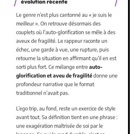
évolution récente
Le genre n’est plus cantonné au « je suis le
meilleur ». On retrouve désormais des
couplets où l’auto-glorification se mêle à des
aveux de fragilité. Le rappeur raconte un
échec, une garde à vue, une rupture, puis
retourne la situation en affirmant qu’il en est
sorti plus fort. Ce mélange entre
auto-
glorification et aveu de fragilité
donne une
profondeur narrative que le format
traditionnel n’avait pas.
L’ego trip, au fond, reste un exercice de style
avant tout. Sa définition tient en une phrase :
une exagération maîtrisée de soi par le