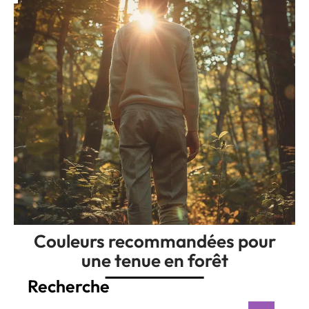
Couleurs recommandées pour
une tenue en forêt
Recherche