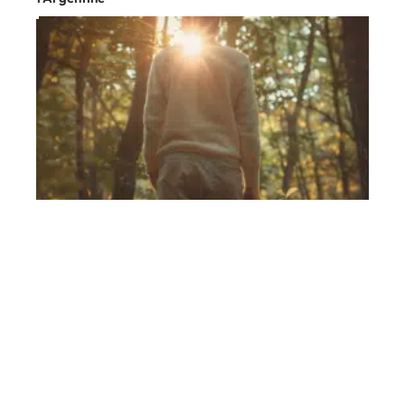
Divertissement
11 mars 2026
Couleurs recommandées pour une tenue en forêt
En vogue