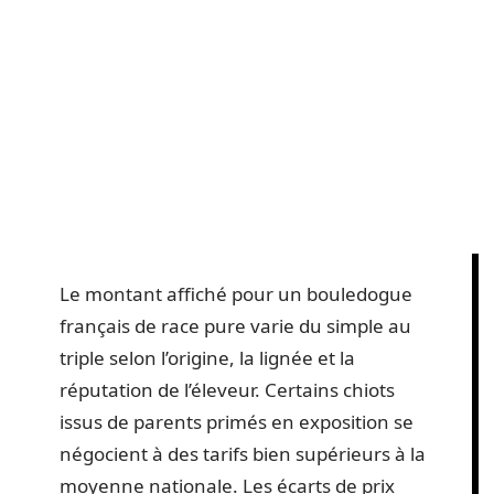
Le montant affiché pour un bouledogue
français de race pure varie du simple au
triple selon l’origine, la lignée et la
réputation de l’éleveur. Certains chiots
issus de parents primés en exposition se
négocient à des tarifs bien supérieurs à la
moyenne nationale. Les écarts de prix