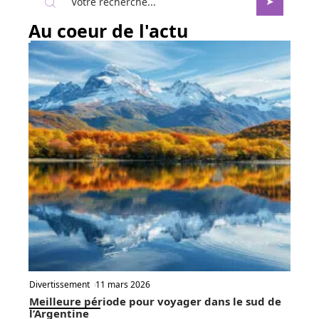
Au coeur de l'actu
Divertissement
11 mars 2026
Meilleure période pour voyager dans le sud de
l’Argentine