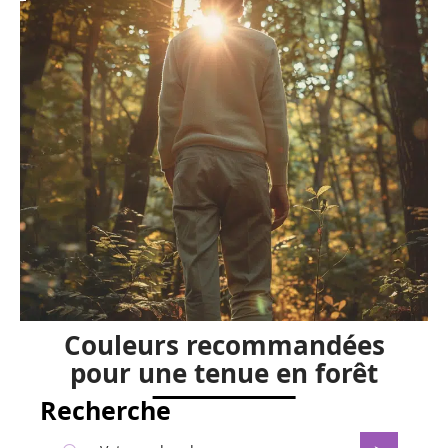
Couleurs recommandées
pour une tenue en forêt
Recherche