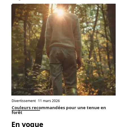
Divertissement
11 mars 2026
Couleurs recommandées pour une tenue en
forêt
En vogue