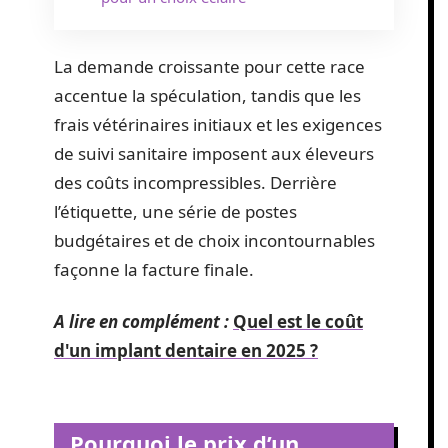
La demande croissante pour cette race
accentue la spéculation, tandis que les
frais vétérinaires initiaux et les exigences
de suivi sanitaire imposent aux éleveurs
des coûts incompressibles. Derrière
l’étiquette, une série de postes
budgétaires et de choix incontournables
façonne la facture finale.
A lire en complément :
Quel est le coût
d'un implant dentaire en 2025 ?
Pourquoi le prix d’un