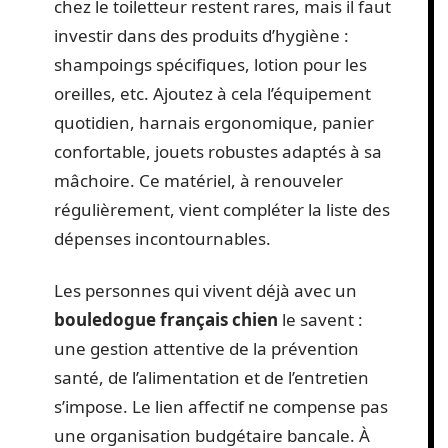
chez le toiletteur restent rares, mais il faut
investir dans des produits d’hygiène :
shampoings spécifiques, lotion pour les
oreilles, etc. Ajoutez à cela l’équipement
quotidien, harnais ergonomique, panier
confortable, jouets robustes adaptés à sa
mâchoire. Ce matériel, à renouveler
régulièrement, vient compléter la liste des
dépenses incontournables.
Les personnes qui vivent déjà avec un
bouledogue français chien
le savent :
une gestion attentive de la prévention
santé, de l’alimentation et de l’entretien
s’impose. Le lien affectif ne compense pas
une organisation budgétaire bancale. À