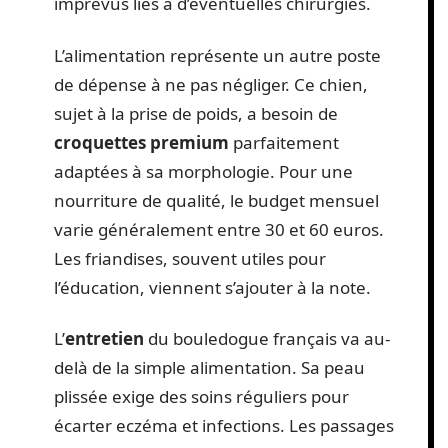
imprévus liés à d’éventuelles chirurgies.
L’alimentation représente un autre poste
de dépense à ne pas négliger. Ce chien,
sujet à la prise de poids, a besoin de
croquettes premium
parfaitement
adaptées à sa morphologie. Pour une
nourriture de qualité, le budget mensuel
varie généralement entre 30 et 60 euros.
Les friandises, souvent utiles pour
l’éducation, viennent s’ajouter à la note.
L’
entretien
du bouledogue français va au-
delà de la simple alimentation. Sa peau
plissée exige des soins réguliers pour
écarter eczéma et infections. Les passages