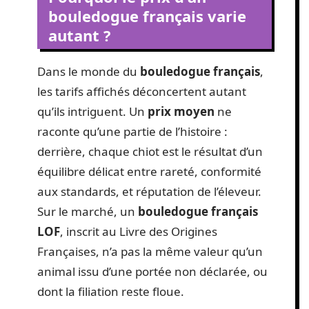
bouledogue français varie
autant ?
Dans le monde du
bouledogue français
,
les tarifs affichés déconcertent autant
qu’ils intriguent. Un
prix moyen
ne
raconte qu’une partie de l’histoire :
derrière, chaque chiot est le résultat d’un
équilibre délicat entre rareté, conformité
aux standards, et réputation de l’éleveur.
Sur le marché, un
bouledogue français
LOF
, inscrit au Livre des Origines
Françaises, n’a pas la même valeur qu’un
animal issu d’une portée non déclarée, ou
dont la filiation reste floue.