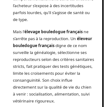
l’acheteur s’expose à des incertitudes
parfois lourdes, qu’il s’agisse de santé ou
de type.
Mais l’
élevage bouledogue français
ne
s’arrête pas à la reproduction. Un
éleveur
bouledogue français
digne de ce nom
surveille la généalogie, sélectionne ses
reproducteurs selon des critères sanitaires
stricts, fait pratiquer des tests génétiques,
limite les croisements pour éviter la
consanguinité. Son choix influe
directement sur la qualité de vie du chien
à venir : socialisation, alimentation, suivi
vétérinaire rigoureux.