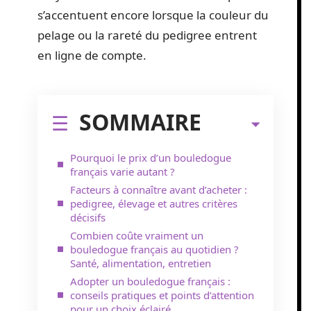
s’accentuent encore lorsque la couleur du
pelage ou la rareté du pedigree entrent
en ligne de compte.
SOMMAIRE
Pourquoi le prix d’un bouledogue
français varie autant ?
Facteurs à connaître avant d’acheter :
pedigree, élevage et autres critères
décisifs
Combien coûte vraiment un
bouledogue français au quotidien ?
Santé, alimentation, entretien
Adopter un bouledogue français :
conseils pratiques et points d’attention
pour un choix éclairé