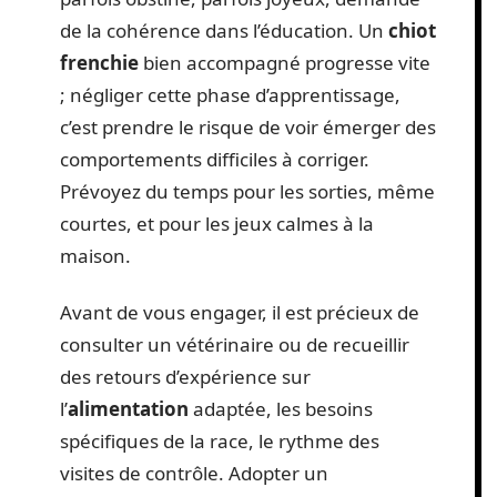
de la cohérence dans l’éducation. Un
chiot
frenchie
bien accompagné progresse vite
; négliger cette phase d’apprentissage,
c’est prendre le risque de voir émerger des
comportements difficiles à corriger.
Prévoyez du temps pour les sorties, même
courtes, et pour les jeux calmes à la
maison.
Avant de vous engager, il est précieux de
consulter un vétérinaire ou de recueillir
des retours d’expérience sur
l’
alimentation
adaptée, les besoins
spécifiques de la race, le rythme des
visites de contrôle. Adopter un