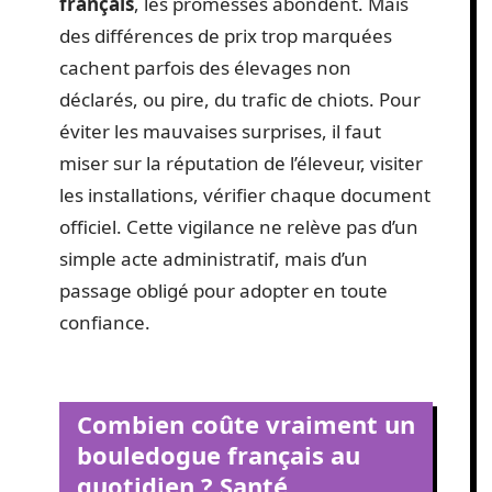
français
, les promesses abondent. Mais
des différences de prix trop marquées
cachent parfois des élevages non
déclarés, ou pire, du trafic de chiots. Pour
éviter les mauvaises surprises, il faut
miser sur la réputation de l’éleveur, visiter
les installations, vérifier chaque document
officiel. Cette vigilance ne relève pas d’un
simple acte administratif, mais d’un
passage obligé pour adopter en toute
confiance.
Combien coûte vraiment un
bouledogue français au
quotidien ? Santé,