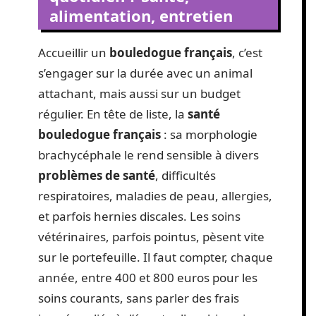
alimentation, entretien
Accueillir un
bouledogue français
, c’est
s’engager sur la durée avec un animal
attachant, mais aussi sur un budget
régulier. En tête de liste, la
santé
bouledogue français
: sa morphologie
brachycéphale le rend sensible à divers
problèmes de santé
, difficultés
respiratoires, maladies de peau, allergies,
et parfois hernies discales. Les soins
vétérinaires, parfois pointus, pèsent vite
sur le portefeuille. Il faut compter, chaque
année, entre 400 et 800 euros pour les
soins courants, sans parler des frais