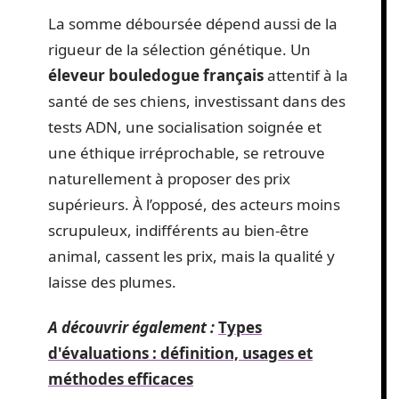
La somme déboursée dépend aussi de la
rigueur de la sélection génétique. Un
éleveur bouledogue français
attentif à la
santé de ses chiens, investissant dans des
tests ADN, une socialisation soignée et
une éthique irréprochable, se retrouve
naturellement à proposer des prix
supérieurs. À l’opposé, des acteurs moins
scrupuleux, indifférents au bien-être
animal, cassent les prix, mais la qualité y
laisse des plumes.
A découvrir également :
Types
d'évaluations : définition, usages et
méthodes efficaces