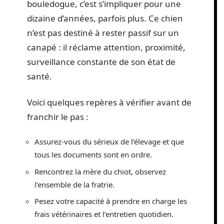
bouledogue, c’est s’impliquer pour une
dizaine d’années, parfois plus. Ce chien
n’est pas destiné à rester passif sur un
canapé : il réclame attention, proximité,
surveillance constante de son état de
santé.
Voici quelques repères à vérifier avant de
franchir le pas :
Assurez-vous du sérieux de l’élevage et que
tous les documents sont en ordre.
Rencontrez la mère du chiot, observez
l’ensemble de la fratrie.
Pesez votre capacité à prendre en charge les
frais vétérinaires et l’entretien quotidien.