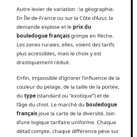
Autre levier de variation : la géographie.
En Île-de-France ou sur la Côte d’Azur, la
demande explose et le
prix du
bouledogue français
grimpe en flèche.
Les zones rurales, elles, voient des tarifs
plus accessibles, mais le choix y est
drastiquement réduit.
Enfin, impossible d’ignorer l’influence de la
couleur du pelage, de la taille de la portée,
du
type
(standard ou “exotique”) et de
l’âge du chiot. Le marché du
bouledogue
français
joue la carte de la diversité, loin
d’une logique tarifaire uniforme. Chaque
détail compte, chaque différence pèse sur