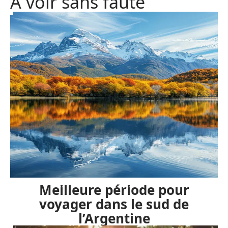
A voir sans faute
Meilleure période pour
voyager dans le sud de
l’Argentine