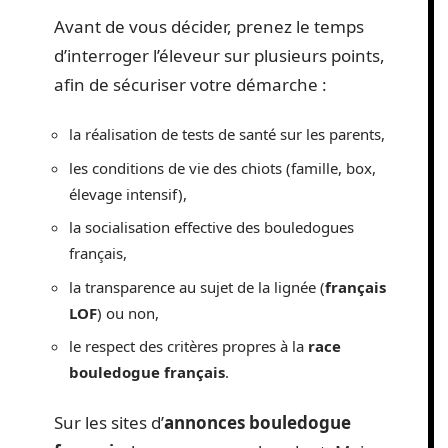
Avant de vous décider, prenez le temps
d’interroger l’éleveur sur plusieurs points,
afin de sécuriser votre démarche :
la réalisation de tests de santé sur les parents,
les conditions de vie des chiots (famille, box,
élevage intensif),
la socialisation effective des bouledogues
français,
la transparence au sujet de la lignée (
français
LOF
) ou non,
le respect des critères propres à la
race
bouledogue français
.
Sur les sites d’
annonces bouledogue