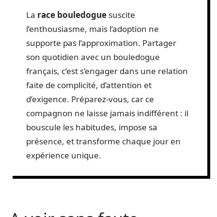
La
race bouledogue
suscite
l’enthousiasme, mais l’adoption ne
supporte pas l’approximation. Partager
son quotidien avec un bouledogue
français, c’est s’engager dans une relation
faite de complicité, d’attention et
d’exigence. Préparez-vous, car ce
compagnon ne laisse jamais indifférent : il
bouscule les habitudes, impose sa
présence, et transforme chaque jour en
expérience unique.