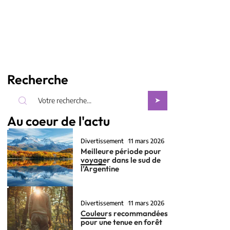
Recherche
Au coeur de l'actu
Divertissement
11 mars 2026
Meilleure période pour
voyager dans le sud de
l’Argentine
Divertissement
11 mars 2026
Couleurs recommandées
pour une tenue en forêt