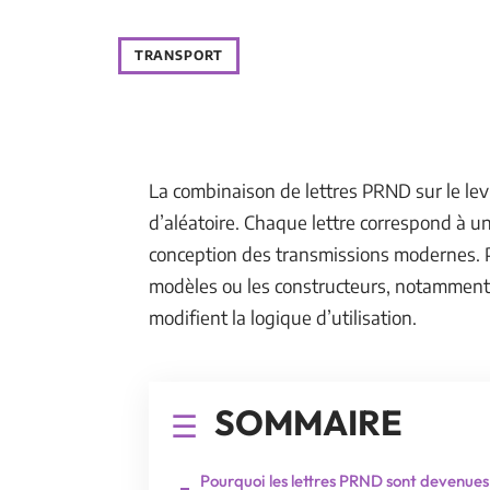
TRANSPORT
La combinaison de lettres PRND sur le lev
d’aléatoire. Chaque lettre correspond à u
conception des transmissions modernes. Po
modèles ou les constructeurs, notamment a
modifient la logique d’utilisation.
SOMMAIRE
Pourquoi les lettres PRND sont devenues