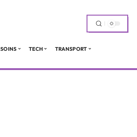
SOINS
TECH
TRANSPORT