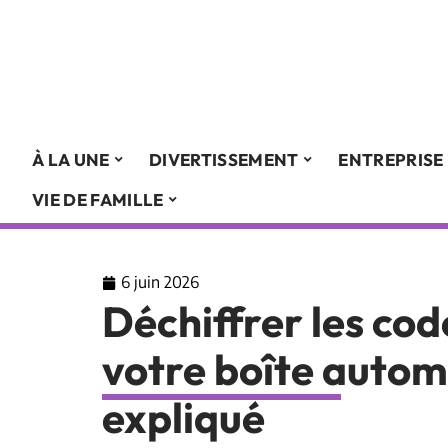
À LA UNE
DIVERTISSEMENT
ENTREPRISE
VIE DE FAMILLE
6 juin 2026
Déchiffrer les cod
votre boîte auto
expliqué