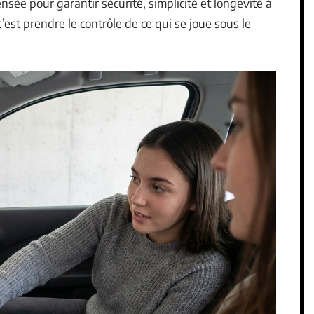
sée pour garantir sécurité, simplicité et longévité à
, c’est prendre le contrôle de ce qui se joue sous le