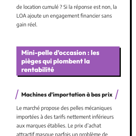
de location cumulé ? Si la réponse est non, la
LOA ajoute un engagement financier sans
gain réel.
Mini-pelle d’occasion : les
pièges qui plombent la
rentabilité
Machines d’importation à bas prix
Le marché propose des pelles mécaniques
importées à des tarifs nettement inférieurs
aux marques établies. Le prix d’achat
attractif masque parfois un problème de