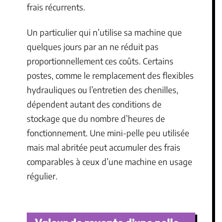
frais récurrents.
Un particulier qui n’utilise sa machine que
quelques jours par an ne réduit pas
proportionnellement ces coûts. Certains
postes, comme le remplacement des flexibles
hydrauliques ou l’entretien des chenilles,
dépendent autant des conditions de
stockage que du nombre d’heures de
fonctionnement. Une mini-pelle peu utilisée
mais mal abritée peut accumuler des frais
comparables à ceux d’une machine en usage
régulier.