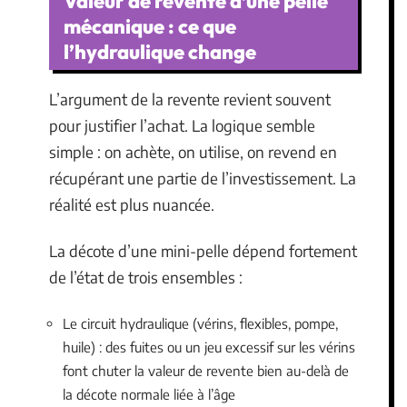
Valeur de revente d’une pelle
mécanique : ce que
l’hydraulique change
L’argument de la revente revient souvent
pour justifier l’achat. La logique semble
simple : on achète, on utilise, on revend en
récupérant une partie de l’investissement. La
réalité est plus nuancée.
La décote d’une mini-pelle dépend fortement
de l’état de trois ensembles :
Le circuit hydraulique (vérins, flexibles, pompe,
huile) : des fuites ou un jeu excessif sur les vérins
font chuter la valeur de revente bien au-delà de
la décote normale liée à l’âge