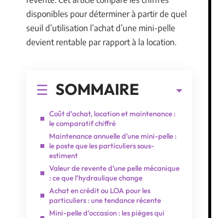
disponibles pour déterminer à partir de quel
seuil d’utilisation l’achat d’une mini-pelle
devient rentable par rapport à la location.
SOMMAIRE
Coût d’achat, location et maintenance :
le comparatif chiffré
Maintenance annuelle d’une mini-pelle :
le poste que les particuliers sous-
estiment
Valeur de revente d’une pelle mécanique
: ce que l’hydraulique change
Achat en crédit ou LOA pour les
particuliers : une tendance récente
Mini-pelle d’occasion : les pièges qui