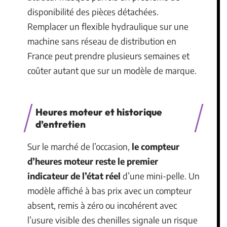
disponibilité des pièces détachées.
Remplacer un flexible hydraulique sur une
machine sans réseau de distribution en
France peut prendre plusieurs semaines et
coûter autant que sur un modèle de marque.
Heures moteur et historique
d’entretien
Sur le marché de l’occasion,
le compteur
d’heures moteur reste le premier
indicateur de l’état réel
d’une mini-pelle. Un
modèle affiché à bas prix avec un compteur
absent, remis à zéro ou incohérent avec
l’usure visible des chenilles signale un risque