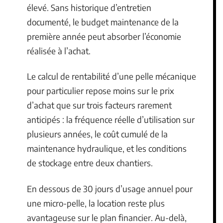
élevé. Sans historique d’entretien
documenté, le budget maintenance de la
première année peut absorber l’économie
réalisée à l’achat.
Le calcul de rentabilité d’une pelle mécanique
pour particulier repose moins sur le prix
d’achat que sur trois facteurs rarement
anticipés : la fréquence réelle d’utilisation sur
plusieurs années, le coût cumulé de la
maintenance hydraulique, et les conditions
de stockage entre deux chantiers.
En dessous de 30 jours d’usage annuel pour
une micro-pelle, la location reste plus
avantageuse sur le plan financier. Au-delà,