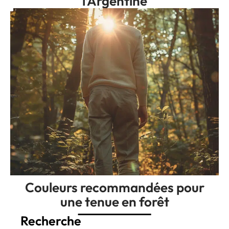
l’Argentine
Couleurs recommandées pour
une tenue en forêt
Recherche