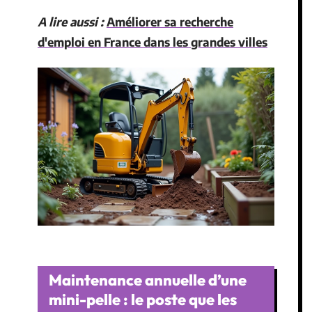
A lire aussi :
Améliorer sa recherche
d'emploi en France dans les grandes villes
Maintenance annuelle d’une
mini-pelle : le poste que les