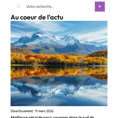
Au coeur de l'actu
Divertissement
11 mars 2026
Meilleure période pour voyager dans le sud de