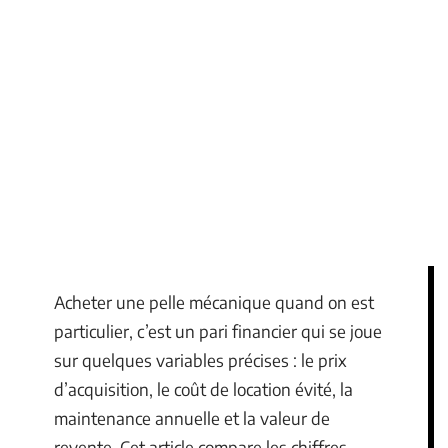
Acheter une pelle mécanique quand on est
particulier, c’est un pari financier qui se joue
sur quelques variables précises : le prix
d’acquisition, le coût de location évité, la
maintenance annuelle et la valeur de
revente. Cet article compare les chiffres