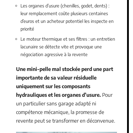
Les organes d’usure (chenilles, godet, dents) :
leur remplacement coûte plusieurs centaines
d’euros et un acheteur potentiel les inspecte en
priorité
Le moteur thermique et ses filtres : un entretien
lacunaire se détecte vite et provoque une
négociation agressive à la revente
Une mini-pelle mal stockée perd une part
importante de sa valeur résiduelle
uniquement sur les composants
hydrauliques et les organes d’usure.
Pour
un particulier sans garage adapté ni
compétence mécanique, la promesse de
revente peut se transformer en déconvenue.