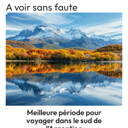
A voir sans faute
Meilleure période pour
voyager dans le sud de