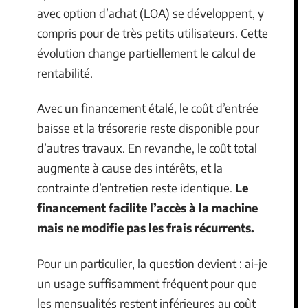
avec option d’achat (LOA) se développent, y
compris pour de très petits utilisateurs. Cette
évolution change partiellement le calcul de
rentabilité.
Avec un financement étalé, le coût d’entrée
baisse et la trésorerie reste disponible pour
d’autres travaux. En revanche, le coût total
augmente à cause des intérêts, et la
contrainte d’entretien reste identique.
Le
financement facilite l’accès à la machine
mais ne modifie pas les frais récurrents.
Pour un particulier, la question devient : ai-je
un usage suffisamment fréquent pour que
les mensualités restent inférieures au coût