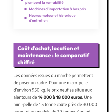
plombent la rentabilité
Machines d’importation à bas prix
Heures moteur et historique
d’entretien
Coût d’achat, location et
maintenance : le comparatif
chiffré
Les données issues du marché permettent
de poser un cadre. Pour une micro-pelle
d’environ 950 kg, le prix neuf se situe aux
alentours de
14 000 à 18 000 euros
. Une
mini-pelle de 1,5 tonne coûte près de 30 000
euros, et un modèle de 2,7 tonnes équipé