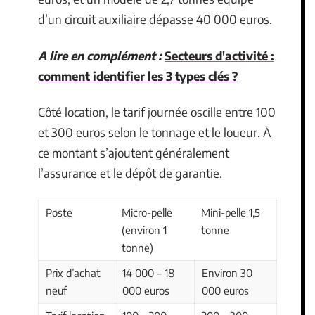
d’un circuit auxiliaire dépasse 40 000 euros.
A lire en complément :
Secteurs d'activité :
comment identifier les 3 types clés ?
Côté location, le tarif journée oscille entre 100
et 300 euros selon le tonnage et le loueur. À
ce montant s’ajoutent généralement
l’assurance et le dépôt de garantie.
Poste
Micro-pelle
Mini-pelle 1,5
(environ 1
tonne
tonne)
Prix d’achat
14 000 – 18
Environ 30
neuf
000 euros
000 euros