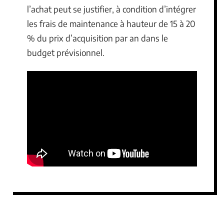
l’achat peut se justifier, à condition d’intégrer
les frais de maintenance à hauteur de 15 à 20
% du prix d’acquisition par an dans le
budget prévisionnel.