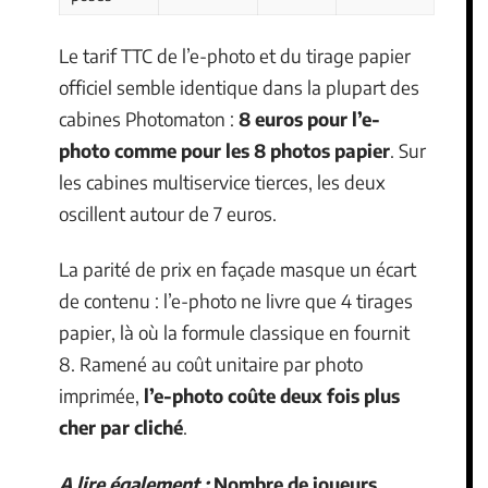
Le tarif TTC de l’e-photo et du tirage papier
officiel semble identique dans la plupart des
cabines Photomaton :
8 euros pour l’e-
photo comme pour les 8 photos papier
. Sur
les cabines multiservice tierces, les deux
oscillent autour de 7 euros.
La parité de prix en façade masque un écart
de contenu : l’e-photo ne livre que 4 tirages
papier, là où la formule classique en fournit
8. Ramené au coût unitaire par photo
imprimée,
l’e-photo coûte deux fois plus
cher par cliché
.
A lire également :
Nombre de joueurs