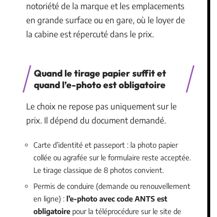
notoriété de la marque et les emplacements
en grande surface ou en gare, où le loyer de
la cabine est répercuté dans le prix.
Quand le tirage papier suffit et
quand l’e-photo est obligatoire
Le choix ne repose pas uniquement sur le
prix. Il dépend du document demandé.
Carte d’identité et passeport : la photo papier
collée ou agrafée sur le formulaire reste acceptée.
Le tirage classique de 8 photos convient.
Permis de conduire (demande ou renouvellement
en ligne) :
l’e-photo avec code ANTS est
obligatoire
pour la téléprocédure sur le site de