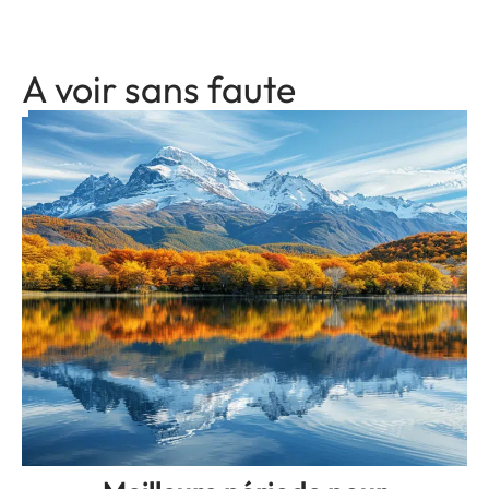
A voir sans faute