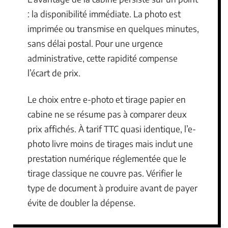
: la disponibilité immédiate. La photo est
imprimée ou transmise en quelques minutes,
sans délai postal. Pour une urgence
administrative, cette rapidité compense
l’écart de prix.
Le choix entre e-photo et tirage papier en
cabine ne se résume pas à comparer deux
prix affichés. À tarif TTC quasi identique, l’e-
photo livre moins de tirages mais inclut une
prestation numérique réglementée que le
tirage classique ne couvre pas. Vérifier le
type de document à produire avant de payer
évite de doubler la dépense.