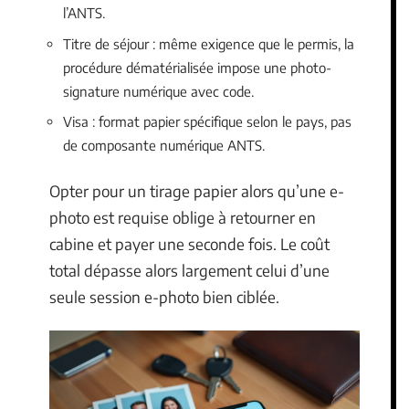
l’ANTS.
Titre de séjour : même exigence que le permis, la
procédure dématérialisée impose une photo-
signature numérique avec code.
Visa : format papier spécifique selon le pays, pas
de composante numérique ANTS.
Opter pour un tirage papier alors qu’une e-
photo est requise oblige à retourner en
cabine et payer une seconde fois. Le coût
total dépasse alors largement celui d’une
seule session e-photo bien ciblée.