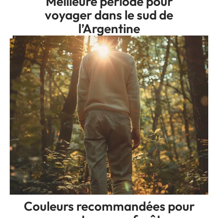
Meilleure période pour
voyager dans le sud de
l’Argentine
Couleurs recommandées pour