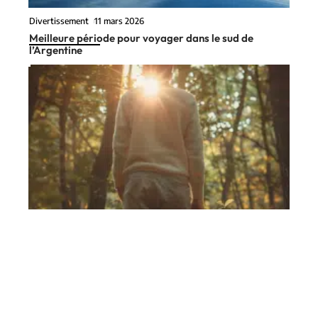
Divertissement
11 mars 2026
Meilleure période pour voyager dans le sud de
l’Argentine
Divertissement
11 mars 2026