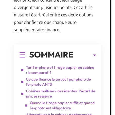
divergent sur plusieurs points. Cet article
mesure l’écart réel entre ces deux options
pour clarifier ce que chaque euro
supplémentaire finance.
SOMMAIRE
Tarif e-photo et tirage papier en cabine
: le comparatif
Ce que finance le surcoût par photo de
l’e-photo ANTS
Cabines multiservice récentes : l’écart de
prix se resserre
Quand le tirage papier suffit et quand
l’e-photo est obligatoire
Alternatives à la cabine : photographe