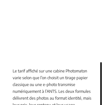
Le tarif affiché sur une cabine Photomaton
varie selon que l’on choisit un tirage papier
classique ou une e-photo transmise
numériquement à l’ANTS. Les deux formules
délivrent des photos au format identité, mais
leur prix, leur contenu et leur usage