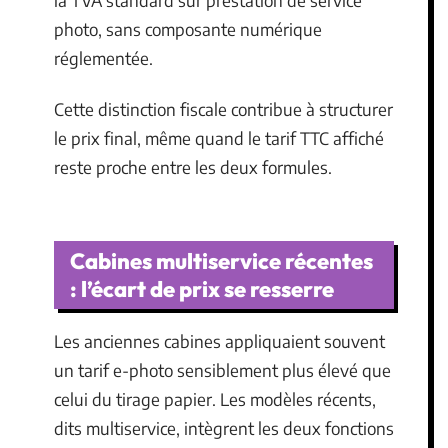
photo, sans composante numérique
réglementée.
Cette distinction fiscale contribue à structurer
le prix final, même quand le tarif TTC affiché
reste proche entre les deux formules.
Cabines multiservice récentes
: l’écart de prix se resserre
Les anciennes cabines appliquaient souvent
un tarif e-photo sensiblement plus élevé que
celui du tirage papier. Les modèles récents,
dits multiservice, intègrent les deux fonctions