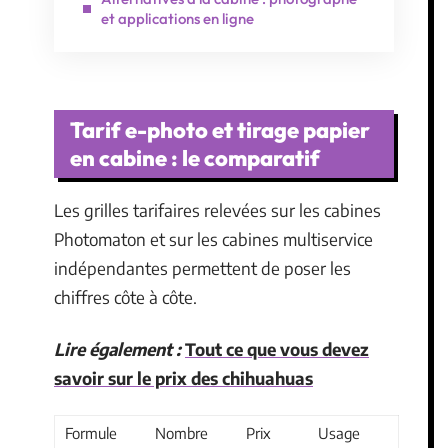
et applications en ligne
Tarif e-photo et tirage papier
en cabine : le comparatif
Les grilles tarifaires relevées sur les cabines
Photomaton et sur les cabines multiservice
indépendantes permettent de poser les
chiffres côte à côte.
Lire également :
Tout ce que vous devez
savoir sur le prix des chihuahuas
Formule
Nombre
Prix
Usage