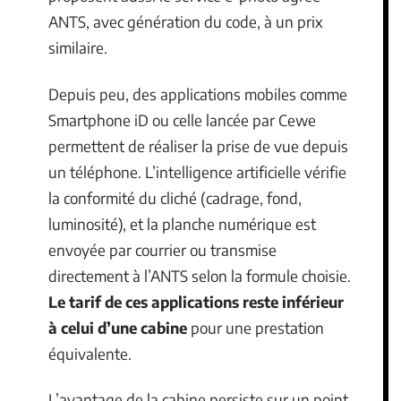
ANTS, avec génération du code, à un prix
similaire.
Depuis peu, des applications mobiles comme
Smartphone iD ou celle lancée par Cewe
permettent de réaliser la prise de vue depuis
un téléphone. L’intelligence artificielle vérifie
la conformité du cliché (cadrage, fond,
luminosité), et la planche numérique est
envoyée par courrier ou transmise
directement à l’ANTS selon la formule choisie.
Le tarif de ces applications reste inférieur
à celui d’une cabine
pour une prestation
équivalente.
L’avantage de la cabine persiste sur un point