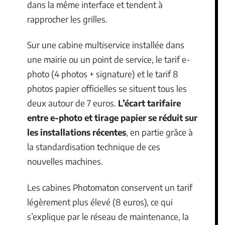
dans la même interface et tendent à
rapprocher les grilles.
Sur une cabine multiservice installée dans
une mairie ou un point de service, le tarif e-
photo (4 photos + signature) et le tarif 8
photos papier officielles se situent tous les
deux autour de 7 euros.
L’écart tarifaire
entre e-photo et tirage papier se réduit sur
les installations récentes
, en partie grâce à
la standardisation technique de ces
nouvelles machines.
Les cabines Photomaton conservent un tarif
légèrement plus élevé (8 euros), ce qui
s’explique par le réseau de maintenance, la