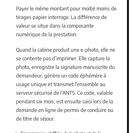
Payer le même montant pour moitié moins de
tirages papier interroge. La différence de
valeur se situe dans la composante
numérique de la prestation.
Quand la cabine produit une e-photo, elle ne
se contente pas d’imprimer. Elle capture la
photo, enregistre la signature manuscrite du
demandeur, génère un code éphémère à
usage unique et transmet l’ensemble au
serveur sécurisé de l’ANTS. Ce code, valable
pendant six mois, est ensuite saisi lors de la
demande en ligne de permis de conduire ou
de titre de séjour.