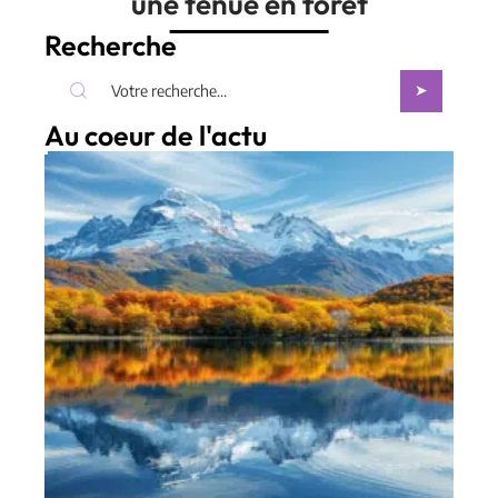
une tenue en forêt
Recherche
Au coeur de l'actu