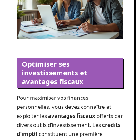
Optimiser ses
investissements et
avantages fiscaux
Pour maximiser vos finances
personnelles, vous devez connaître et
exploiter les
avantages fiscaux
offerts par
divers outils d’investissement. Les
crédits
d’impôt
constituent une première