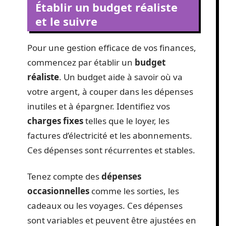
Établir un budget réaliste
et le suivre
Pour une gestion efficace de vos finances,
commencez par établir un
budget
réaliste
. Un budget aide à savoir où va
votre argent, à couper dans les dépenses
inutiles et à épargner. Identifiez vos
charges fixes
telles que le loyer, les
factures d’électricité et les abonnements.
Ces dépenses sont récurrentes et stables.
Tenez compte des
dépenses
occasionnelles
comme les sorties, les
cadeaux ou les voyages. Ces dépenses
sont variables et peuvent être ajustées en