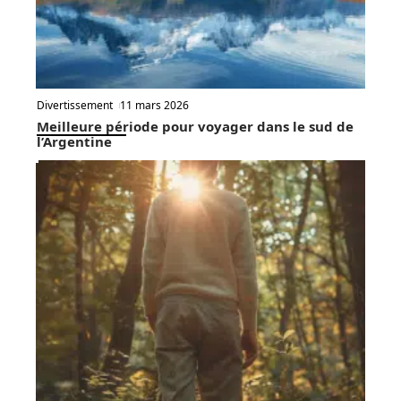
Divertissement
11 mars 2026
Meilleure période pour voyager dans le sud de
l’Argentine