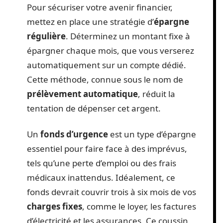
Pour sécuriser votre avenir financier,
mettez en place une stratégie d’
épargne
régulière
. Déterminez un montant fixe à
épargner chaque mois, que vous verserez
automatiquement sur un compte dédié.
Cette méthode, connue sous le nom de
prélèvement automatique
, réduit la
tentation de dépenser cet argent.
Un
fonds d’urgence
est un type d’épargne
essentiel pour faire face à des imprévus,
tels qu’une perte d’emploi ou des frais
médicaux inattendus. Idéalement, ce
fonds devrait couvrir trois à six mois de vos
charges fixes
, comme le loyer, les factures
d’électricité et les assurances. Ce coussin