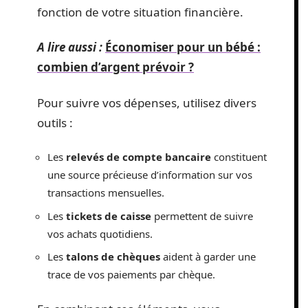
fonction de votre situation financière.
A lire aussi :
Économiser pour un bébé :
combien d’argent prévoir ?
Pour suivre vos dépenses, utilisez divers
outils :
Les
relevés de compte bancaire
constituent
une source précieuse d’information sur vos
transactions mensuelles.
Les
tickets de caisse
permettent de suivre
vos achats quotidiens.
Les
talons de chèques
aident à garder une
trace de vos paiements par chèque.