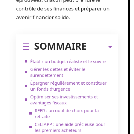
contrôle de ses finances et préparer un
avenir financier solide.
SOMMAIRE
Établir un budget réaliste et le suivre
Gérer les dettes et éviter le
surendettement
Épargner régulièrement et constituer
un fonds d’urgence
Optimiser ses investissements et
avantages fiscaux
REER : un outil de choix pour la
retraite
CELIAPP : une aide précieuse pour
les premiers acheteurs