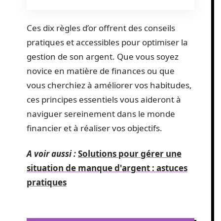
Ces dix règles d’or offrent des conseils
pratiques et accessibles pour optimiser la
gestion de son argent. Que vous soyez
novice en matière de finances ou que
vous cherchiez à améliorer vos habitudes,
ces principes essentiels vous aideront à
naviguer sereinement dans le monde
financier et à réaliser vos objectifs.
A voir aussi :
Solutions pour gérer une
situation de manque d'argent : astuces
pratiques