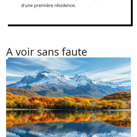
d’une première résidence.
A voir sans faute