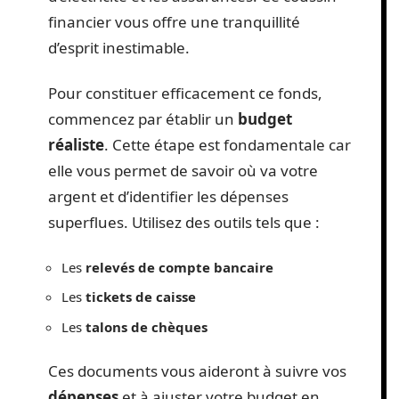
financier vous offre une tranquillité
d’esprit inestimable.
Pour constituer efficacement ce fonds,
commencez par établir un
budget
réaliste
. Cette étape est fondamentale car
elle vous permet de savoir où va votre
argent et d’identifier les dépenses
superflues. Utilisez des outils tels que :
Les
relevés de compte bancaire
Les
tickets de caisse
Les
talons de chèques
Ces documents vous aideront à suivre vos
dépenses
et à ajuster votre budget en