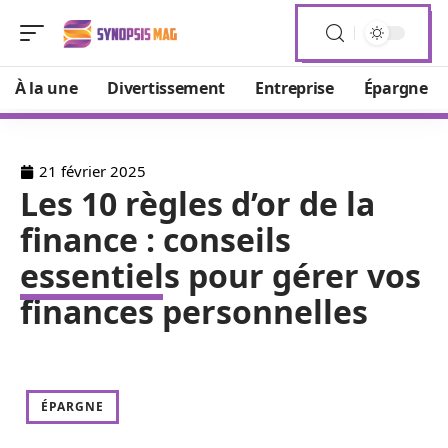
À la une
Divertissement
Entreprise
Épargne
21 février 2025
Les 10 règles d’or de la
finance : conseils
essentiels pour gérer vos
finances personnelles
ÉPARGNE