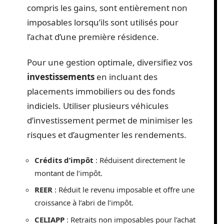
compris les gains, sont entièrement non
imposables lorsqu’ils sont utilisés pour
l’achat d’une première résidence.
Pour une gestion optimale, diversifiez vos
investissements
en incluant des
placements immobiliers ou des fonds
indiciels. Utiliser plusieurs véhicules
d’investissement permet de minimiser les
risques et d’augmenter les rendements.
Crédits d’impôt
: Réduisent directement le
montant de l’impôt.
REER
: Réduit le revenu imposable et offre une
croissance à l’abri de l’impôt.
CELIAPP
: Retraits non imposables pour l’achat