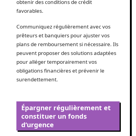
obtenir des conditions de crédit
favorables.
Communiquez régulièrement avec vos
prêteurs et banquiers pour ajuster vos
plans de remboursement si nécessaire. Ils
peuvent proposer des solutions adaptées
pour alléger temporairement vos
obligations financières et prévenir le
surendettement.
Épargner régulièrement et
constituer un fonds
d’urgence