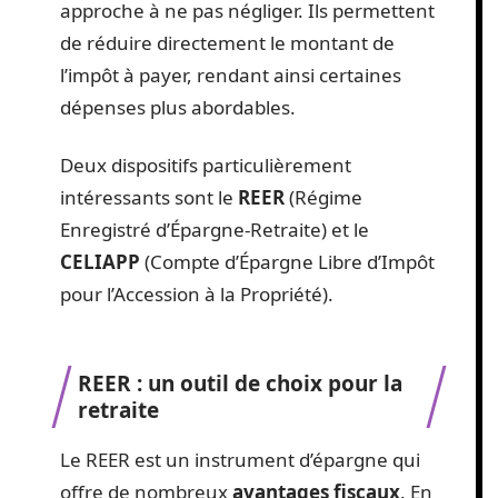
approche à ne pas négliger. Ils permettent
de réduire directement le montant de
l’impôt à payer, rendant ainsi certaines
dépenses plus abordables.
Deux dispositifs particulièrement
intéressants sont le
REER
(Régime
Enregistré d’Épargne-Retraite) et le
CELIAPP
(Compte d’Épargne Libre d’Impôt
pour l’Accession à la Propriété).
REER : un outil de choix pour la
retraite
Le REER est un instrument d’épargne qui
offre de nombreux
avantages fiscaux
. En