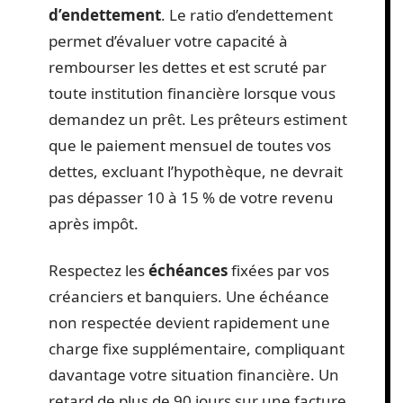
d’endettement
. Le ratio d’endettement
permet d’évaluer votre capacité à
rembourser les dettes et est scruté par
toute institution financière lorsque vous
demandez un prêt. Les prêteurs estiment
que le paiement mensuel de toutes vos
dettes, excluant l’hypothèque, ne devrait
pas dépasser 10 à 15 % de votre revenu
après impôt.
Respectez les
échéances
fixées par vos
créanciers et banquiers. Une échéance
non respectée devient rapidement une
charge fixe supplémentaire, compliquant
davantage votre situation financière. Un
retard de plus de 90 jours sur une facture