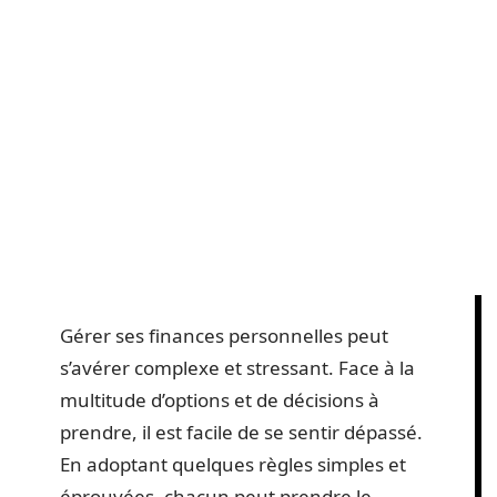
Gérer ses finances personnelles peut
s’avérer complexe et stressant. Face à la
multitude d’options et de décisions à
prendre, il est facile de se sentir dépassé.
En adoptant quelques règles simples et
éprouvées, chacun peut prendre le