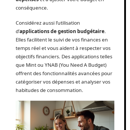
conséquence.
Considérez aussi l’utilisation
d’
applications de gestion budgétaire
.
Elles facilitent le suivi de vos finances en
temps réel et vous aident à respecter vos
objectifs financiers. Des applications telles
que Mint ou YNAB (You Need A Budget)
offrent des fonctionnalités avancées pour
catégoriser vos dépenses et analyser vos
habitudes de consommation.