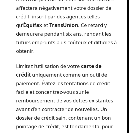
affectera négativement votre dossier de
crédit, inscrit par des agences telles
qu’
Équifax
et
TransUnion
. Ce retard y
demeurera pendant six ans, rendant les
futurs emprunts plus coûteux et difficiles à
obtenir.
Limitez l’utilisation de votre
carte de
crédit
uniquement comme un outil de
paiement. Évitez les tentations de crédit
facile et concentrez-vous sur le
remboursement de vos dettes existantes
avant d’en contracter de nouvelles. Un
dossier de crédit sain, contenant un bon
pointage de crédit, est fondamental pour