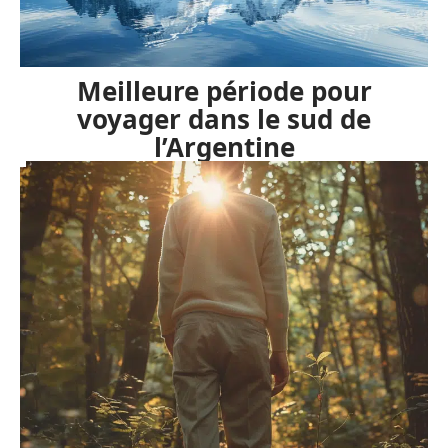
Meilleure période pour
voyager dans le sud de
l’Argentine