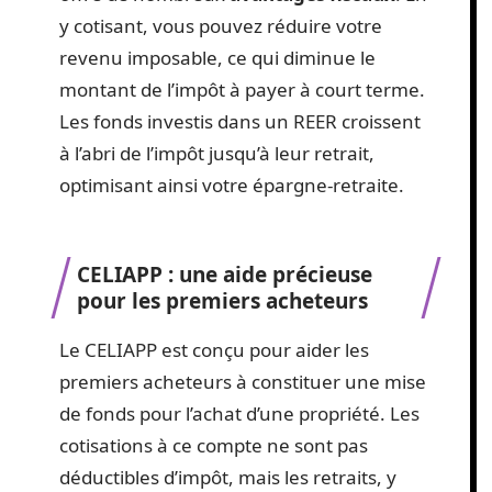
y cotisant, vous pouvez réduire votre
revenu imposable, ce qui diminue le
montant de l’impôt à payer à court terme.
Les fonds investis dans un REER croissent
à l’abri de l’impôt jusqu’à leur retrait,
optimisant ainsi votre épargne-retraite.
CELIAPP : une aide précieuse
pour les premiers acheteurs
Le CELIAPP est conçu pour aider les
premiers acheteurs à constituer une mise
de fonds pour l’achat d’une propriété. Les
cotisations à ce compte ne sont pas
déductibles d’impôt, mais les retraits, y