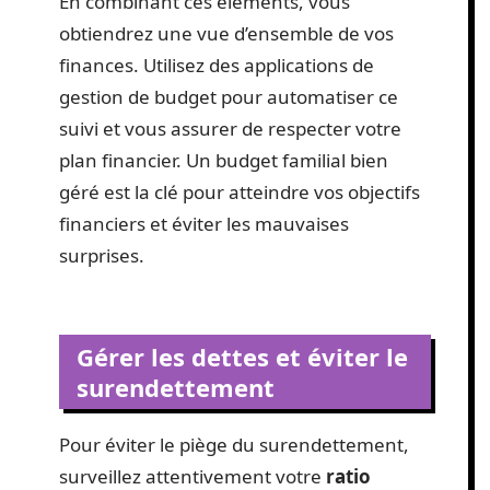
En combinant ces éléments, vous
obtiendrez une vue d’ensemble de vos
finances. Utilisez des applications de
gestion de budget pour automatiser ce
suivi et vous assurer de respecter votre
plan financier. Un budget familial bien
géré est la clé pour atteindre vos objectifs
financiers et éviter les mauvaises
surprises.
Gérer les dettes et éviter le
surendettement
Pour éviter le piège du surendettement,
surveillez attentivement votre
ratio