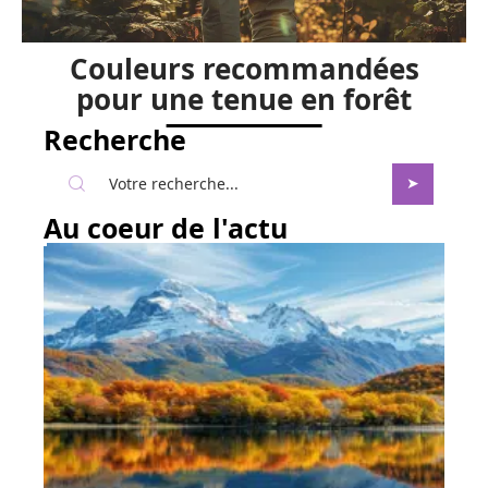
Couleurs recommandées
pour une tenue en forêt
Recherche
Au coeur de l'actu