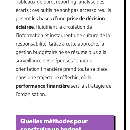
Tableaux de bord, reporting, analyse des
écarts : ces outils ne sont pas accessoires. Ils
posent les bases d’une
prise de décision
éclairée
, fluidifient la circulation de
l’information et instaurent une culture de la
responsabilité. Grâce à cette approche, la
gestion budgétaire ne se résume plus à la
surveillance des dépenses : chaque
orientation financière prend toute sa place
dans une trajectoire réfléchie, où la
performance financière
sert la stratégie de
l’organisation.
Quelles méthodes pour
construire un budget