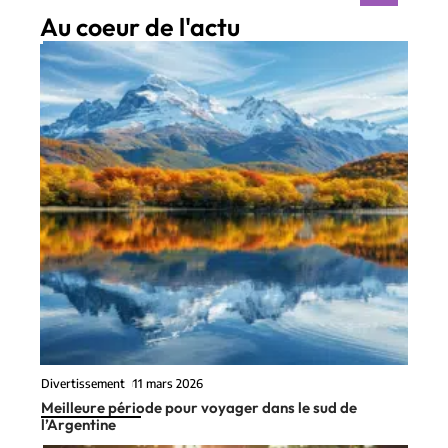
Au coeur de l'actu
Divertissement
11 mars 2026
Meilleure période pour voyager dans le sud de
l’Argentine