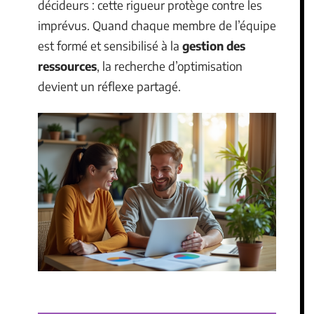
décideurs : cette rigueur protège contre les
imprévus. Quand chaque membre de l’équipe
est formé et sensibilisé à la
gestion des
ressources
, la recherche d’optimisation
devient un réflexe partagé.