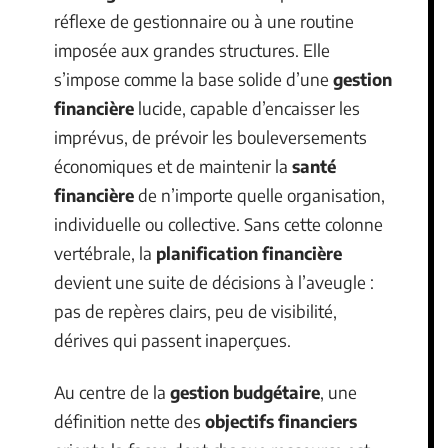
réflexe de gestionnaire ou à une routine
imposée aux grandes structures. Elle
s’impose comme la base solide d’une
gestion
financière
lucide, capable d’encaisser les
imprévus, de prévoir les bouleversements
économiques et de maintenir la
santé
financière
de n’importe quelle organisation,
individuelle ou collective. Sans cette colonne
vertébrale, la
planification financière
devient une suite de décisions à l’aveugle :
pas de repères clairs, peu de visibilité,
dérives qui passent inaperçues.
Au centre de la
gestion budgétaire
, une
définition nette des
objectifs financiers