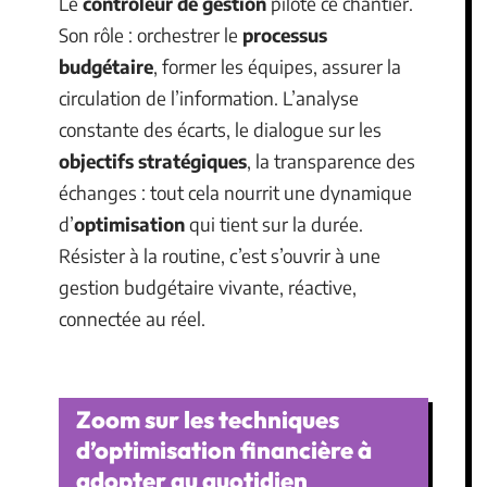
Le
contrôleur de gestion
pilote ce chantier.
Son rôle : orchestrer le
processus
budgétaire
, former les équipes, assurer la
circulation de l’information. L’analyse
constante des écarts, le dialogue sur les
objectifs stratégiques
, la transparence des
échanges : tout cela nourrit une dynamique
d’
optimisation
qui tient sur la durée.
Résister à la routine, c’est s’ouvrir à une
gestion budgétaire vivante, réactive,
connectée au réel.
Zoom sur les techniques
d’optimisation financière à
adopter au quotidien