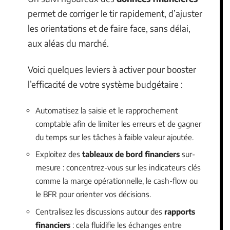
permet de corriger le tir rapidement, d’ajuster
les orientations et de faire face, sans délai,
aux aléas du marché.
Voici quelques leviers à activer pour booster
l’efficacité de votre système budgétaire :
Automatisez la saisie et le rapprochement
comptable afin de limiter les erreurs et de gagner
du temps sur les tâches à faible valeur ajoutée.
Exploitez des
tableaux de bord financiers
sur-
mesure : concentrez-vous sur les indicateurs clés
comme la marge opérationnelle, le cash-flow ou
le BFR pour orienter vos décisions.
Centralisez les discussions autour des
rapports
financiers
: cela fluidifie les échanges entre