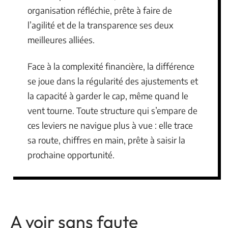
organisation réfléchie, prête à faire de
l’agilité et de la transparence ses deux
meilleures alliées.
Face à la complexité financière, la différence
se joue dans la régularité des ajustements et
la capacité à garder le cap, même quand le
vent tourne. Toute structure qui s’empare de
ces leviers ne navigue plus à vue : elle trace
sa route, chiffres en main, prête à saisir la
prochaine opportunité.
A voir sans faute