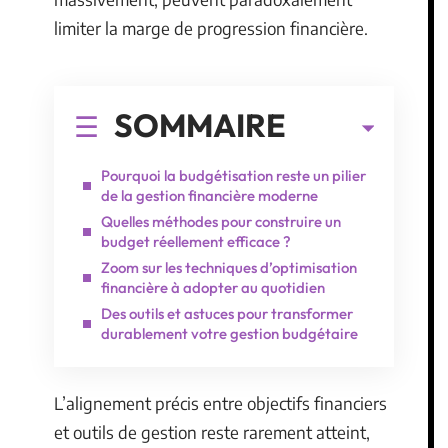
limiter la marge de progression financière.
SOMMAIRE
Pourquoi la budgétisation reste un pilier
de la gestion financière moderne
Quelles méthodes pour construire un
budget réellement efficace ?
Zoom sur les techniques d’optimisation
financière à adopter au quotidien
Des outils et astuces pour transformer
durablement votre gestion budgétaire
L’alignement précis entre objectifs financiers
et outils de gestion reste rarement atteint,