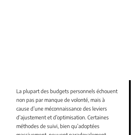
La plupart des budgets personnels échouent
non pas par manque de volonté, mais à
cause d’une méconnaissance des leviers
d’ajustement et d’optimisation. Certaines
méthodes de suivi, bien qu’adoptées
massivement, peuvent paradoxalement