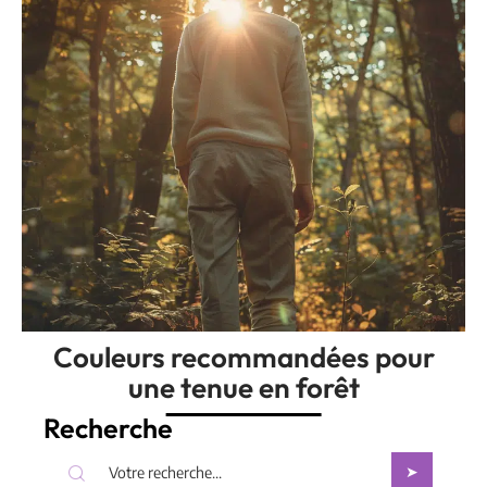
Couleurs recommandées pour
une tenue en forêt
Recherche