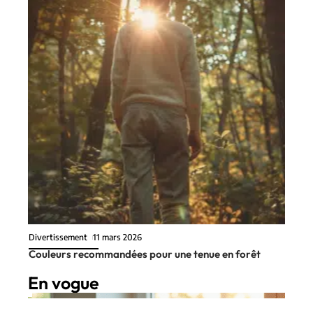
Divertissement
11 mars 2026
Couleurs recommandées pour une tenue en forêt
En vogue