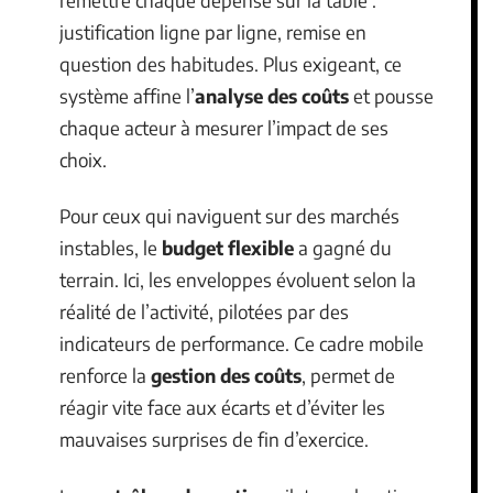
justification ligne par ligne, remise en
question des habitudes. Plus exigeant, ce
système affine l’
analyse des coûts
et pousse
chaque acteur à mesurer l’impact de ses
choix.
Pour ceux qui naviguent sur des marchés
instables, le
budget flexible
a gagné du
terrain. Ici, les enveloppes évoluent selon la
réalité de l’activité, pilotées par des
indicateurs de performance. Ce cadre mobile
renforce la
gestion des coûts
, permet de
réagir vite face aux écarts et d’éviter les
mauvaises surprises de fin d’exercice.