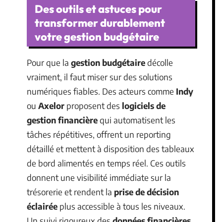
Des outils et astuces pour
transformer durablement
votre gestion budgétaire
Pour que la
gestion budgétaire
décolle
vraiment, il faut miser sur des solutions
numériques fiables. Des acteurs comme
Indy
ou
Axelor
proposent des
logiciels de
gestion financière
qui automatisent les
tâches répétitives, offrent un reporting
détaillé et mettent à disposition des tableaux
de bord alimentés en temps réel. Ces outils
donnent une visibilité immédiate sur la
trésorerie et rendent la
prise de décision
éclairée
plus accessible à tous les niveaux.
Un suivi rigoureux des
données financières