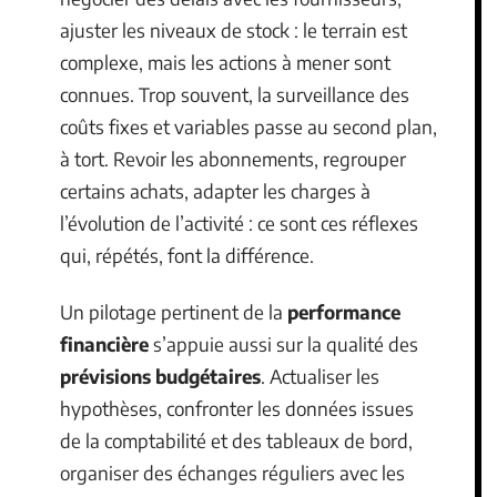
ajuster les niveaux de stock : le terrain est
complexe, mais les actions à mener sont
connues. Trop souvent, la surveillance des
coûts fixes et variables passe au second plan,
à tort. Revoir les abonnements, regrouper
certains achats, adapter les charges à
l’évolution de l’activité : ce sont ces réflexes
qui, répétés, font la différence.
Un pilotage pertinent de la
performance
financière
s’appuie aussi sur la qualité des
prévisions budgétaires
. Actualiser les
hypothèses, confronter les données issues
de la comptabilité et des tableaux de bord,
organiser des échanges réguliers avec les