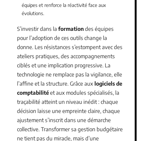
équipes et renforce la réactivité face aux
évolutions.
S’investir dans la
formation
des équipes
pour l’adoption de ces outils change la
donne. Les résistances s’estompent avec des
ateliers pratiques, des accompagnements
ciblés et une implication progressive. La
technologie ne remplace pas la vigilance, elle
l’affine et la structure. Grâce aux
logiciels de
comptabilité
et aux modules spécialisés, la
traçabilité atteint un niveau inédit : chaque
décision laisse une empreinte claire, chaque
ajustement s’inscrit dans une démarche
collective. Transformer sa gestion budgétaire
ne tient pas du miracle, mais d’une