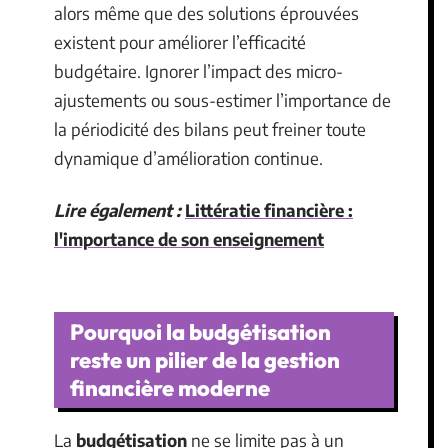
alors même que des solutions éprouvées
existent pour améliorer l’efficacité
budgétaire. Ignorer l’impact des micro-
ajustements ou sous-estimer l’importance de
la périodicité des bilans peut freiner toute
dynamique d’amélioration continue.
Lire également :
Littératie financière :
l'importance de son enseignement
Pourquoi la budgétisation
reste un pilier de la gestion
financière moderne
La
budgétisation
ne se limite pas à un