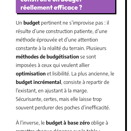
réellement efficace ?
Un
budget
pertinent ne s’improvise pas : il
résulte d’une construction patiente, d’une
méthode éprouvée et d’une attention
constante à la réalité du terrain. Plusieurs
méthodes de budgétisation
se sont
imposées à ceux qui veulent allier
optimisation
et lisibilité. La plus ancienne, le
budget incrémental
, consiste à repartir de
l’existant, en ajustant à la marge.
Sécurisante, certes, mais elle laisse trop
souvent perdurer des poches d’inefficacité.
À l’inverse, le
budget à base zéro
oblige à
remettre chaque dépense sur la table :