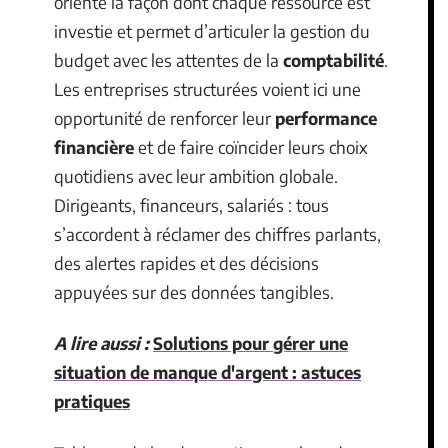
oriente la façon dont chaque ressource est
investie et permet d’articuler la gestion du
budget avec les attentes de la
comptabilité
.
Les entreprises structurées voient ici une
opportunité de renforcer leur
performance
financière
et de faire coïncider leurs choix
quotidiens avec leur ambition globale.
Dirigeants, financeurs, salariés : tous
s’accordent à réclamer des chiffres parlants,
des alertes rapides et des décisions
appuyées sur des données tangibles.
A lire aussi :
Solutions pour gérer une
situation de manque d'argent : astuces
pratiques