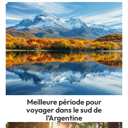
Meilleure période pour
voyager dans le sud de
l’Argentine