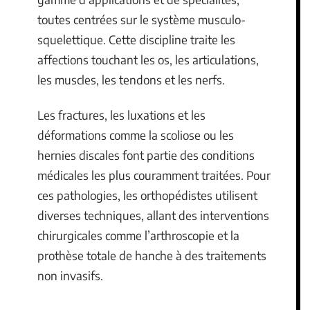
toutes centrées sur le système musculo-
squelettique. Cette discipline traite les
affections touchant les os, les articulations,
les muscles, les tendons et les nerfs.
Les fractures, les luxations et les
déformations comme la scoliose ou les
hernies discales font partie des conditions
médicales les plus couramment traitées. Pour
ces pathologies, les orthopédistes utilisent
diverses techniques, allant des interventions
chirurgicales comme l’arthroscopie et la
prothèse totale de hanche à des traitements
non invasifs.