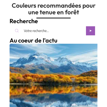
Couleurs recommandées pour
une tenue en forêt
Recherche
Au coeur de l'actu