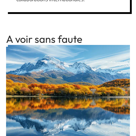
A voir sans faute