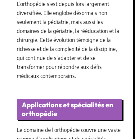
L’orthopédie s’est depuis lors largement
diversifiée. Elle englobe désormais non
seulement la pédiatrie, mais aussi les
domaines de la gériatrie, la rééducation et la
chirurgie. Cette évolution témoigne de la
richesse et de la complexité de la discipline,
qui continue de s’adapter et de se
transformer pour répondre aux défis
médicaux contemporains.
Applications et spécialités en
orthopédie
Le domaine de l’orthopédie couvre une vaste
gamme d’applications et de spécialités,