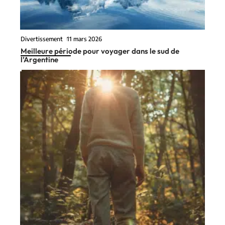
Divertissement
11 mars 2026
Meilleure période pour voyager dans le sud de
l’Argentine