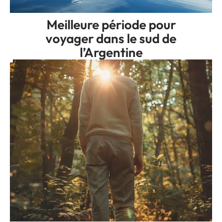
Meilleure période pour
voyager dans le sud de
l’Argentine