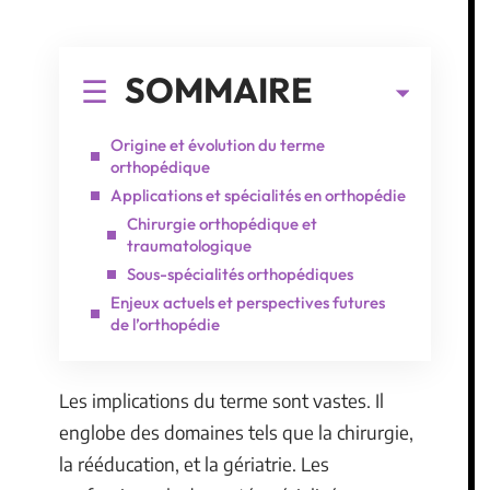
SOMMAIRE
Origine et évolution du terme
orthopédique
Applications et spécialités en orthopédie
Chirurgie orthopédique et
traumatologique
Sous-spécialités orthopédiques
Enjeux actuels et perspectives futures
de l’orthopédie
Les implications du terme sont vastes. Il
englobe des domaines tels que la chirurgie,
la rééducation, et la gériatrie. Les