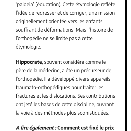
‘paideia’ (éducation). Cette étymologie reflète
l’idée de redresser et de corriger, une mission
originellement orientée vers les enfants
souffrant de déformations. Mais l’histoire de
l’orthopédie ne se limite pas à cette
étymologie.
Hippocrate
, souvent considéré comme le
père de la médecine, a été un précurseur de
l’orthopédie. Il a développé divers appareils
traumato-orthopédiques pour traiter les
fractures et les dislocations. Ses contributions
ont jeté les bases de cette discipline, ouvrant
la voie à des méthodes plus sophistiquées.
A lire également :
Comment est fixé le prix