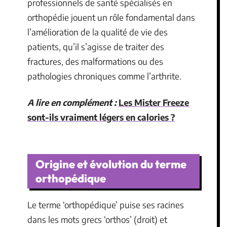
professionnels de santé spécialisés en
orthopédie jouent un rôle fondamental dans
l’amélioration de la qualité de vie des
patients, qu’il s’agisse de traiter des
fractures, des malformations ou des
pathologies chroniques comme l’arthrite.
A lire en complément :
Les Mister Freeze
sont-ils vraiment légers en calories ?
Origine et évolution du terme
orthopédique
Le terme ‘orthopédique’ puise ses racines
dans les mots grecs ‘orthos’ (droit) et