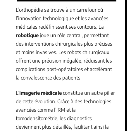
L’orthopédie se trouve à un carrefour où
l’innovation technologique et les avancées
médicales redéfinissent ses contours. La
robotique
joue un rôle central, permettant
des interventions chirurgicales plus précises
et moins invasives. Les robots chirurgicaux
offrent une précision inégalée, réduisant les
complications post-opératoires et accélérant
la convalescence des patients.
L’
imagerie médicale
constitue un autre pilier
de cette évolution. Grâce à des technologies
avancées comme l’IRM et la
tomodensitométrie, les diagnostics
deviennent plus détaillés, facilitant ainsi la