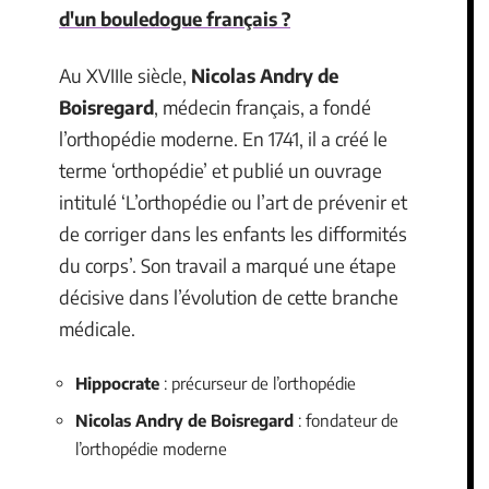
d'un bouledogue français ?
Au XVIIIe siècle,
Nicolas Andry de
Boisregard
, médecin français, a fondé
l’orthopédie moderne. En 1741, il a créé le
terme ‘orthopédie’ et publié un ouvrage
intitulé ‘L’orthopédie ou l’art de prévenir et
de corriger dans les enfants les difformités
du corps’. Son travail a marqué une étape
décisive dans l’évolution de cette branche
médicale.
Hippocrate
: précurseur de l’orthopédie
Nicolas Andry de Boisregard
: fondateur de
l’orthopédie moderne