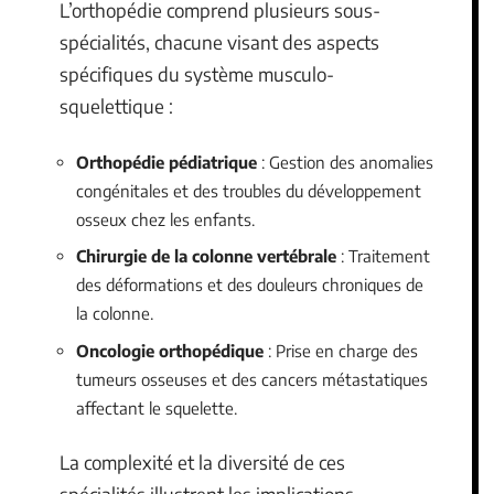
L’orthopédie comprend plusieurs sous-
spécialités, chacune visant des aspects
spécifiques du système musculo-
squelettique :
Orthopédie pédiatrique
: Gestion des anomalies
congénitales et des troubles du développement
osseux chez les enfants.
Chirurgie de la colonne vertébrale
: Traitement
des déformations et des douleurs chroniques de
la colonne.
Oncologie orthopédique
: Prise en charge des
tumeurs osseuses et des cancers métastatiques
affectant le squelette.
La complexité et la diversité de ces