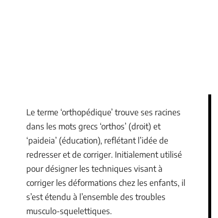
Le terme ‘orthopédique’ trouve ses racines
dans les mots grecs ‘orthos’ (droit) et
‘paideia’ (éducation), reflétant l’idée de
redresser et de corriger. Initialement utilisé
pour désigner les techniques visant à
corriger les déformations chez les enfants, il
s’est étendu à l’ensemble des troubles
musculo-squelettiques.