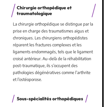
Chirurgie orthopédique et
traumatologique
La chirurgie orthopédique se distingue par la
prise en charge des traumatismes aigus et
chroniques. Les chirurgiens orthopédistes
réparent les fractures complexes et les
ligaments endommagés, tels que le ligament
croisé antérieur. Au-delà de la réhabilitation
post-traumatique, ils s’occupent des
pathologies dégénératives comme l’arthrite
et l’ostéoporose.
Sous-spécialités orthopédiques