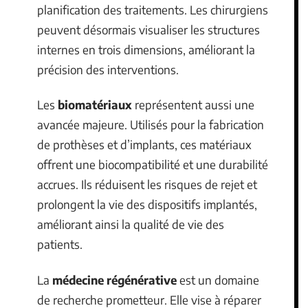
planification des traitements. Les chirurgiens
peuvent désormais visualiser les structures
internes en trois dimensions, améliorant la
précision des interventions.
Les
biomatériaux
représentent aussi une
avancée majeure. Utilisés pour la fabrication
de prothèses et d’implants, ces matériaux
offrent une biocompatibilité et une durabilité
accrues. Ils réduisent les risques de rejet et
prolongent la vie des dispositifs implantés,
améliorant ainsi la qualité de vie des
patients.
La
médecine régénérative
est un domaine
de recherche prometteur. Elle vise à réparer