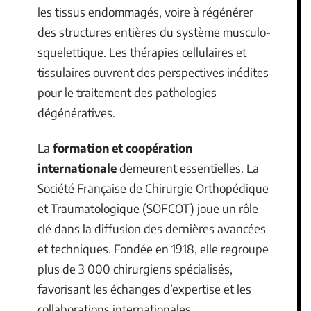
les tissus endommagés, voire à régénérer
des structures entières du système musculo-
squelettique. Les thérapies cellulaires et
tissulaires ouvrent des perspectives inédites
pour le traitement des pathologies
dégénératives.
La
formation et coopération
internationale
demeurent essentielles. La
Société Française de Chirurgie Orthopédique
et Traumatologique (SOFCOT) joue un rôle
clé dans la diffusion des dernières avancées
et techniques. Fondée en 1918, elle regroupe
plus de 3 000 chirurgiens spécialisés,
favorisant les échanges d’expertise et les
collaborations internationales.