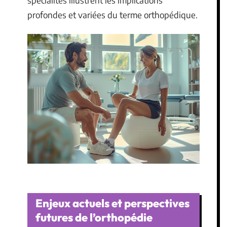
spécialités illustrent les implications
profondes et variées du terme orthopédique.
Enjeux actuels et perspectives
futures de l’orthopédie