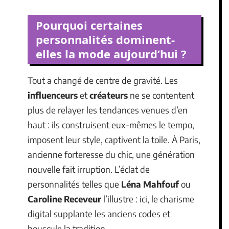
Pourquoi certaines
personnalités dominent-
elles la mode aujourd’hui ?
Tout a changé de centre de gravité. Les
influenceurs
et
créateurs
ne se contentent
plus de relayer les tendances venues d’en
haut : ils construisent eux-mêmes le tempo,
imposent leur style, captivent la toile. À Paris,
ancienne forteresse du chic, une génération
nouvelle fait irruption. L’éclat de
personnalités telles que
Léna Mahfouf
ou
Caroline Receveur
l’illustre : ici, le charisme
digital supplante les anciens codes et
bouscule la tradition.