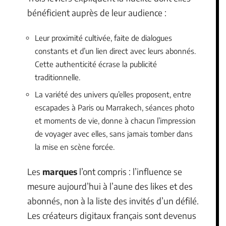
bénéficient auprès de leur audience :
Leur proximité cultivée, faite de dialogues
constants et d’un lien direct avec leurs abonnés.
Cette authenticité écrase la publicité
traditionnelle.
La variété des univers qu’elles proposent, entre
escapades à Paris ou Marrakech, séances photo
et moments de vie, donne à chacun l’impression
de voyager avec elles, sans jamais tomber dans
la mise en scène forcée.
Les
marques
l’ont compris : l’influence se
mesure aujourd’hui à l’aune des likes et des
abonnés, non à la liste des invités d’un défilé.
Les créateurs digitaux français sont devenus