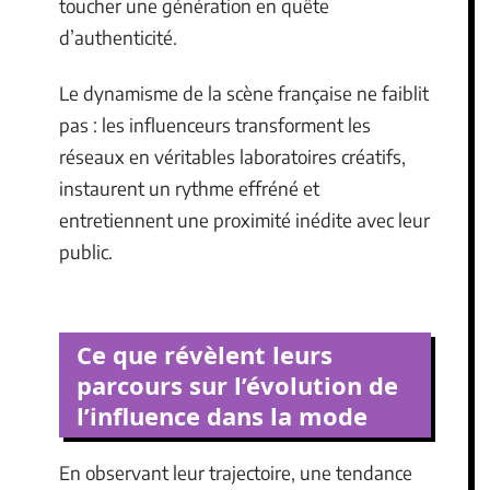
toucher une génération en quête
d’authenticité.
Le dynamisme de la scène française ne faiblit
pas : les influenceurs transforment les
réseaux en véritables laboratoires créatifs,
instaurent un rythme effréné et
entretiennent une proximité inédite avec leur
public.
Ce que révèlent leurs
parcours sur l’évolution de
l’influence dans la mode
En observant leur trajectoire, une tendance