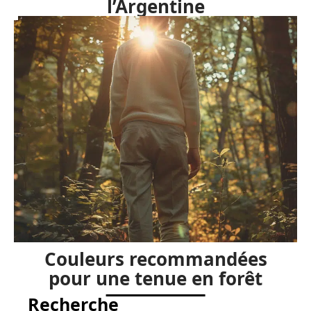
l’Argentine
Couleurs recommandées
pour une tenue en forêt
Recherche