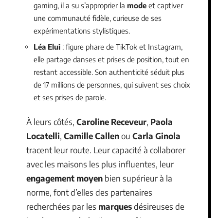
gaming, il a su s’approprier la
mode
et captiver
une communauté fidèle, curieuse de ses
expérimentations stylistiques.
Léa Elui
: figure phare de TikTok et Instagram,
elle partage danses et prises de position, tout en
restant accessible. Son authenticité séduit plus
de 17 millions de personnes, qui suivent ses choix
et ses prises de parole.
À leurs côtés,
Caroline Receveur
,
Paola
Locatelli
,
Camille Callen
ou
Carla Ginola
tracent leur route. Leur capacité à collaborer
avec les maisons les plus influentes, leur
engagement moyen
bien supérieur à la
norme, font d’elles des partenaires
recherchées par les
marques
désireuses de