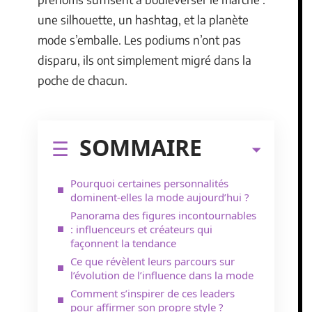
une silhouette, un hashtag, et la planète
mode s’emballe. Les podiums n’ont pas
disparu, ils ont simplement migré dans la
poche de chacun.
SOMMAIRE
Pourquoi certaines personnalités
dominent-elles la mode aujourd’hui ?
Panorama des figures incontournables
: influenceurs et créateurs qui
façonnent la tendance
Ce que révèlent leurs parcours sur
l’évolution de l’influence dans la mode
Comment s’inspirer de ces leaders
pour affirmer son propre style ?