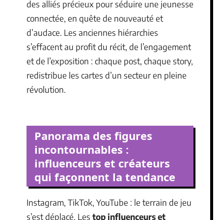
des alliés précieux pour séduire une jeunesse
connectée, en quête de nouveauté et
d’audace. Les anciennes hiérarchies
s’effacent au profit du récit, de l’engagement
et de l’exposition : chaque post, chaque story,
redistribue les cartes d’un secteur en pleine
révolution.
Panorama des figures
incontournables :
influenceurs et créateurs
qui façonnent la tendance
Instagram, TikTok, YouTube : le terrain de jeu
s’est déplacé. Les
top influenceurs et