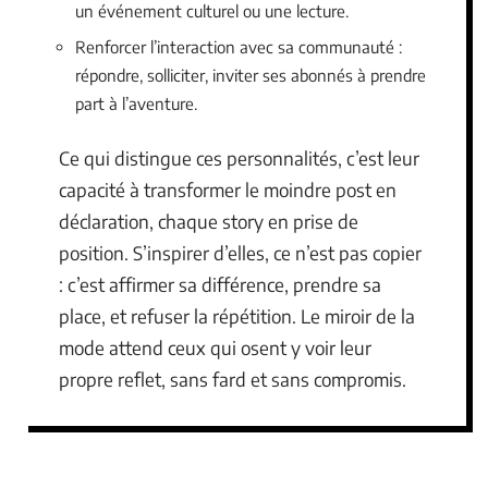
un événement culturel ou une lecture.
Renforcer l’interaction avec sa communauté :
répondre, solliciter, inviter ses abonnés à prendre
part à l’aventure.
Ce qui distingue ces personnalités, c’est leur
capacité à transformer le moindre post en
déclaration, chaque story en prise de
position. S’inspirer d’elles, ce n’est pas copier
: c’est affirmer sa différence, prendre sa
place, et refuser la répétition. Le miroir de la
mode attend ceux qui osent y voir leur
propre reflet, sans fard et sans compromis.