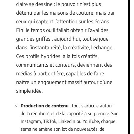
claire se dessine : le pouvoir n’est plus
détenu par les maisons de couture, mais par
ceux qui captent l’attention sur les écrans.
Fini le temps où il fallait obtenir l’aval des
grandes griffes : aujourd’hui, tout se joue
dans l’instantanéité, la créativité, l’échange.
Ces profils hybrides, à la fois créatifs,
communicants et conteurs, deviennent des
médias à part entière, capables de faire
naître un engouement massif autour d’une
simple idée.
Production de contenu
: tout s’articule autour
de la régularité et de la capacité à surprendre. Sur
Instagram, TikTok, LinkedIn ou YouTube, chaque
semaine amène son lot de nouveautés, de