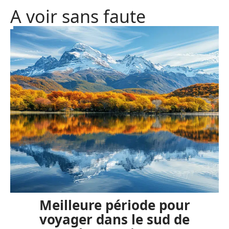
A voir sans faute
Meilleure période pour
voyager dans le sud de