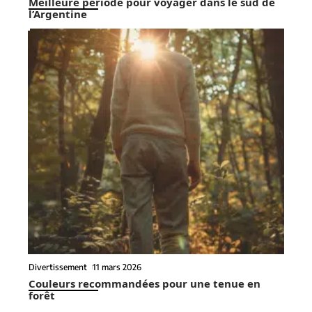
Meilleure période pour voyager dans le sud de
l’Argentine
Divertissement
11 mars 2026
Couleurs recommandées pour une tenue en
forêt