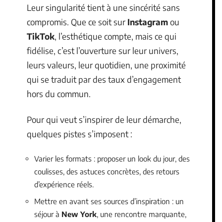
Leur singularité tient à une sincérité sans
compromis. Que ce soit sur
Instagram
ou
TikTok
, l’esthétique compte, mais ce qui
fidélise, c’est l’ouverture sur leur univers,
leurs valeurs, leur quotidien, une proximité
qui se traduit par des taux d’engagement
hors du commun.
Pour qui veut s’inspirer de leur démarche,
quelques pistes s’imposent :
Varier les formats : proposer un look du jour, des
coulisses, des astuces concrètes, des retours
d’expérience réels.
Mettre en avant ses sources d’inspiration : un
séjour à
New York
, une rencontre marquante,