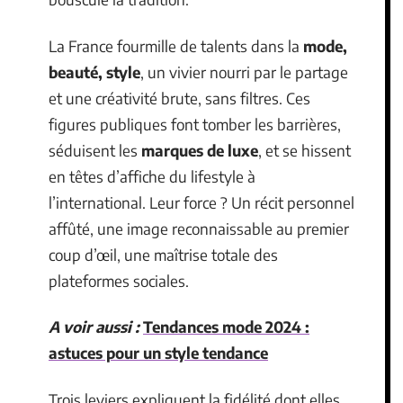
La France fourmille de talents dans la
mode,
beauté, style
, un vivier nourri par le partage
et une créativité brute, sans filtres. Ces
figures publiques font tomber les barrières,
séduisent les
marques de luxe
, et se hissent
en têtes d’affiche du lifestyle à
l’international. Leur force ? Un récit personnel
affûté, une image reconnaissable au premier
coup d’œil, une maîtrise totale des
plateformes sociales.
A voir aussi :
Tendances mode 2024 :
astuces pour un style tendance
Trois leviers expliquent la fidélité dont elles