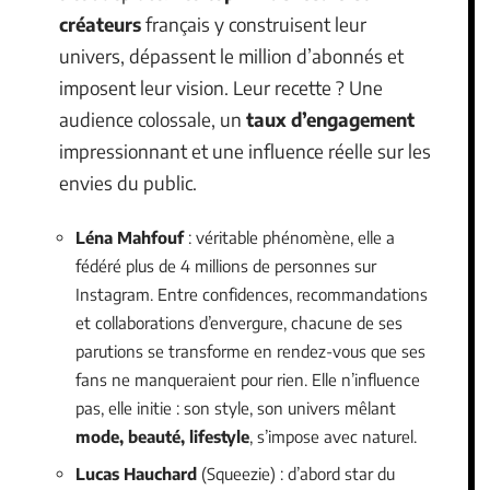
créateurs
français y construisent leur
univers, dépassent le million d’abonnés et
imposent leur vision. Leur recette ? Une
audience colossale, un
taux d’engagement
impressionnant et une influence réelle sur les
envies du public.
Léna Mahfouf
: véritable phénomène, elle a
fédéré plus de 4 millions de personnes sur
Instagram. Entre confidences, recommandations
et collaborations d’envergure, chacune de ses
parutions se transforme en rendez-vous que ses
fans ne manqueraient pour rien. Elle n’influence
pas, elle initie : son style, son univers mêlant
mode, beauté, lifestyle
, s’impose avec naturel.
Lucas Hauchard
(Squeezie) : d’abord star du