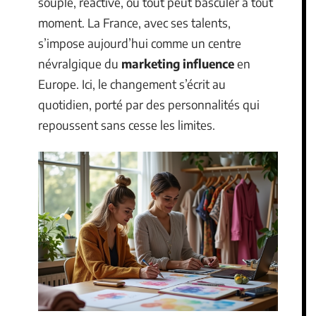
souple, réactive, où tout peut basculer à tout
moment. La France, avec ses talents,
s’impose aujourd’hui comme un centre
névralgique du
marketing influence
en
Europe. Ici, le changement s’écrit au
quotidien, porté par des personnalités qui
repoussent sans cesse les limites.