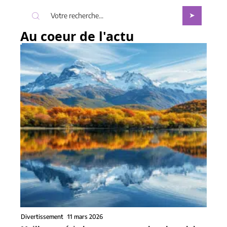
Au coeur de l'actu
Divertissement
11 mars 2026