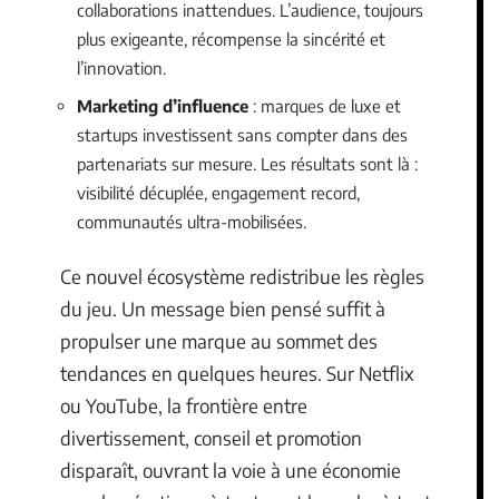
collaborations inattendues. L’audience, toujours
plus exigeante, récompense la sincérité et
l’innovation.
Marketing d’influence
: marques de luxe et
startups investissent sans compter dans des
partenariats sur mesure. Les résultats sont là :
visibilité décuplée, engagement record,
communautés ultra-mobilisées.
Ce nouvel écosystème redistribue les règles
du jeu. Un message bien pensé suffit à
propulser une marque au sommet des
tendances en quelques heures. Sur Netflix
ou YouTube, la frontière entre
divertissement, conseil et promotion
disparaît, ouvrant la voie à une économie