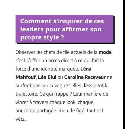
Comment s’inspirer de ces
leaders pour affirmer son
propre style ?
Observer les chefs de file actuels de la
mode
,
c’est s’offrir un accès direct à ce qui fait la
force d’une identité marquée.
Léna
Mahfouf
,
Léa Elui
ou
Caroline Receveur
ne
surfent pas sur la vague : elles dessinent la
trajectoire. Ce qui frappe ? Leur manière de
vibrer à travers chaque look, chaque
anecdote partagée. Rien de figé, tout est
vécu.