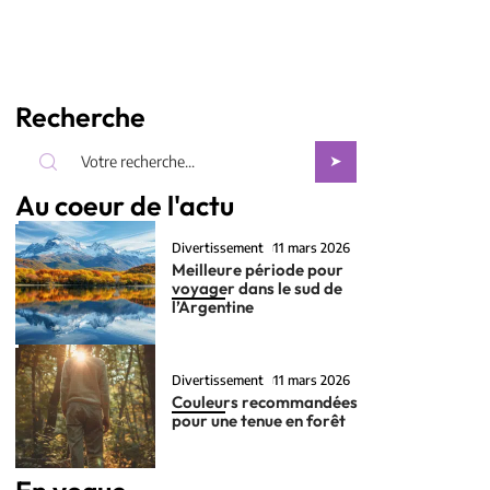
Recherche
Au coeur de l'actu
Divertissement
11 mars 2026
Meilleure période pour
voyager dans le sud de
l’Argentine
Divertissement
11 mars 2026
Couleurs recommandées
pour une tenue en forêt