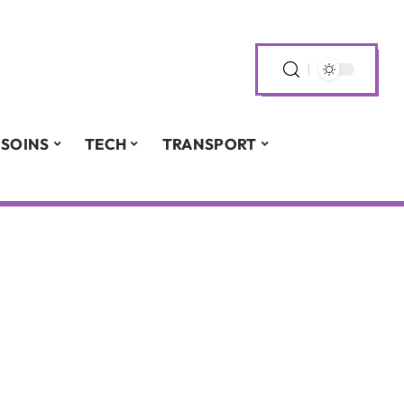
SOINS
TECH
TRANSPORT