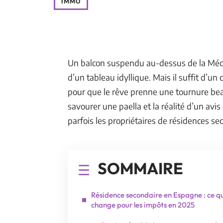
IMMO
Un balcon suspendu au-dessus de la Médit
d’un tableau idyllique. Mais il suffit d’un
pour que le rêve prenne une tournure beau
savourer une paella et la réalité d’un avis 
parfois les propriétaires de résidences s
SOMMAIRE
Résidence secondaire en Espagne : ce q
change pour les impôts en 2025