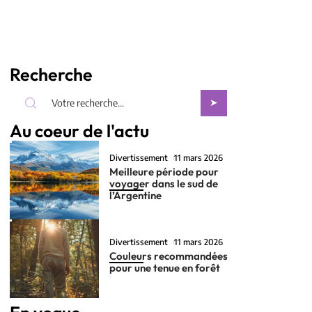
Recherche
Au coeur de l'actu
Divertissement
11 mars 2026
Meilleure période pour
voyager dans le sud de
l’Argentine
Divertissement
11 mars 2026
Couleurs recommandées
pour une tenue en forêt