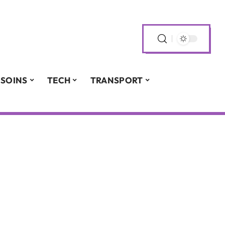
SOINS
TECH
TRANSPORT