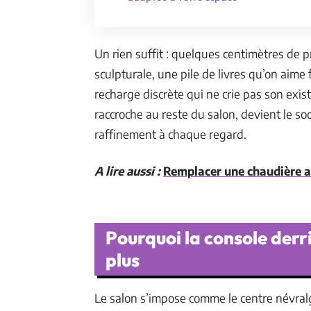
Un rien suffit : quelques centimètres de
sculpturale, une pile de livres qu’on aime 
recharge discrète qui ne crie pas son exist
raccroche au reste du salon, devient le so
raffinement à chaque regard.
A lire aussi :
Remplacer une chaudière au
Pourquoi la console derri
plus
Le salon s’impose comme le centre névralg