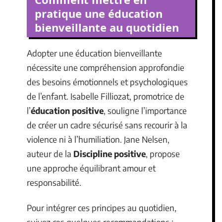
pratique une éducation
bienveillante au quotidien
Adopter une éducation bienveillante
nécessite une compréhension approfondie
des besoins émotionnels et psychologiques
de l’enfant. Isabelle Filliozat, promotrice de
l’
éducation positive
, souligne l’importance
de créer un cadre sécurisé sans recourir à la
violence ni à l’humiliation. Jane Nelsen,
auteur de la
Discipline positive
, propose
une approche équilibrant amour et
responsabilité.
Pour intégrer ces principes au quotidien,