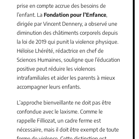
prise en compte accrue des besoins de
l’enfant. La
Fondation pour l’Enfance
,
dirigée par Vincent Dennery, a observé une
diminution des châtiments corporels depuis
la loi de 2019 qui punit la violence physique.
Héloïse Lhérété, rédactrice en chef de
Sciences Humaines, souligne que l’éducation
positive peut réduire les violences
intrafamiliales et aider les parents à mieux
accompagner leurs enfants.
L’approche bienveillante ne doit pas être
confondue avec le laxisme. Comme le
rappelle Filliozat, un cadre ferme est
nécessaire, mais il doit être exempt de toute
forme de violence. Cette distinction est