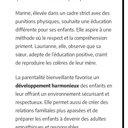
Marine, élevée dans un cadre strict avec des
punitions physiques, souhaite une éducation
différente pour ses enfants. Elle aspire à une
méthode où le respect et la compréhension
priment. Laurianne, elle, observe que sa
sœur, adepte de l’éducation positive, craint
de reproduire les colères de leur mère.
La parentalité bienveillante favorise un
développement harmonieux
des enfants en
leur offrant un environnement sécurisant et
respectueux. Elle permet aussi de créer des
relations familiales plus apaisées et de
préparer les enfants à devenir des adultes
empathiques et responsables.