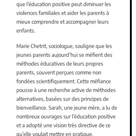
que l’éducation positive peut diminuer les
violences familiales et aider les parents à
mieux comprendre et accompagner leurs
enfants.
Marie Chetrit, sociologue, souligne que les
jeunes parents aujourd’hui se méfient des
méthodes éducatives de leurs propres
parents, souvent perçues comme non
fondées scientifiquement. Cette méfiance
pousse à une recherche active de méthodes
alternatives, basées sur des principes de
bienveillance. Sarah, une jeune mère, a lu de
nombreux ouvrages sur l’éducation positive
et a adopté une vision très directive de ce
qu’elle voulait mettre en pratique.