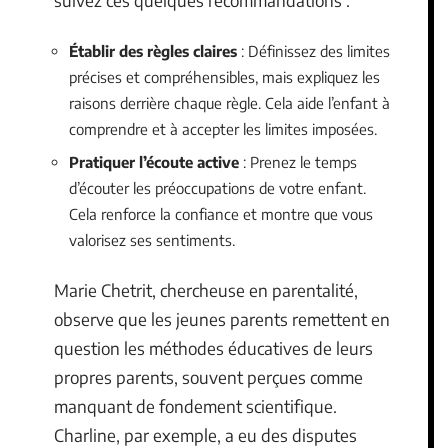
suivez ces quelques recommandations :
Établir des règles claires
: Définissez des limites
précises et compréhensibles, mais expliquez les
raisons derrière chaque règle. Cela aide l’enfant à
comprendre et à accepter les limites imposées.
Pratiquer l’écoute active
: Prenez le temps
d’écouter les préoccupations de votre enfant.
Cela renforce la confiance et montre que vous
valorisez ses sentiments.
Marie Chetrit, chercheuse en parentalité,
observe que les jeunes parents remettent en
question les méthodes éducatives de leurs
propres parents, souvent perçues comme
manquant de fondement scientifique.
Charline, par exemple, a eu des disputes