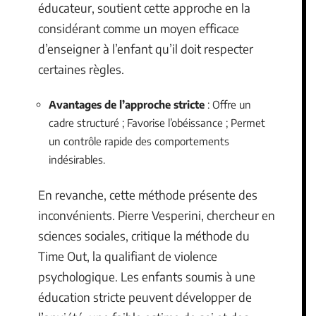
éducateur, soutient cette approche en la
considérant comme un moyen efficace
d’enseigner à l’enfant qu’il doit respecter
certaines règles.
Avantages de l’approche stricte
: Offre un
cadre structuré ; Favorise l’obéissance ; Permet
un contrôle rapide des comportements
indésirables.
En revanche, cette méthode présente des
inconvénients. Pierre Vesperini, chercheur en
sciences sociales, critique la méthode du
Time Out, la qualifiant de violence
psychologique. Les enfants soumis à une
éducation stricte peuvent développer de