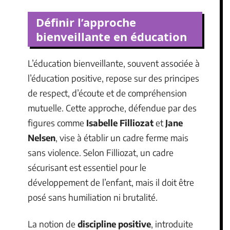
Définir l’approche
bienveillante en éducation
L’éducation bienveillante, souvent associée à
l’éducation positive, repose sur des principes
de respect, d’écoute et de compréhension
mutuelle. Cette approche, défendue par des
figures comme
Isabelle Filliozat
et
Jane
Nelsen
, vise à établir un cadre ferme mais
sans violence. Selon Filliozat, un cadre
sécurisant est essentiel pour le
développement de l’enfant, mais il doit être
posé sans humiliation ni brutalité.
La notion de
discipline positive
, introduite