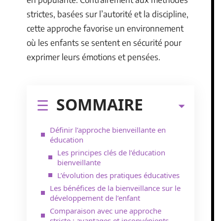
strictes, basées sur l’autorité et la discipline,
cette approche favorise un environnement
où les enfants se sentent en sécurité pour
exprimer leurs émotions et pensées.
SOMMAIRE
Définir l’approche bienveillante en
éducation
Les principes clés de l’éducation
bienveillante
L’évolution des pratiques éducatives
Les bénéfices de la bienveillance sur le
développement de l’enfant
Comparaison avec une approche
stricte : avantages et inconvénients