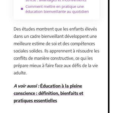
Comment mettre en pratique une
éducation bienveillante au quotidien
Des études montrent que les enfants élevés
dans un cadre bienveillant développent une
meilleure estime de soi et des compétences
sociales solides. Ils apprennent à résoudre les
conflits de manière constructive, ce qui les
prépare mieux à faire face aux défis de la vie
adulte.
A voir aussi :
Éducation à la pleine
conscience : définition, bienfaits et
pratiques essentielles