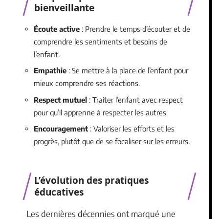
bienveillante
Écoute active
: Prendre le temps d’écouter et de
comprendre les sentiments et besoins de
l’enfant.
Empathie
: Se mettre à la place de l’enfant pour
mieux comprendre ses réactions.
Respect mutuel
: Traiter l’enfant avec respect
pour qu’il apprenne à respecter les autres.
Encouragement
: Valoriser les efforts et les
progrès, plutôt que de se focaliser sur les erreurs.
L’évolution des pratiques
éducatives
Les dernières décennies ont marqué une