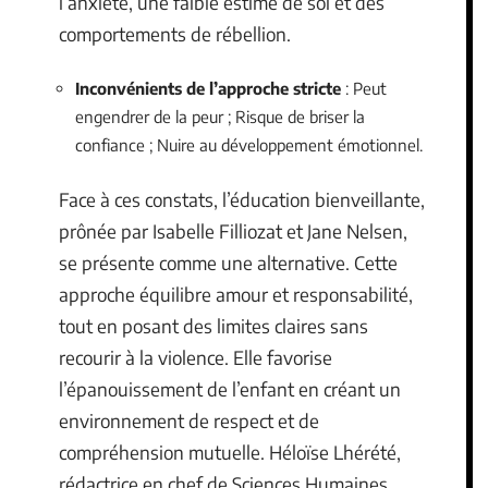
l’anxiété, une faible estime de soi et des
comportements de rébellion.
Inconvénients de l’approche stricte
: Peut
engendrer de la peur ; Risque de briser la
confiance ; Nuire au développement émotionnel.
Face à ces constats, l’éducation bienveillante,
prônée par Isabelle Filliozat et Jane Nelsen,
se présente comme une alternative. Cette
approche équilibre amour et responsabilité,
tout en posant des limites claires sans
recourir à la violence. Elle favorise
l’épanouissement de l’enfant en créant un
environnement de respect et de
compréhension mutuelle. Héloïse Lhérété,
rédactrice en chef de Sciences Humaines,