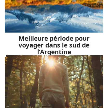
Meilleure période pour
voyager dans le sud de
l’Argentine