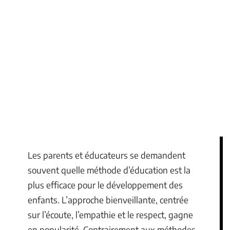
Les parents et éducateurs se demandent
souvent quelle méthode d’éducation est la
plus efficace pour le développement des
enfants. L’approche bienveillante, centrée
sur l’écoute, l’empathie et le respect, gagne
en popularité. Contrairement aux méthodes