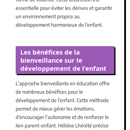
essentielle pour éviter les dérives et garantir
un environnement propice au
développement harmonieux de l’enfant.
Les bénéfices de la
bienveillance sur le
développement de l’enfant
L’approche bienveillante en éducation offre
de nombreux bénéfices pour le
développement de l’enfant. Cette méthode
permet de mieux gérer les émotions,
d’encourager l’autonomie et de renforcer le
lien parent-enfant. Héloïse Lhérété précise