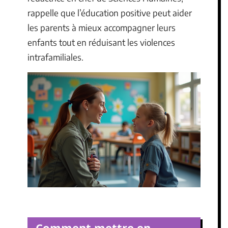
rappelle que l’éducation positive peut aider
les parents à mieux accompagner leurs
enfants tout en réduisant les violences
intrafamiliales.
Comment mettre en