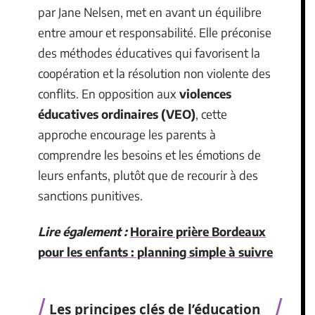
par Jane Nelsen, met en avant un équilibre
entre amour et responsabilité. Elle préconise
des méthodes éducatives qui favorisent la
coopération et la résolution non violente des
conflits. En opposition aux
violences
éducatives ordinaires (VEO)
, cette
approche encourage les parents à
comprendre les besoins et les émotions de
leurs enfants, plutôt que de recourir à des
sanctions punitives.
Lire également :
Horaire prière Bordeaux
pour les enfants : planning simple à suivre
Les principes clés de l’éducation