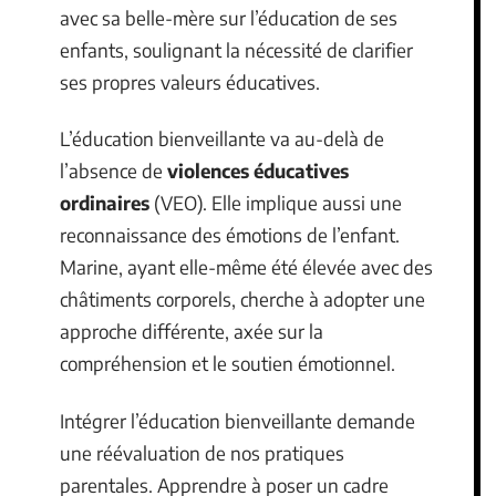
avec sa belle-mère sur l’éducation de ses
enfants, soulignant la nécessité de clarifier
ses propres valeurs éducatives.
L’éducation bienveillante va au-delà de
l’absence de
violences éducatives
ordinaires
(VEO). Elle implique aussi une
reconnaissance des émotions de l’enfant.
Marine, ayant elle-même été élevée avec des
châtiments corporels, cherche à adopter une
approche différente, axée sur la
compréhension et le soutien émotionnel.
Intégrer l’éducation bienveillante demande
une réévaluation de nos pratiques
parentales. Apprendre à poser un cadre