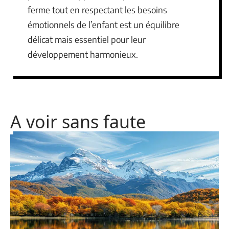
ferme tout en respectant les besoins
émotionnels de l’enfant est un équilibre
délicat mais essentiel pour leur
développement harmonieux.
A voir sans faute