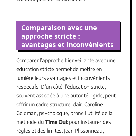
Comparaison avec une
approche stricte :
avantages et inconvénients
Comparer l’approche bienveillante avec une
éducation stricte permet de mettre en
lumière leurs avantages et inconvénients
respectifs. D’un côté, l’éducation stricte,
souvent associée à une autorité rigide, peut
offrir un cadre structurel clair. Caroline
Goldman, psychologue, prône l’utilité de la
méthode du
Time Out
pour instaurer des
règles et des limites. Jean Plissonneau,