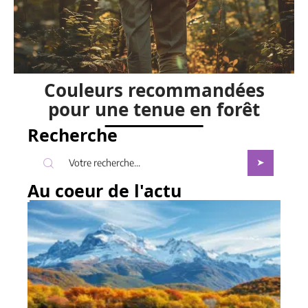
Couleurs recommandées
pour une tenue en forêt
Recherche
Au coeur de l'actu