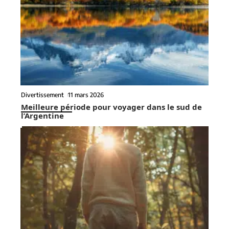
Divertissement
11 mars 2026
Meilleure période pour voyager dans le sud de
l’Argentine