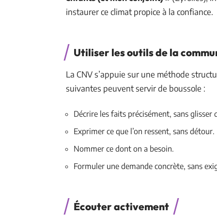
instaurer ce climat propice à la confiance.
Utiliser les outils de la comm
La CNV s’appuie sur une méthode structur
suivantes peuvent servir de boussole :
Décrire les faits précisément, sans glisser
Exprimer ce que l’on ressent, sans détour.
Nommer ce dont on a besoin.
Formuler une demande concrète, sans exig
Écouter activement