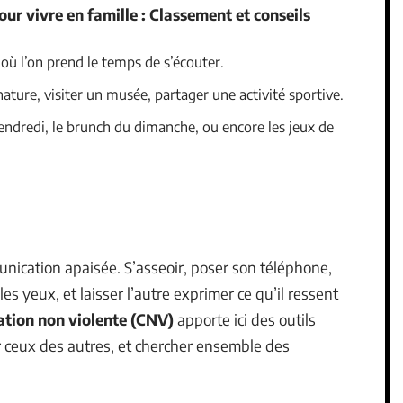
our vivre en famille : Classement et conseils
 où l’on prend le temps de s’écouter.
nature, visiter un musée, partager une activité sportive.
 vendredi, le brunch du dimanche, ou encore les jeux de
unication apaisée. S’asseoir, poser son téléphone,
s yeux, et laisser l’autre exprimer ce qu’il ressent
tion non violente (CNV)
apporte ici des outils
lir ceux des autres, et chercher ensemble des