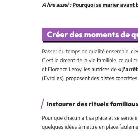
A lire aussi :
Pourquoi se marier avant b
Créer des moments de qu
Passer du temps de qualité ensemble, c’est
C’est le ciment de la vie familiale, ce qui 
et Florence Leroy, les autrices de
« J’arrê
(Eyrolles), proposent des pistes concrètes
Instaurer des rituels familiau
Pour que chacun ait sa place et se sente im
quelques idées à mettre en place facileme