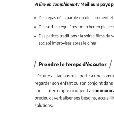
A lire en complément :
Meilleurs pays p
Des repas où la parole circule librement et
Des sorties régulières : marcher en pleine 
Des petites traditions : la soirée films du
société improvisés après le dîner.
Prendre le temps d’écouter
L’écoute active ouvre la porte à une comm
regarder son enfant ou son conjoint dans le
sans l’interrompre ni juger. La
communica
précieux : verbaliser ses besoins, accueil
solutions.