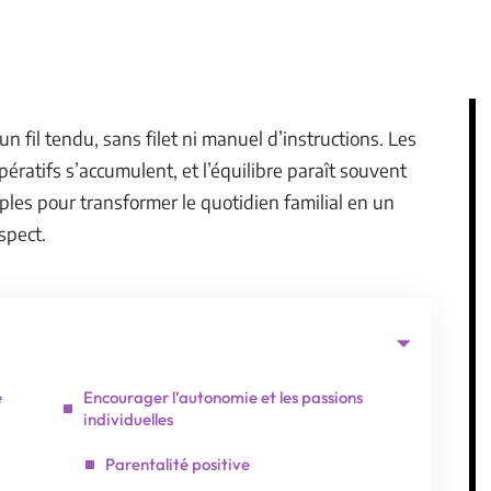
un fil tendu, sans filet ni manuel d’instructions. Les
ratifs s’accumulent, et l’équilibre paraît souvent
imples pour transformer le quotidien familial en un
spect.
e
Encourager l’autonomie et les passions
individuelles
Parentalité positive