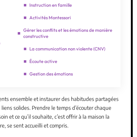
Instruction en famille
Activités Montessori
Gérer les conflits et les émotions de manière
constructive
n
La communication non violente (CNV)
Écoute active
Gestion des émotions
ments ensemble et instaurer des habitudes partagées
es liens solides. Prendre le temps d’écouter chaque
 et ce qu’il souhaite, c’est offrir à la maison la
, se sent accueilli et compris.