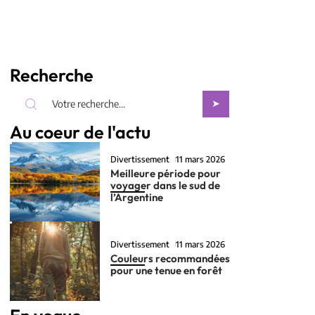
Recherche
Au coeur de l'actu
Divertissement
11 mars 2026
Meilleure période pour
voyager dans le sud de
l’Argentine
Divertissement
11 mars 2026
Couleurs recommandées
pour une tenue en forêt