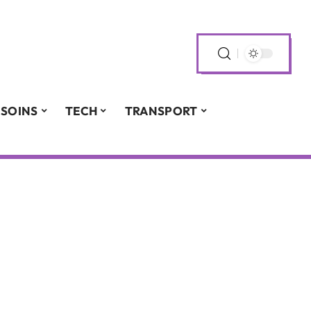
SOINS
TECH
TRANSPORT