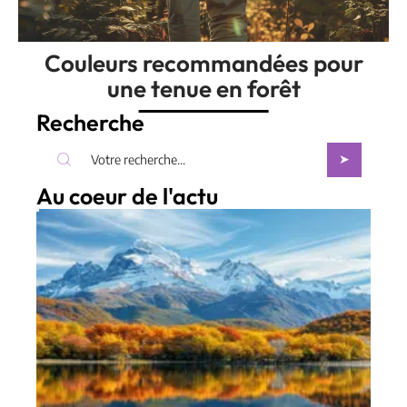
Couleurs recommandées pour
une tenue en forêt
Recherche
Au coeur de l'actu