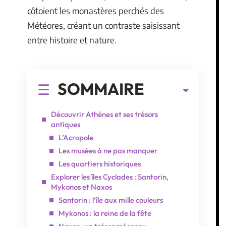
côtoient les monastères perchés des
Météores, créant un contraste saisissant
entre histoire et nature.
SOMMAIRE
Découvrir Athènes et ses trésors
antiques
L’Acropole
Les musées à ne pas manquer
Les quartiers historiques
Explorer les îles Cyclades : Santorin,
Mykonos et Naxos
Santorin : l’île aux mille couleurs
Mykonos : la reine de la fête