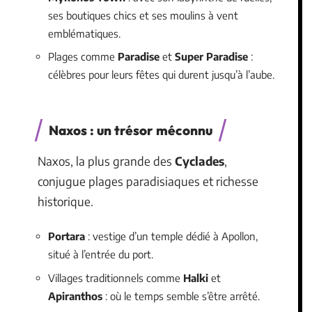
ses boutiques chics et ses moulins à vent
emblématiques.
Plages comme
Paradise
et
Super Paradise
:
célèbres pour leurs fêtes qui durent jusqu’à l’aube.
Naxos : un trésor méconnu
Naxos, la plus grande des
Cyclades
,
conjugue plages paradisiaques et richesse
historique.
Portara
: vestige d’un temple dédié à Apollon,
situé à l’entrée du port.
Villages traditionnels comme
Halki
et
Apiranthos
: où le temps semble s’être arrêté.