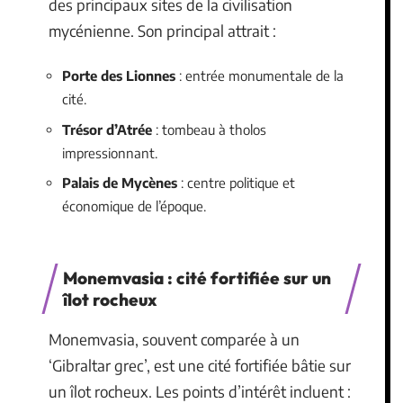
des principaux sites de la civilisation
mycénienne. Son principal attrait :
Porte des Lionnes
: entrée monumentale de la
cité.
Trésor d’Atrée
: tombeau à tholos
impressionnant.
Palais de Mycènes
: centre politique et
économique de l’époque.
Monemvasia : cité fortifiée sur un
îlot rocheux
Monemvasia, souvent comparée à un
‘Gibraltar grec’, est une cité fortifiée bâtie sur
un îlot rocheux. Les points d’intérêt incluent :