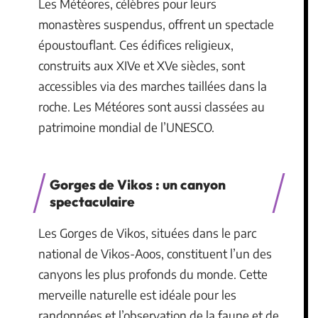
Les Météores, célèbres pour leurs
monastères suspendus, offrent un spectacle
époustouflant. Ces édifices religieux,
construits aux XIVe et XVe siècles, sont
accessibles via des marches taillées dans la
roche. Les Météores sont aussi classées au
patrimoine mondial de l’UNESCO.
Gorges de Vikos : un canyon
spectaculaire
Les Gorges de Vikos, situées dans le parc
national de Vikos-Aoos, constituent l’un des
canyons les plus profonds du monde. Cette
merveille naturelle est idéale pour les
randonnées et l’observation de la faune et de