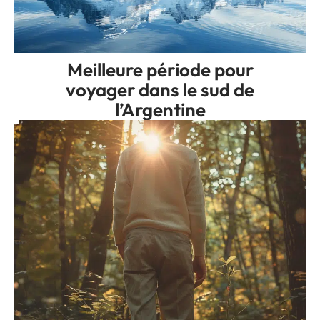
Meilleure période pour
voyager dans le sud de
l’Argentine