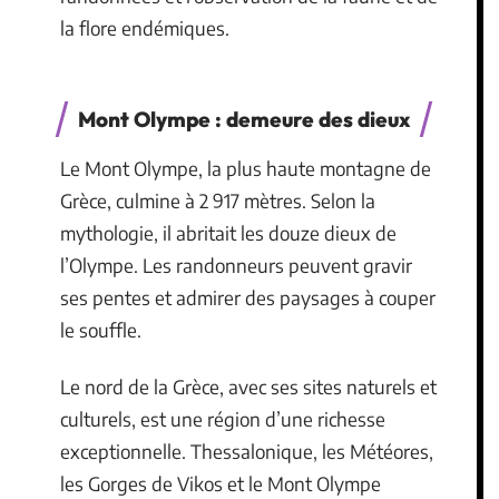
la flore endémiques.
Mont Olympe : demeure des dieux
Le Mont Olympe, la plus haute montagne de
Grèce, culmine à 2 917 mètres. Selon la
mythologie, il abritait les douze dieux de
l’Olympe. Les randonneurs peuvent gravir
ses pentes et admirer des paysages à couper
le souffle.
Le nord de la Grèce, avec ses sites naturels et
culturels, est une région d’une richesse
exceptionnelle. Thessalonique, les Météores,
les Gorges de Vikos et le Mont Olympe