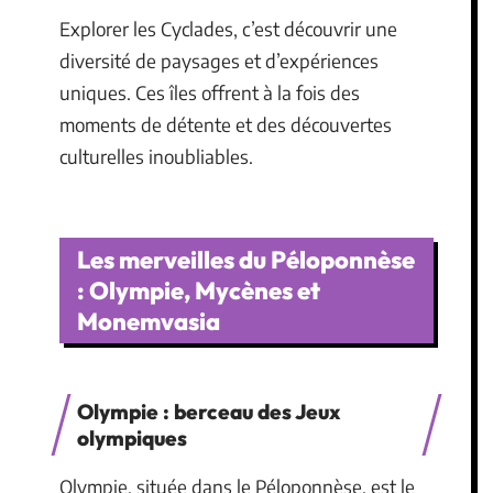
Explorer les Cyclades, c’est découvrir une
diversité de paysages et d’expériences
uniques. Ces îles offrent à la fois des
moments de détente et des découvertes
culturelles inoubliables.
Les merveilles du Péloponnèse
: Olympie, Mycènes et
Monemvasia
Olympie : berceau des Jeux
olympiques
Olympie, située dans le Péloponnèse, est le