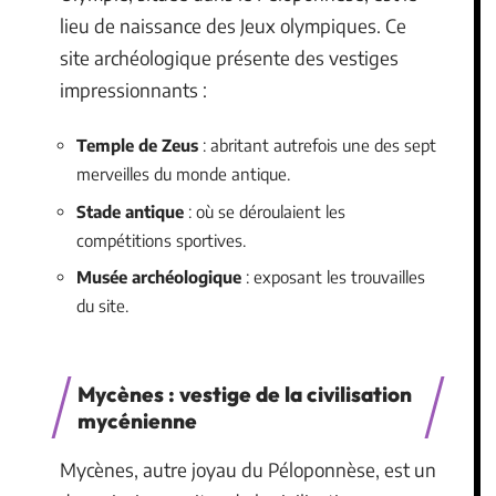
lieu de naissance des Jeux olympiques. Ce
site archéologique présente des vestiges
impressionnants :
Temple de Zeus
: abritant autrefois une des sept
merveilles du monde antique.
Stade antique
: où se déroulaient les
compétitions sportives.
Musée archéologique
: exposant les trouvailles
du site.
Mycènes : vestige de la civilisation
mycénienne
Mycènes, autre joyau du Péloponnèse, est un