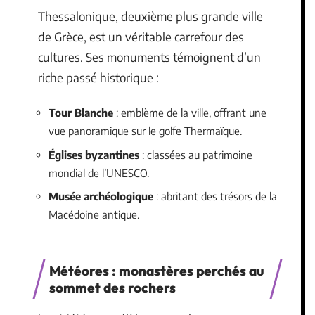
Thessalonique, deuxième plus grande ville
de Grèce, est un véritable carrefour des
cultures. Ses monuments témoignent d’un
riche passé historique :
Tour Blanche
: emblème de la ville, offrant une
vue panoramique sur le golfe Thermaïque.
Églises byzantines
: classées au patrimoine
mondial de l’UNESCO.
Musée archéologique
: abritant des trésors de la
Macédoine antique.
Météores : monastères perchés au
sommet des rochers