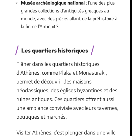
Musée archéologique national
: l’une des plus
grandes collections d’antiquités grecques au
monde, avec des pièces allant de la préhistoire à
la fin de l’Antiquité.
Les quartiers historiques
Flâner dans les quartiers historiques
d’Athènes, comme Plaka et Monastiraki,
permet de découvrir des maisons
néoclassiques, des églises byzantines et des
ruines antiques. Ces quartiers offrent aussi
une ambiance conviviale avec leurs tavernes,
boutiques et marchés.
Visiter Athènes, c’est plonger dans une ville