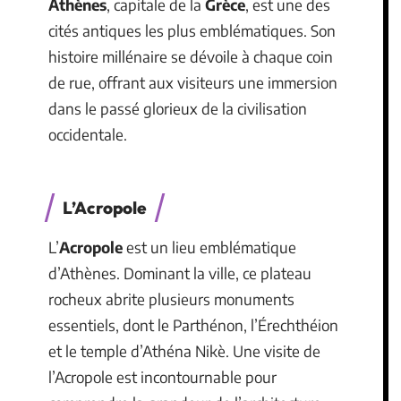
Athènes
, capitale de la
Grèce
, est une des
cités antiques les plus emblématiques. Son
histoire millénaire se dévoile à chaque coin
de rue, offrant aux visiteurs une immersion
dans le passé glorieux de la civilisation
occidentale.
L’Acropole
L’
Acropole
est un lieu emblématique
d’Athènes. Dominant la ville, ce plateau
rocheux abrite plusieurs monuments
essentiels, dont le Parthénon, l’Érechthéion
et le temple d’Athéna Nikè. Une visite de
l’Acropole est incontournable pour