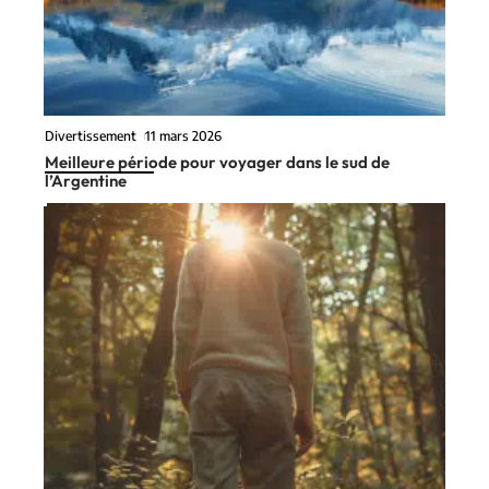
Divertissement
11 mars 2026
Meilleure période pour voyager dans le sud de
l’Argentine