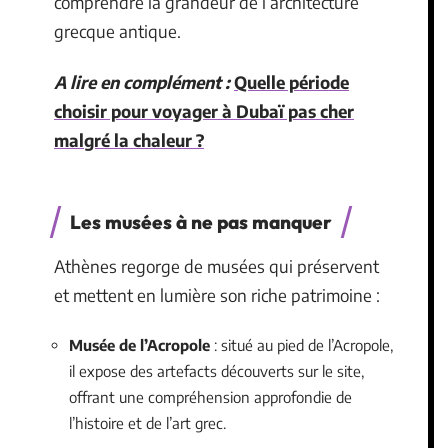
comprendre la grandeur de l’architecture
grecque antique.
A lire en complément :
Quelle période
choisir pour voyager à Dubaï pas cher
malgré la chaleur ?
Les musées à ne pas manquer
Athènes regorge de musées qui préservent
et mettent en lumière son riche patrimoine :
Musée de l’Acropole
: situé au pied de l’Acropole,
il expose des artefacts découverts sur le site,
offrant une compréhension approfondie de
l’histoire et de l’art grec.