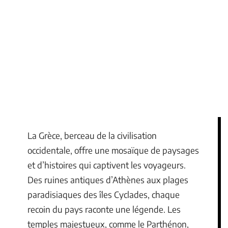
La Grèce, berceau de la civilisation
occidentale, offre une mosaïque de paysages
et d’histoires qui captivent les voyageurs.
Des ruines antiques d’Athènes aux plages
paradisiaques des îles Cyclades, chaque
recoin du pays raconte une légende. Les
temples majestueux, comme le Parthénon,