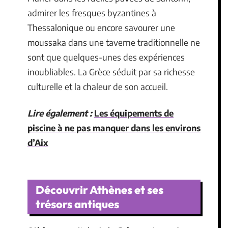
admirer les fresques byzantines à
Thessalonique ou encore savourer une
moussaka dans une taverne traditionnelle ne
sont que quelques-unes des expériences
inoubliables. La Grèce séduit par sa richesse
culturelle et la chaleur de son accueil.
Lire également :
Les équipements de
piscine à ne pas manquer dans les environs
d’Aix
Découvrir Athènes et ses
trésors antiques