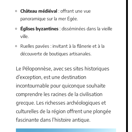
Château médiéval
: offrant une vue
panoramique sur la mer Égée.
Églises byzantines
: disséminées dans la vieille
ville.
Ruelles pavées : invitant à la flânerie et à la
découverte de boutiques artisanales.
Le Péloponnèse, avec ses sites historiques
d’exception, est une destination
incontournable pour quiconque souhaite
comprendre les racines de la civilisation
grecque. Les richesses archéologiques et
culturelles de la région offrent une plongée
fascinante dans l’histoire antique.