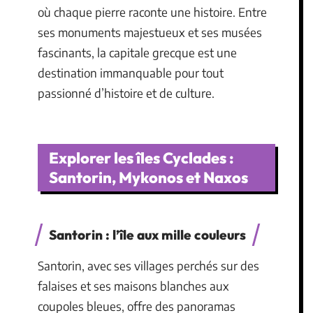
où chaque pierre raconte une histoire. Entre
ses monuments majestueux et ses musées
fascinants, la capitale grecque est une
destination immanquable pour tout
passionné d’histoire et de culture.
Explorer les îles Cyclades :
Santorin, Mykonos et Naxos
Santorin : l’île aux mille couleurs
Santorin, avec ses villages perchés sur des
falaises et ses maisons blanches aux
coupoles bleues, offre des panoramas