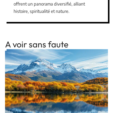
offrent un panorama diversifié, alliant
histoire, spiritualité et nature.
A voir sans faute