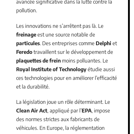
avancée significative dans la lutte contre la
pollution.
Les innovations ne s’arrêtent pas là. Le
freinage
est une source notable de
particules
. Des entreprises comme
Delphi
et
Feredo
travaillent sur le développement de
plaquettes de frein
moins polluantes. Le
Royal Institute of Technology
étudie aussi
ces technologies pour en améliorer l’efficacité
et la durabilité.
La législation joue un rôle déterminant. Le
Clean Air Act
, appliqué par l’
EPA
, impose
des normes strictes aux fabricants de
véhicules. En Europe, la réglementation