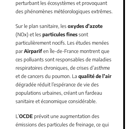
perturbant les écosystèmes et provoquant
des phénomènes météorologiques extrêmes.
Sur le plan sanitaire, les
oxydes d’azote
(NOx) et les
particules fines
sont
particulièrement nocifs. Les études menées
par
Airparif
en Île-de-France montrent que
ces polluants sont responsables de maladies
respiratoires chroniques, de crises d’asthme
et de cancers du poumon. La
qualité de l’air
dégradée réduit l’espérance de vie des
populations urbaines, créant un fardeau
sanitaire et économique considérable.
L’
OCDE
prévoit une augmentation des
émissions des particules de freinage, ce qui