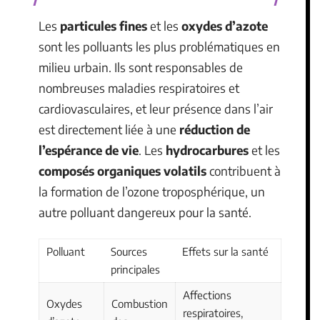
Les
particules fines
et les
oxydes d’azote
sont les polluants les plus problématiques en
milieu urbain. Ils sont responsables de
nombreuses maladies respiratoires et
cardiovasculaires, et leur présence dans l’air
est directement liée à une
réduction de
l’espérance de vie
. Les
hydrocarbures
et les
composés organiques volatils
contribuent à
la formation de l’ozone troposphérique, un
autre polluant dangereux pour la santé.
Polluant
Sources
Effets sur la santé
principales
Affections
Oxydes
Combustion
respiratoires,