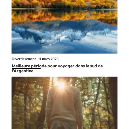
Divertissement
11 mars 2026
Meilleure période pour voyager dans le sud de
l’Argentine