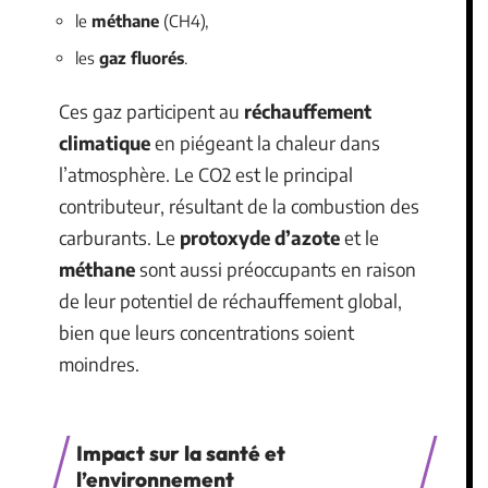
le
méthane
(CH4),
les
gaz fluorés
.
Ces gaz participent au
réchauffement
climatique
en piégeant la chaleur dans
l’atmosphère. Le CO2 est le principal
contributeur, résultant de la combustion des
carburants. Le
protoxyde d’azote
et le
méthane
sont aussi préoccupants en raison
de leur potentiel de réchauffement global,
bien que leurs concentrations soient
moindres.
Impact sur la santé et
l’environnement