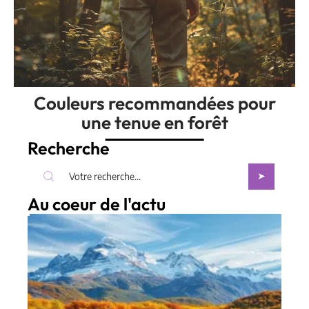
Couleurs recommandées pour
une tenue en forêt
Recherche
Au coeur de l'actu