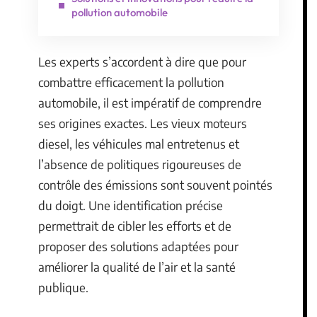
pollution automobile
Les experts s’accordent à dire que pour
combattre efficacement la pollution
automobile, il est impératif de comprendre
ses origines exactes. Les vieux moteurs
diesel, les véhicules mal entretenus et
l’absence de politiques rigoureuses de
contrôle des émissions sont souvent pointés
du doigt. Une identification précise
permettrait de cibler les efforts et de
proposer des solutions adaptées pour
améliorer la qualité de l’air et la santé
publique.