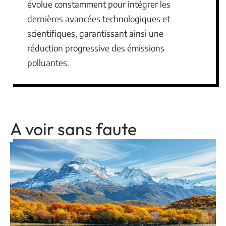
évolue constamment pour intégrer les
dernières avancées technologiques et
scientifiques, garantissant ainsi une
réduction progressive des émissions
polluantes.
A voir sans faute