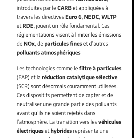
introduites par le
CARB
et appliquées à
travers les directives
Euro 6
,
NEDC
,
WLTP
et
RDE
, jouent un rôle fondamental. Ces
réglementations visent à limiter les émissions
de
NOx
, de
particules fines
et d’autres
polluants atmosphériques
.
Les technologies comme le
filtre à particules
(FAP) et la
réduction catalytique sélective
(SCR) sont désormais couramment utilisées.
Ces dispositifs permettent de capter et de
neutraliser une grande partie des polluants
avant qu’ils ne soient rejetés dans
l’atmosphère. La transition vers les
véhicules
électriques
et
hybrides
représente une