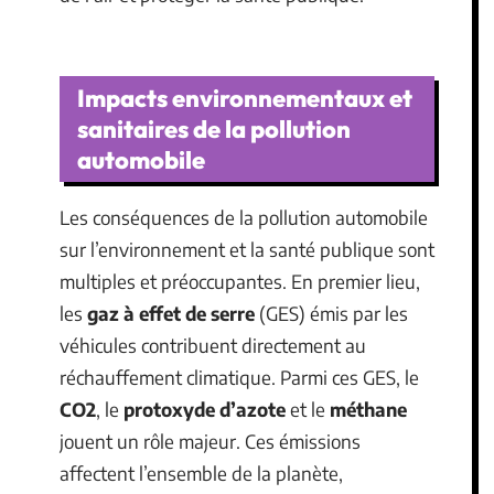
Impacts environnementaux et
sanitaires de la pollution
automobile
Les conséquences de la pollution automobile
sur l’environnement et la santé publique sont
multiples et préoccupantes. En premier lieu,
les
gaz à effet de serre
(GES) émis par les
véhicules contribuent directement au
réchauffement climatique. Parmi ces GES, le
CO2
, le
protoxyde d’azote
et le
méthane
jouent un rôle majeur. Ces émissions
affectent l’ensemble de la planète,