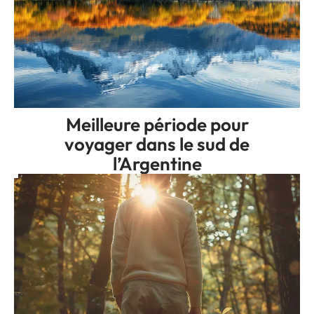
Meilleure période pour
voyager dans le sud de
l’Argentine