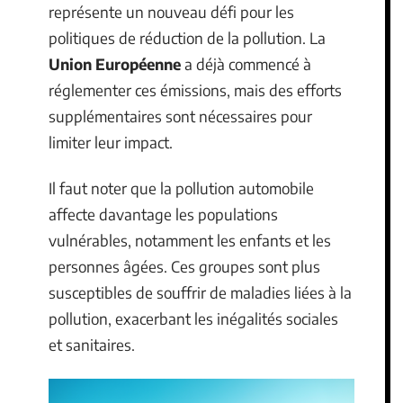
représente un nouveau défi pour les
politiques de réduction de la pollution. La
Union Européenne
a déjà commencé à
réglementer ces émissions, mais des efforts
supplémentaires sont nécessaires pour
limiter leur impact.
Il faut noter que la pollution automobile
affecte davantage les populations
vulnérables, notamment les enfants et les
personnes âgées. Ces groupes sont plus
susceptibles de souffrir de maladies liées à la
pollution, exacerbant les inégalités sociales
et sanitaires.