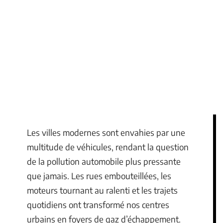
Les villes modernes sont envahies par une
multitude de véhicules, rendant la question
de la pollution automobile plus pressante
que jamais. Les rues embouteillées, les
moteurs tournant au ralenti et les trajets
quotidiens ont transformé nos centres
urbains en foyers de gaz d’échappement.