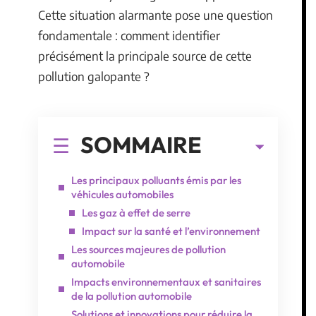
Cette situation alarmante pose une question
fondamentale : comment identifier
précisément la principale source de cette
pollution galopante ?
SOMMAIRE
Les principaux polluants émis par les
véhicules automobiles
Les gaz à effet de serre
Impact sur la santé et l’environnement
Les sources majeures de pollution
automobile
Impacts environnementaux et sanitaires
de la pollution automobile
Solutions et innovations pour réduire la