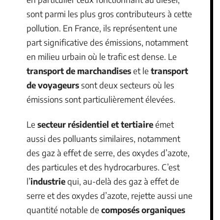
sont parmi les plus gros contributeurs à cette
pollution. En France, ils représentent une
part significative des émissions, notamment
en milieu urbain où le trafic est dense. Le
transport de marchandises
et le
transport
de voyageurs
sont deux secteurs où les
émissions sont particulièrement élevées.
Le
secteur résidentiel et tertiaire
émet
aussi des polluants similaires, notamment
des gaz à effet de serre, des oxydes d’azote,
des particules et des hydrocarbures. C’est
l’
industrie
qui, au-delà des gaz à effet de
serre et des oxydes d’azote, rejette aussi une
quantité notable de
composés organiques