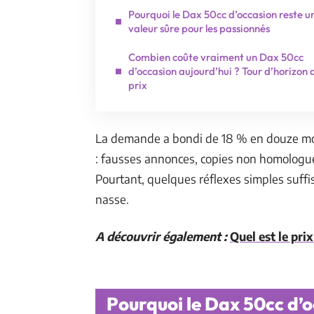
Pourquoi le Dax 50cc d’occasion reste u
valeur sûre pour les passionnés
Combien coûte vraiment un Dax 50cc
d’occasion aujourd’hui ? Tour d’horizon 
prix
La demande a bondi de 18 % en douze moi
: fausses annonces, copies non homologu
Pourtant, quelques réflexes simples suffi
nasse.
A découvrir également :
Quel est le pri
Pourquoi le Dax 50cc d’o