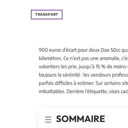
TRANSPORT
900 euros d’écart pour deux Dax 50cc q
kilomètres. Ce n’est pas une anomalie, c’es
volontiers les prix, jusqu’à 15 % de moins
toujours la sérénité : les vendeurs profe
parfois difficiles à estimer. Sur certains 
imbattables. Derrière l’étiquette, vices c
SOMMAIRE