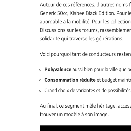
Autour de ces références, d’autres noms f
Generic 50cc, Kisbee Black Edition. Pour l
abordable à la mobilité. Pour les collectio
Discussions sur les forums, rassemblements
solidarité qui traverse les générations.
Voici pourquoi tant de conducteurs resten
Polyvalence
aussi bien pour la ville que 
Consommation réduite
et budget mainte
Grand choix de variantes et de possibilité
Au final, ce segment mêle héritage, access
trouver un modèle à son image.