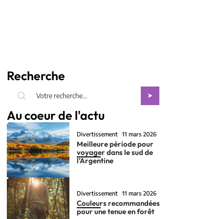
Recherche
Au coeur de l'actu
Divertissement
11 mars 2026
Meilleure période pour
voyager dans le sud de
l’Argentine
Divertissement
11 mars 2026
Couleurs recommandées
pour une tenue en forêt