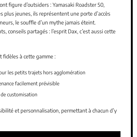
ont figure d’outsiders : Yamasaki Roadster 50,
es plus jeunes, ils représentent une porte d’accès
nneurs, le souffle d’un mythe jamais éteint.
, conseils partagés : l’esprit Dax, c’est aussi cette
t fidèles à cette gamme :
pour les petits trajets hors agglomération
nance facilement prévisible
s de customisation
ibilité et personnalisation, permettant à chacun d’y