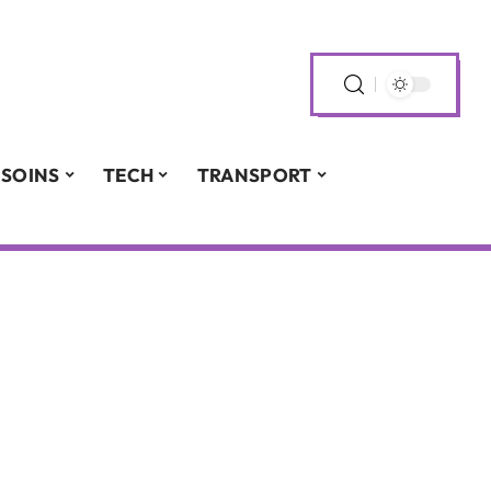
SOINS
TECH
TRANSPORT