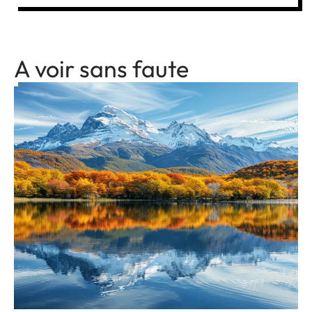
A voir sans faute