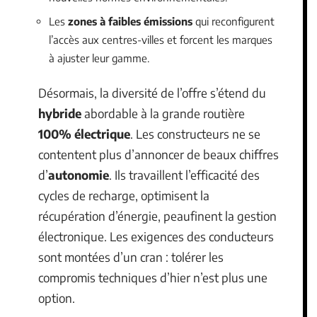
Les
zones à faibles émissions
qui reconfigurent
l’accès aux centres-villes et forcent les marques
à ajuster leur gamme.
Désormais, la diversité de l’offre s’étend du
hybride
abordable à la grande routière
100% électrique
. Les constructeurs ne se
contentent plus d’annoncer de beaux chiffres
d’
autonomie
. Ils travaillent l’efficacité des
cycles de recharge, optimisent la
récupération d’énergie, peaufinent la gestion
électronique. Les exigences des conducteurs
sont montées d’un cran : tolérer les
compromis techniques d’hier n’est plus une
option.