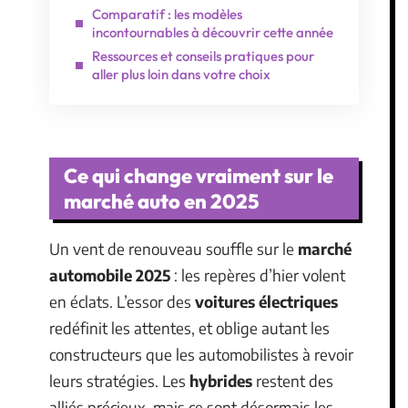
Comparatif : les modèles
incontournables à découvrir cette année
Ressources et conseils pratiques pour
aller plus loin dans votre choix
Ce qui change vraiment sur le
marché auto en 2025
Un vent de renouveau souffle sur le
marché
automobile 2025
: les repères d’hier volent
en éclats. L’essor des
voitures électriques
redéfinit les attentes, et oblige autant les
constructeurs que les automobilistes à revoir
leurs stratégies. Les
hybrides
restent des
alliés précieux, mais ce sont désormais les