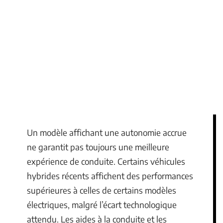
Un modèle affichant une autonomie accrue
ne garantit pas toujours une meilleure
expérience de conduite. Certains véhicules
hybrides récents affichent des performances
supérieures à celles de certains modèles
électriques, malgré l’écart technologique
attendu. Les aides à la conduite et les