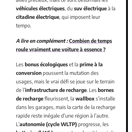
véhicules électriques
, du
suv électrique
à la
citadine électrique
, qui imposent leur
tempo.
A lire en complément :
Combien de temps
roule vraiment une voiture à essence ?
Les
bonus écologiques
et la
prime à la
conversion
poussent la mutation des
usages, mais le vrai défi se joue sur le terrain
de l’
infrastructure de recharge
. Les
bornes
de recharge
fleurissent, la
wallbox
s’installe
dans les garages, mais la carte de la recharge
rapide reste inégale d’une région à l’autre.
L’
autonomie (cycle WLTP)
progresse, les