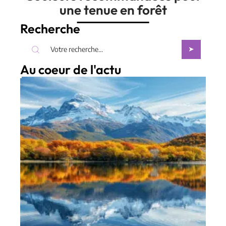
une tenue en forêt
Recherche
Au coeur de l'actu