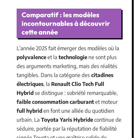
Comparatif : les modèles
incontournables à découvrir
cette année
L’année 2025 fait émerger des modèles où la
polyvalence
et la
technologie
ne sont plus
des arguments marketing, mais des réalités
tangibles. Dans la catégorie des
citadines
électriques
, la
Renault Clio Tech Full
Hybrid
se distingue : sobriété remarquable,
faible consommation carburant
et moteur
full hybrid
en font une alliée du quotidien
urbain. La
Toyota Yaris Hybride
continue de
séduire, portée par la réputation de fiabilité
signée Toyota et une maîtrise solide de