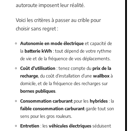
autoroute imposent leur réalité.
Voici les critères à passer au crible pour
choisir sans regret :
Autonomie en mode électrique
et capacité de
la
batterie kWh
: tout dépend de votre rythme
de vie et de la fréquence de vos déplacements.
Coût d’utilisation
: tenez compte du
prix de la
recharge
, du coût d’installation d’une
wallbox
à
domicile, et de la fréquence des recharges sur
bornes publiques
.
Consommation carburant
pour les
hybrides
: la
faible consommation carburant
garde tout son
sens pour les gros rouleurs.
Entretien
: les
véhicules électriques
séduisent