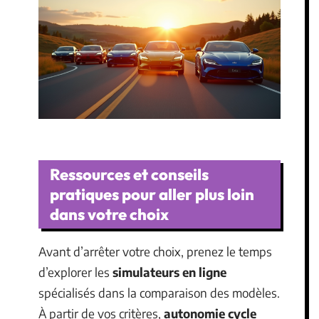
Ressources et conseils
pratiques pour aller plus loin
dans votre choix
Avant d’arrêter votre choix, prenez le temps
d’explorer les
simulateurs en ligne
spécialisés dans la comparaison des modèles.
À partir de vos critères,
autonomie cycle