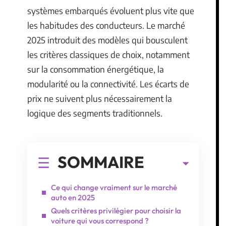
systèmes embarqués évoluent plus vite que
les habitudes des conducteurs. Le marché
2025 introduit des modèles qui bousculent
les critères classiques de choix, notamment
sur la consommation énergétique, la
modularité ou la connectivité. Les écarts de
prix ne suivent plus nécessairement la
logique des segments traditionnels.
SOMMAIRE
Ce qui change vraiment sur le marché
auto en 2025
Quels critères privilégier pour choisir la
voiture qui vous correspond ?