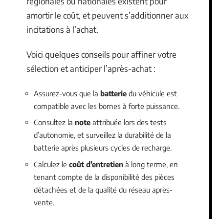
régionales ou nationales existent pour
amortir le coût, et peuvent s’additionner aux
incitations à l’achat.
Voici quelques conseils pour affiner votre
sélection et anticiper l’après-achat :
Assurez-vous que la
batterie
du véhicule est
compatible avec les bornes à forte puissance.
Consultez la
note
attribuée lors des tests
d’autonomie, et surveillez la durabilité de la
batterie après plusieurs cycles de recharge.
Calculez le
coût d’entretien
à long terme, en
tenant compte de la disponibilité des pièces
détachées et de la qualité du réseau après-
vente.