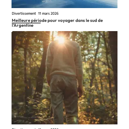
Divertissement
11 mars 2026
Meilleure période pour voyager dans le sud de
l’Argentine