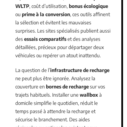
WLTP
, coût d’utilisation,
bonus écologique
ou
prime à la conversion
, ces outils affinent
la sélection et évitent les mauvaises
surprises. Les sites spécialisés publient aussi
des
essais comparatifs
et des analyses
détaillées, précieux pour départager deux
véhicules ou repérer un atout inattendu.
La question de l’
infrastructure de recharge
ne peut plus être ignorée. Analysez la
couverture en
bornes de recharge
sur vos
trajets habituels. Installer une
wallbox
à
domicile simplifie le quotidien, réduit le
temps passé à attendre la recharge et
sécurise le branchement. Des aides