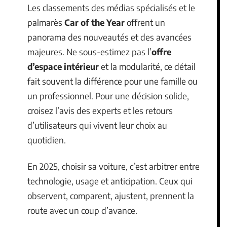
Les classements des médias spécialisés et le
palmarès
Car of the Year
offrent un
panorama des nouveautés et des avancées
majeures. Ne sous-estimez pas l’
offre
d’espace intérieur
et la modularité, ce détail
fait souvent la différence pour une famille ou
un professionnel. Pour une décision solide,
croisez l’avis des experts et les retours
d’utilisateurs qui vivent leur choix au
quotidien.
En 2025, choisir sa voiture, c’est arbitrer entre
technologie, usage et anticipation. Ceux qui
observent, comparent, ajustent, prennent la
route avec un coup d’avance.