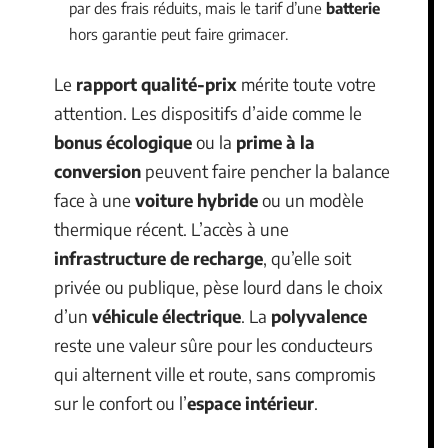
par des frais réduits, mais le tarif d’une
batterie
hors garantie peut faire grimacer.
Le
rapport qualité-prix
mérite toute votre
attention. Les dispositifs d’aide comme le
bonus écologique
ou la
prime à la
conversion
peuvent faire pencher la balance
face à une
voiture hybride
ou un modèle
thermique récent. L’accès à une
infrastructure de recharge
, qu’elle soit
privée ou publique, pèse lourd dans le choix
d’un
véhicule électrique
. La
polyvalence
reste une valeur sûre pour les conducteurs
qui alternent ville et route, sans compromis
sur le confort ou l’
espace intérieur
.