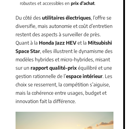
robustes et accessibles en
prix d’achat
.
Du côté des
utilitaires électriques
, l’offre se
diversifie, mais autonomie et coût d’entretien
restent des aspects à surveiller de près.
Quant à la
Honda Jazz HEV
et la
Mitsubishi
Space Star
, elles illustrent le dynamisme des
modèles hybrides et micro-hybrides, misant
sur un
rapport qualité-prix
équilibré et une
gestion rationnelle de l’
espace intérieur
. Les
choix se resserrent, la compétition s’aiguise,
mais la cohérence entre usages, budget et
innovation fait la différence.