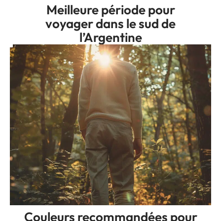
Meilleure période pour
voyager dans le sud de
l’Argentine
Couleurs recommandées pour