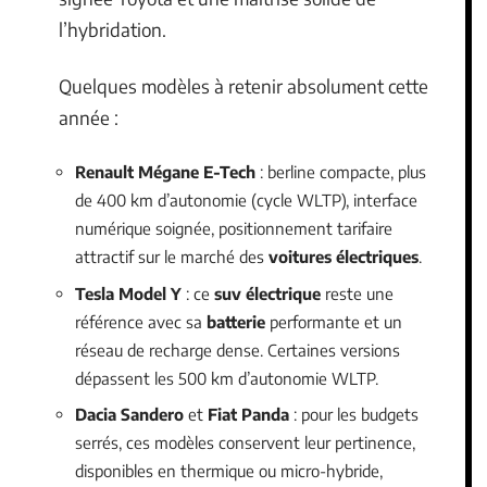
l’hybridation.
Quelques modèles à retenir absolument cette
année :
Renault Mégane E-Tech
: berline compacte, plus
de 400 km d’autonomie (cycle WLTP), interface
numérique soignée, positionnement tarifaire
attractif sur le marché des
voitures électriques
.
Tesla Model Y
: ce
suv électrique
reste une
référence avec sa
batterie
performante et un
réseau de recharge dense. Certaines versions
dépassent les 500 km d’autonomie WLTP.
Dacia Sandero
et
Fiat Panda
: pour les budgets
serrés, ces modèles conservent leur pertinence,
disponibles en thermique ou micro-hybride,