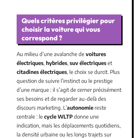
Quels critères privilégier pour
choisir la voiture qui vous
correspond ?
Au milieu d’une avalanche de
voitures
électriques
,
hybrides
,
suv électriques
et
citadines électriques
, le choix se durcit. Plus
question de suivre l’instinct ou le prestige
d’une marque : il s’agit de cerner précisément
ses besoins et de regarder au-delà des
discours marketing. L’
autonomie
reste
centrale : le
cycle WLTP
donne une
indication, mais les déplacements quotidiens,
la densité urbaine ou les longs trajets sur