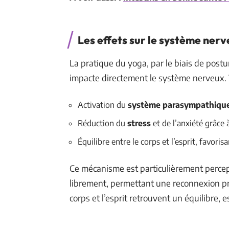
Les effets sur le système ner
La pratique du yoga, par le biais de postu
impacte directement le système nerveux. V
Activation du
système parasympathiqu
Réduction du
stress
et de l’anxiété grâce 
Équilibre entre le corps et l’esprit, favoris
Ce mécanisme est particulièrement percepti
librement, permettant une reconnexion pr
corps et l’esprit retrouvent un équilibre, 