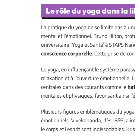
Le rôle du yoga dans la 
La pratique du yoga ne se limite pas à un
mental et l’émotionnel. Bruno Hilton, pr
universitaire ‘Yoga et Santé’ à STAPS Nan
conscience corporelle
. Cette prise de con
Le yoga, en influençant le système paras
relaxation et à l’ouverture émotionnelle. 
centrales dans des courants comme le
ha
mentales et physiques, favorisant ainsi 
Plusieurs figures emblématiques du yoga 
émotionnels. Vivekananda, dès 1893, a int
le corps et l’esprit sont indissociables. 