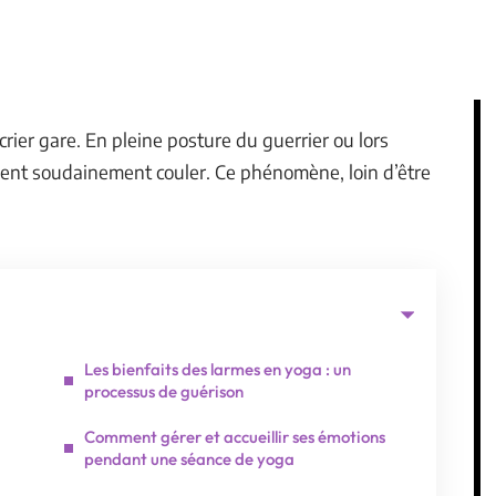
crier gare. En pleine posture du guerrier ou lors
vent soudainement couler. Ce phénomène, loin d’être
Les bienfaits des larmes en yoga : un
processus de guérison
Comment gérer et accueillir ses émotions
pendant une séance de yoga