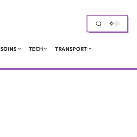
SOINS
TECH
TRANSPORT