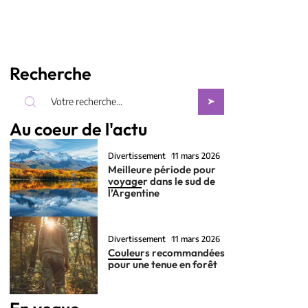
Recherche
Au coeur de l'actu
Divertissement
11 mars 2026
Meilleure période pour
voyager dans le sud de
l’Argentine
Divertissement
11 mars 2026
Couleurs recommandées
pour une tenue en forêt