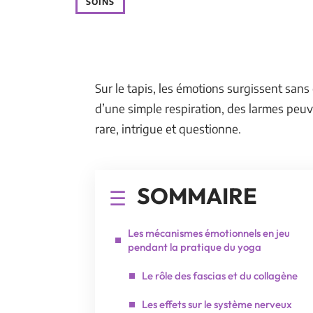
SOINS
Sur le tapis, les émotions surgissent sans 
d’une simple respiration, des larmes peu
rare, intrigue et questionne.
SOMMAIRE
Les mécanismes émotionnels en jeu
pendant la pratique du yoga
Le rôle des fascias et du collagène
Les effets sur le système nerveux