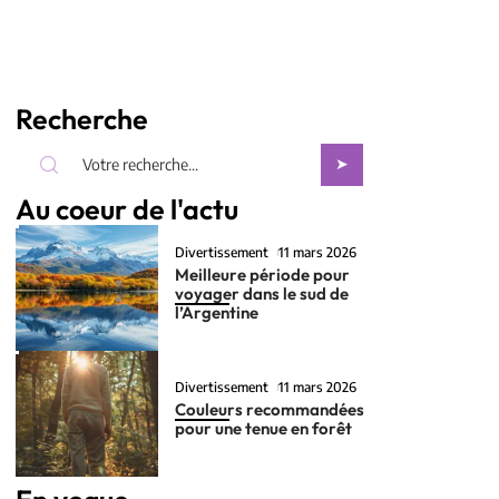
Recherche
Au coeur de l'actu
Divertissement
11 mars 2026
Meilleure période pour
voyager dans le sud de
l’Argentine
Divertissement
11 mars 2026
Couleurs recommandées
pour une tenue en forêt