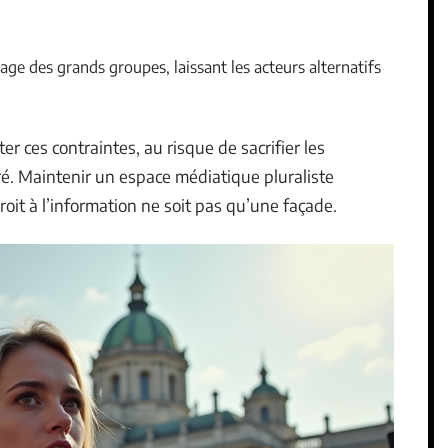
age des grands groupes, laissant les acteurs alternatifs
ter ces contraintes, au risque de sacrifier les
é. Maintenir un espace médiatique pluraliste
roit à l’information ne soit pas qu’une façade.