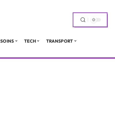
SOINS
TECH
TRANSPORT