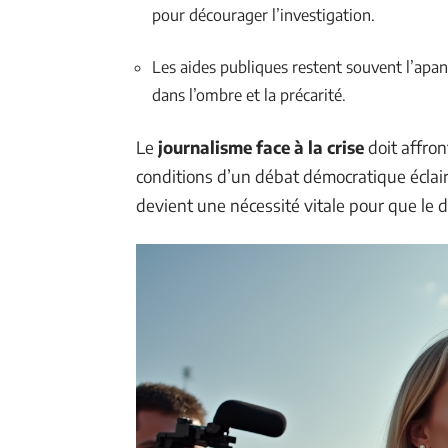
pour décourager l’investigation.
Les aides publiques restent souvent l’apan
dans l’ombre et la précarité.
Le
journalisme face à la crise
doit affron
conditions d’un débat démocratique éclair
devient une nécessité vitale pour que le d