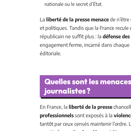
nationale ou le secret d’État.
La
liberté de la presse menace
de n’être
et politiques. Tandis que la France recule
républicain ne suffit plus : la
défense des
engagement ferme, incarné dans chaque li
éditoriale.
Quelles sont les menaces 
journalistes ?
En France, la
liberté de la presse
chancell
professionnels
sont exposés à la
violenc
tantôt par ceux censés maintenir l’ordre. 