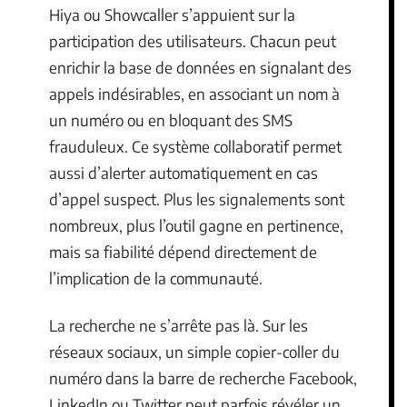
Hiya ou Showcaller s’appuient sur la
participation des utilisateurs. Chacun peut
enrichir la base de données en signalant des
appels indésirables, en associant un nom à
un numéro ou en bloquant des SMS
frauduleux. Ce système collaboratif permet
aussi d’alerter automatiquement en cas
d’appel suspect. Plus les signalements sont
nombreux, plus l’outil gagne en pertinence,
mais sa fiabilité dépend directement de
l’implication de la communauté.
La recherche ne s’arrête pas là. Sur les
réseaux sociaux, un simple copier-coller du
numéro dans la barre de recherche Facebook,
LinkedIn ou Twitter peut parfois révéler un