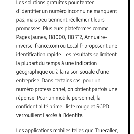
Les solutions gratuites pour tenter
d’identifier un numéro inconnu ne manquent
pas, mais peu tiennent réellement leurs
promesses. Plusieurs plateformes comme
Pages Jaunes, 118000, 118 712, Annuaire-
inverse-france.com ou Local.fr proposent une
identification rapide. Les résultats se limitent
la plupart du temps à une indication
géographique ou à la raison sociale d’une
entreprise. Dans certains cas, pour un
numéro professionnel, on obtient parfois une
réponse. Pour un mobile personnel, la
confidentialité prime : liste rouge et RGPD
verrouillent l’accès à l’identité.
Les applications mobiles telles que Truecaller,