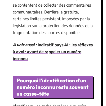
se contentent de collecter des commentaires
communautaires. Derrière la gratuité,
certaines limites persistent, imposées par la
législation sur la protection des données et la
fragmentation des sources disponibles.
A voir aussi :
Indicatif pays 41 : les réflexes
à avoir avant de rappeler un numéro
inconnu
Pourquoi l’identification d’un
numéro inconnu reste souvent
un casse-tête