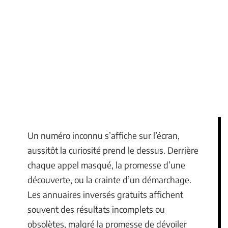
Un numéro inconnu s’affiche sur l’écran,
aussitôt la curiosité prend le dessus. Derrière
chaque appel masqué, la promesse d’une
découverte, ou la crainte d’un démarchage.
Les annuaires inversés gratuits affichent
souvent des résultats incomplets ou
obsolètes, malgré la promesse de dévoiler