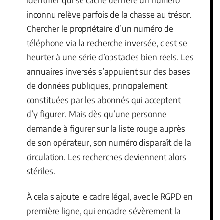
Identifier qui se cache derrière un numéro
inconnu relève parfois de la chasse au trésor.
Chercher le propriétaire d’un numéro de
téléphone via la recherche inversée, c’est se
heurter à une série d’obstacles bien réels. Les
annuaires inversés s’appuient sur des bases
de données publiques, principalement
constituées par les abonnés qui acceptent
d’y figurer. Mais dès qu’une personne
demande à figurer sur la liste rouge auprès
de son opérateur, son numéro disparaît de la
circulation. Les recherches deviennent alors
stériles.
À cela s’ajoute le cadre légal, avec le RGPD en
première ligne, qui encadre sévèrement la