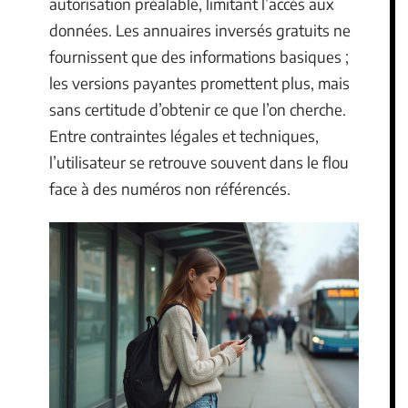
autorisation préalable, limitant l’accès aux
données. Les annuaires inversés gratuits ne
fournissent que des informations basiques ;
les versions payantes promettent plus, mais
sans certitude d’obtenir ce que l’on cherche.
Entre contraintes légales et techniques,
l’utilisateur se retrouve souvent dans le flou
face à des numéros non référencés.