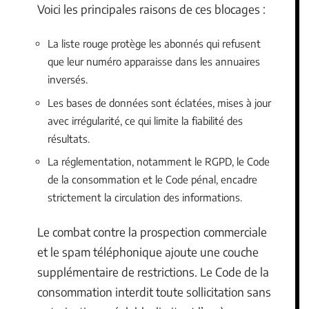
Voici les principales raisons de ces blocages :
La liste rouge protège les abonnés qui refusent
que leur numéro apparaisse dans les annuaires
inversés.
Les bases de données sont éclatées, mises à jour
avec irrégularité, ce qui limite la fiabilité des
résultats.
La réglementation, notamment le RGPD, le Code
de la consommation et le Code pénal, encadre
strictement la circulation des informations.
Le combat contre la prospection commerciale
et le spam téléphonique ajoute une couche
supplémentaire de restrictions. Le Code de la
consommation interdit toute sollicitation sans