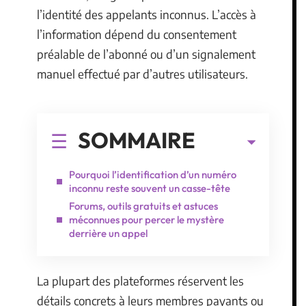
l’identité des appelants inconnus. L’accès à
l’information dépend du consentement
préalable de l’abonné ou d’un signalement
manuel effectué par d’autres utilisateurs.
SOMMAIRE
Pourquoi l’identification d’un numéro
inconnu reste souvent un casse-tête
Forums, outils gratuits et astuces
méconnues pour percer le mystère
derrière un appel
La plupart des plateformes réservent les
détails concrets à leurs membres payants ou