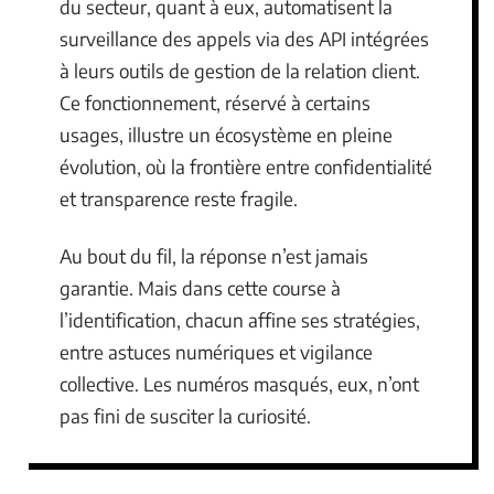
du secteur, quant à eux, automatisent la
surveillance des appels via des API intégrées
à leurs outils de gestion de la relation client.
Ce fonctionnement, réservé à certains
usages, illustre un écosystème en pleine
évolution, où la frontière entre confidentialité
et transparence reste fragile.
Au bout du fil, la réponse n’est jamais
garantie. Mais dans cette course à
l’identification, chacun affine ses stratégies,
entre astuces numériques et vigilance
collective. Les numéros masqués, eux, n’ont
pas fini de susciter la curiosité.