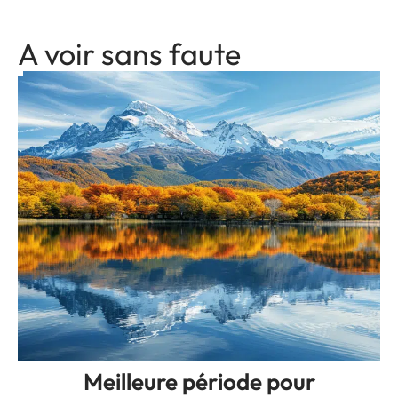
A voir sans faute
Meilleure période pour