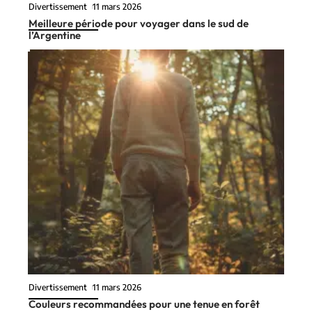
Divertissement
11 mars 2026
Meilleure période pour voyager dans le sud de
l’Argentine
Divertissement
11 mars 2026
Couleurs recommandées pour une tenue en forêt