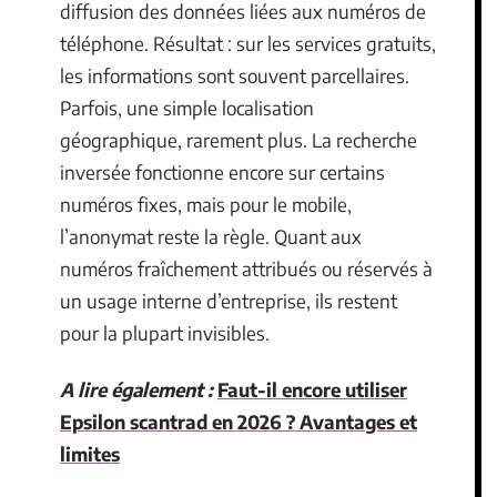
diffusion des données liées aux numéros de
téléphone. Résultat : sur les services gratuits,
les informations sont souvent parcellaires.
Parfois, une simple localisation
géographique, rarement plus. La recherche
inversée fonctionne encore sur certains
numéros fixes, mais pour le mobile,
l’anonymat reste la règle. Quant aux
numéros fraîchement attribués ou réservés à
un usage interne d’entreprise, ils restent
pour la plupart invisibles.
A lire également :
Faut-il encore utiliser
Epsilon scantrad en 2026 ? Avantages et
limites