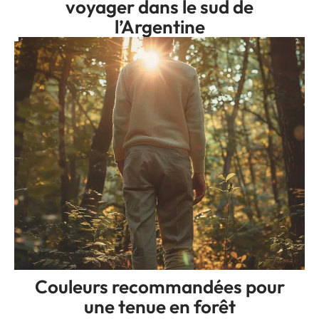
voyager dans le sud de
l’Argentine
Couleurs recommandées pour
une tenue en forêt