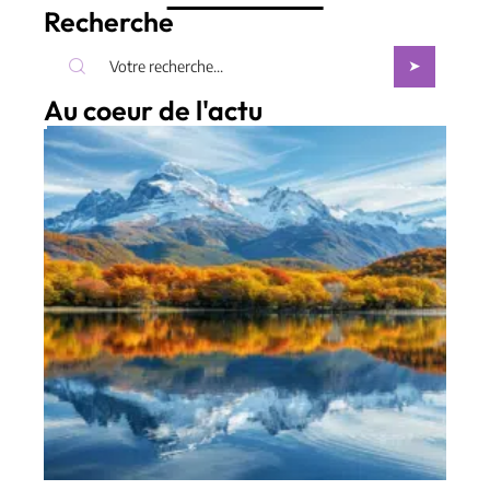
Recherche
Au coeur de l'actu