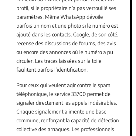
profil, si le propriétaire n’a pas verrouillé ses
paramètres. Même WhatsApp dévoile
parfois un nom et une photo si le numéro est
ajouté dans les contacts. Google, de son côté,
recense des discussions de forums, des avis
ou encore des annonces où le numéro a pu
circuler. Les traces laissées sur la toile
facilitent parfois l’identification.
Pour ceux qui veulent agir contre le spam
téléphonique, le service 33700 permet de
signaler directement les appels indésirables.
Chaque signalement alimente une base
commune, renforçant la capacité de détection
collective des arnaques. Les professionnels