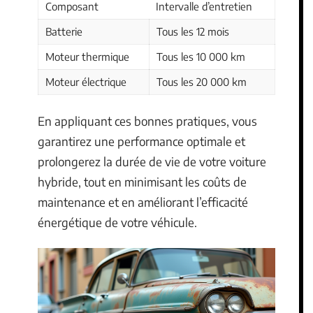
Composant
Intervalle d’entretien
Batterie
Tous les 12 mois
Moteur thermique
Tous les 10 000 km
Moteur électrique
Tous les 20 000 km
En appliquant ces bonnes pratiques, vous
garantirez une performance optimale et
prolongerez la durée de vie de votre voiture
hybride, tout en minimisant les coûts de
maintenance et en améliorant l’efficacité
énergétique de votre véhicule.