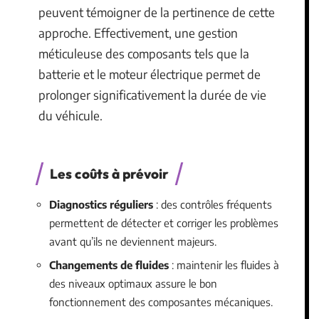
peuvent témoigner de la pertinence de cette
approche. Effectivement, une gestion
méticuleuse des composants tels que la
batterie et le moteur électrique permet de
prolonger significativement la durée de vie
du véhicule.
Les coûts à prévoir
Diagnostics réguliers
: des contrôles fréquents
permettent de détecter et corriger les problèmes
avant qu’ils ne deviennent majeurs.
Changements de fluides
: maintenir les fluides à
des niveaux optimaux assure le bon
fonctionnement des composantes mécaniques.