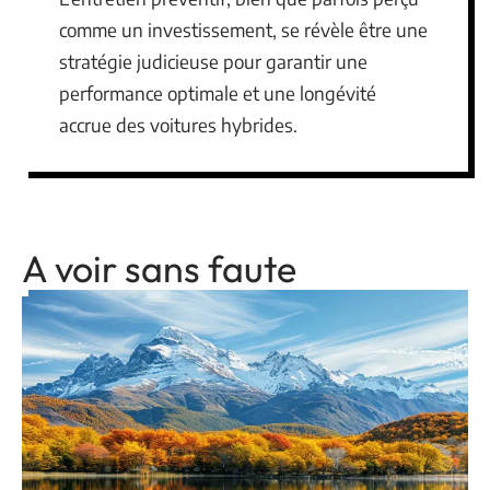
comme un investissement, se révèle être une
stratégie judicieuse pour garantir une
performance optimale et une longévité
accrue des voitures hybrides.
A voir sans faute