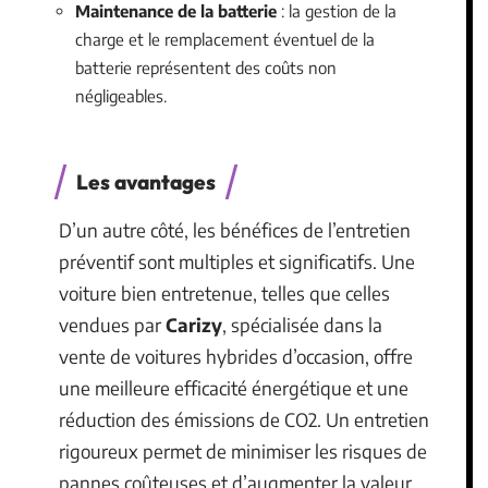
Maintenance de la batterie
: la gestion de la
charge et le remplacement éventuel de la
batterie représentent des coûts non
négligeables.
Les avantages
D’un autre côté, les bénéfices de l’entretien
préventif sont multiples et significatifs. Une
voiture bien entretenue, telles que celles
vendues par
Carizy
, spécialisée dans la
vente de voitures hybrides d’occasion, offre
une meilleure efficacité énergétique et une
réduction des émissions de CO2. Un entretien
rigoureux permet de minimiser les risques de
pannes coûteuses et d’augmenter la valeur