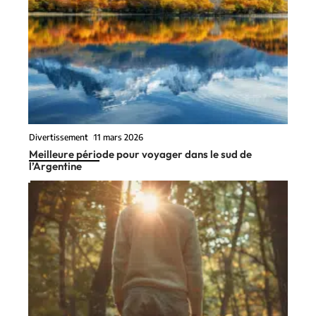
Divertissement
11 mars 2026
Meilleure période pour voyager dans le sud de
l’Argentine