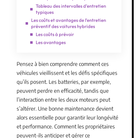
Tableau des intervalles d’entretien
typiques
Les coûts et avantages de l’entretien
préventif des voitures hybrides
Les coûts à prévoir
Les avantages
Pensez à bien comprendre comment ces
véhicules vieillissent et les défis spécifiques
qu’ils posent. Les batteries, par exemple,
peuvent perdre en efficacité, tandis que
l’interaction entre les deux moteurs peut
s’altérer. Une bonne maintenance devient
alors essentielle pour garantir leur longévité
et performance. Comment les propriétaires
peuvent-ils anticiper et gérer ce