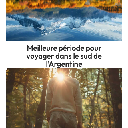
Meilleure période pour
voyager dans le sud de
l’Argentine