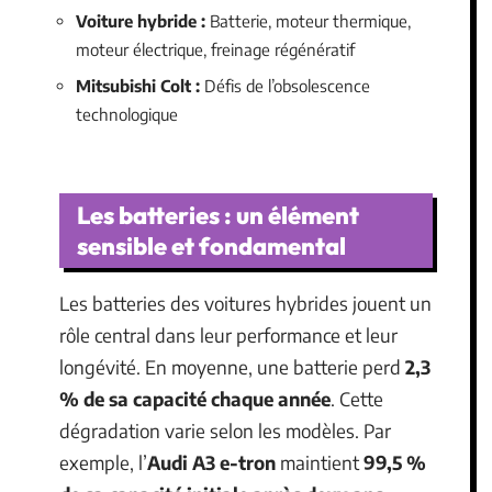
Voiture hybride :
Batterie, moteur thermique,
moteur électrique, freinage régénératif
Mitsubishi Colt :
Défis de l’obsolescence
technologique
Les batteries : un élément
sensible et fondamental
Les batteries des voitures hybrides jouent un
rôle central dans leur performance et leur
longévité. En moyenne, une batterie perd
2,3
% de sa capacité chaque année
. Cette
dégradation varie selon les modèles. Par
exemple, l’
Audi A3 e-tron
maintient
99,5 %