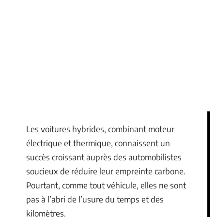
Les voitures hybrides, combinant moteur
électrique et thermique, connaissent un
succès croissant auprès des automobilistes
soucieux de réduire leur empreinte carbone.
Pourtant, comme tout véhicule, elles ne sont
pas à l’abri de l’usure du temps et des
kilomètres.