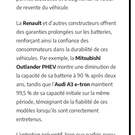
de revente du véhicule.
La
Renault
et d’autres constructeurs offrent
des garanties prolongées sur les batteries,
renforçant ainsi la confiance des
consommateurs dans la durabilité de ces
véhicules. Par exemple, la
Mitsubishi
Outlander PHEV
montre une diminution de
la capacité de sa batterie à 90 % après deux
ans, tandis que l’
Audi A3 e-tron
maintient
99,5 % de sa capacité initiale sur la même
période, témoignant de la fiabilité de ces
modèles lorsqu’ils sont correctement
entretenus.
L’entretien préventif, bien que parfois perçu