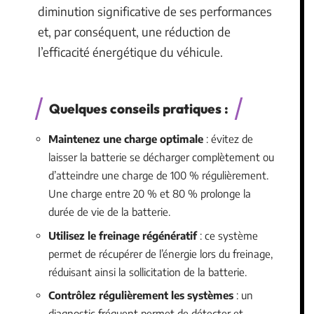
diminution significative de ses performances
et, par conséquent, une réduction de
l’efficacité énergétique du véhicule.
Quelques conseils pratiques :
Maintenez une charge optimale
: évitez de
laisser la batterie se décharger complètement ou
d’atteindre une charge de 100 % régulièrement.
Une charge entre 20 % et 80 % prolonge la
durée de vie de la batterie.
Utilisez le freinage régénératif
: ce système
permet de récupérer de l’énergie lors du freinage,
réduisant ainsi la sollicitation de la batterie.
Contrôlez régulièrement les systèmes
: un
diagnostic fréquent permet de détecter et