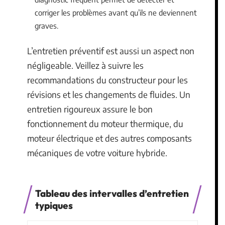
corriger les problèmes avant qu’ils ne deviennent
graves.
L’entretien préventif est aussi un aspect non
négligeable. Veillez à suivre les
recommandations du constructeur pour les
révisions et les changements de fluides. Un
entretien rigoureux assure le bon
fonctionnement du moteur thermique, du
moteur électrique et des autres composants
mécaniques de votre voiture hybride.
Tableau des intervalles d’entretien
typiques