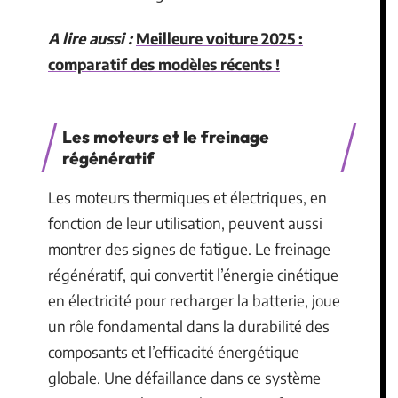
A lire aussi :
Meilleure voiture 2025 :
comparatif des modèles récents !
Les moteurs et le freinage
régénératif
Les moteurs thermiques et électriques, en
fonction de leur utilisation, peuvent aussi
montrer des signes de fatigue. Le freinage
régénératif, qui convertit l’énergie cinétique
en électricité pour recharger la batterie, joue
un rôle fondamental dans la durabilité des
composants et l’efficacité énergétique
globale. Une défaillance dans ce système