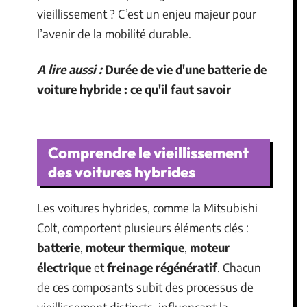
vieillissement ? C’est un enjeu majeur pour
l’avenir de la mobilité durable.
A lire aussi :
Durée de vie d'une batterie de
voiture hybride : ce qu'il faut savoir
Comprendre le vieillissement
des voitures hybrides
Les voitures hybrides, comme la Mitsubishi
Colt, comportent plusieurs éléments clés :
batterie
,
moteur thermique
,
moteur
électrique
et
freinage régénératif
. Chacun
de ces composants subit des processus de