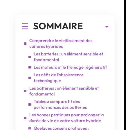
SOMMAIRE
Comprendre le vieillissement des
voitures hybrides
Les batteries : un élément sensible et
fondamental
Les moteurs et le freinage régénératif
Les défis de l’obsolescence
technologique
Les batteries : un élément sensible et
fondamental
Tableau comparatif des
performances des batteries
Les bonnes pratiques pour prolonger la
durée de vie de votre voiture hybride
Quelques conseils pratiques :