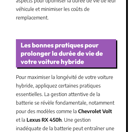
aspects pour optimiser la durée de vie de leur
véhicule et minimiser les coûts de
remplacement.
Les bonnes pratiques pour
prolonger la durée de vie de
votre voiture hybride
Pour maximiser la longévité de votre voiture
hybride, appliquez certaines pratiques
essentielles. La gestion attentive de la
batterie se révèle fondamentale, notamment
pour des modèles comme la
Chevrolet Volt
et la
Lexus RX 450h
. Une gestion
inadéquate de la batterie peut entraîner une