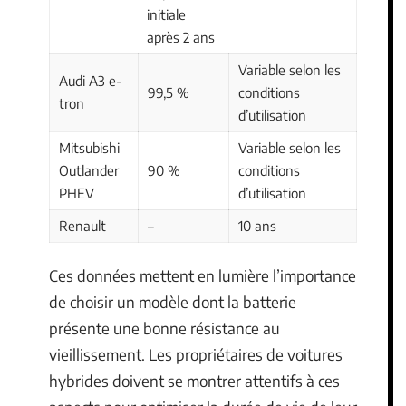
initiale
après 2 ans
Variable selon les
Audi A3 e-
99,5 %
conditions
tron
d’utilisation
Mitsubishi
Variable selon les
Outlander
90 %
conditions
PHEV
d’utilisation
Renault
–
10 ans
Ces données mettent en lumière l’importance
de choisir un modèle dont la batterie
présente une bonne résistance au
vieillissement. Les propriétaires de voitures
hybrides doivent se montrer attentifs à ces