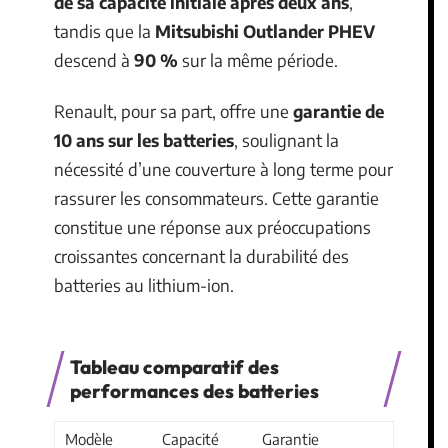
de sa capacité initiale après deux ans
,
tandis que la
Mitsubishi Outlander PHEV
descend à
90 %
sur la même période.
Renault, pour sa part, offre une
garantie de
10 ans sur les batteries
, soulignant la
nécessité d’une couverture à long terme pour
rassurer les consommateurs. Cette garantie
constitue une réponse aux préoccupations
croissantes concernant la durabilité des
batteries au lithium-ion.
Tableau comparatif des
performances des batteries
Modèle
Capacité
Garantie