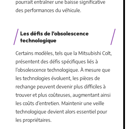
pourrait entraîner une baisse significative
des performances du véhicule.
Les défis de l’obsolescence
technologique
Certains modèles, tels que la Mitsubishi Colt,
présentent des défis spécifiques liés à
l’obsolescence technologique. À mesure que
les technologies évoluent, les pièces de
rechange peuvent devenir plus difficiles à
trouver et plus coûteuses, augmentant ainsi
les coûts d’entretien. Maintenir une veille
technologique devient alors essentiel pour
les propriétaires.