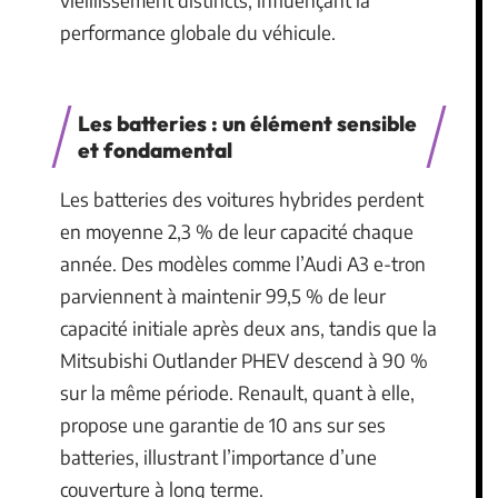
vieillissement distincts, influençant la
performance globale du véhicule.
Les batteries : un élément sensible
et fondamental
Les batteries des voitures hybrides perdent
en moyenne 2,3 % de leur capacité chaque
année. Des modèles comme l’Audi A3 e-tron
parviennent à maintenir 99,5 % de leur
capacité initiale après deux ans, tandis que la
Mitsubishi Outlander PHEV descend à 90 %
sur la même période. Renault, quant à elle,
propose une garantie de 10 ans sur ses
batteries, illustrant l’importance d’une
couverture à long terme.