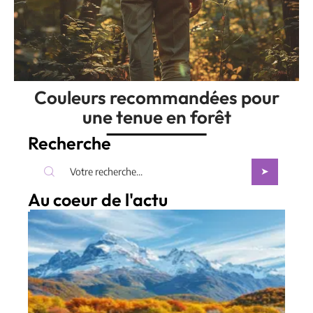
Couleurs recommandées pour
une tenue en forêt
Recherche
Au coeur de l'actu