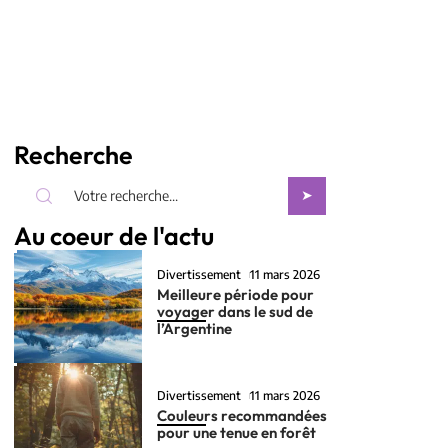
Recherche
Au coeur de l'actu
Divertissement
11 mars 2026
Meilleure période pour
voyager dans le sud de
l’Argentine
Divertissement
11 mars 2026
Couleurs recommandées
pour une tenue en forêt