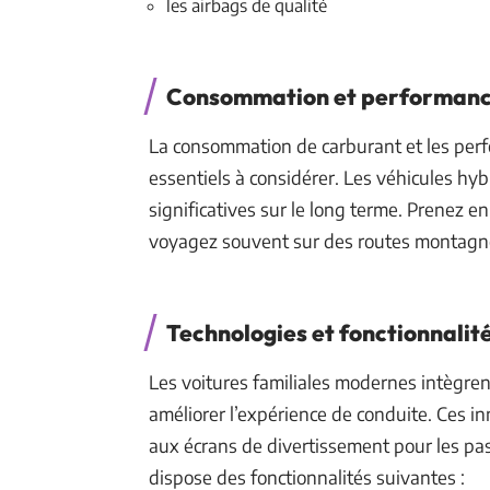
les airbags de qualité
Consommation et performan
La consommation de carburant et les per
essentiels à considérer. Les véhicules hy
significatives sur le long terme. Prenez e
voyagez souvent sur des routes montagne
Technologies et fonctionnalit
Les voitures familiales modernes intègren
améliorer l’expérience de conduite. Ces 
aux écrans de divertissement pour les pas
dispose des fonctionnalités suivantes :