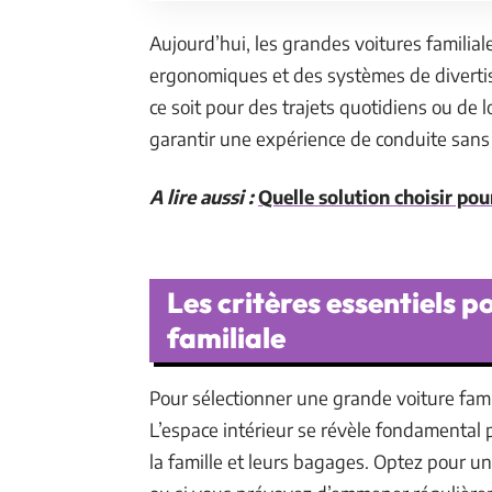
Aujourd’hui, les grandes voitures familia
ergonomiques et des systèmes de divert
ce soit pour des trajets quotidiens ou de
garantir une expérience de conduite sans 
A lire aussi :
Quelle solution choisir pour
Les critères essentiels p
familiale
Pour sélectionner une grande voiture famil
L’espace intérieur se révèle fondamental 
la famille et leurs bagages. Optez pour u