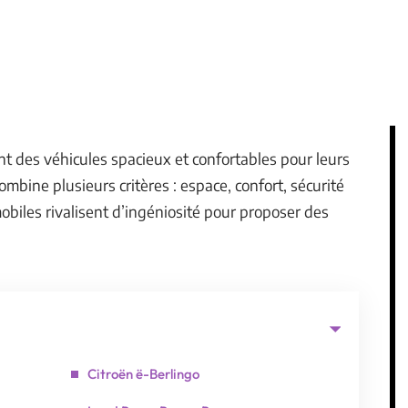
t des véhicules spacieux et confortables pour leurs
ombine plusieurs critères : espace, confort, sécurité
biles rivalisent d’ingéniosité pour proposer des
Citroën ë-Berlingo