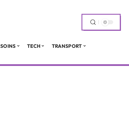
SOINS
TECH
TRANSPORT