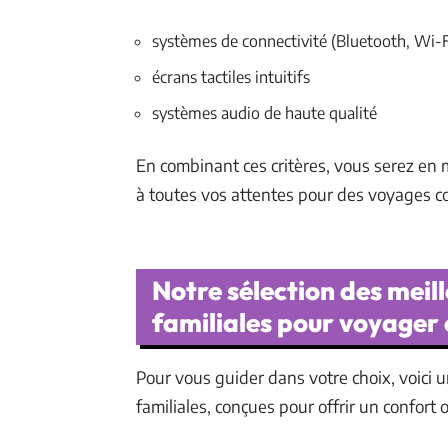
systèmes de connectivité (Bluetooth, Wi-F
écrans tactiles intuitifs
systèmes audio de haute qualité
En combinant ces critères, vous serez en 
à toutes vos attentes pour des voyages co
Notre sélection des meil
familiales pour voyager
Pour vous guider dans votre choix, voici 
familiales, conçues pour offrir un confort 