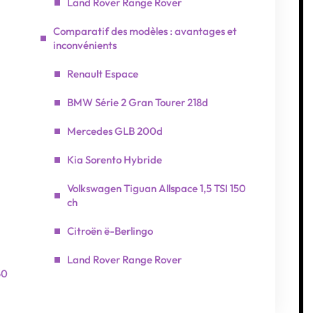
Land Rover Range Rover
Comparatif des modèles : avantages et
inconvénients
Renault Espace
BMW Série 2 Gran Tourer 218d
Mercedes GLB 200d
Kia Sorento Hybride
Volkswagen Tiguan Allspace 1,5 TSI 150
ch
Citroën ë-Berlingo
Land Rover Range Rover
50