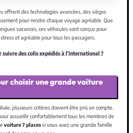
les offrent des technologies avancées, des sièges
issement pour rendre chaque voyage agréable. Que
 longues vacances, ces véhicules sont conçus pour
stress et agréable pour tous les passagers.
 suivre des colis expédiés à l’international ?
our choisir une grande voiture
iale, plusieurs critères doivent être pris en compte.
pour accueillir confortablement tous les membres de
ne
voiture 7 places
si vous avez une grande famille