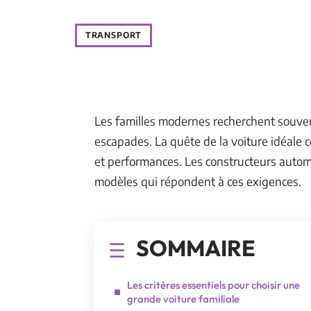
TRANSPORT
Les familles modernes recherchent souven
escapades. La quête de la voiture idéale c
et performances. Les constructeurs automo
modèles qui répondent à ces exigences.
SOMMAIRE
Les critères essentiels pour choisir une
grande voiture familiale