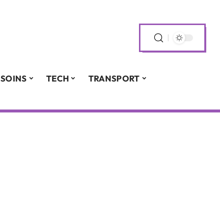
SOINS
TECH
TRANSPORT