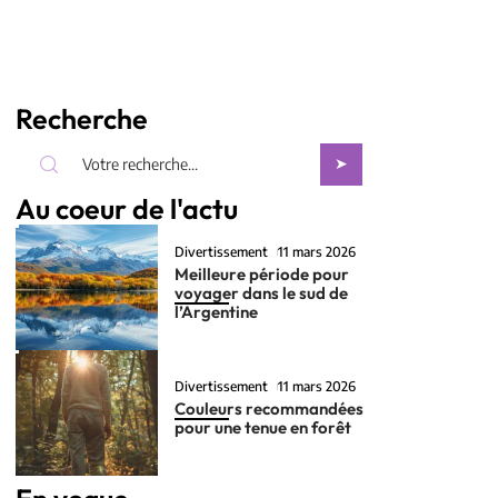
Recherche
Au coeur de l'actu
Divertissement
11 mars 2026
Meilleure période pour
voyager dans le sud de
l’Argentine
Divertissement
11 mars 2026
Couleurs recommandées
pour une tenue en forêt