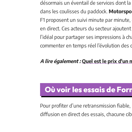
désormais un éventail de services dont l
dans les coulisses du paddock.
Motorspo
F1 proposent un suivi minute par minute, 
en direct. Ces acteurs du secteur ajoutent 
l’idéal pour partager ses impressions à ch
commenter en temps réel l’évolution des 
A lire également :
Quel est le prix d'un
Où voir les essais de Form
Pour profiter d’une retransmission fiable
diffusion en direct des essais, chacune cib