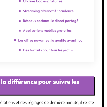
Chaînes locales gratuites
Streaming alternatif : prudence
Réseaux sociaux : le direct partagé
Applications mobiles gratuites
Les offres payantes : la qualité avant tout
Des forfaits pour tous les profils
la différence pour suivre les
rations et des réglages de dernière minute, il existe