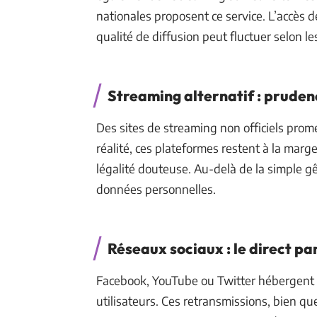
nationales proposent ce service. L’accès 
qualité de diffusion peut fluctuer selon 
Streaming alternatif : pruden
Des sites de streaming non officiels prome
réalité, ces plateformes restent à la marge
légalité douteuse. Au-delà de la simple gên
données personnelles.
Réseaux sociaux : le direct p
Facebook, YouTube ou Twitter hébergent p
utilisateurs. Ces retransmissions, bien q