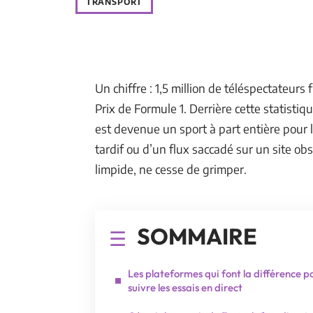
TRANSPORT
Un chiffre : 1,5 million de téléspectateurs 
Prix de Formule 1. Derrière cette statistiqu
est devenue un sport à part entière pour 
tardif ou d’un flux saccadé sur un site o
limpide, ne cesse de grimper.
SOMMAIRE
Les plateformes qui font la différence p
suivre les essais en direct