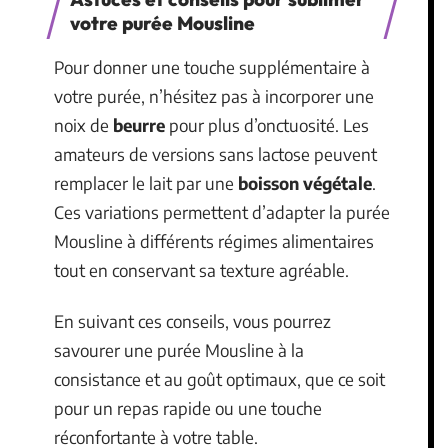
votre purée Mousline
Pour donner une touche supplémentaire à
votre purée, n’hésitez pas à incorporer une
noix de
beurre
pour plus d’onctuosité. Les
amateurs de versions sans lactose peuvent
remplacer le lait par une
boisson végétale
.
Ces variations permettent d’adapter la purée
Mousline à différents régimes alimentaires
tout en conservant sa texture agréable.
En suivant ces conseils, vous pourrez
savourer une purée Mousline à la
consistance et au goût optimaux, que ce soit
pour un repas rapide ou une touche
réconfortante à votre table.