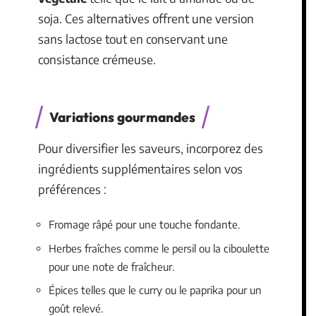
soja. Ces alternatives offrent une version
sans lactose tout en conservant une
consistance crémeuse.
Variations gourmandes
Pour diversifier les saveurs, incorporez des
ingrédients supplémentaires selon vos
préférences :
Fromage râpé pour une touche fondante.
Herbes fraîches comme le persil ou la ciboulette
pour une note de fraîcheur.
Épices telles que le curry ou le paprika pour un
goût relevé.