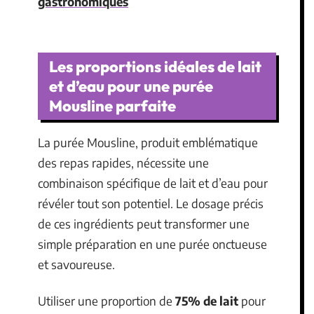
gastronomiques
Les proportions idéales de lait
et d’eau pour une purée
Mousline parfaite
La purée Mousline, produit emblématique
des repas rapides, nécessite une
combinaison spécifique de lait et d’eau pour
révéler tout son potentiel. Le dosage précis
de ces ingrédients peut transformer une
simple préparation en une purée onctueuse
et savoureuse.
Utiliser une proportion de
75% de lait
pour