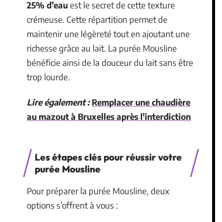
25% d’eau
est le secret de cette texture
crémeuse. Cette répartition permet de
maintenir une légèreté tout en ajoutant une
richesse grâce au lait. La purée Mousline
bénéficie ainsi de la douceur du lait sans être
trop lourde.
Lire également :
Remplacer une chaudière
au mazout à Bruxelles après l'interdiction
Les étapes clés pour réussir votre
purée Mousline
Pour préparer la purée Mousline, deux
options s’offrent à vous :