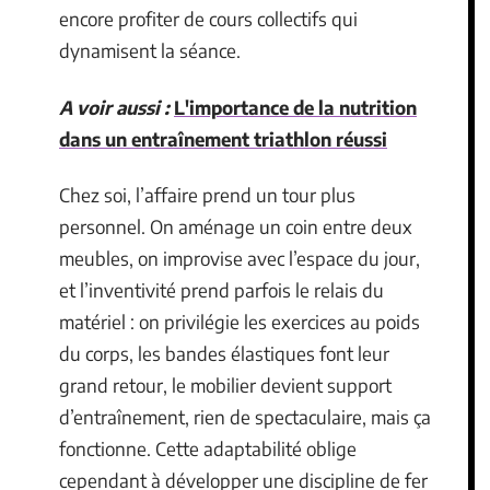
encore profiter de cours collectifs qui
dynamisent la séance.
A voir aussi :
L'importance de la nutrition
dans un entraînement triathlon réussi
Chez soi, l’affaire prend un tour plus
personnel. On aménage un coin entre deux
meubles, on improvise avec l’espace du jour,
et l’inventivité prend parfois le relais du
matériel : on privilégie les exercices au poids
du corps, les bandes élastiques font leur
grand retour, le mobilier devient support
d’entraînement, rien de spectaculaire, mais ça
fonctionne. Cette adaptabilité oblige
cependant à développer une discipline de fer