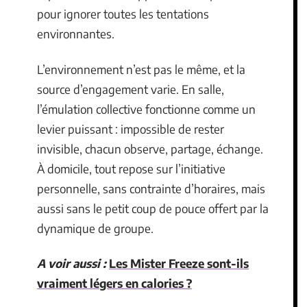
pour ignorer toutes les tentations
environnantes.
L’environnement n’est pas le même, et la
source d’engagement varie. En salle,
l’émulation collective fonctionne comme un
levier puissant : impossible de rester
invisible, chacun observe, partage, échange.
À domicile, tout repose sur l’initiative
personnelle, sans contrainte d’horaires, mais
aussi sans le petit coup de pouce offert par la
dynamique de groupe.
A voir aussi :
Les Mister Freeze sont-ils
vraiment légers en calories ?