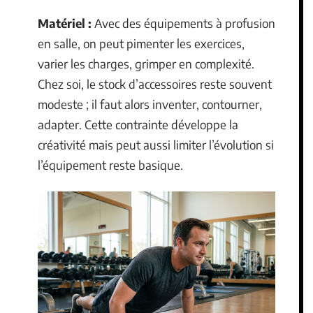
Matériel :
Avec des équipements à profusion
en salle, on peut pimenter les exercices,
varier les charges, grimper en complexité.
Chez soi, le stock d’accessoires reste souvent
modeste ; il faut alors inventer, contourner,
adapter. Cette contrainte développe la
créativité mais peut aussi limiter l’évolution si
l’équipement reste basique.