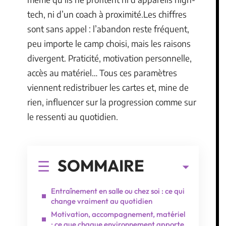
tech, ni d’un coach à proximité.Les chiffres
sont sans appel : l’abandon reste fréquent,
peu importe le camp choisi, mais les raisons
divergent. Praticité, motivation personnelle,
accès au matériel… Tous ces paramètres
viennent redistribuer les cartes et, mine de
rien, influencer sur la progression comme sur
le ressenti au quotidien.
SOMMAIRE
Entraînement en salle ou chez soi : ce qui
change vraiment au quotidien
Motivation, accompagnement, matériel
: ce que chaque environnement apporte