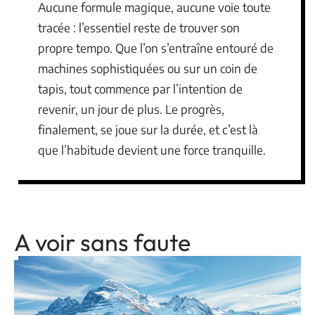
Aucune formule magique, aucune voie toute
tracée : l’essentiel reste de trouver son
propre tempo. Que l’on s’entraîne entouré de
machines sophistiquées ou sur un coin de
tapis, tout commence par l’intention de
revenir, un jour de plus. Le progrès,
finalement, se joue sur la durée, et c’est là
que l’habitude devient une force tranquille.
A voir sans faute