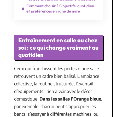
Comment choisir ? Objectifs, quotidien
et préférences en ligne de mire
Entraînement en salle ou chez
soi : ce qui change vraiment au
quotidien
Ceux qui franchissent les portes d’une salle
retrouvent un cadre bien balisé. L’ambiance
collective, la routine structurée, l’éventail
d’équipements : rien à voir avec le décor
domestique.
Dans les salles l’Orange bleue
,
par exemple, chacun peut s’approprier les
bancs, s’essayer à différentes machines, ou