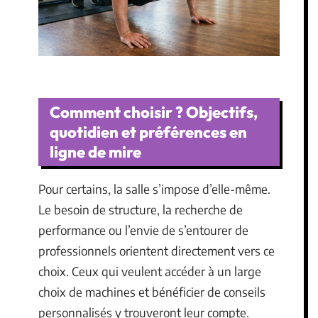
Comment choisir ? Objectifs,
quotidien et préférences en
ligne de mire
Pour certains, la salle s’impose d’elle-même.
Le besoin de structure, la recherche de
performance ou l’envie de s’entourer de
professionnels orientent directement vers ce
choix. Ceux qui veulent accéder à un large
choix de machines et bénéficier de conseils
personnalisés y trouveront leur compte.