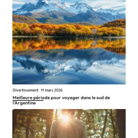
Divertissement
11 mars 2026
Meilleure période pour voyager dans le sud de
l’Argentine