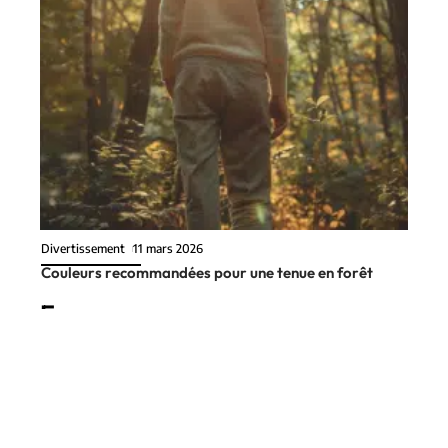
Divertissement
11 mars 2026
Couleurs recommandées pour une tenue en forêt
En vogue