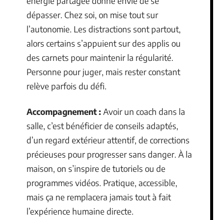
énergie partagée donne envie de se
dépasser. Chez soi, on mise tout sur
l’autonomie. Les distractions sont partout,
alors certains s’appuient sur des applis ou
des carnets pour maintenir la régularité.
Personne pour juger, mais rester constant
relève parfois du défi.
Accompagnement :
Avoir un coach dans la
salle, c’est bénéficier de conseils adaptés,
d’un regard extérieur attentif, de corrections
précieuses pour progresser sans danger. À la
maison, on s’inspire de tutoriels ou de
programmes vidéos. Pratique, accessible,
mais ça ne remplacera jamais tout à fait
l’expérience humaine directe.