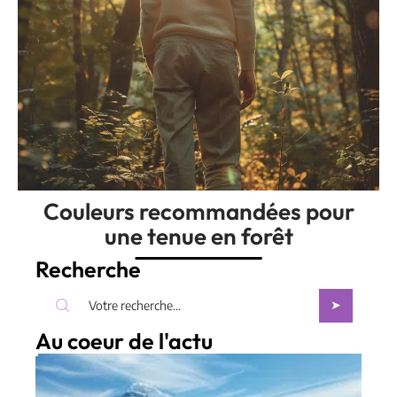
Couleurs recommandées pour
une tenue en forêt
Recherche
Au coeur de l'actu