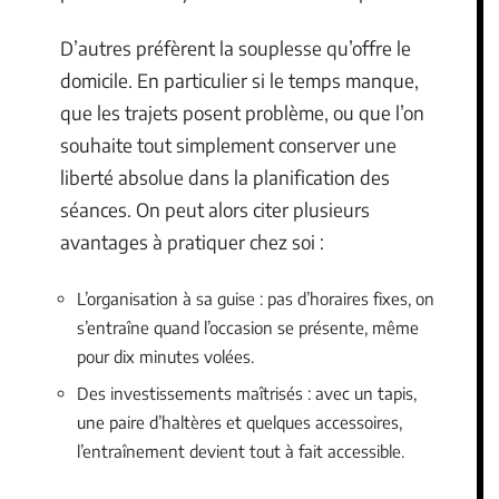
D’autres préfèrent la souplesse qu’offre le
domicile. En particulier si le temps manque,
que les trajets posent problème, ou que l’on
souhaite tout simplement conserver une
liberté absolue dans la planification des
séances. On peut alors citer plusieurs
avantages à pratiquer chez soi :
L’organisation à sa guise : pas d’horaires fixes, on
s’entraîne quand l’occasion se présente, même
pour dix minutes volées.
Des investissements maîtrisés : avec un tapis,
une paire d’haltères et quelques accessoires,
l’entraînement devient tout à fait accessible.