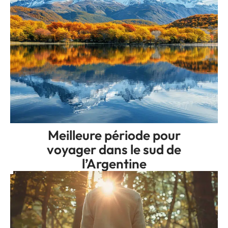
Meilleure période pour
voyager dans le sud de
l’Argentine