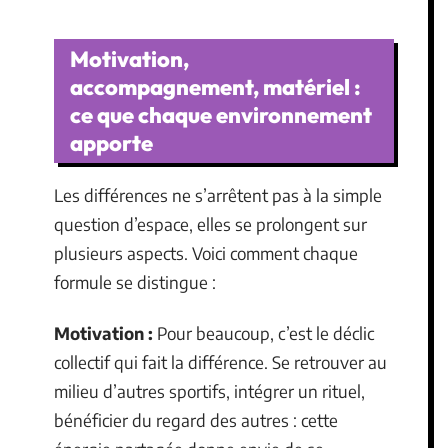
Motivation,
accompagnement, matériel :
ce que chaque environnement
apporte
Les différences ne s’arrêtent pas à la simple
question d’espace, elles se prolongent sur
plusieurs aspects. Voici comment chaque
formule se distingue :
Motivation :
Pour beaucoup, c’est le déclic
collectif qui fait la différence. Se retrouver au
milieu d’autres sportifs, intégrer un rituel,
bénéficier du regard des autres : cette