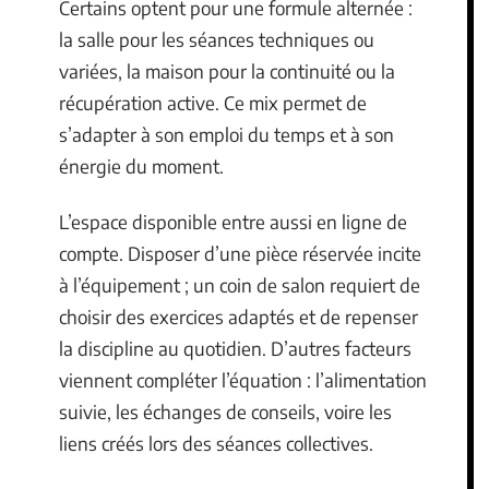
Certains optent pour une formule alternée :
la salle pour les séances techniques ou
variées, la maison pour la continuité ou la
récupération active. Ce mix permet de
s’adapter à son emploi du temps et à son
énergie du moment.
L’espace disponible entre aussi en ligne de
compte. Disposer d’une pièce réservée incite
à l’équipement ; un coin de salon requiert de
choisir des exercices adaptés et de repenser
la discipline au quotidien. D’autres facteurs
viennent compléter l’équation : l’alimentation
suivie, les échanges de conseils, voire les
liens créés lors des séances collectives.