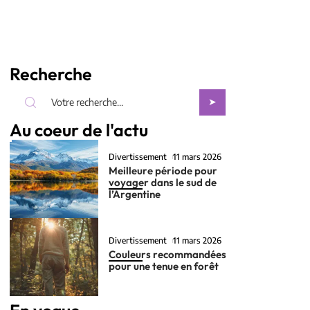
Recherche
Au coeur de l'actu
Divertissement
11 mars 2026
Meilleure période pour
voyager dans le sud de
l’Argentine
Divertissement
11 mars 2026
Couleurs recommandées
pour une tenue en forêt