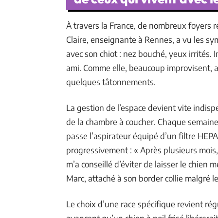
À travers la France, de nombreux foyers r
Claire, enseignante à Rennes, a vu les s
avec son chiot : nez bouché, yeux irrités.
ami. Comme elle, beaucoup improvisent, ad
quelques tâtonnements.
La gestion de l’espace devient vite indisp
de la chambre à coucher. Chaque semaine, 
passe l’aspirateur équipé d’un filtre HEPA
progressivement : « Après plusieurs mois
m’a conseillé d’éviter de laisser le chien 
Marc, attaché à son border collie malgré 
Le choix d’une race spécifique revient ré