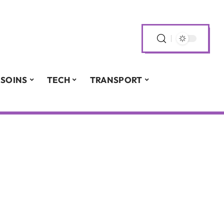
SOINS
TECH
TRANSPORT