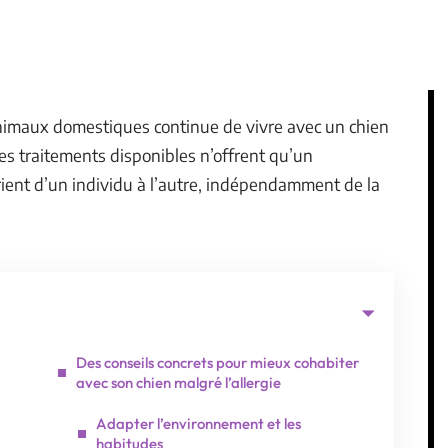
nimaux domestiques continue de vivre avec un chien
s traitements disponibles n’offrent qu’un
ient d’un individu à l’autre, indépendamment de la
Des conseils concrets pour mieux cohabiter
avec son chien malgré l’allergie
Adapter l’environnement et les
habitudes