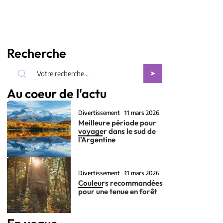
Recherche
Au coeur de l'actu
Divertissement
11 mars 2026
Meilleure période pour
voyager dans le sud de
l’Argentine
Divertissement
11 mars 2026
Couleurs recommandées
pour une tenue en forêt