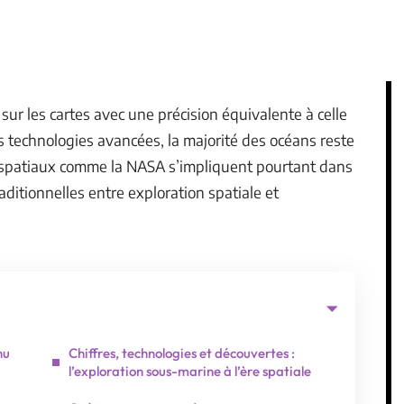
ur les cartes avec une précision équivalente à celle
s technologies avancées, la majorité des océans reste
spatiaux comme la NASA s’impliquent pourtant dans
aditionnelles entre exploration spatiale et
nu
Chiffres, technologies et découvertes :
l’exploration sous-marine à l’ère spatiale