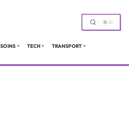
SOINS
TECH
TRANSPORT