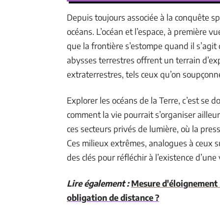
Depuis toujours associée à la conquête sp
océans. L’océan et l’espace, à première vu
que la frontière s’estompe quand il s’agit d
abysses terrestres offrent un terrain d’e
extraterrestres, tels ceux qu’on soupçonne 
Explorer les océans de la Terre, c’est s
comment la vie pourrait s’organiser ailleur
ces secteurs privés de lumière, où la press
Ces milieux extrêmes, analogues à ceux s
des clés pour réfléchir à l’existence d’une 
Lire également :
Mesure d'éloignement n
obligation de distance ?