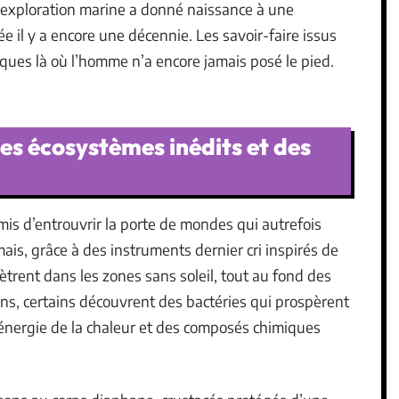
t exploration marine a donné naissance à une
 il y a encore une décennie. Les savoir-faire issus
fiques là où l’homme n’a encore jamais posé le pied.
es écosystèmes inédits et des
is d’entrouvrir la porte de mondes qui autrefois
ais, grâce à des instruments dernier cri inspirés de
nètrent dans les zones sans soleil, tout au fond des
ns, certains découvrent des bactéries qui prospèrent
 énergie de la chaleur et des composés chimiques