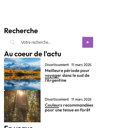
Recherche
Au coeur de l'actu
Divertissement
11 mars 2026
Meilleure période pour
voyager dans le sud de
l’Argentine
Divertissement
11 mars 2026
Couleurs recommandées
pour une tenue en forêt