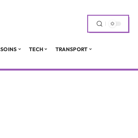
SOINS
TECH
TRANSPORT