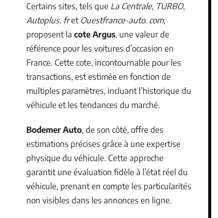
Certains sites, tels que
La Centrale
,
TURBO
,
Autoplus. fr
et
Ouestfrance-auto. com
,
proposent la
cote Argus
, une valeur de
référence pour les voitures d’occasion en
France. Cette cote, incontournable pour les
transactions, est estimée en fonction de
multiples paramètres, incluant l’historique du
véhicule et les tendances du marché.
Bodemer Auto
, de son côté, offre des
estimations précises grâce à une expertise
physique du véhicule. Cette approche
garantit une évaluation fidèle à l’état réel du
véhicule, prenant en compte les particularités
non visibles dans les annonces en ligne.