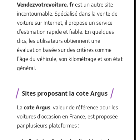
Vendezvotrevoiture. fr
est un autre site
incontournable. Spécialisé dans la vente de
voiture sur Internet, il propose un service
d’estimation rapide et fiable. En quelques
clics, les utilisateurs obtiennent une
évaluation basée sur des critères comme
l’âge du véhicule, son kilométrage et son état
général.
Sites proposant la cote Argus
La
cote Argus
, valeur de référence pour les
voitures d’occasion en France, est proposée
par plusieurs plateformes :