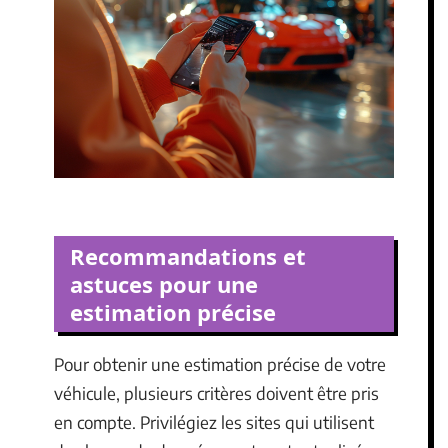
Recommandations et
astuces pour une
estimation précise
Pour obtenir une estimation précise de votre
véhicule, plusieurs critères doivent être pris
en compte. Privilégiez les sites qui utilisent