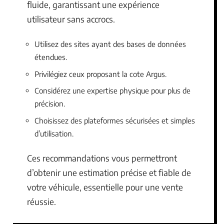
fluide, garantissant une expérience
utilisateur sans accrocs.
Utilisez des sites ayant des bases de données
étendues.
Privilégiez ceux proposant la cote Argus.
Considérez une expertise physique pour plus de
précision.
Choisissez des plateformes sécurisées et simples
d’utilisation.
Ces recommandations vous permettront
d’obtenir une estimation précise et fiable de
votre véhicule, essentielle pour une vente
réussie.