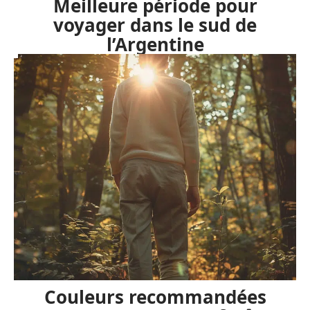
Meilleure période pour
voyager dans le sud de
l’Argentine
Couleurs recommandées