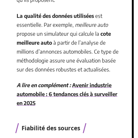
La qualité des données utilisées
est
essentielle. Par exemple,
meilleure auto
propose un simulateur qui calcule la
cote
meilleure auto
à partir de l’analyse de
millions d’annonces automobiles. Ce type de
méthodologie assure une évaluation basée
sur des données robustes et actualisées.
A lire en complément :
Avenir industrie
automobile : 6 tendances clés à surveiller
en 2025
Fiabilité des sources