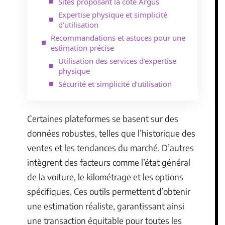
Sites proposant la cote Argus
Expertise physique et simplicité
d’utilisation
Recommandations et astuces pour une
estimation précise
Utilisation des services d’expertise
physique
Sécurité et simplicité d’utilisation
Certaines plateformes se basent sur des
données robustes, telles que l’historique des
ventes et les tendances du marché. D’autres
intègrent des facteurs comme l’état général
de la voiture, le kilométrage et les options
spécifiques. Ces outils permettent d’obtenir
une estimation réaliste, garantissant ainsi
une transaction équitable pour toutes les