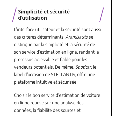
Simplicité et sécurité
d’utilisation
L’interface utilisateur et la sécurité sont aussi
des critères déterminants.
Aramisauto
se
distingue par la simplicité et la sécurité de
son service d’estimation en ligne, rendant le
processus accessible et fiable pour les
vendeurs potentiels. De même,
Spoticar
, le
label d’occasion de STELLANTIS, offre une
plateforme intuitive et sécurisée.
Choisir le bon service d’estimation de voiture
en ligne repose sur une analyse des
données, la fiabilité des sources et