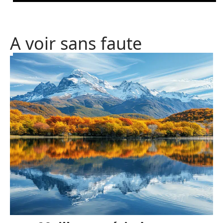
A voir sans faute