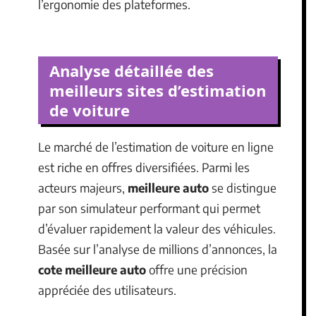
l’ergonomie des plateformes.
Analyse détaillée des
meilleurs sites d’estimation
de voiture
Le marché de l’estimation de voiture en ligne
est riche en offres diversifiées. Parmi les
acteurs majeurs,
meilleure auto
se distingue
par son simulateur performant qui permet
d’évaluer rapidement la valeur des véhicules.
Basée sur l’analyse de millions d’annonces, la
cote meilleure auto
offre une précision
appréciée des utilisateurs.