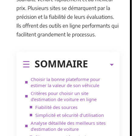
prix. Plusieurs sites se démarquent par la
précision et la fiabilité de leurs évaluations.
Ils offrent des outils en ligne performants qui
facilitent grandement le processus.
SOMMAIRE
Choisir la bonne plateforme pour
estimer la valeur de son véhicule
Critères pour choisir un site
d’estimation de voiture en ligne
Fiabilité des sources
Simplicité et sécurité d’utilisation
Analyse détaillée des meilleurs sites
d’estimation de voiture