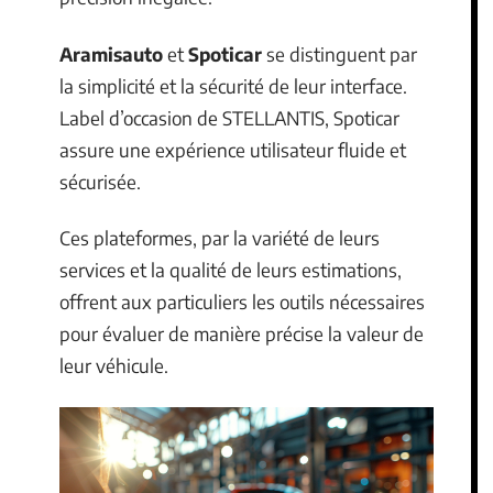
Aramisauto
et
Spoticar
se distinguent par
la simplicité et la sécurité de leur interface.
Label d’occasion de STELLANTIS, Spoticar
assure une expérience utilisateur fluide et
sécurisée.
Ces plateformes, par la variété de leurs
services et la qualité de leurs estimations,
offrent aux particuliers les outils nécessaires
pour évaluer de manière précise la valeur de
leur véhicule.