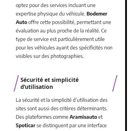
optez pour des services incluant une
expertise physique du véhicule.
Bodemer
Auto
offre cette possibilité, permettant une
évaluation au plus proche de la réalité. Ce
type de service est particulièrement utile
pour les véhicules ayant des spécificités non
visibles sur des photographies.
Sécurité et simplicité
d’utilisation
La sécurité et la simplicité d’utilisation des
sites sont aussi des critères déterminants.
Des plateformes comme
Aramisauto
et
Spoticar
se distinguent par une interface