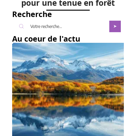
pour une tenue en forêt
Recherche
Au coeur de l'actu