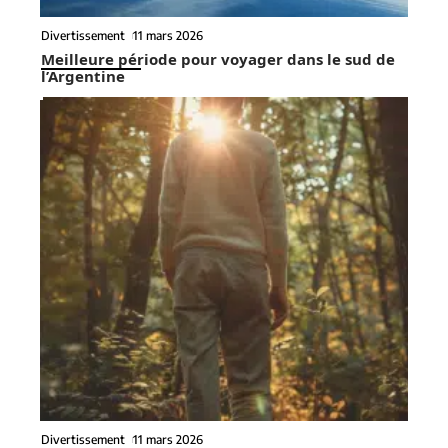
Divertissement
11 mars 2026
Meilleure période pour voyager dans le sud de
l’Argentine
Divertissement
11 mars 2026