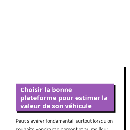
Choisir la bonne
plateforme pour estimer la
valeur de son véhicule
Peut s’avérer fondamental, surtout lorsqu’on
souhaite vendre rapidement et au meilleur