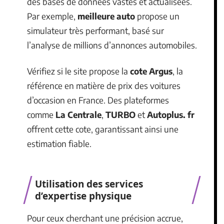
des bases de données vastes et actualisées.
Par exemple,
meilleure auto
propose un
simulateur très performant, basé sur
l’analyse de millions d’annonces automobiles.
Vérifiez si le site propose la
cote Argus
, la
référence en matière de prix des voitures
d’occasion en France. Des plateformes
comme
La Centrale
,
TURBO
et
Autoplus. fr
offrent cette cote, garantissant ainsi une
estimation fiable.
Utilisation des services
d’expertise physique
Pour ceux cherchant une précision accrue,