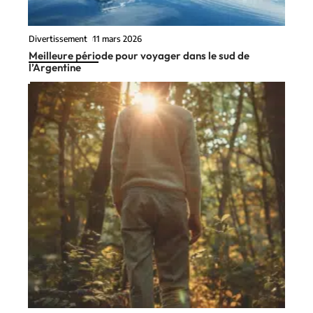
Divertissement
11 mars 2026
Meilleure période pour voyager dans le sud de
l’Argentine