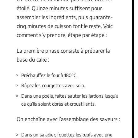
étoilé. Quinze minutes suffisent pour
assembler les ingrédients, puis quarante-
cinq minutes de cuisson font le reste. Voici
comment s’y prendre, étape par étape :
La première phase consiste à préparer la
base du cake :
Préchauffez le four à 180°C.
Râpez les courgettes avec soin.
Dans une poêle, faites sauter les lardons jusqu’à
ce qu’ils soient dorés et croustillants.
On enchaîne avec l’assemblage des saveurs :
Dans un saladier, fouettez les œufs avec une