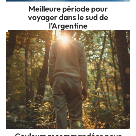
Meilleure période pour
voyager dans le sud de
l’Argentine