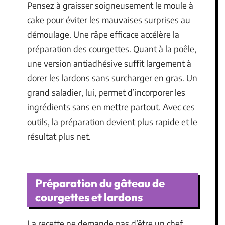
Pensez à graisser soigneusement le moule à
cake pour éviter les mauvaises surprises au
démoulage. Une râpe efficace accélère la
préparation des courgettes. Quant à la poêle,
une version antiadhésive suffit largement à
dorer les lardons sans surcharger en gras. Un
grand saladier, lui, permet d’incorporer les
ingrédients sans en mettre partout. Avec ces
outils, la préparation devient plus rapide et le
résultat plus net.
Préparation du gâteau de
courgettes et lardons
La recette ne demande pas d’être un chef