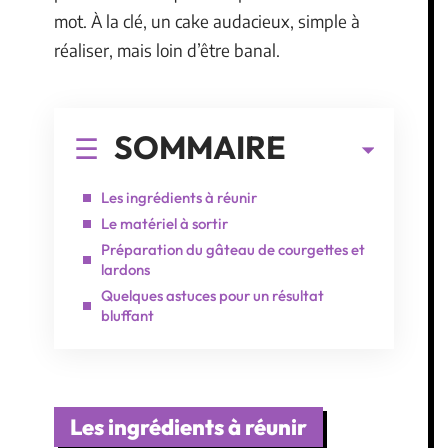
mot. À la clé, un cake audacieux, simple à
réaliser, mais loin d’être banal.
SOMMAIRE
Les ingrédients à réunir
Le matériel à sortir
Préparation du gâteau de courgettes et
lardons
Quelques astuces pour un résultat
bluffant
Les ingrédients à réunir