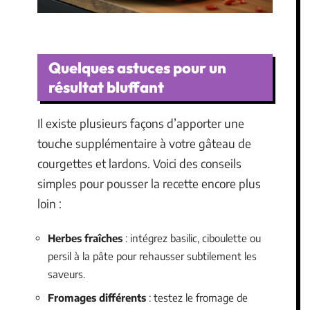
Quelques astuces pour un
résultat bluffant
Il existe plusieurs façons d’apporter une
touche supplémentaire à votre gâteau de
courgettes et lardons. Voici des conseils
simples pour pousser la recette encore plus
loin :
Herbes fraîches
: intégrez basilic, ciboulette ou
persil à la pâte pour rehausser subtilement les
saveurs.
Fromages différents
: testez le fromage de