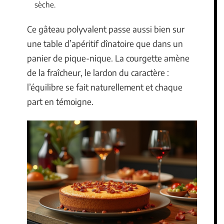
sèche.
Ce gâteau polyvalent passe aussi bien sur
une table d’apéritif dînatoire que dans un
panier de pique-nique. La courgette amène
de la fraîcheur, le lardon du caractère :
l’équilibre se fait naturellement et chaque
part en témoigne.