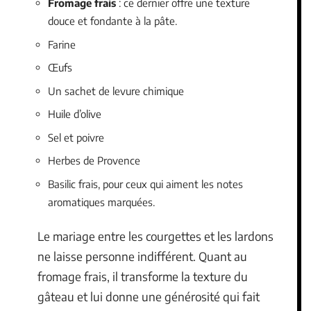
Fromage frais
: ce dernier offre une texture
douce et fondante à la pâte.
Farine
Œufs
Un sachet de levure chimique
Huile d’olive
Sel et poivre
Herbes de Provence
Basilic frais, pour ceux qui aiment les notes
aromatiques marquées.
Le mariage entre les courgettes et les lardons
ne laisse personne indifférent. Quant au
fromage frais, il transforme la texture du
gâteau et lui donne une générosité qui fait