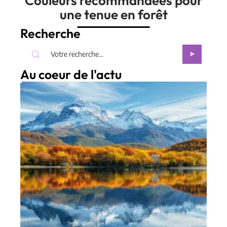
Couleurs recommandées pour
une tenue en forêt
Recherche
Au coeur de l'actu