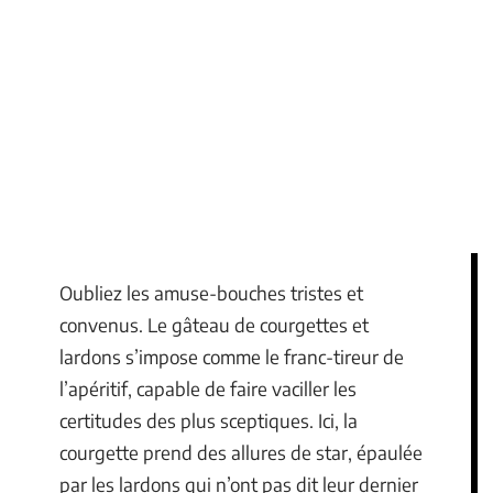
Oubliez les amuse-bouches tristes et
convenus. Le gâteau de courgettes et
lardons s’impose comme le franc-tireur de
l’apéritif, capable de faire vaciller les
certitudes des plus sceptiques. Ici, la
courgette prend des allures de star, épaulée
par les lardons qui n’ont pas dit leur dernier