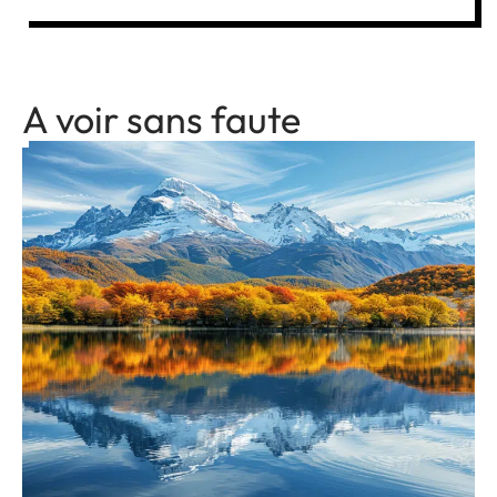
A voir sans faute