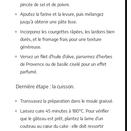
pincée de sel et de poivre.
Ajoutez la farine et la levure, puis mélangez
jusqu’à obtenir une pâte lisse.
Incorporez les courgettes râpées, les lardons bien
dorés, et le fromage frais pour une texture
généreuse.
Versez un filet d’huile d’olive, parsemez d’herbes
de Provence ou de basilic ciselé pour un effet
parfumé.
Dernière étape : la cuisson.
Transvasez la préparation dans le moule graissé.
Laissez cuire 45 minutes à 180°C. Pour vérifier
que le gâteau est prêt, plantez la lame d’un
couteau au cœur du cake : elle doit ressortir