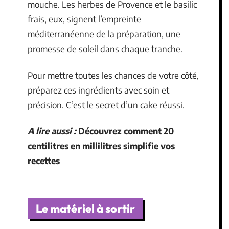
mouche. Les herbes de Provence et le basilic
frais, eux, signent l’empreinte
méditerranéenne de la préparation, une
promesse de soleil dans chaque tranche.
Pour mettre toutes les chances de votre côté,
préparez ces ingrédients avec soin et
précision. C’est le secret d’un cake réussi.
A lire aussi :
Découvrez comment 20
centilitres en millilitres simplifie vos
recettes
Le matériel à sortir