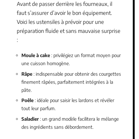
Avant de passer derrière les fourneaux, il
faut s’assurer d’avoir le bon équipement.
Voici les ustensiles à prévoir pour une
préparation fluide et sans mauvaise surprise
:
Moule à cake
: privilégiez un format moyen pour
une cuisson homogène.
Râpe
: indispensable pour obtenir des courgettes
finement râpées, parfaitement intégrées à la
pâte.
Poêle
: idéale pour saisir les lardons et révéler
tout leur parfum.
Saladier
: un grand modèle facilitera le mélange
des ingrédients sans débordement.