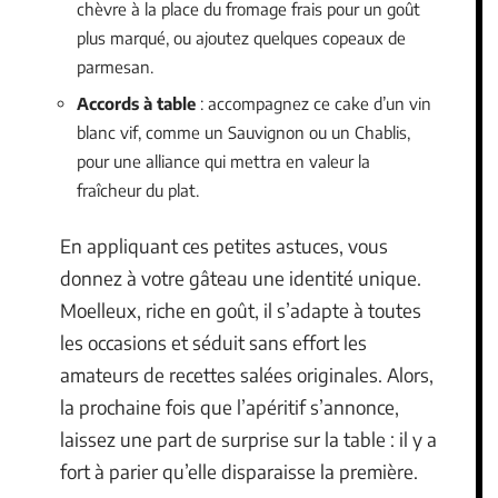
chèvre à la place du fromage frais pour un goût
plus marqué, ou ajoutez quelques copeaux de
parmesan.
Accords à table
: accompagnez ce cake d’un vin
blanc vif, comme un Sauvignon ou un Chablis,
pour une alliance qui mettra en valeur la
fraîcheur du plat.
En appliquant ces petites astuces, vous
donnez à votre gâteau une identité unique.
Moelleux, riche en goût, il s’adapte à toutes
les occasions et séduit sans effort les
amateurs de recettes salées originales. Alors,
la prochaine fois que l’apéritif s’annonce,
laissez une part de surprise sur la table : il y a
fort à parier qu’elle disparaisse la première.