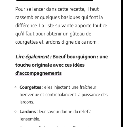
Pour se lancer dans cette recette, il faut
rassembler quelques basiques qui font la
différence. La liste suivante apporte tout ce
qu’il faut pour obtenir un gâteau de
courgettes et lardons digne de ce nom :
Lire également :
Boeuf bourguignon : une
touche originale avec ces idées
d'accompagnements
Courgettes
: elles injectent une fraîcheur
bienvenue et contrebalancent la puissance des
lardons.
Lardons
: leur saveur donne du relief à
l’ensemble.