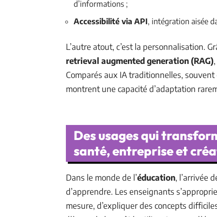
d’informations ;
Accessibilité via API
, intégration aisée d
L’autre atout, c’est la personnalisation. G
retrieval augmented generation (RAG)
Comparés aux IA traditionnelles, souvent
montrent une capacité d’adaptation rarem
Des usages qui transform
santé, entreprise et créa
Dans le monde de l’
éducation
, l’arrivée 
d’apprendre. Les enseignants s’approprien
mesure, d’expliquer des concepts difficile