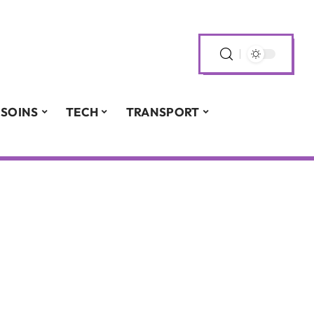
SOINS
TECH
TRANSPORT