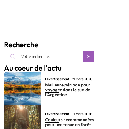
Recherche
Au coeur de l'actu
Divertissement
11 mars 2026
Meilleure période pour
voyager dans le sud de
l’Argentine
Divertissement
11 mars 2026
Couleurs recommandées
pour une tenue en forêt