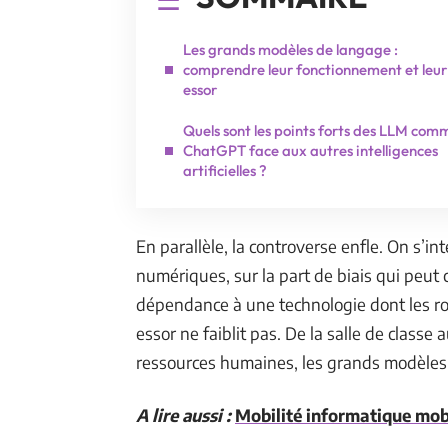
Les grands modèles de langage :
comprendre leur fonctionnement et leur
essor
Quels sont les points forts des LLM com
ChatGPT face aux autres intelligences
artificielles ?
En parallèle, la controverse enfle. On s’i
numériques, sur la part de biais qui peut 
dépendance à une technologie dont les ro
essor ne faiblit pas. De la salle de classe
ressources humaines, les grands modèles 
A lire aussi :
Mobilité informatique mobil