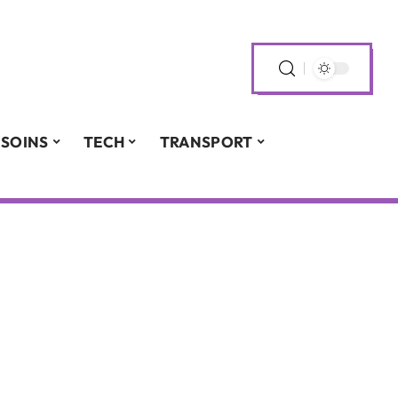
SOINS
TECH
TRANSPORT