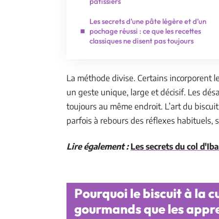
pâtissiers
Les secrets d’une pâte légère et d’un
pochage réussi : ce que les recettes
classiques ne disent pas toujours
La méthode divise. Certains incorporent l
un geste unique, large et décisif. Les dés
toujours au même endroit. L’art du biscuit
parfois à rebours des réflexes habituels, 
Lire également :
Les secrets du col d'Ib
Pourquoi le biscuit à la cu
gourmands que les appre