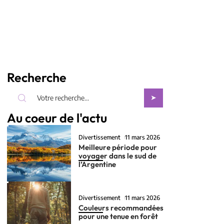
Recherche
Au coeur de l'actu
Divertissement
11 mars 2026
Meilleure période pour
voyager dans le sud de
l’Argentine
Divertissement
11 mars 2026
Couleurs recommandées
pour une tenue en forêt