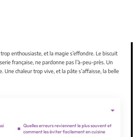
rop enthousiaste, et la magie s’effondre. Le biscuit
isserie française, ne pardonne pas l’à-peu-près. Un
 Une chaleur trop vive, et la pâte s’affaisse, la belle
ssi
Quelles erreurs reviennent le plus souvent et
comment les éviter facilement en cuisine