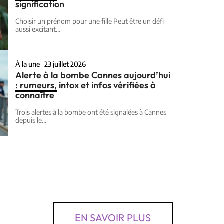
signification
Choisir un prénom pour une fille Peut être un défi
aussi excitant
…
À la une
23 juillet 2026
Alerte à la bombe Cannes aujourd’hui
: rumeurs, intox et infos vérifiées à
connaître
Trois alertes à la bombe ont été signalées à Cannes
depuis le
…
EN SAVOIR PLUS