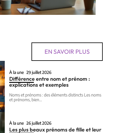
EN SAVOIR PLUS
À la une
29 juillet 2026
Différence entre nom et prénom :
explications et exemples
Noms et prénoms : des éléments distincts Les noms
et prénoms, bien
…
À la une
26 juillet 2026
Les plus beaux prénoms de fille et leur