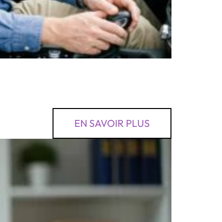
EN SAVOIR PLUS