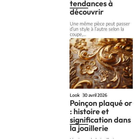
tendances à
découvrir
Une même pièce peut passer
d’un style à l’autre selon la
coupe,
…
Look
30 avril 2026
Poinçon plaqué or
: histoire et
signification dans
la joaillerie