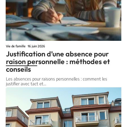
Vie de famille
16 juin 2026
Justification d’une absence pour
raison personnelle : méthodes et
conseils
Les absences pour raisons personnelles : comment les
justifier avec tact et
…