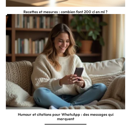
Recettes et mesures : combien font 200 cl en ml ?
Humour et citations pour WhatsApp : des messages qui
marquent