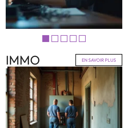
IMMO
EN SAVOIR PLUS