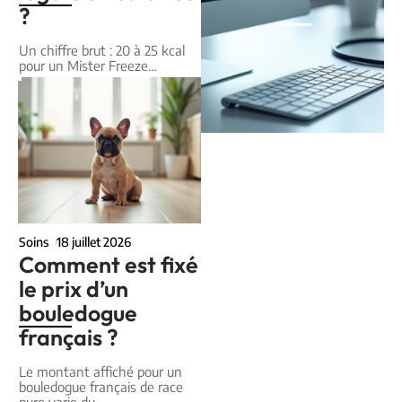
?
Un chiffre brut : 20 à 25 kcal
pour un Mister Freeze
…
Soins
18 juillet 2026
Comment est fixé
le prix d’un
bouledogue
français ?
Le montant affiché pour un
bouledogue français de race