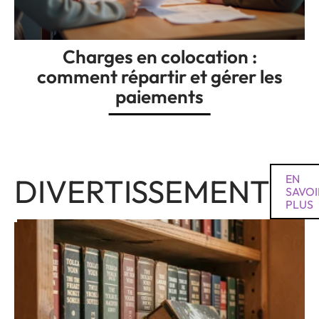
Charges en colocation :
comment répartir et gérer les
paiements
DIVERTISSEMENT
EN
SAVOI
PLUS