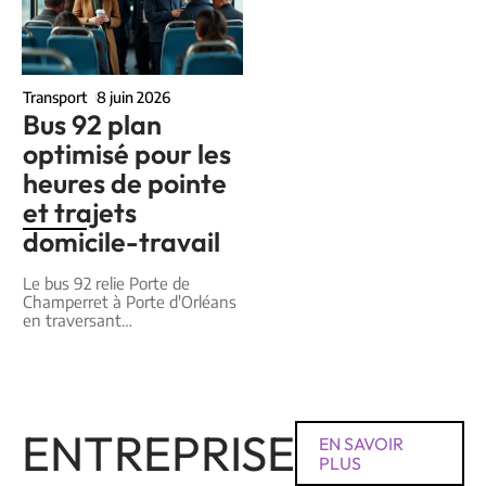
Transport
8 juin 2026
Bus 92 plan
optimisé pour les
heures de pointe
et trajets
domicile-travail
Le bus 92 relie Porte de
Champerret à Porte d'Orléans
en traversant
…
ENTREPRISE
EN SAVOIR
PLUS