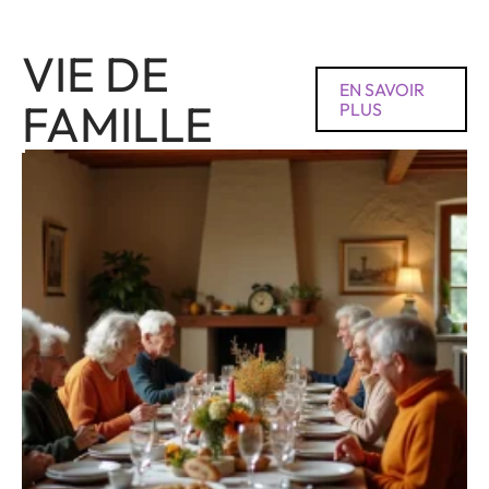
VIE DE
EN SAVOIR
FAMILLE
PLUS