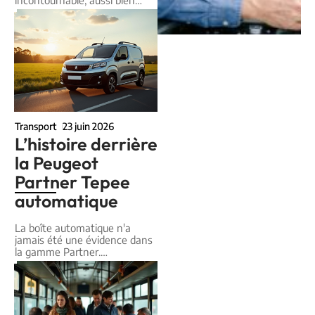
incontournable, aussi bien
…
Transport
23 juin 2026
L’histoire derrière
la Peugeot
Partner Tepee
automatique
La boîte automatique n'a
jamais été une évidence dans
la gamme Partner.
…