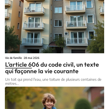
Vie de famille
28 mai 2026
L’article 606 du code civil, un texte
qui façonne la vie courante
Un toit qui prend l'eau, une toiture de plusieurs centaines de
mètres
…