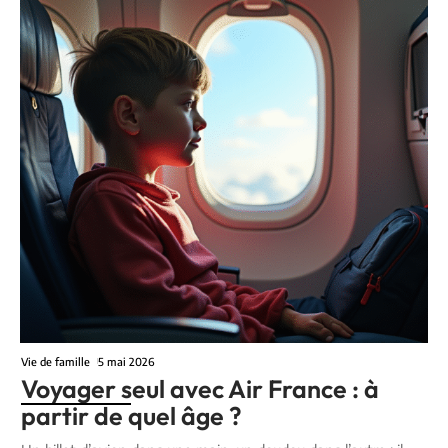
Vie de famille
5 mai 2026
Voyager seul avec Air France : à
partir de quel âge ?