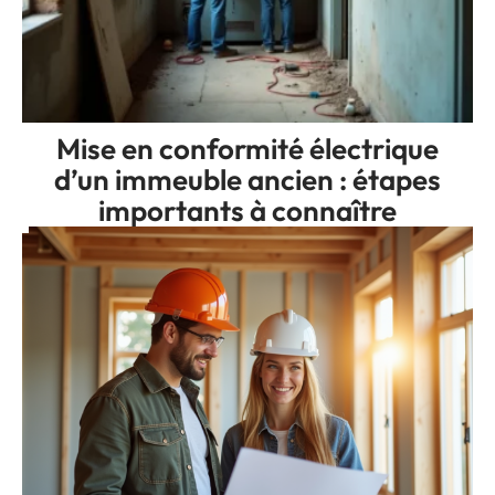
Mise en conformité électrique
d’un immeuble ancien : étapes
importants à connaître