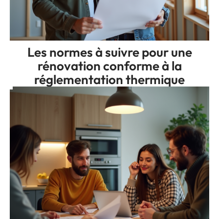
Les normes à suivre pour une
rénovation conforme à la
réglementation thermique