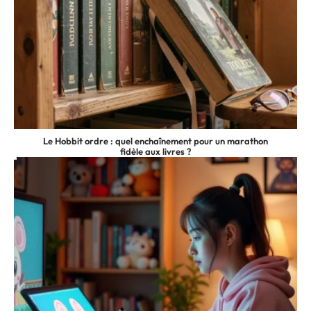
Le Hobbit ordre : quel enchaînement pour un marathon
fidèle aux livres ?