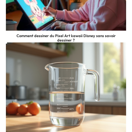
Comment dessiner du Pixel Art kawaii Disney sans savoir
dessiner ?